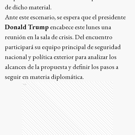
de dicho material.
Ante este escenario, se espera que el presidente
Donald Trump
encabece este lunes una
reunión en la sala de crisis. Del encuentro
participará su equipo principal de seguridad
nacional y política exterior para analizar los
alcances de la propuesta y definir los pasos a
seguir en materia diplomática.
Ads