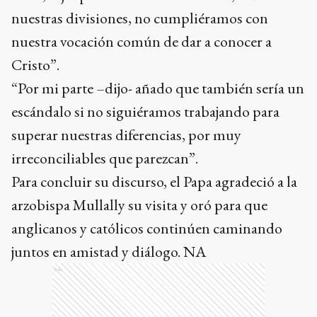
nuestras divisiones, no cumpliéramos con
nuestra vocación común de dar a conocer a
Cristo”.
“Por mi parte –dijo- añado que también sería un
escándalo si no siguiéramos trabajando para
superar nuestras diferencias, por muy
irreconciliables que parezcan”.
Para concluir su discurso, el Papa agradeció a la
arzobispa Mullally su visita y oró para que
anglicanos y católicos continúen caminando
juntos en amistad y diálogo. NA
Ads