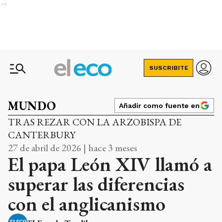
Ads
SUSCRIBITE
MUNDO
Añadir como fuente en
TRAS REZAR CON LA ARZOBISPA DE
CANTERBURY
27 de abril de 2026 | hace 3 meses
El papa León XIV llamó a
superar las diferencias
con el anglicanismo