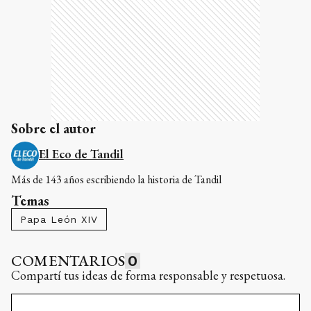
Sobre el autor
El Eco de Tandil
Más de 143 años escribiendo la historia de Tandil
Temas
Papa León XIV
COMENTARIOS
0
Compartí tus ideas de forma responsable y respetuosa.