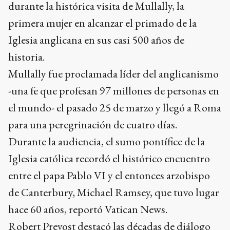
durante la histórica visita de Mullally, la
primera mujer en alcanzar el primado de la
Iglesia anglicana en sus casi 500 años de
historia.
Mullally fue proclamada líder del anglicanismo
-una fe que profesan 97 millones de personas en
el mundo- el pasado 25 de marzo y llegó a Roma
para una peregrinación de cuatro días.
Durante la audiencia, el sumo pontífice de la
Iglesia católica recordó el histórico encuentro
entre el papa Pablo VI y el entonces arzobispo
de Canterbury, Michael Ramsey, que tuvo lugar
hace 60 años, reportó Vatican News.
Robert Prevost destacó las décadas de diálogo