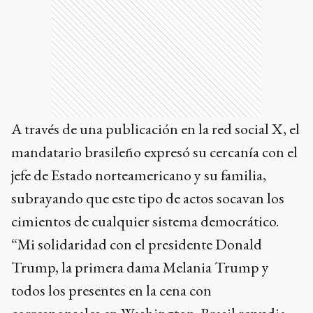
A través de una publicación en la red social X, el
mandatario brasileño expresó su cercanía con el
jefe de Estado norteamericano y su familia,
subrayando que este tipo de actos socavan los
cimientos de cualquier sistema democrático.
“Mi solidaridad con el presidente Donald
Trump, la primera dama Melania Trump y
todos los presentes en la cena con