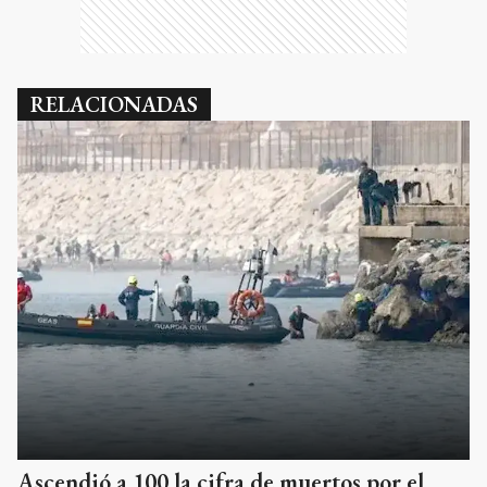
RELACIONADAS
Ascendió a 100 la cifra de muertos por el