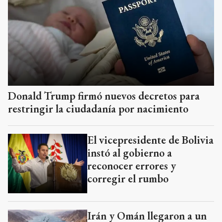
Donald Trump firmó nuevos decretos para
restringir la ciudadanía por nacimiento
El vicepresidente de Bolivia
instó al gobierno a
reconocer errores y
corregir el rumbo
Irán y Omán llegaron a un