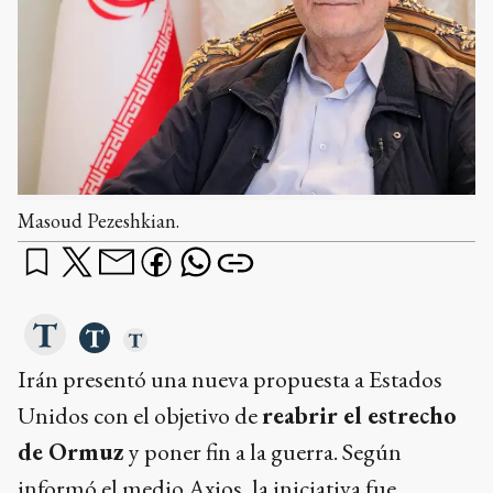
Masoud Pezeshkian.
Irán presentó una nueva propuesta a Estados
Unidos con el objetivo de
reabrir el estrecho
de Ormuz
y poner fin a la guerra. Según
informó el medio Axios, la iniciativa fue