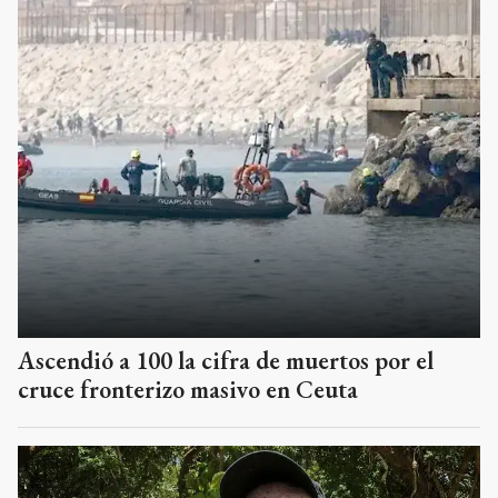
Ascendió a 100 la cifra de muertos por el
cruce fronterizo masivo en Ceuta