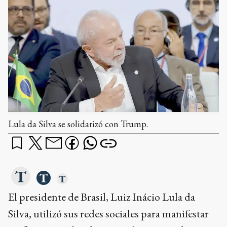
Lula da Silva se solidarizó con Trump.
El presidente de Brasil, Luiz Inácio Lula da
Silva, utilizó sus redes sociales para manifestar