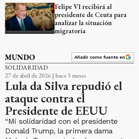
Felipe VI recibirá al
presidente de Ceuta para
analizar la situación
migratoria
MUNDO
Añadir como fuente en
SOLIDARIDAD
27 de abril de 2026 | hace 3 meses
Lula da Silva repudió el
ataque contra el
Presidente de EEUU
“Mi solidaridad con el presidente
Donald Trump, la primera dama