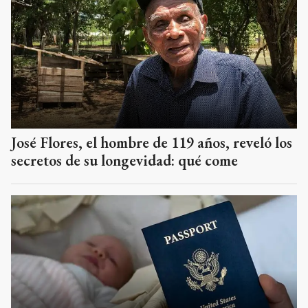
José Flores, el hombre de 119 años, reveló los
secretos de su longevidad: qué come