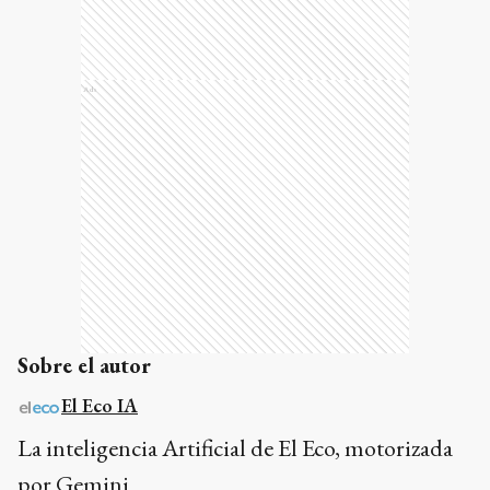
Ads
Sobre el autor
El Eco IA
La inteligencia Artificial de El Eco, motorizada
por Gemini