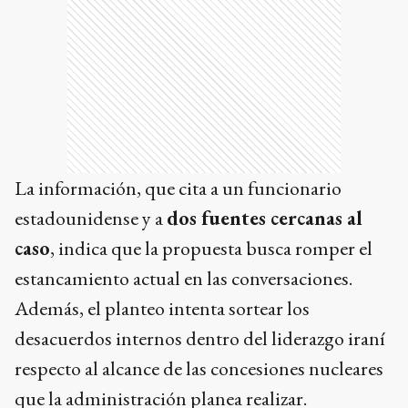
La información, que cita a un funcionario
estadounidense y a
dos fuentes cercanas al
caso
, indica que la propuesta busca romper el
estancamiento actual en las conversaciones.
Además, el planteo intenta sortear los
desacuerdos internos dentro del liderazgo iraní
respecto al alcance de las concesiones nucleares
que la administración planea realizar.