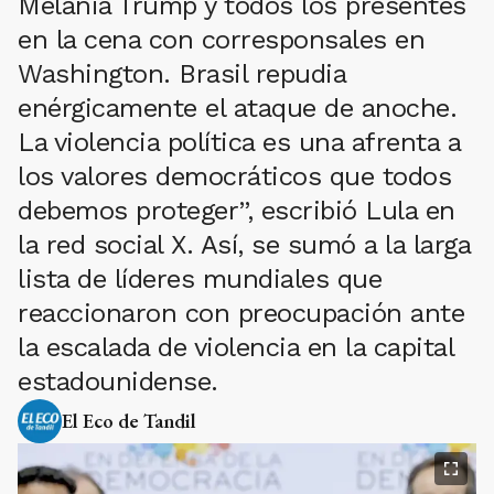
Melania Trump y todos los presentes
en la cena con corresponsales en
Washington. Brasil repudia
enérgicamente el ataque de anoche.
La violencia política es una afrenta a
los valores democráticos que todos
debemos proteger”, escribió Lula en
la red social X. Así, se sumó a la larga
lista de líderes mundiales que
reaccionaron con preocupación ante
la escalada de violencia en la capital
estadounidense.
El Eco de Tandil