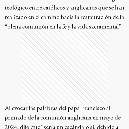
teológico entre católicos y anglicanos que se han
realizado en el camino hacia la restauración de la
“plena comunión en la fe y la vida sacramental”.
Ads
Al evocar las palabras del papa Francisco al
primado de la comunión anglicana en mayo de
2024, dijo que “sería un escándalo si, debido a