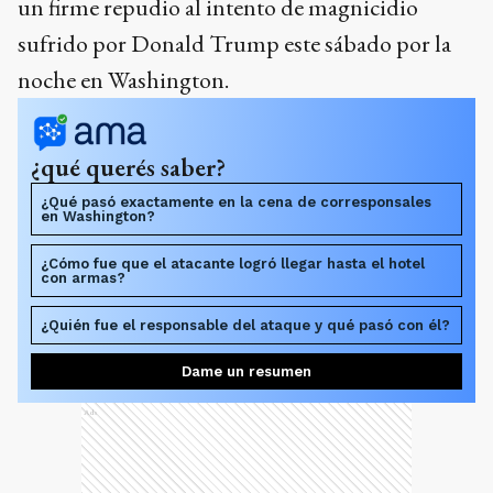
un firme repudio al intento de magnicidio
sufrido por Donald Trump este sábado por la
noche en Washington.
¿qué querés saber?
¿Qué pasó exactamente en la cena de corresponsales
en Washington?
¿Cómo fue que el atacante logró llegar hasta el hotel
con armas?
¿Quién fue el responsable del ataque y qué pasó con él?
Dame un resumen
Ads