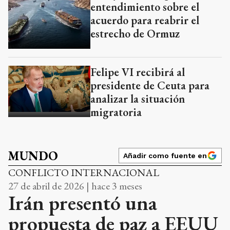
entendimiento sobre el
acuerdo para reabrir el
estrecho de Ormuz
Felipe VI recibirá al
presidente de Ceuta para
analizar la situación
migratoria
MUNDO
Añadir como fuente en
CONFLICTO INTERNACIONAL
27 de abril de 2026 | hace 3 meses
Irán presentó una
propuesta de paz a EEUU