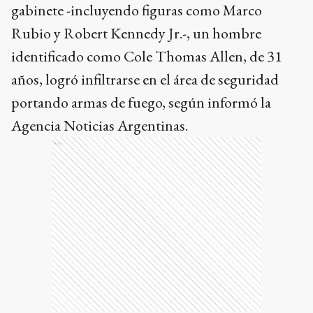
gabinete -incluyendo figuras como Marco
Rubio y Robert Kennedy Jr.-, un hombre
identificado como Cole Thomas Allen, de 31
años, logró infiltrarse en el área de seguridad
portando armas de fuego, según informó la
Agencia Noticias Argentinas.
Ads