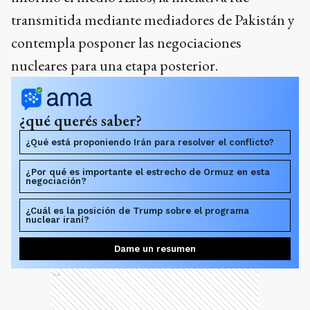
transmitida mediante mediadores de Pakistán y
contempla posponer las negociaciones
nucleares para una etapa posterior.
¿qué querés saber?
¿Qué está proponiendo Irán para resolver el conflicto?
¿Por qué es importante el estrecho de Ormuz en esta
negociación?
¿Cuál es la posición de Trump sobre el programa
nuclear iraní?
Dame un resumen
Ads