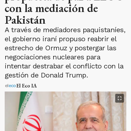
con la mediación de
Pakistán
A través de mediadores paquistaníes,
el gobierno iraní propuso reabrir el
estrecho de Ormuz y postergar las
negociaciones nucleares para
intentar destrabar el conflicto con la
gestión de Donald Trump.
El Eco IA