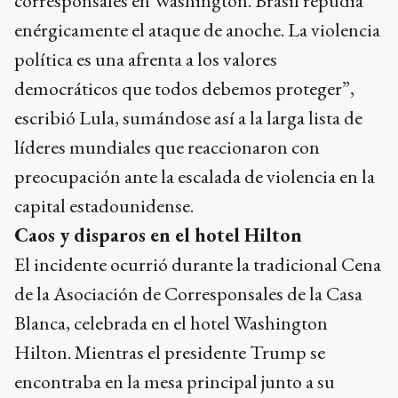
corresponsales en Washington. Brasil repudia
enérgicamente el ataque de anoche. La violencia
política es una afrenta a los valores
democráticos que todos debemos proteger”,
escribió Lula, sumándose así a la larga lista de
líderes mundiales que reaccionaron con
preocupación ante la escalada de violencia en la
capital estadounidense.
Caos y disparos en el hotel Hilton
El incidente ocurrió durante la tradicional Cena
de la Asociación de Corresponsales de la Casa
Blanca, celebrada en el hotel Washington
Hilton. Mientras el presidente Trump se
encontraba en la mesa principal junto a su