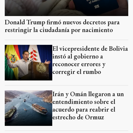
Donald Trump firmó nuevos decretos para
restringir la ciudadanía por nacimiento
El vicepresidente de Bolivia
instó al gobierno a
reconocer errores y
corregir el rumbo
Irán y Omán llegaron a un
entendimiento sobre el
acuerdo para reabrir el
estrecho de Ormuz