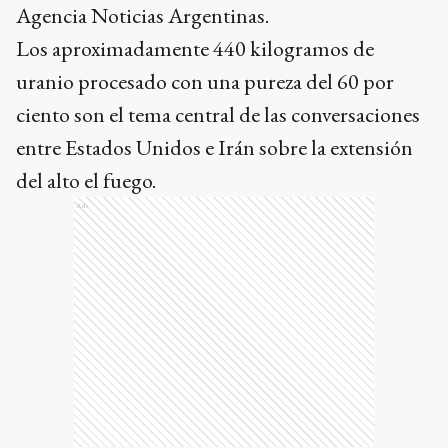
Agencia Noticias Argentinas.
Los aproximadamente 440 kilogramos de
uranio procesado con una pureza del 60 por
ciento son el tema central de las conversaciones
entre Estados Unidos e Irán sobre la extensión
del alto el fuego.
Ads