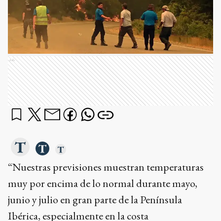
Ads
“Nuestras previsiones muestran temperaturas
muy por encima de lo normal durante mayo,
junio y julio en gran parte de la Península
Ibérica, especialmente en la costa