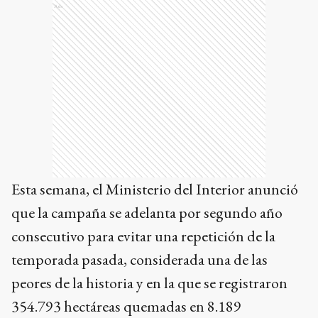
Ads
Esta semana, el Ministerio del Interior anunció
que la campaña se adelanta por segundo año
consecutivo para evitar una repetición de la
temporada pasada, considerada una de las
peores de la historia y en la que se registraron
354.793 hectáreas quemadas en 8.189