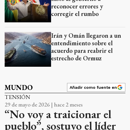
reconocer errores y
corregir el rumbo
Irán y Omán llegaron a un
entendimiento sobre el
acuerdo para reabrir el
estrecho de Ormuz
MUNDO
Añadir como fuente en
TENSIÓN
29 de mayo de 2026 | hace 2 meses
“No voy a traicionar el
pueblo”, sostuvo el líder