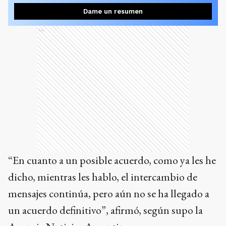
Dame un resumen
Ads
“En cuanto a un posible acuerdo, como ya les he
dicho, mientras les hablo, el intercambio de
mensajes continúa, pero aún no se ha llegado a
un acuerdo definitivo”, afirmó, según supo la