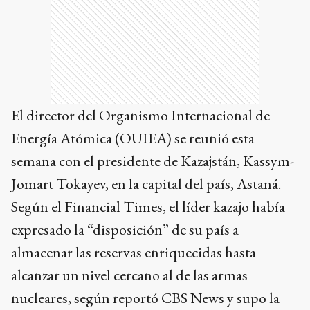
El director del Organismo Internacional de
Energía Atómica (OUIEA) se reunió esta
semana con el presidente de Kazajstán, Kassym-
Jomart Tokayev, en la capital del país, Astaná.
Según el Financial Times, el líder kazajo había
expresado la “disposición” de su país a
almacenar las reservas enriquecidas hasta
alcanzar un nivel cercano al de las armas
nucleares, según reportó CBS News y supo la