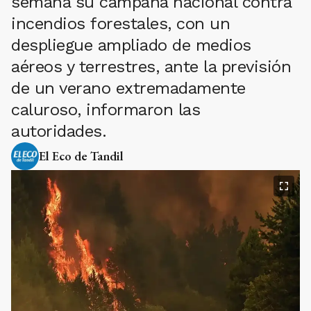
semana su campaña nacional contra
incendios forestales, con un
despliegue ampliado de medios
aéreos y terrestres, ante la previsión
de un verano extremadamente
caluroso, informaron las
autoridades.
El Eco de Tandil