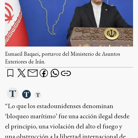
Esmaeil Baqaei, portavoz del Ministerio de Asuntos
Exteriores de Irán.
“Lo que los estadounidenses denominan
‘bloqueo marítimo’ fue una acción ilegal desde
el principio, una violación del alto el fuego y
una obstrucción a la libertad internacional de