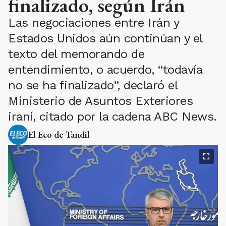
finalizado, según Irán
Las negociaciones entre Irán y
Estados Unidos aún continúan y el
texto del memorando de
entendimiento, o acuerdo, “todavía
no se ha finalizado”, declaró el
Ministerio de Asuntos Exteriores
iraní, citado por la cadena ABC News.
El Eco de Tandil