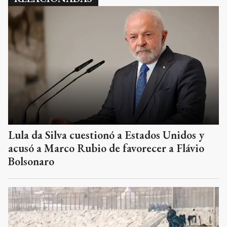
Lula da Silva cuestionó a Estados Unidos y
acusó a Marco Rubio de favorecer a Flávio
Bolsonaro