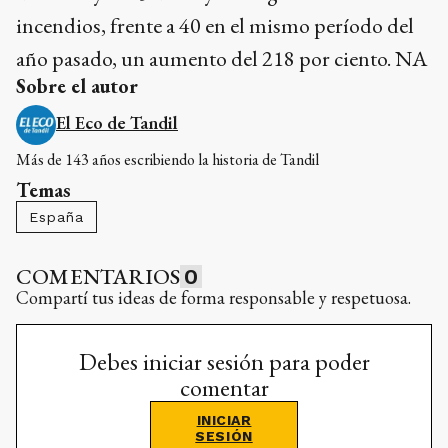
incendios, frente a 40 en el mismo período del
año pasado, un aumento del 218 por ciento. NA
Sobre el autor
El Eco de Tandil
Más de 143 años escribiendo la historia de Tandil
Temas
España
COMENTARIOS
0
Compartí tus ideas de forma responsable y respetuosa.
Debes iniciar sesión para poder
comentar
INICIAR
SESIÓN