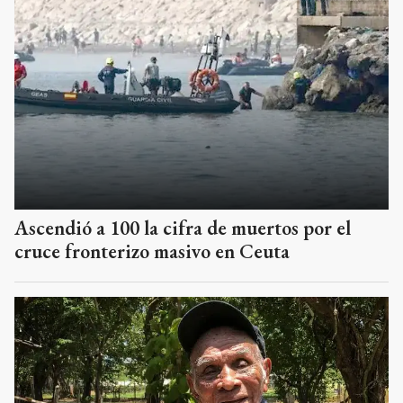
Ascendió a 100 la cifra de muertos por el
cruce fronterizo masivo en Ceuta