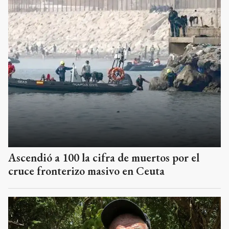
Ascendió a 100 la cifra de muertos por el
cruce fronterizo masivo en Ceuta