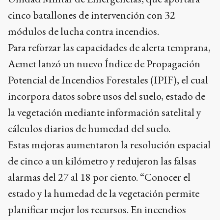
cinco batallones de intervención con 32
módulos de lucha contra incendios.
Para reforzar las capacidades de alerta temprana,
Aemet lanzó un nuevo Índice de Propagación
Potencial de Incendios Forestales (IPIF), el cual
incorpora datos sobre usos del suelo, estado de
la vegetación mediante información satelital y
cálculos diarios de humedad del suelo.
Estas mejoras aumentaron la resolución espacial
de cinco a un kilómetro y redujeron las falsas
alarmas del 27 al 18 por ciento. “Conocer el
estado y la humedad de la vegetación permite
planificar mejor los recursos. En incendios