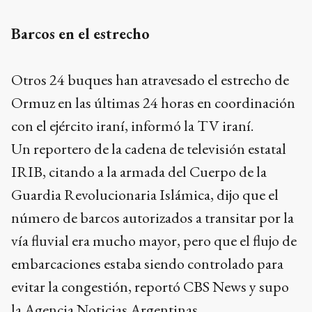
Barcos en el estrecho
Otros 24 buques han atravesado el estrecho de
Ormuz en las últimas 24 horas en coordinación
con el ejército iraní, informó la TV iraní.
Un reportero de la cadena de televisión estatal
IRIB, citando a la armada del Cuerpo de la
Guardia Revolucionaria Islámica, dijo que el
número de barcos autorizados a transitar por la
vía fluvial era mucho mayor, pero que el flujo de
embarcaciones estaba siendo controlado para
evitar la congestión, reportó CBS News y supo
la Agencia Noticias Argentinas.