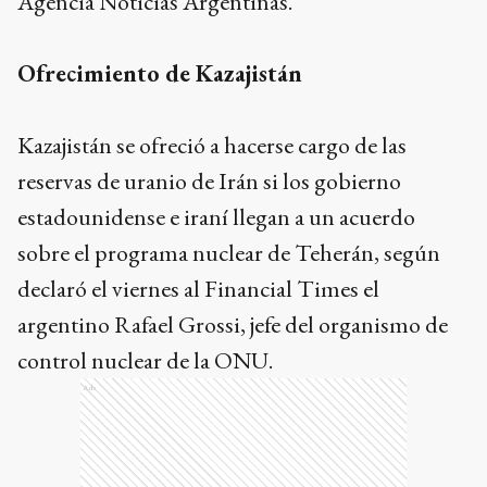
Agencia Noticias Argentinas.
Ofrecimiento de
Kazajistán
Kazajistán se ofreció a hacerse cargo de las
reservas de uranio de Irán si los gobierno
estadounidense e iraní llegan a un acuerdo
sobre el programa nuclear de Teherán, según
declaró el viernes al Financial Times el
argentino Rafael Grossi, jefe del organismo de
control nuclear de la ONU.
Ads