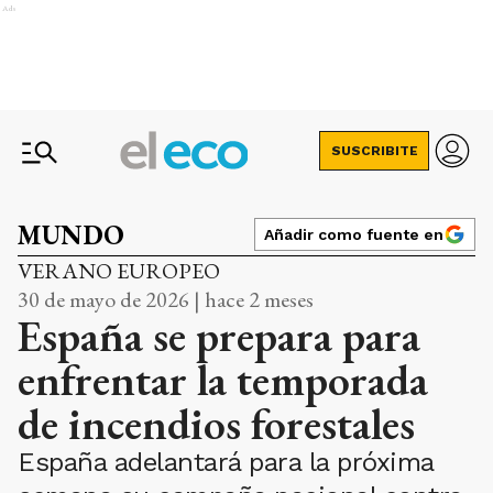
Ads
SUSCRIBITE
MUNDO
Añadir como fuente en
VERANO EUROPEO
30 de mayo de 2026 | hace 2 meses
España se prepara para
enfrentar la temporada
de incendios forestales
España adelantará para la próxima