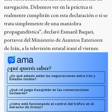
navegación. Debemos ver en la práctica si
realmente cumplirán con esta declaración o si se
trata simplemente de una maniobra
propagandística”, declaró Esmaeil Baqaei,
portavoz del Ministerio de Asuntos Exteriores
de Irán, a la televisión estatal iraní el viernes.
¿qué querés saber?
¿En qué estado están las negociaciones entre Irán y
Estados Unidos?
¿Qué rol juega Kazajistán en las conversaciones
nucleares?
¿Cómo está funcionando el control del tráfico en el
estrecho de Ormuz?