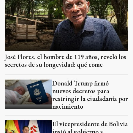
José Flores, el hombre de 119 años, reveló los
secretos de su longevidad: qué come
Donald Trump firmó
nuevos decretos para
restringir la ciudadanía por
nacimiento
El vicepresidente de Bolivia
instó al gobierno a