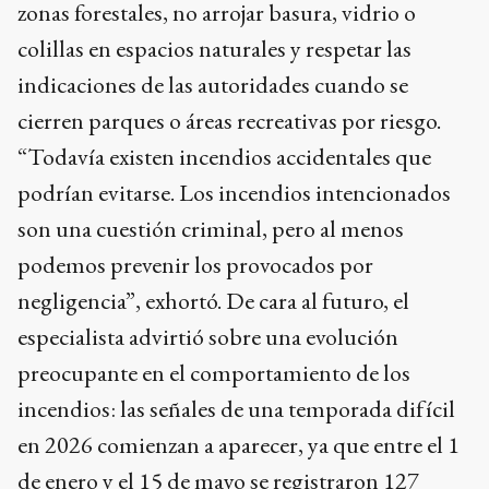
zonas forestales, no arrojar basura, vidrio o
colillas en espacios naturales y respetar las
indicaciones de las autoridades cuando se
cierren parques o áreas recreativas por riesgo.
“Todavía existen incendios accidentales que
podrían evitarse. Los incendios intencionados
son una cuestión criminal, pero al menos
podemos prevenir los provocados por
negligencia”, exhortó. De cara al futuro, el
especialista advirtió sobre una evolución
preocupante en el comportamiento de los
incendios: las señales de una temporada difícil
en 2026 comienzan a aparecer, ya que entre el 1
de enero y el 15 de mayo se registraron 127