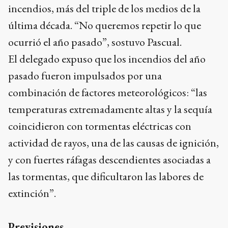
incendios, más del triple de los medios de la
última década. “No queremos repetir lo que
ocurrió el año pasado”, sostuvo Pascual.
El delegado expuso que los incendios del año
pasado fueron impulsados ​​por una
combinación de factores meteorológicos: “las
temperaturas extremadamente altas y la sequía
coincidieron con tormentas eléctricas con
actividad de rayos, una de las causas de ignición,
y con fuertes ráfagas descendientes asociadas a
las tormentas, que dificultaron las labores de
extinción”.
Previsiones