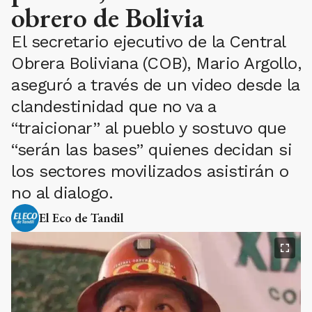
obrero de Bolivia
El secretario ejecutivo de la Central
Obrera Boliviana (COB), Mario Argollo,
aseguró a través de un video desde la
clandestinidad que no va a
“traicionar” al pueblo y sostuvo que
“serán las bases” quienes decidan si
los sectores movilizados asistirán o
no al dialogo.
El Eco de Tandil