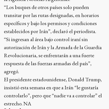
“Los buques de otros países solo pueden
transitar por las rutas designadas, en horarios
específicos y bajo los permisos y condiciones
establecidos por Irán”, declaró el periodista.
“Si ingresan al área bajo control iraní sin
autorización de Irán y la Armada de la Guardia
Revolucionaria, se enfrentarán a una fuerte
respuesta de las fuerzas armadas del país”,
agregó.
El presidente estadounidense, Donald Trump,
insistió esta semana en que a Irán “le gustaría
controlarlo”, pero que “nadie va a controlar” el
estrecho. NA