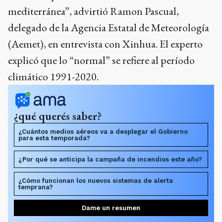
mediterránea”, advirtió Ramon Pascual,
delegado de la Agencia Estatal de Meteorología
(Aemet), en entrevista con Xinhua. El experto
explicó que lo “normal” se refiere al período
climático 1991-2020.
¿qué querés saber?
¿Cuántos medios aéreos va a desplegar el Gobierno
para esta temporada?
¿Por qué se anticipa la campaña de incendios este año?
¿Cómo funcionan los nuevos sistemas de alerta
temprana?
Dame un resumen