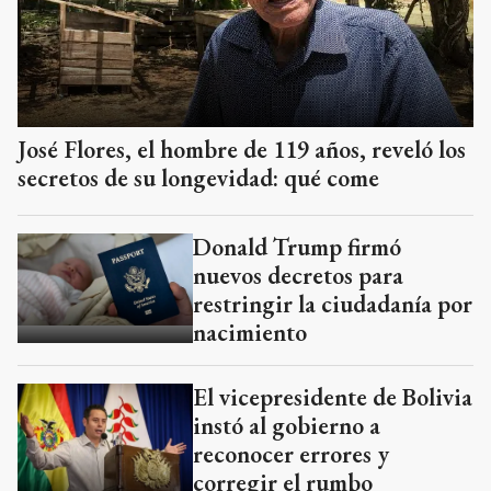
José Flores, el hombre de 119 años, reveló los
secretos de su longevidad: qué come
Donald Trump firmó
nuevos decretos para
restringir la ciudadanía por
nacimiento
El vicepresidente de Bolivia
instó al gobierno a
reconocer errores y
corregir el rumbo