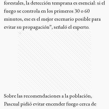
forestales, la detección temprana es esencial: si el
fuego se controla en los primeros 30 o 60
minutos, ese es el mejor escenario posible para
evitar su propagación”, señaló el experto.
Ads
Sobre las recomendaciones a la población,
Pascual pidió evitar encender fuego cerca de