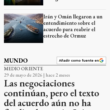
Irán y Omán llegaron a un
entendimiento sobre el
acuerdo para reabrir el
estrecho de Ormuz
MUNDO
Añadir como fuente en
MEDIO ORIENTE
29 de mayo de 2026 | hace 2 meses
Las negociaciones
continúan, pero el texto
del acuerdo aún no ha