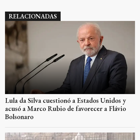
RELACIONADAS
Lula da Silva cuestionó a Estados Unidos y
acusó a Marco Rubio de favorecer a Flávio
Bolsonaro