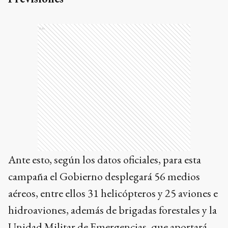
Ads
Ante esto, según los datos oficiales, para esta
campaña el Gobierno desplegará 56 medios
aéreos, entre ellos 31 helicópteros y 25 aviones e
hidroaviones, además de brigadas forestales y la
Unidad Militar de Emergencias, que aportará