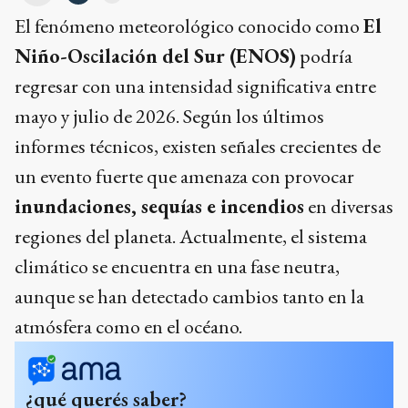
El fenómeno meteorológico conocido como
El
Niño-Oscilación del Sur (ENOS)
podría
regresar con una intensidad significativa entre
mayo y julio de 2026. Según los últimos
informes técnicos, existen señales crecientes de
un evento fuerte que amenaza con provocar
inundaciones, sequías e incendios
en diversas
regiones del planeta. Actualmente, el sistema
climático se encuentra en una fase neutra,
aunque se han detectado cambios tanto en la
atmósfera como en el océano.
¿qué querés saber?