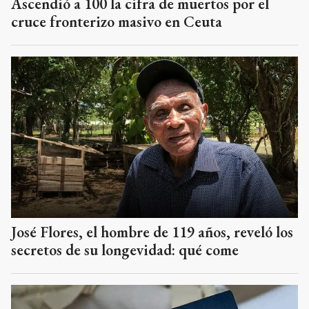
Ascendió a 100 la cifra de muertos por el
cruce fronterizo masivo en Ceuta
José Flores, el hombre de 119 años, reveló los
secretos de su longevidad: qué come