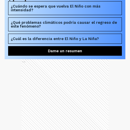
¿Cuándo se espera que vuelva El Niño con más
intensidad?
¿Qué problemas climáticos podría causar el regreso de
este fenómeno?
¿Cuál es la diferencia entre El Niño y La Niña?
Dame un resumen
Ads