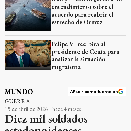
entendimiento sobre el
acuerdo para reabrir el
estrecho de Ormuz
Felipe VI recibirá al
presidente de Ceuta para
analizar la situación
migratoria
MUNDO
Añadir como fuente en
GUERRA
15 de abril de 2026 | hace 4 meses
Diez mil soldados
estadounidenses