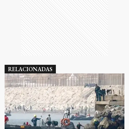
RELACIONADAS