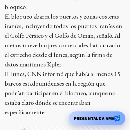
bloqueo.
El bloqueo abarca los puertos y zonas costeras
iraníes, incluyendo todos los puertos iraníes en
el Golfo Pérsico y el Golfo de Omán, señaló. Al
menos nueve buques comerciales han cruzado
el estrecho desde el lunes, según la firma de
datos marítimos Kpler.
El lunes, CNN informó que había al menos 15
barcos estadounidenses en la región que
podrían participar en el bloqueo, aunque no
estaba claro dónde se encontraban
específicamente.
PREGUNTALE A AMA
Ads