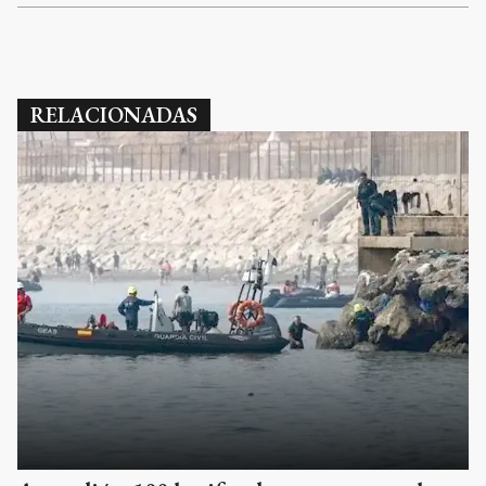
RELACIONADAS