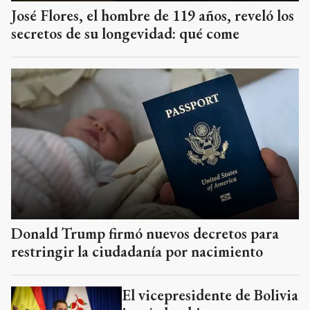
José Flores, el hombre de 119 años, reveló los
secretos de su longevidad: qué come
Donald Trump firmó nuevos decretos para
restringir la ciudadanía por nacimiento
El vicepresidente de Bolivia