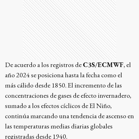
De acuerdo a los registros de
C3S/ECMWF
, el
año 2024 se posiciona hasta la fecha como el
más cálido desde 1850. El incremento de las
concentraciones de gases de efecto invernadero,
sumado a los efectos cíclicos de El Niño,
continúa marcando una tendencia de ascenso en
las temperaturas medias diarias globales
registradas desde 1940.