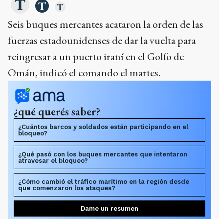
Seis buques mercantes acataron la orden de las
fuerzas estadounidenses de dar la vuelta para
reingresar a un puerto iraní en el Golfo de
Omán, indicó el comando el martes.
¿qué querés saber?
¿Cuántos barcos y soldados están participando en el
bloqueo?
¿Qué pasó con los buques mercantes que intentaron
atravesar el bloqueo?
¿Cómo cambió el tráfico marítimo en la región desde
que comenzaron los ataques?
Dame un resumen