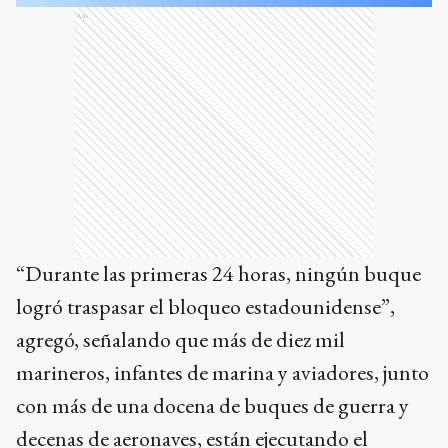
Ads
“Durante las primeras 24 horas, ningún buque
logró traspasar el bloqueo estadounidense”,
agregó, señalando que más de diez mil
marineros, infantes de marina y aviadores, junto
con más de una docena de buques de guerra y
decenas de aeronaves, están ejecutando el