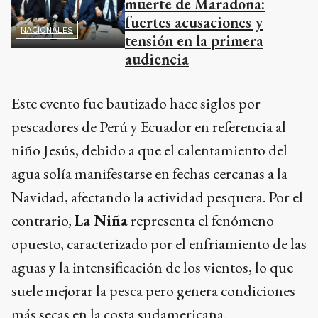
muerte de Maradona:
fuertes acusaciones y
NACIONALES
tensión en la primera
audiencia
Este evento fue bautizado hace siglos por
pescadores de Perú y Ecuador en referencia al
niño Jesús, debido a que el calentamiento del
agua solía manifestarse en fechas cercanas a la
Navidad, afectando la actividad pesquera. Por el
contrario,
La Niña
representa el fenómeno
opuesto, caracterizado por el enfriamiento de las
aguas y la intensificación de los vientos, lo que
suele mejorar la pesca pero genera condiciones
más secas en la costa sudamericana.