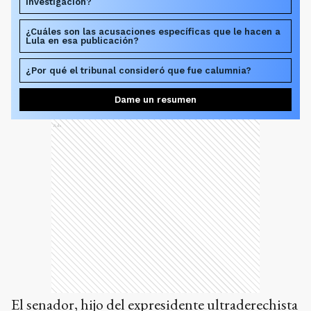
investigación?
¿Cuáles son las acusaciones específicas que le hacen a
Lula en esa publicación?
¿Por qué el tribunal consideró que fue calumnia?
Dame un resumen
Ads
El senador, hijo del expresidente ultraderechista