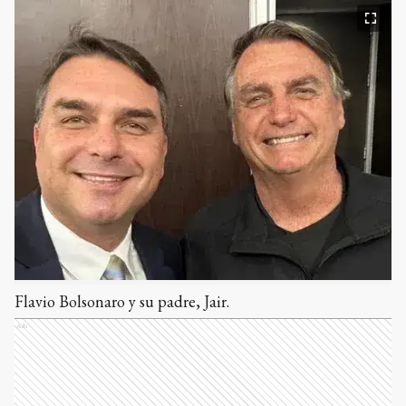
Flavio Bolsonaro y su padre, Jair.
Ads