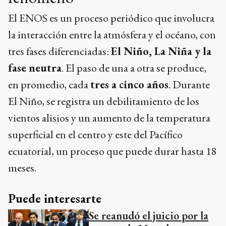
El ENOS es un proceso periódico que involucra
la interacción entre la atmósfera y el océano, con
tres fases diferenciadas:
El Niño, La Niña y la
fase neutra
. El paso de una a otra se produce,
en promedio, cada
tres a cinco años
. Durante
El Niño, se registra un debilitamiento de los
vientos alisios y un aumento de la temperatura
superficial en el centro y este del Pacífico
ecuatorial, un proceso que puede durar hasta 18
meses.
Puede interesarte
Se reanudó el juicio por la