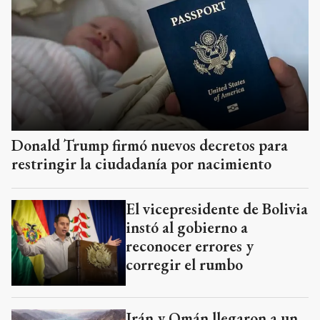
Donald Trump firmó nuevos decretos para
restringir la ciudadanía por nacimiento
El vicepresidente de Bolivia
instó al gobierno a
reconocer errores y
corregir el rumbo
Irán y Omán llegaron a un