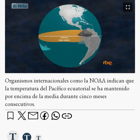
Organismos internacionales como la NOAA indican que
la temperatura del Pacífico ecuatorial se ha mantenido
por encima de la media durante cinco meses
consecutivos.