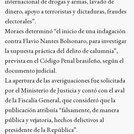
internacional de drogas y armas, lavado de
dinero, apoyo a terroristas y dictaduras, fraudes
electorales”.
Moraes determinó “el inicio de una indagación
contra Flavio Nantes Bolsonaro, para investigar
la supuesta práctica del delito de calumnia”,
prevista en el Código Penal brasileño, según el
documento judicial.
La apertura de las averiguaciones fue solicitada
por el Ministerio de Justicia y contó con el aval
de la Fiscalía General, que consideró que la
publicación atribuía “falsamente, de manera
pública y vejatoria, hechos delictivos al
presidente de la República”.