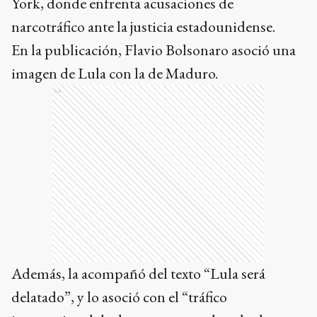
York, donde enfrenta acusaciones de
narcotráfico ante la justicia estadounidense.
En la publicación, Flavio Bolsonaro asoció una
imagen de Lula con la de Maduro.
Ads
Además, la acompañó del texto “Lula será
delatado”, y lo asoció con el “tráfico