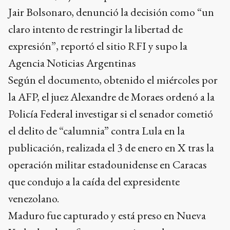
Jair Bolsonaro, denunció la decisión como “un
claro intento de restringir la libertad de
expresión”, reportó el sitio RFI y supo la
Agencia Noticias Argentinas
Según el documento, obtenido el miércoles por
la AFP, el juez Alexandre de Moraes ordenó a la
Policía Federal investigar si el senador cometió
el delito de “calumnia” contra Lula en la
publicación, realizada el 3 de enero en X tras la
operación militar estadounidense en Caracas
que condujo a la caída del expresidente
venezolano.
Maduro fue capturado y está preso en Nueva