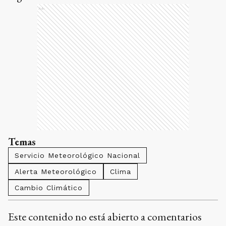
Ads
Temas
Servicio Meteorológico Nacional
Alerta Meteorológico
Clima
Cambio Climático
Este contenido no está abierto a comentarios