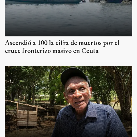
Ascendió a 100 la cifra de muertos por el
cruce fronterizo masivo en Ceuta