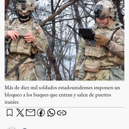
Más de diez mil soldados estadounidenses imponen un
bloqueo a los buques que entran y salen de puertos
iraníes.