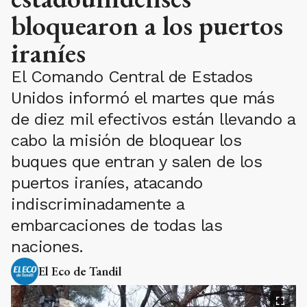
bloquearon a los puertos
iraníes
El Comando Central de Estados
Unidos informó el martes que más
de diez mil efectivos están llevando a
cabo la misión de bloquear los
buques que entran y salen de los
puertos iraníes, atacando
indiscriminadamente a
embarcaciones de todas las
naciones.
El Eco de Tandil