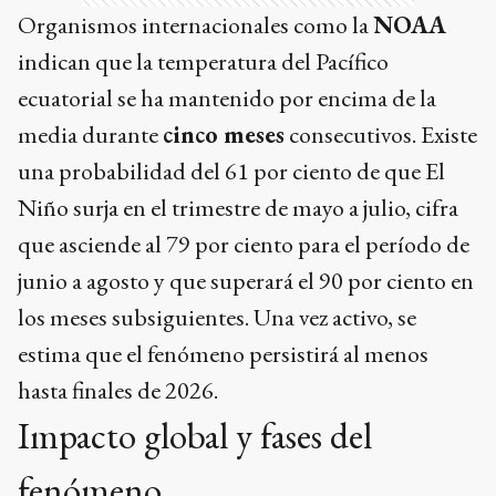
Organismos internacionales como la
NOAA
indican que la temperatura del Pacífico
ecuatorial se ha mantenido por encima de la
media durante
cinco meses
consecutivos. Existe
una probabilidad del 61 por ciento de que El
Niño surja en el trimestre de mayo a julio, cifra
que asciende al 79 por ciento para el período de
junio a agosto y que superará el 90 por ciento en
los meses subsiguientes. Una vez activo, se
estima que el fenómeno persistirá al menos
hasta finales de 2026.
Impacto global y fases del
fenómeno