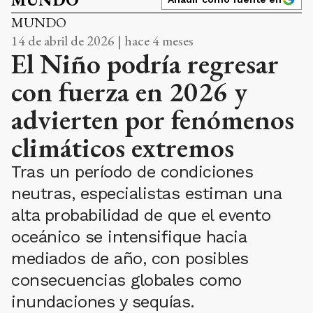
MUNDO
14 de abril de 2026 | hace 4 meses
El Niño podría regresar
con fuerza en 2026 y
advierten por fenómenos
climáticos extremos
Tras un período de condiciones
neutras, especialistas estiman una
alta probabilidad de que el evento
oceánico se intensifique hacia
mediados de año, con posibles
consecuencias globales como
inundaciones y sequías.