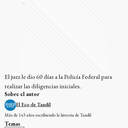
Ads
El juez le dio 60 días a la Policía Federal para
realizar las diligencias iniciales.
Sobre el autor
El Eco de Tandil
Más de 143 años escribiendo la historia de Tandil
Temas