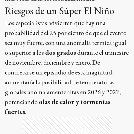
Riesgos de un Súper El Niño
Los especialistas advierten que hay una
probabilidad del 25 por ciento de que el evento
sea muy fuerte, con una anomalía térmica igual
o superior a los
dos grados
durante el trimestre
de noviembre, diciembre y enero. De
concretarse un episodio de esta magnitud,
aumentaría la posibilidad de temperaturas
globales anómalamente altas en 2026 y 2027,
potenciando
olas de calor y tormentas
fuertes
.
Ads