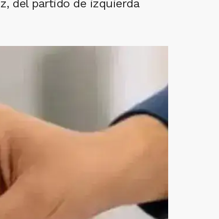
, del partido de izquierda