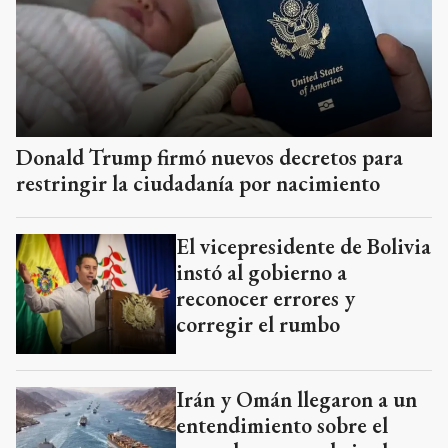
Donald Trump firmó nuevos decretos para
restringir la ciudadanía por nacimiento
El vicepresidente de Bolivia
instó al gobierno a
reconocer errores y
corregir el rumbo
Irán y Omán llegaron a un
entendimiento sobre el