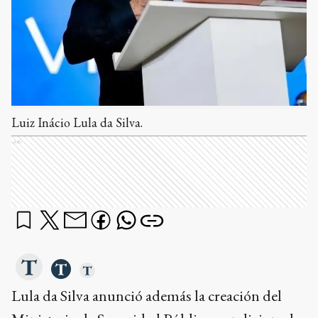
Luiz Inácio Lula da Silva.
Ads
Lula da Silva anunció además la creación del