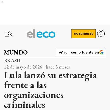
Ads
SUSCRIBITE
MUNDO
Añadir como fuente en
BRASIL
12 de mayo de 2026 | hace 3 meses
Lula lanzó su estrategia
frente a las
organizaciones
criminales