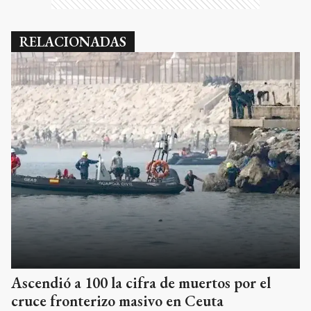
RELACIONADAS
Ascendió a 100 la cifra de muertos por el
cruce fronterizo masivo en Ceuta