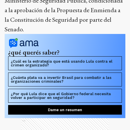
Ministerio de Seguridad Pública, condicionada
a la aprobación de la Propuesta de Enmienda a
la Constitución de Seguridad por parte del
Senado.
¿qué querés saber?
¿Cuál es la estrategia que está usando Lula contra el
crimen organizado?
¿Cuánta plata va a invertir Brasil para combatir a las
organizaciones criminales?
¿Por qué Lula dice que el Gobierno federal necesita
volver a participar en seguridad?
Dame un resumen
Ads