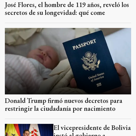
José Flores, el hombre de 119 años, reveló los
secretos de su longevidad: qué come
Donald Trump firmó nuevos decretos para
restringir la ciudadanía por nacimiento
El vicepresidente de Bolivia
instó al gobierno a