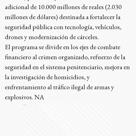
adicional de 10.000 millones de reales (2.030
millones de dólares) destinada a fortalecer la
seguridad pública con tecnología, vehículos,
drones y modernización de cárceles.
El programa se divide en los ejes de combate
financiero al crimen organizado, refuerzo de la
seguridad en el sistema penitenciario, mejora en
la investigación de homicidios, y
enfrentamiento al tráfico ilegal de armas y
explosivos. NA
Ads