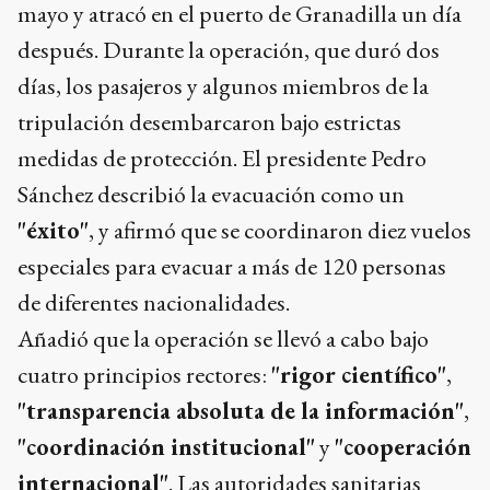
mayo y atracó en el puerto de Granadilla un día
después. Durante la operación, que duró dos
días, los pasajeros y algunos miembros de la
tripulación desembarcaron bajo estrictas
medidas de protección. El presidente Pedro
Sánchez describió la evacuación como un
"éxito"
, y afirmó que se coordinaron diez vuelos
especiales para evacuar a más de 120 personas
de diferentes nacionalidades.
Añadió que la operación se llevó a cabo bajo
cuatro principios rectores:
"rigor científico"
,
"transparencia absoluta de la información"
,
"coordinación institucional"
y
"cooperación
internacional"
. Las autoridades sanitarias