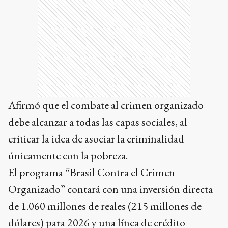
Afirmó que el combate al crimen organizado
debe alcanzar a todas las capas sociales, al
criticar la idea de asociar la criminalidad
únicamente con la pobreza.
El programa “Brasil Contra el Crimen
Organizado” contará con una inversión directa
de 1.060 millones de reales (215 millones de
dólares) para 2026 y una línea de crédito