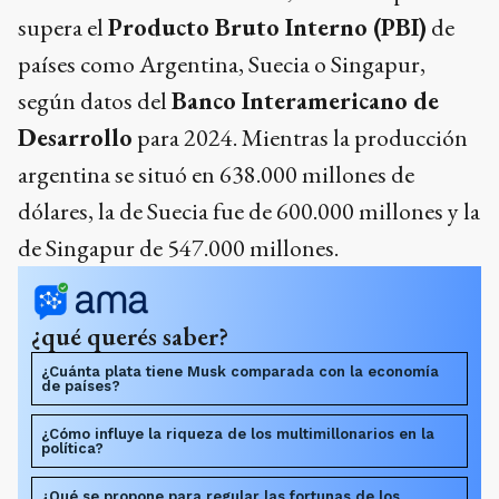
supera el
Producto Bruto Interno (PBI)
de
países como Argentina, Suecia o Singapur,
según datos del
Banco Interamericano de
Desarrollo
para 2024. Mientras la producción
argentina se situó en 638.000 millones de
dólares, la de Suecia fue de 600.000 millones y la
de Singapur de 547.000 millones.
¿qué querés saber?
¿Cuánta plata tiene Musk comparada con la economía
de países?
¿Cómo influye la riqueza de los multimillonarios en la
política?
¿Qué se propone para regular las fortunas de los