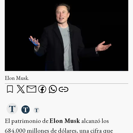
Elon Musk.
El patrimonio de
Elon Musk
alcanzó los
684.000 millones de dólares, una cifra que