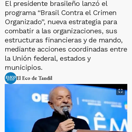
El presidente brasileño lanzó el
programa “Brasil Contra el Crimen
Organizado”, nueva estrategia para
combatir a las organizaciones, sus
estructuras financieras y de mando,
mediante acciones coordinadas entre
la Unión federal, estados y
municipios.
El Eco de Tandil