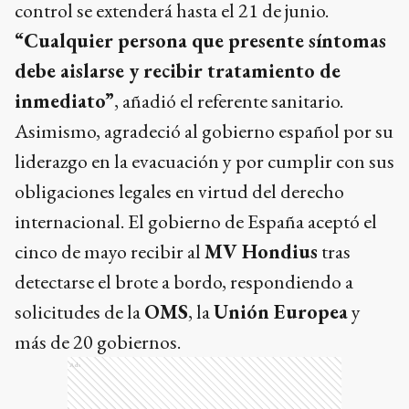
control se extenderá hasta el 21 de junio.
“Cualquier persona que presente síntomas
debe aislarse y recibir tratamiento de
inmediato”
, añadió el referente sanitario.
Asimismo, agradeció al gobierno español por su
liderazgo en la evacuación y por cumplir con sus
obligaciones legales en virtud del derecho
internacional. El gobierno de España aceptó el
cinco de mayo recibir al
MV Hondius
tras
detectarse el brote a bordo, respondiendo a
solicitudes de la
OMS
, la
Unión Europea
y
más de 20 gobiernos.
Ads