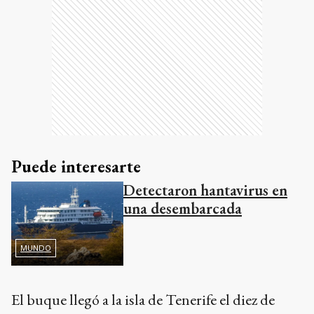
Puede interesarte
Detectaron hantavirus en
una desembarcada
MUNDO
El buque llegó a la isla de Tenerife el diez de