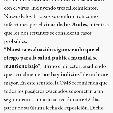
con el virus, incluyendo tres fallecimientos.
Nueve de los 11 casos se confirmaron como
infecciones por el
virus de los Andes
, mientras
que los dos restantes se consideran casos
probables.
“Nuestra evaluación sigue siendo que el
riesgo para la salud pública mundial se
mantiene bajo”
, afirmó el director, añadiendo
que actualmente
"no hay indicios"
de un brote
mayor. En este sentido, la OMS recomienda que
todos los pasajeros evacuados se sometan a un
seguimiento sanitario activo durante 42 días a
partir de su última fecha de exposición. Dicho