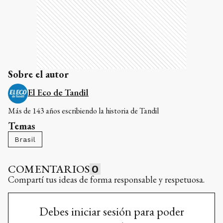
Sobre el autor
El Eco de Tandil
Más de 143 años escribiendo la historia de Tandil
Temas
Brasil
COMENTARIOS
0
Compartí tus ideas de forma responsable y respetuosa.
Debes iniciar sesión para poder