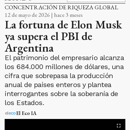
CONCENTRACIÓN DE RIQUEZA GLOBAL
12 de mayo de 2026 | hace 3 meses
La fortuna de Elon Musk
ya supera el PBI de
Argentina
El patrimonio del empresario alcanza
los 684.000 millones de dólares, una
cifra que sobrepasa la producción
anual de países enteros y plantea
interrogantes sobre la soberanía de
los Estados.
El Eco IA