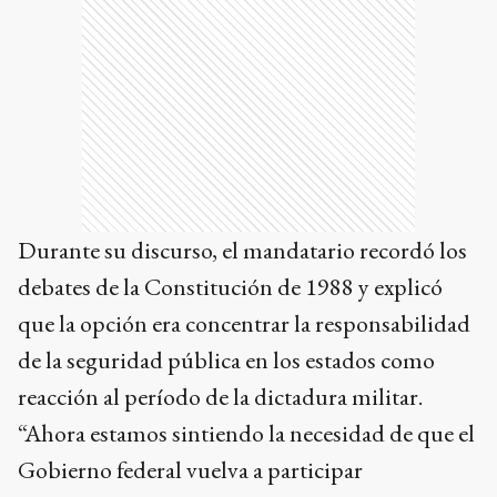
Durante su discurso, el mandatario recordó los
debates de la Constitución de 1988 y explicó
que la opción era concentrar la responsabilidad
de la seguridad pública en los estados como
reacción al período de la dictadura militar.
“Ahora estamos sintiendo la necesidad de que el
Gobierno federal vuelva a participar