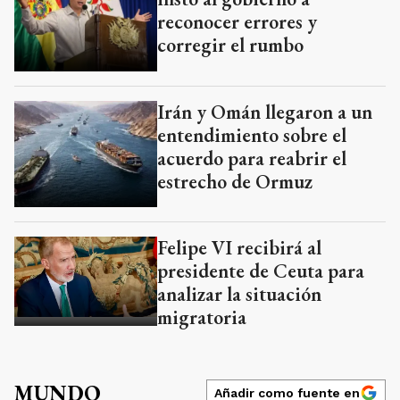
reconocer errores y
corregir el rumbo
Irán y Omán llegaron a un
entendimiento sobre el
acuerdo para reabrir el
estrecho de Ormuz
Felipe VI recibirá al
presidente de Ceuta para
analizar la situación
migratoria
MUNDO
Añadir como fuente en