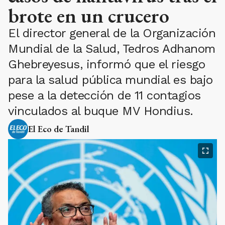
brote en un crucero
El director general de la Organización
Mundial de la Salud, Tedros Adhanom
Ghebreyesus, informó que el riesgo
para la salud pública mundial es bajo
pese a la detección de 11 contagios
vinculados al buque MV Hondius.
El Eco de Tandil