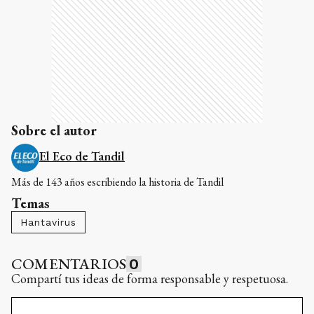
Sobre el autor
El Eco de Tandil
Más de 143 años escribiendo la historia de Tandil
Temas
Hantavirus
COMENTARIOS
0
Compartí tus ideas de forma responsable y respetuosa.