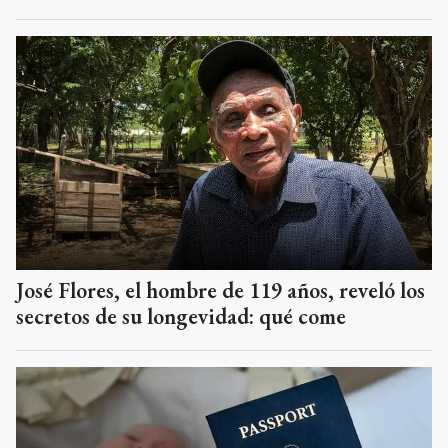
José Flores, el hombre de 119 años, reveló los
secretos de su longevidad: qué come