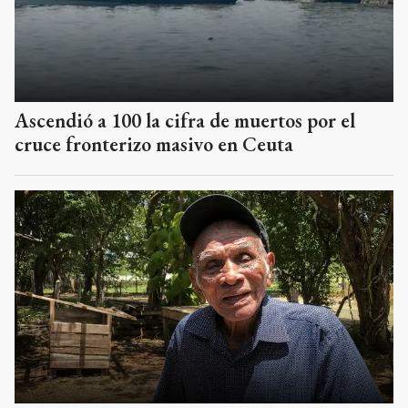
Ascendió a 100 la cifra de muertos por el
cruce fronterizo masivo en Ceuta