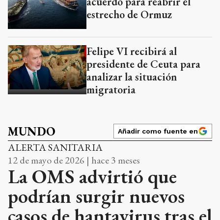
acuerdo para reabrir el
estrecho de Ormuz
Felipe VI recibirá al
presidente de Ceuta para
analizar la situación
migratoria
MUNDO
Añadir como fuente en
ALERTA SANITARIA
12 de mayo de 2026 | hace 3 meses
La OMS advirtió que
podrían surgir nuevos
casos de hantavirus tras el