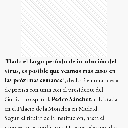
"Dado el largo período de incubación del
virus, es posible que veamos más casos en
las próximas semanas"
, declaró en una rueda
de prensa conjunta con el presidente del
Gobierno español,
Pedro Sánchez
, celebrada
en el Palacio de la Moncloa en Madrid.
Según el titular de la institución, hasta el
momento se notificaron 11 casos relacionados