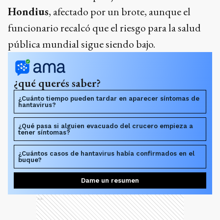
Hondius
, afectado por un brote, aunque el
funcionario recalcó que el riesgo para la salud
pública mundial sigue siendo bajo.
¿qué querés saber?
¿Cuánto tiempo pueden tardar en aparecer síntomas de
hantavirus?
¿Qué pasa si alguien evacuado del crucero empieza a
tener síntomas?
¿Cuántos casos de hantavirus había confirmados en el
buque?
Dame un resumen
Ads