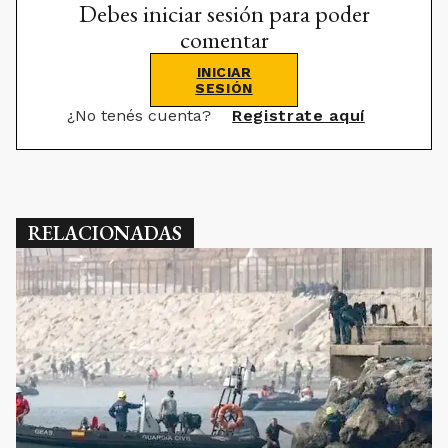
Debes iniciar sesión para poder
comentar
INICIAR
SESIÓN
¿No tenés cuenta?
Registrate aquí
RELACIONADAS