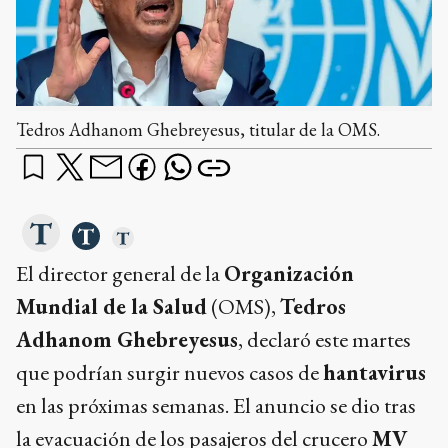
Tedros Adhanom Ghebreyesus, titular de la OMS.
El director general de la
Organización
Mundial de la Salud
(OMS),
Tedros
Adhanom Ghebreyesus
, declaró este martes
que podrían surgir nuevos casos de
hantavirus
en las próximas semanas. El anuncio se dio tras
la evacuación de los pasajeros del crucero
MV