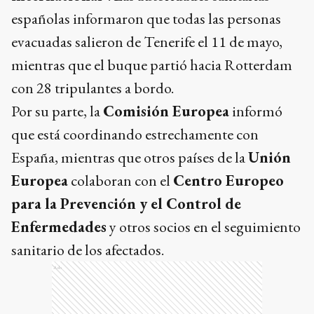
españolas informaron que todas las personas
evacuadas salieron de Tenerife el 11 de mayo,
mientras que el buque partió hacia Rotterdam
con 28 tripulantes a bordo.
Por su parte, la
Comisión Europea
informó
que está coordinando estrechamente con
España, mientras que otros países de la
Unión
Europea
colaboran con el
Centro Europeo
para la Prevención y el Control de
Enfermedades
y otros socios en el seguimiento
sanitario de los afectados.
Ads