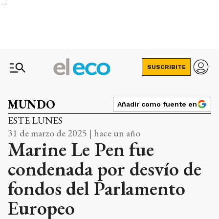
Ads
SUSCRIBITE
MUNDO
Añadir como fuente en
ESTE LUNES
31 de marzo de 2025 | hace un año
Marine Le Pen fue
condenada por desvío de
fondos del Parlamento
Europeo