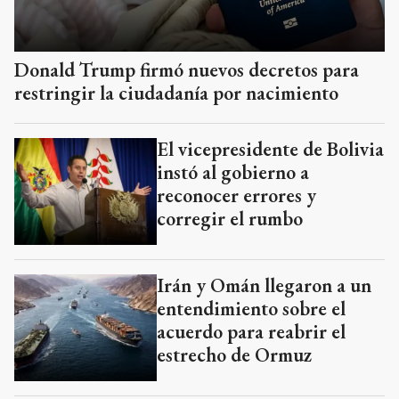
Donald Trump firmó nuevos decretos para
restringir la ciudadanía por nacimiento
El vicepresidente de Bolivia
instó al gobierno a
reconocer errores y
corregir el rumbo
Irán y Omán llegaron a un
entendimiento sobre el
acuerdo para reabrir el
estrecho de Ormuz