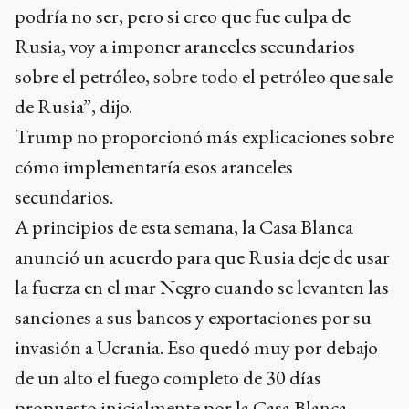
podría no ser, pero si creo que fue culpa de
Rusia, voy a imponer aranceles secundarios
sobre el petróleo, sobre todo el petróleo que sale
de Rusia”, dijo.
Trump no proporcionó más explicaciones sobre
cómo implementaría esos aranceles
secundarios.
A principios de esta semana, la Casa Blanca
anunció un acuerdo para que Rusia deje de usar
la fuerza en el mar Negro cuando se levanten las
sanciones a sus bancos y exportaciones por su
invasión a Ucrania. Eso quedó muy por debajo
de un alto el fuego completo de 30 días
propuesto inicialmente por la Casa Blanca.