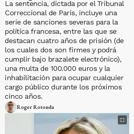
La sentencia, dictada por el Tribunal
Correccional de París, incluye una
serie de sanciones severas para la
política francesa, entre las que se
destacan cuatro años de prisión (de
los cuales dos son firmes y podrá
cumplir bajo brazalete electrónico),
una multa de 100.000 euros y la
inhabilitación para ocupar cualquier
cargo público durante los próximos
cinco años.
Roger Rotonda