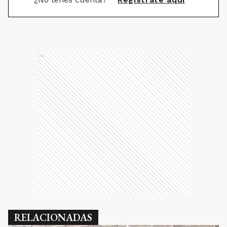
Ads
RELACIONADAS