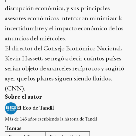
disrupción económica, y sus principales
asesores económicos intentaron minimizar la
incertidumbre y el impacto económico de los
anuncios del miércoles.
El director del Consejo Económico Nacional,
Kevin Hassett, se negó a decir cuántos países
serían objeto de aranceles recíprocos y sugirió
ayer que los planes siguen siendo fluidos.
(CNN).
Sobre el autor
El Eco de Tandil
Más de 143 años escribiendo la historia de Tandil
Temas