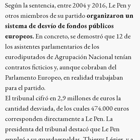
Según la sentencia, entre 2004 y 2016, Le Pen y
otros miembros de su partido
organizaron un
sistema de desvío de fondos públicos
europeos.
En concreto, se demostró que 12 de
los asistentes parlamentarios de los
eurodiputados de Agrupación Nacional tenían
contratos ficticios y, aunque cobraban del
Parlamento Europeo, en realidad trabajaban
para el partido.
El tribunal cifró en 2,9 millones de euros la
cantidad desviada, de los cuales 474.000 euros
corresponden directamente a Le Pen. La
presidenta del tribunal destacó que Le Pen
empleó a su guardaespaldas, Thierry Légier, y a