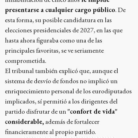
presentarse a cualquier cargo público
. De
esta forma, su posible candidatura en las
elecciones presidenciales de 2027, en las que
hasta ahora figuraba como una de las
principales favoritas, se ve seriamente
comprometida.
El tribunal también explicó que, aunque el
sistema de desvío de fondos no implicó un
enriquecimiento personal de los eurodiputados
implicados, sí permitió a los dirigentes del
partido disfrutar de un
"confort de vida"
considerable,
además de fortalecer
financieramente al propio partido.