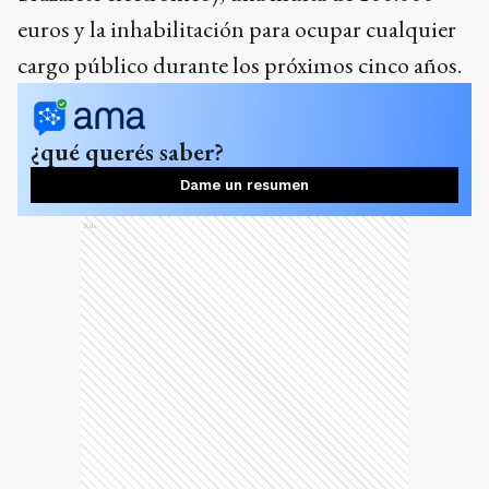
euros y la inhabilitación para ocupar cualquier
cargo público durante los próximos cinco años.
¿qué querés saber?
Dame un resumen
Ads