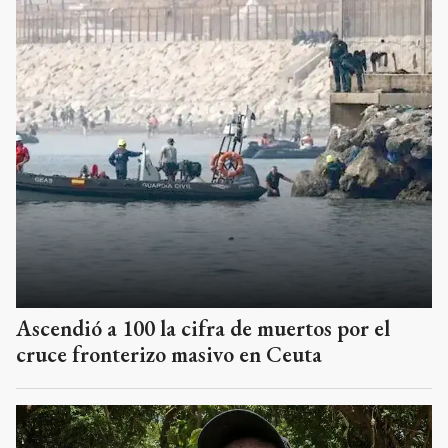
Ascendió a 100 la cifra de muertos por el
cruce fronterizo masivo en Ceuta