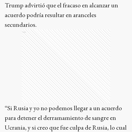
Trump advirtió que el fracaso en alcanzar un
acuerdo podría resultar en aranceles
secundarios.
Ads
“Si Rusia y yo no podemos llegar a un acuerdo
para detener el derramamiento de sangre en
Ucrania, y si creo que fue culpa de Rusia, lo cual