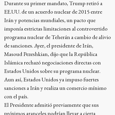
Durante su primer mandato, Trump retiró a
EE.UU. de un acuerdo nuclear de 2015 entre
Irán y potencias mundiales, un pacto que
imponía estrictas limitaciones al controvertido
programa nuclear de Teherán a cambio de alivio
de sanciones. Ayer, el presidente de Irán,
Masoud Pezeshkian, dijo que la República
Islámica rechazó negociaciones directas con
Estados Unidos sobre su programa nuclear.
Aun así, Estados Unidos ya impuso fuertes
sanciones a Irán y realiza un comercio mínimo
con el país.
El Presidente admitió previamente que sus
próximos aranceles podrían llevar a cierta