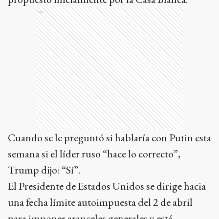
Ads
Cuando se le preguntó si hablaría con Putin esta
semana si el líder ruso “hace lo correcto”,
Trump dijo: “Sí”.
El Presidente de Estados Unidos se dirige hacia
una fecha límite autoimpuesta del 2 de abril
para imponer aranceles generales y está