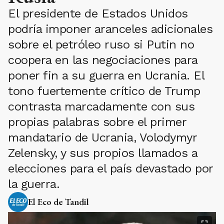
El presidente de Estados Unidos
podría imponer aranceles adicionales
sobre el petróleo ruso si Putin no
coopera en las negociaciones para
poner fin a su guerra en Ucrania. El
tono fuertemente crítico de Trump
contrasta marcadamente con sus
propias palabras sobre el primer
mandatario de Ucrania, Volodymyr
Zelensky, y sus propios llamados a
elecciones para el país devastado por
la guerra.
El Eco de Tandil