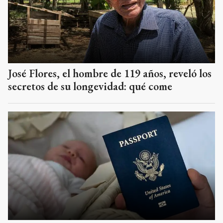
José Flores, el hombre de 119 años, reveló los
secretos de su longevidad: qué come