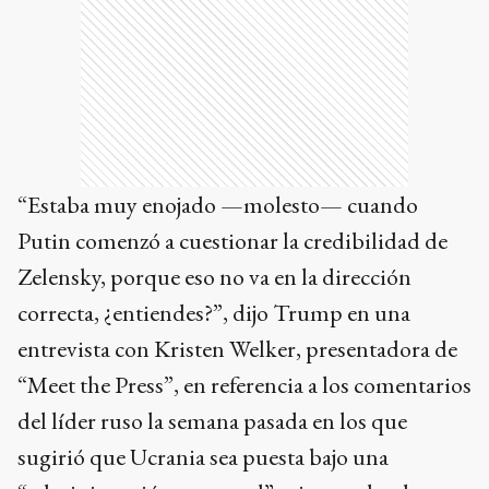
“Estaba muy enojado —molesto— cuando
Putin comenzó a cuestionar la credibilidad de
Zelensky, porque eso no va en la dirección
correcta, ¿entiendes?”, dijo Trump en una
entrevista con Kristen Welker, presentadora de
“Meet the Press”, en referencia a los comentarios
del líder ruso la semana pasada en los que
sugirió que Ucrania sea puesta bajo una