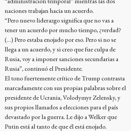
“administración temporal” mientras las dos
naciones trabajan hacia un acuerdo.
“Pero nuevo liderazgo significa que no vas a
tener un acuerdo por mucho tiempo, ¿verdad?
(…) Pero estaba enojado por eso. Pero si no se
llega a un acuerdo, y si creo que fue culpa de
Rusia, voy a imponer sanciones secundarias a
Rusia”, continuó el Presidente.
El tono fuertemente crítico de Trump contrasta
marcadamente con sus propias palabras sobre el
presidente de Ucrania, Volodymyr Zelensky, y
sus propios llamados a elecciones para el país
devastado por la guerra. Le dijo a Welker que
Putin está al tanto de que él está enojado.