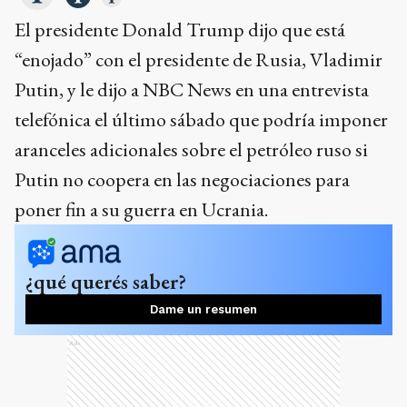
El presidente Donald Trump dijo que está
“enojado” con el presidente de Rusia, Vladimir
Putin, y le dijo a NBC News en una entrevista
telefónica el último sábado que podría imponer
aranceles adicionales sobre el petróleo ruso si
Putin no coopera en las negociaciones para
poner fin a su guerra en Ucrania.
¿qué querés saber?
Dame un resumen
Ads