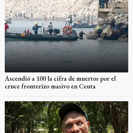
Ascendió a 100 la cifra de muertos por el
cruce fronterizo masivo en Ceuta