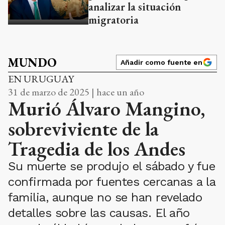
analizar la situación
migratoria
MUNDO
Añadir como fuente en
EN URUGUAY
31 de marzo de 2025 | hace un año
Murió Álvaro Mangino,
sobreviviente de la
Tragedia de los Andes
Su muerte se produjo el sábado y fue
confirmada por fuentes cercanas a la
familia, aunque no se han revelado
detalles sobre las causas. El año