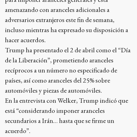
amenazando con aranceles adicionales a
adversarios extranjeros este fin de semana,
incluso mientras ha expresado su disposición a
hacer acuerdos.
Trump ha presentado el 2 de abril como el “Día
de la Liberación”, prometiendo aranceles
recíprocos a un número no especificado de
países, así como aranceles del 25% sobre
automóviles y piezas de automóviles.
En la entrevista con Welker, Trump indicó que
está “considerando imponer aranceles
secundarios a Irán… hasta que se firme un
acuerdo”.