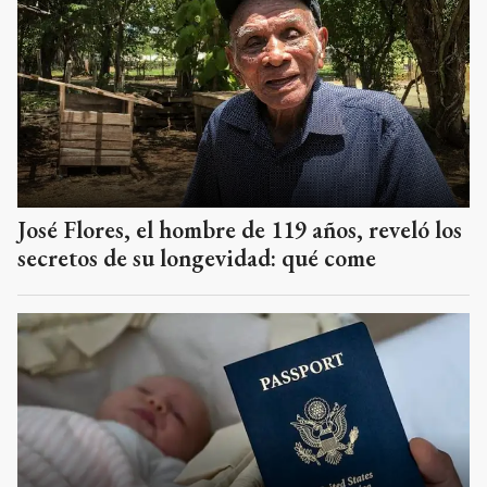
José Flores, el hombre de 119 años, reveló los
secretos de su longevidad: qué come