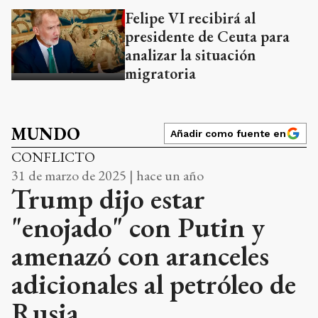
Felipe VI recibirá al
presidente de Ceuta para
analizar la situación
migratoria
MUNDO
Añadir como fuente en
CONFLICTO
31 de marzo de 2025 | hace un año
Trump dijo estar
"enojado" con Putin y
amenazó con aranceles
adicionales al petróleo de
Rusia