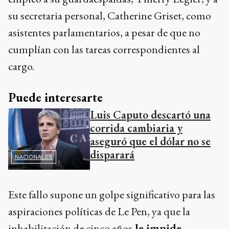
su secretaria personal, Catherine Griset, como
asistentes parlamentarios, a pesar de que no
cumplían con las tareas correspondientes al
cargo.
Puede interesarte
Luis Caputo descartó una
corrida cambiaria y
aseguró que el dólar no se
disparará
NACIONALES
Este fallo supone un golpe significativo para las
aspiraciones políticas de Le Pen, ya que la
inhabilitación de cinco años
le impide