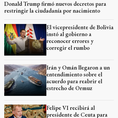
Donald Trump firmó nuevos decretos para
restringir la ciudadanía por nacimiento
El vicepresidente de Bolivia
instó al gobierno a
reconocer errores y
corregir el rumbo
Irán y Omán llegaron a un
entendimiento sobre el
acuerdo para reabrir el
estrecho de Ormuz
Felipe VI recibirá al
presidente de Ceuta para