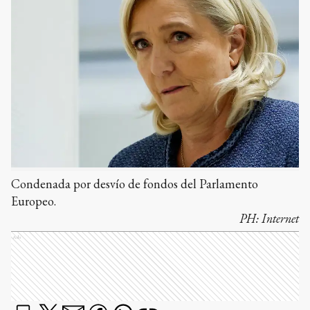
Condenada por desvío de fondos del Parlamento
Europeo.
PH:
Internet
Ads