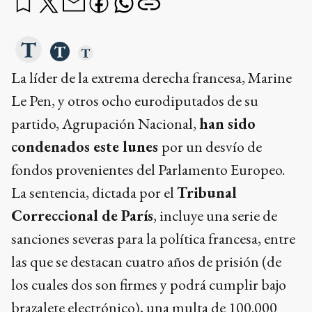
La líder de la extrema derecha francesa, Marine
Le Pen, y otros ocho eurodiputados de su
partido, Agrupación Nacional,
han sido
condenados este lunes
por un desvío de
fondos provenientes del Parlamento Europeo.
La sentencia, dictada por el
Tribunal
Correccional de París
, incluye una serie de
sanciones severas para la política francesa, entre
las que se destacan cuatro años de prisión (de
los cuales dos son firmes y podrá cumplir bajo
brazalete electrónico), una multa de 100.000