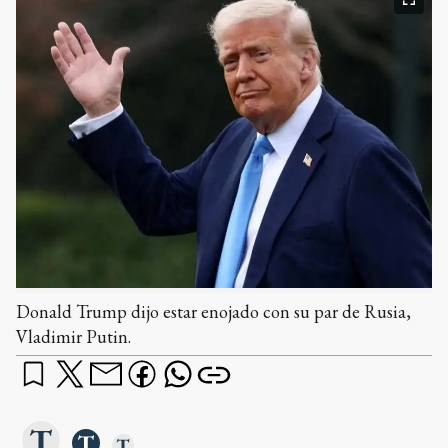
Donald Trump dijo estar enojado con su par de Rusia,
Vladimir Putin.