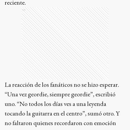
reciente.
Ads
La reacción de los fanáticos no se hizo esperar.
“Una vez geordie, siempre geordie”, escribió
uno. “No todos los días ves a una leyenda
tocando la guitarra en el centro”, sumó otro. Y
no faltaron quienes recordaron con emoción