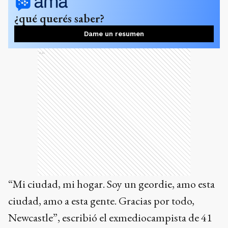
¿qué querés saber?
Dame un resumen
Ads
“Mi ciudad, mi hogar. Soy un geordie, amo esta
ciudad, amo a esta gente. Gracias por todo,
Newcastle”, escribió el exmediocampista de 41