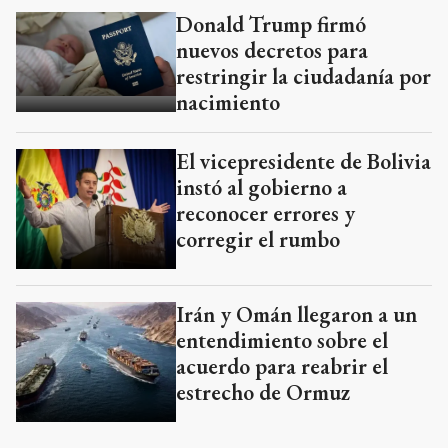
Donald Trump firmó
nuevos decretos para
restringir la ciudadanía por
nacimiento
El vicepresidente de Bolivia
instó al gobierno a
reconocer errores y
corregir el rumbo
Irán y Omán llegaron a un
entendimiento sobre el
acuerdo para reabrir el
estrecho de Ormuz