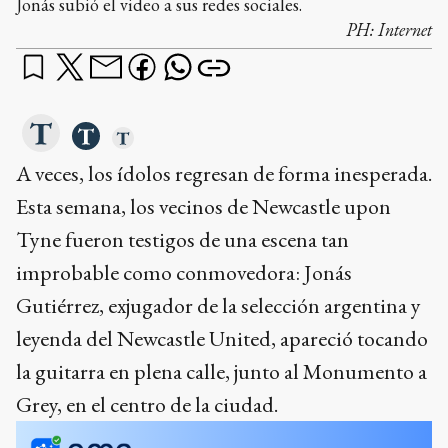
Jonás subió el video a sus redes sociales.
PH:
Internet
A veces, los ídolos regresan de forma inesperada.
Esta semana, los vecinos de Newcastle upon
Tyne fueron testigos de una escena tan
improbable como conmovedora: Jonás
Gutiérrez, exjugador de la selección argentina y
leyenda del Newcastle United, apareció tocando
la guitarra en plena calle, junto al Monumento a
Grey, en el centro de la ciudad.