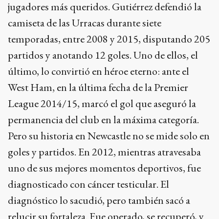
jugadores más queridos. Gutiérrez defendió la
camiseta de las Urracas durante siete
temporadas, entre 2008 y 2015, disputando 205
partidos y anotando 12 goles. Uno de ellos, el
último, lo convirtió en héroe eterno: ante el
West Ham, en la última fecha de la Premier
League 2014/15, marcó el gol que aseguró la
permanencia del club en la máxima categoría.
Pero su historia en Newcastle no se mide solo en
goles y partidos. En 2012, mientras atravesaba
uno de sus mejores momentos deportivos, fue
diagnosticado con cáncer testicular. El
diagnóstico lo sacudió, pero también sacó a
relucir su fortaleza. Fue operado, se recuperó, y