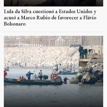
Lula da Silva cuestionó a Estados Unidos y
acusó a Marco Rubio de favorecer a Flávio
Bolsonaro