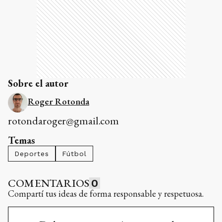
Sobre el autor
Roger Rotonda
rotondaroger@gmail.com
Temas
Deportes
Fútbol
COMENTARIOS
0
Compartí tus ideas de forma responsable y respetuosa.