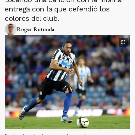
entrega con la que defendió los
colores del club.
Roger Rotonda