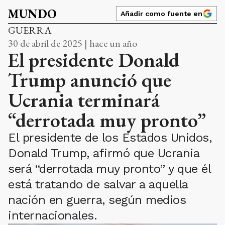
MUNDO
Añadir como fuente en
GUERRA
30 de abril de 2025 | hace un año
El presidente Donald
Trump anunció que
Ucrania terminará
“derrotada muy pronto”
El presidente de los Estados Unidos,
Donald Trump, afirmó que Ucrania
será “derrotada muy pronto” y que él
está tratando de salvar a aquella
nación en guerra, según medios
internacionales.