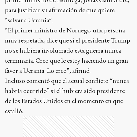
para justificar su afirmación de que quiere
“salvar a Ucrania”.
“El primer ministro de Noruega, una persona
muy respetada, dice que si el presidente Trump
no se hubiera involucrado esta guerra nunca
terminaría. Creo que le estoy haciendo un gran
favor a Ucrania. Lo creo”, afirmó.
Incluso comentó que el actual conflicto “nunca
habría ocurrido” si él hubiera sido presidente
de los Estados Unidos en el momento en que
estalló.
Ads