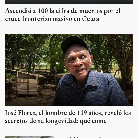
Ascendió a 100 la cifra de muertos por el
cruce fronterizo masivo en Ceuta
José Flores, el hombre de 119 años, reveló los
secretos de su longevidad: qué come