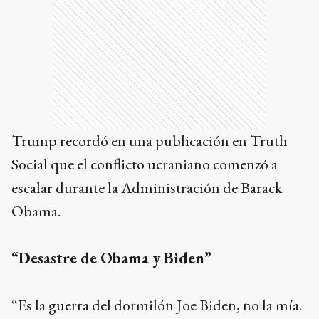
Trump recordó en una publicación en Truth
Social que el conflicto ucraniano comenzó a
escalar durante la Administración de Barack
Obama.
“Desastre de Obama y Biden”
“Es la guerra del dormilón Joe Biden, no la mía.