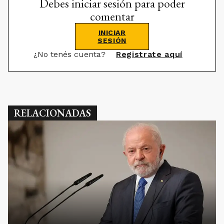
Debes iniciar sesión para poder
comentar
INICIAR
SESIÓN
¿No tenés cuenta?
Registrate aquí
RELACIONADAS