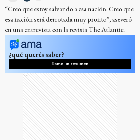
“Creo que estoy salvando a esa nación. Creo que
esa nación será derrotada muy pronto”, aseveró
en una entrevista con la revista The Atlantic.
¿qué querés saber?
Dame un resumen
Ads