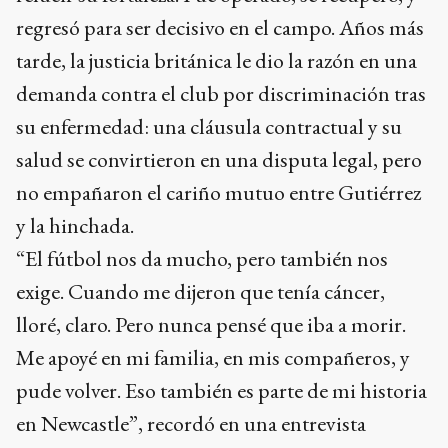
regresó para ser decisivo en el campo. Años más
tarde, la justicia británica le dio la razón en una
demanda contra el club por discriminación tras
su enfermedad: una cláusula contractual y su
salud se convirtieron en una disputa legal, pero
no empañaron el cariño mutuo entre Gutiérrez
y la hinchada.
“El fútbol nos da mucho, pero también nos
exige. Cuando me dijeron que tenía cáncer,
lloré, claro. Pero nunca pensé que iba a morir.
Me apoyé en mi familia, en mis compañeros, y
pude volver. Eso también es parte de mi historia
en Newcastle”, recordó en una entrevista