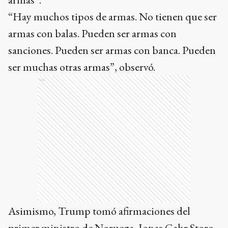
“Hay muchos tipos de armas. No tienen que ser
armas con balas. Pueden ser armas con
sanciones. Pueden ser armas con banca. Pueden
ser muchas otras armas”, observó.
Ads
Asimismo, Trump tomó afirmaciones del
primer ministro de Noruega, Jonas Gahr Store,