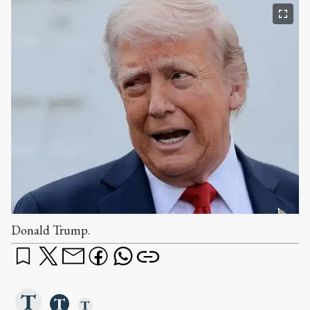
Donald Trump.