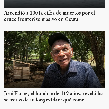
Ascendió a 100 la cifra de muertos por el
cruce fronterizo masivo en Ceuta
José Flores, el hombre de 119 años, reveló los
secretos de su longevidad: qué come