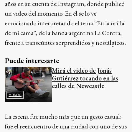
años en su cuenta de Instagram, donde publicó
un video del momento. En él se lo ve
emocionado interpretando el tema “En la orilla
de mi cama”, de la banda argentina La Contra,
frente a transeúntes sorprendidos y nostálgicos.
Puede interesarte
Mirá el video de Jonás
Gutiérrez tocando en las
calles de Newcastle
MUNDO
La escena fue mucho más que un gesto casual:
fue el reencuentro de una ciudad con uno de sus