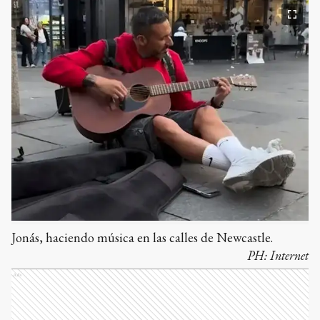
Jonás, haciendo música en las calles de Newcastle.
PH:
Internet
Ads