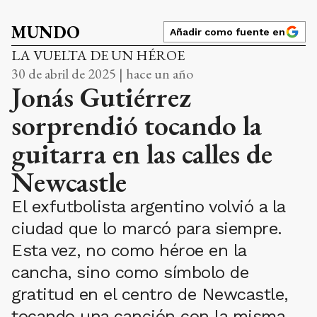
MUNDO
Añadir como fuente en
LA VUELTA DE UN HÉROE
30 de abril de 2025 | hace un año
Jonás Gutiérrez
sorprendió tocando la
guitarra en las calles de
Newcastle
El exfutbolista argentino volvió a la
ciudad que lo marcó para siempre.
Esta vez, no como héroe en la
cancha, sino como símbolo de
gratitud en el centro de Newcastle,
tocando una canción con la misma