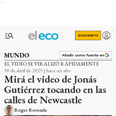
Ads
SUSCRIBITE
MUNDO
Añadir como fuente en
EL VIDEO SE VIRALIZÓ RÁPIDAMENTE
30 de abril de 2025 | hace un año
Mirá el video de Jonás
Gutiérrez tocando en las
calles de Newcastle
Roger Rotonda