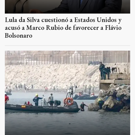
Lula da Silva cuestionó a Estados Unidos y
acusó a Marco Rubio de favorecer a Flávio
Bolsonaro