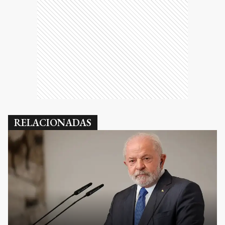
RELACIONADAS