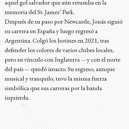
aquel gol salvador que aún retumba en la
memoria del St. James’ Park.
Después de su paso por Newcastle, Jonás siguió
su carrera en España y luego regresó a
Argentina. Colgó los botines en 2021, tras
defender los colores de varios clubes locales,
pero su vínculo con Inglaterra —y con el norte
del país— quedó intacto. Su regreso, aunque
musical y tranquilo, tuvo la misma fuerza
simbólica que sus carreras por la banda
izquierda.
Ads