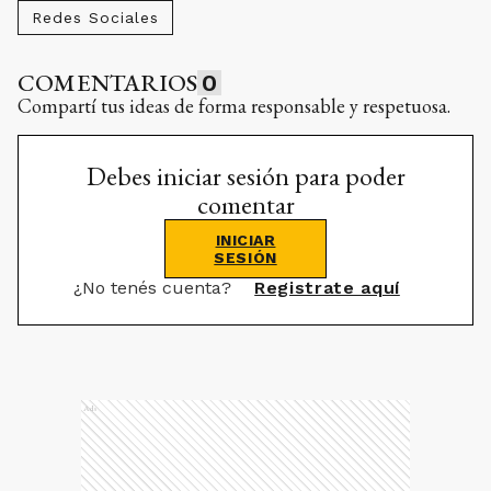
Redes Sociales
COMENTARIOS
0
Compartí tus ideas de forma responsable y respetuosa.
Debes iniciar sesión para poder
comentar
INICIAR
SESIÓN
¿No tenés cuenta?
Registrate aquí
Ads