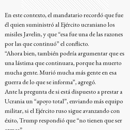
En este contexto, el mandatario recordó que fue
él quien suministró al Ejército ucraniano los
misiles Javelin, y que “esa fue una de las razones
por las que continuó” el conflicto.
“Ahora bien, también podría argumentar que es
una lástima que continuara, porque ha muerto
mucha gente. Murió mucha más gente en esa
guerra de lo que se informa”, agregó.
Ante la pregunta de si está dispuesto a prestar a
Ucrania un “apoyo total”, enviando más equipo
militar, si el Ejército ruso sigue avanzando con
éxito, Trump respondió que “no tienen que ser
armas”.