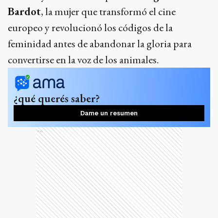
Bardot
, la mujer que transformó el cine
europeo y revolucionó los códigos de la
feminidad antes de abandonar la gloria para
convertirse en la voz de los animales.
¿qué querés saber?
Dame un resumen
Ads