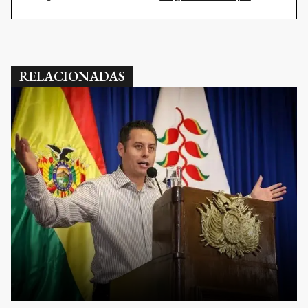
RELACIONADAS