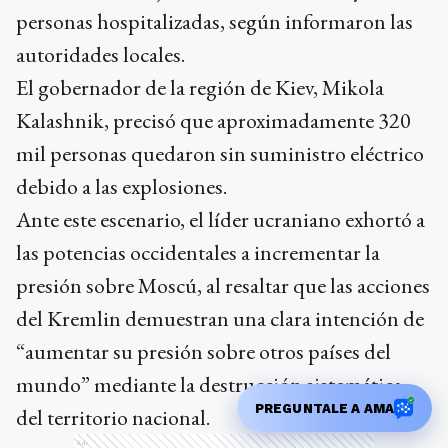
personas hospitalizadas, según informaron las
autoridades locales.
El gobernador de la región de Kiev, Mikola
Kalashnik, precisó que aproximadamente 320
mil personas quedaron sin suministro eléctrico
debido a las explosiones.
Ante este escenario, el líder ucraniano exhortó a
las potencias occidentales a incrementar la
presión sobre Moscú, al resaltar que las acciones
del Kremlin demuestran una clara intención de
“aumentar su presión sobre otros países del
mundo” mediante la destrucción sistemática
PREGUNTALE A AMA
del territorio nacional.
Ads