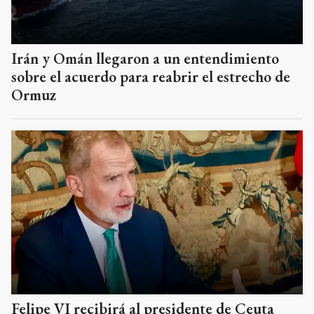
Irán y Omán llegaron a un entendimiento
sobre el acuerdo para reabrir el estrecho de
Ormuz
Felipe VI recibirá al presidente de Ceuta