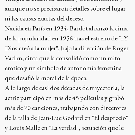
aunque no se precisaron detalles sobre el lugar
ni las causas exactas del deceso.
Nacida en París en 1934, Bardot alcanzó la cima
de la popularidad en 1956 tras el estreno de "...Y
Dios creó a la mujer", bajo la dirección de Roger
Vadim, cinta que la consolidó como un mito
erótico y un símbolo de autonomía femenina
que desafió la moral de la época.
A lo largo de casi dos décadas de trayectoria, la
actriz participó en más de 45 películas y grabó
más de 70 canciones, trabajando con directores
de la talla de Jean-Luc Godard en "El desprecio"
y Louis Malle en "La verdad", actuación que le