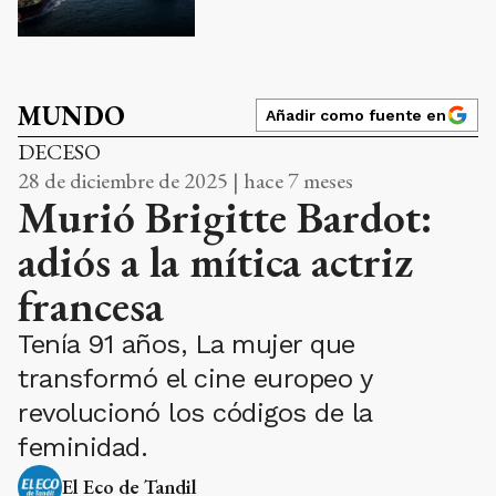
MUNDO
Añadir como fuente en
DECESO
28 de diciembre de 2025 | hace 7 meses
Murió Brigitte Bardot:
adiós a la mítica actriz
francesa
Tenía 91 años, La mujer que
transformó el cine europeo y
revolucionó los códigos de la
feminidad.
El Eco de Tandil