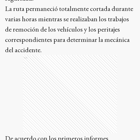
La ruta permaneció totalmente cortada durante
varias horas mientras se realizaban los trabajos
de remoción de los vehículos y los peritajes
correspondientes para determinar la mecánica
del accidente.
Ads
De acuerdo con los primeros informes