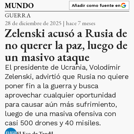
MUNDO
Añadir como fuente en
GUERRA
28 de diciembre de 2025 | hace 7 meses
Zelenski acusó a Rusia de
no querer la paz, luego de
un masivo ataque
El presidente de Ucrania, Volodímir
Zelenski, advirtió que Rusia no quiere
poner fin a la guerra y busca
aprovechar cualquier oportunidad
para causar aún más sufrimiento,
luego de una masiva ofensiva con
casi 500 drones y 40 misiles.
El Eco de Tandil