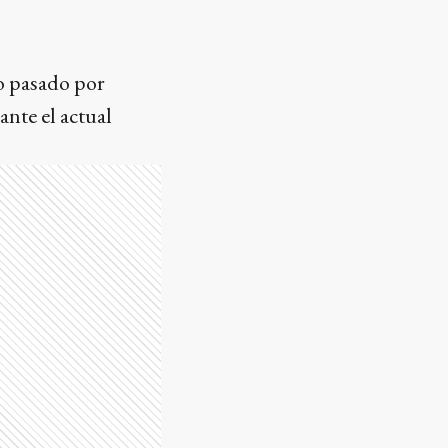
o pasado por
ante el actual