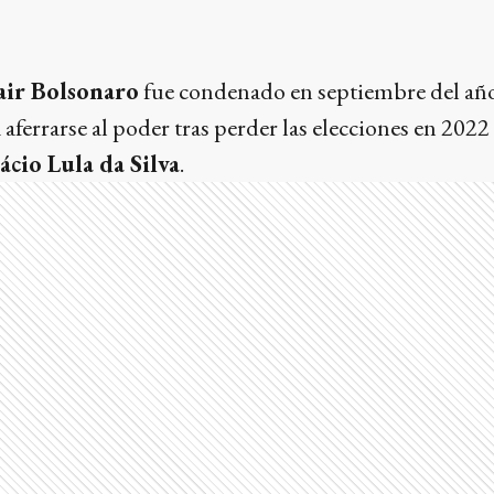
air Bolsonaro
fue condenado en septiembre del añ
aferrarse al poder tras perder las elecciones en 2022 
ácio Lula da Silva
.