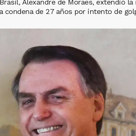
 Brasil, Alexandre de Moraes, extendió la
a condena de 27 años por intento de gol