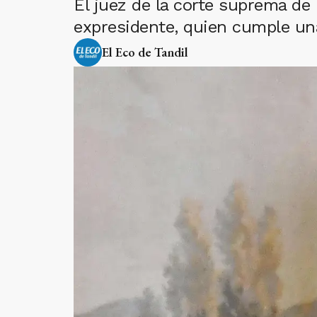
El juez de la corte suprema de
expresidente, quien cumple un
El Eco de Tandil