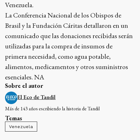
Venezuela.
La Conferencia Nacional de los Obispos de
Brasil y la Fundación Cáritas detallaron en un
comunicado que las donaciones recibidas serán
utilizadas para la compra de insumos de
primera necesidad, como agua potable,
alimentos, medicamentos y otros suministros
esenciales. NA
Sobre el autor
El Eco de Tandil
Más de 143 años escribiendo la historia de Tandil
Temas
Venezuela