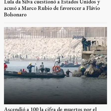
Lula da Silva cuestionó a Estados Unidos y
acusó a Marco Rubio de favorecer a Flávio
Bolsonaro
Ascendió a 100 la cifra de muertos por el