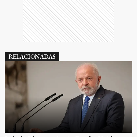
RELACIONADAS