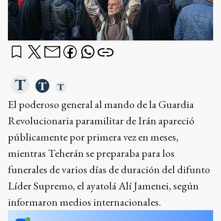
El poderoso general al mando de la Guardia
Revolucionaria paramilitar de Irán apareció
públicamente por primera vez en meses,
mientras Teherán se preparaba para los
funerales de varios días de duración del difunto
Líder Supremo, el ayatolá Alí Jamenei, según
informaron medios internacionales.