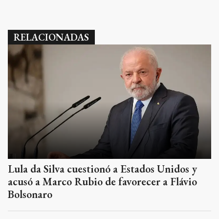
RELACIONADAS
Lula da Silva cuestionó a Estados Unidos y
acusó a Marco Rubio de favorecer a Flávio
Bolsonaro