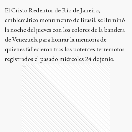
El Cristo Redentor de Río de Janeiro,
emblemático monumento de Brasil, se iluminó
la noche del jueves con los colores de la bandera
de Venezuela para honrar la memoria de
quienes fallecieron tras los potentes terremotos
registrados el pasado miércoles 24 de junio.
Ads