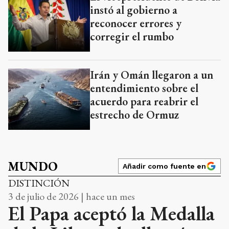
instó al gobierno a
reconocer errores y
corregir el rumbo
Irán y Omán llegaron a un
entendimiento sobre el
acuerdo para reabrir el
estrecho de Ormuz
MUNDO
Añadir como fuente en
DISTINCIÓN
3 de julio de 2026 | hace un mes
El Papa aceptó la Medalla