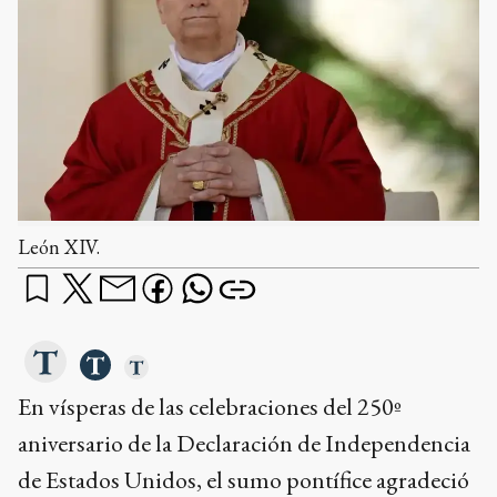
León XIV.
En vísperas de las celebraciones del 250º
aniversario de la Declaración de Independencia
de Estados Unidos, el sumo pontífice agradeció