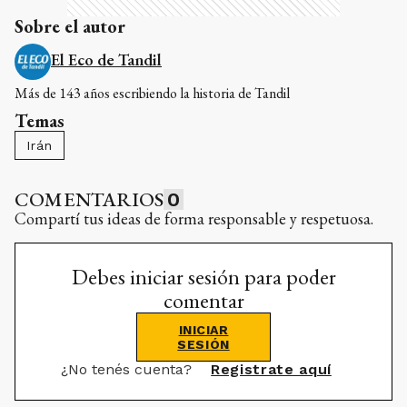
Sobre el autor
El Eco de Tandil
Más de 143 años escribiendo la historia de Tandil
Temas
Irán
COMENTARIOS
0
Compartí tus ideas de forma responsable y respetuosa.
Debes iniciar sesión para poder
comentar
INICIAR
SESIÓN
¿No tenés cuenta?
Registrate aquí