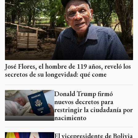
José Flores, el hombre de 119 años, reveló los
secretos de su longevidad: qué come
Donald Trump firmó
nuevos decretos para
restringir la ciudadanía por
nacimiento
El vicepresidente de Bolivia