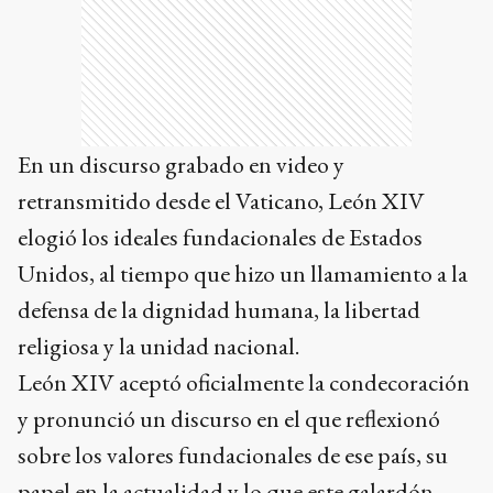
En un discurso grabado en video y
retransmitido desde el Vaticano, León XIV
elogió los ideales fundacionales de Estados
Unidos, al tiempo que hizo un llamamiento a la
defensa de la dignidad humana, la libertad
religiosa y la unidad nacional.
León XIV aceptó oficialmente la condecoración
y pronunció un discurso en el que reflexionó
sobre los valores fundacionales de ese país, su
papel en la actualidad y lo que este galardón