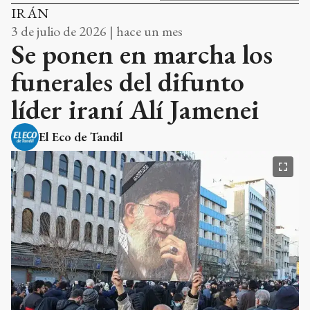
IRÁN
3 de julio de 2026 | hace un mes
Se ponen en marcha los
funerales del difunto
líder iraní Alí Jamenei
El Eco de Tandil