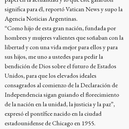
significa para él, reportó Vatican News y supo la
Agencia Noticias Argentinas.
“Como hijo de esta gran nación, fundada por
hombres y mujeres valientes que soñaban con la
libertad y con una vida mejor para ellos y para
sus hijos, me uno a ustedes para pedir la
bendición de Dios sobre el futuro de Estados
Unidos, para que los elevados ideales
consagrados al comienzo de la Declaración de
Independencia sigan guiando el florecimiento
de la nación en la unidad, la justicia y la paz”,
expresó el pontífice nacido en la ciudad
estadounidense de Chicago en 1955.