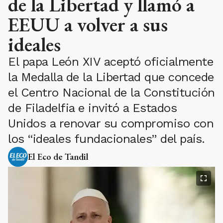
de la Libertad y llamó a
EEUU a volver a sus
ideales
El papa León XIV aceptó oficialmente
la Medalla de la Libertad que concede
el Centro Nacional de la Constitución
de Filadelfia e invitó a Estados
Unidos a renovar su compromiso con
los “ideales fundacionales” del país.
El Eco de Tandil