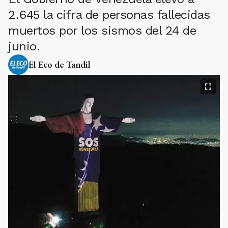
2.645 la cifra de personas fallecidas
muertos por los sismos del 24 de
junio.
El Eco de Tandil