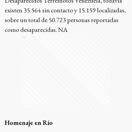
Desaparecidos Terremotos Venezuela, todavía
existen 35.564 sin contacto y 15.159 localizadas,
sobre un total de 50.723 personas reportadas
como desaparecidas. NA
Ads
Homenaje en Río