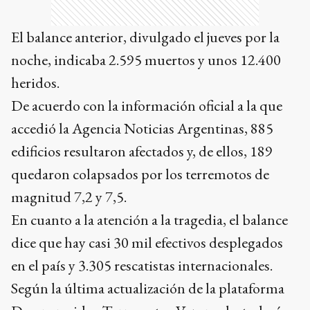
El balance anterior, divulgado el jueves por la
noche, indicaba 2.595 muertos y unos 12.400
heridos.
De acuerdo con la información oficial a la que
accedió la Agencia Noticias Argentinas, 885
edificios resultaron afectados y, de ellos, 189
quedaron colapsados por los terremotos de
magnitud 7,2 y 7,5.
En cuanto a la atención a la tragedia, el balance
dice que hay casi 30 mil efectivos desplegados
en el país y 3.305 rescatistas internacionales.
Según la última actualización de la plataforma