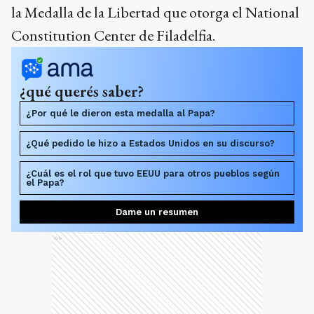
la Medalla de la Libertad que otorga el National
Constitution Center de Filadelfia.
¿qué querés saber?
¿Por qué le dieron esta medalla al Papa?
¿Qué pedido le hizo a Estados Unidos en su discurso?
¿Cuál es el rol que tuvo EEUU para otros pueblos según
el Papa?
Dame un resumen
Ads