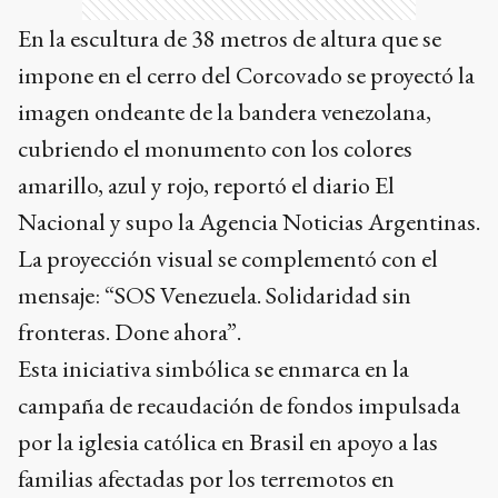
En la escultura de 38 metros de altura que se
impone en el cerro del Corcovado se proyectó la
imagen ondeante de la bandera venezolana,
cubriendo el monumento con los colores
amarillo, azul y rojo, reportó el diario El
Nacional y supo la Agencia Noticias Argentinas.
La proyección visual se complementó con el
mensaje: “SOS Venezuela. Solidaridad sin
fronteras. Done ahora”.
Esta iniciativa simbólica se enmarca en la
campaña de recaudación de fondos impulsada
por la iglesia católica en Brasil en apoyo a las
familias afectadas por los terremotos en