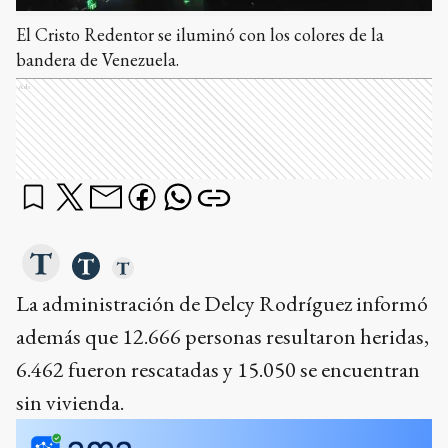
El Cristo Redentor se iluminó con los colores de la
bandera de Venezuela.
Ads
La administración de Delcy Rodríguez informó
además que 12.666 personas resultaron heridas,
6.462 fueron rescatadas y 15.050 se encuentran
sin vivienda.