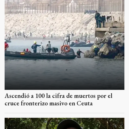
Ascendió a 100 la cifra de muertos por el
cruce fronterizo masivo en Ceuta