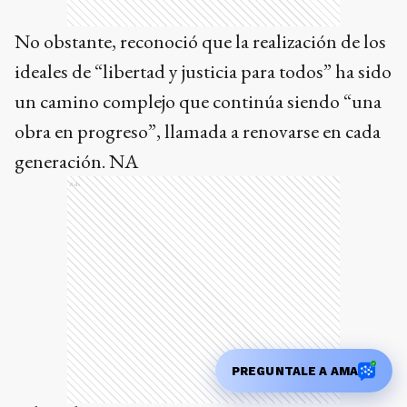
No obstante, reconoció que la realización de los
ideales de “libertad y justicia para todos” ha sido
un camino complejo que continúa siendo “una
obra en progreso”, llamada a renovarse en cada
generación. NA
Ads
PREGUNTALE A AMA