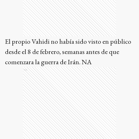
El propio Vahidi no había sido visto en público
desde el 8 de febrero, semanas antes de que
comenzara la guerra de Irán. NA
Ads