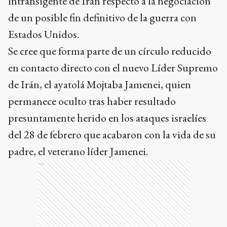
intransigente de Irán respecto a la negociación
de un posible fin definitivo de la guerra con
Estados Unidos.
Se cree que forma parte de un círculo reducido
en contacto directo con el nuevo Líder Supremo
de Irán, el ayatolá Mojtaba Jamenei, quien
permanece oculto tras haber resultado
presuntamente herido en los ataques israelíes
del 28 de febrero que acabaron con la vida de su
padre, el veterano líder Jamenei.
Ads