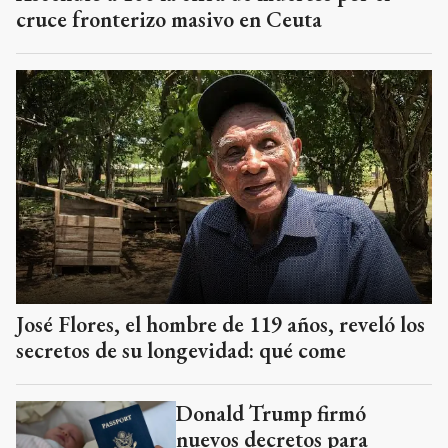
cruce fronterizo masivo en Ceuta
José Flores, el hombre de 119 años, reveló los
secretos de su longevidad: qué come
Donald Trump firmó
nuevos decretos para