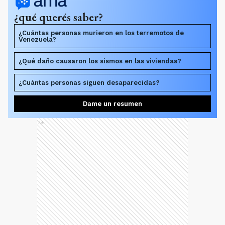
¿qué querés saber?
¿Cuántas personas murieron en los terremotos de
Venezuela?
¿Qué daño causaron los sismos en las viviendas?
¿Cuántas personas siguen desaparecidas?
Dame un resumen
Ads