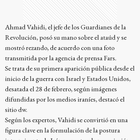
Ahmad Vahidi, el jefe de los Guardianes de la
Revolución, posó su mano sobre el ataúd y se
mostró rezando, de acuerdo con una foto
transmitida por la agencia de prensa Fars.
Se trata de su primera aparición pública desde el
inicio de la guerra con Israel y Estados Unidos,
desatada el 28 de febrero, según imágenes
difundidas por los medios iraníes, destacó el
sitio dw.
Según los expertos, Vahidi se convirtió en una
figura clave en la formulación de la postura