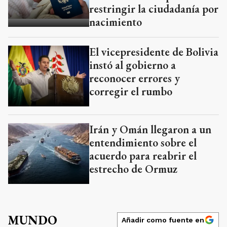
restringir la ciudadanía por
nacimiento
El vicepresidente de Bolivia
instó al gobierno a
reconocer errores y
corregir el rumbo
Irán y Omán llegaron a un
entendimiento sobre el
acuerdo para reabrir el
estrecho de Ormuz
MUNDO
Añadir como fuente en