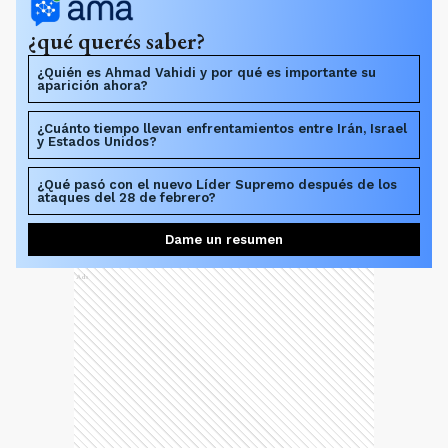
¿qué querés saber?
¿Quién es Ahmad Vahidi y por qué es importante su
aparición ahora?
¿Cuánto tiempo llevan enfrentamientos entre Irán, Israel
y Estados Unidos?
¿Qué pasó con el nuevo Líder Supremo después de los
ataques del 28 de febrero?
Dame un resumen
Ads