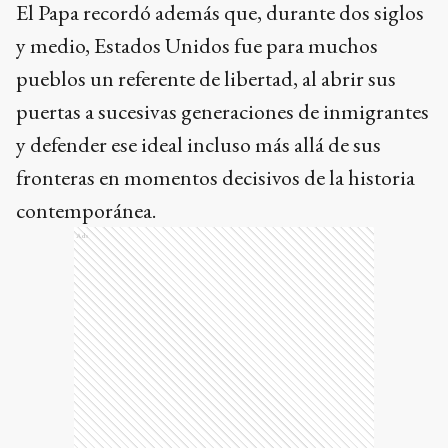
El Papa recordó además que, durante dos siglos
y medio, Estados Unidos fue para muchos
pueblos un referente de libertad, al abrir sus
puertas a sucesivas generaciones de inmigrantes
y defender ese ideal incluso más allá de sus
fronteras en momentos decisivos de la historia
contemporánea.
Ads