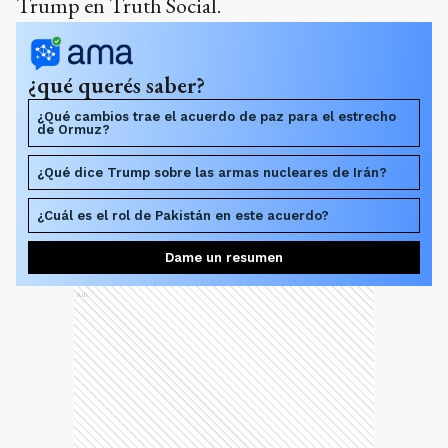
Trump en Truth Social.
¿qué querés saber?
¿Qué cambios trae el acuerdo de paz para el estrecho
de Ormuz?
¿Qué dice Trump sobre las armas nucleares de Irán?
¿Cuál es el rol de Pakistán en este acuerdo?
Dame un resumen
Ads