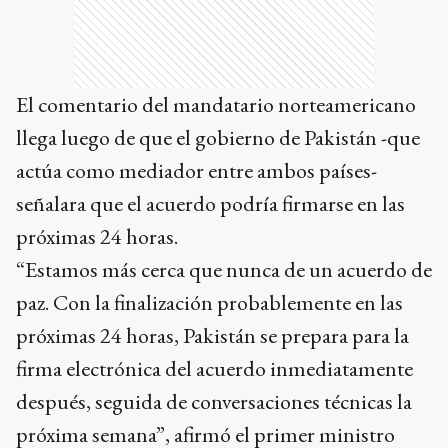
El comentario del mandatario norteamericano
llega luego de que el gobierno de Pakistán -que
actúa como mediador entre ambos países-
señalara que el acuerdo podría firmarse en las
próximas 24 horas.
“Estamos más cerca que nunca de un acuerdo de
paz. Con la finalización probablemente en las
próximas 24 horas, Pakistán se prepara para la
firma electrónica del acuerdo inmediatamente
después, seguida de conversaciones técnicas la
próxima semana”, afirmó el primer ministro