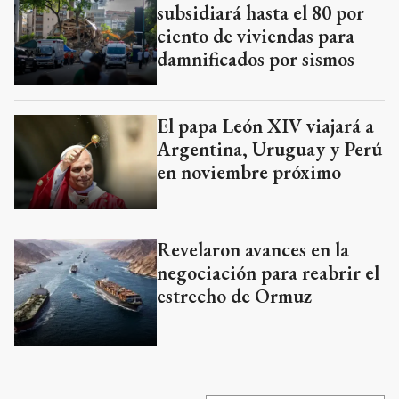
subsidiará hasta el 80 por
ciento de viviendas para
damnificados por sismos
El papa León XIV viajará a
Argentina, Uruguay y Perú
en noviembre próximo
Revelaron avances en la
negociación para reabrir el
estrecho de Ormuz