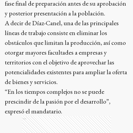
fase final de preparación antes de su aprobación
y posterior presentación a la población.
A decir de Díaz-Canel, una de las principales
líneas de trabajo consiste en eliminar los
obstáculos que limitan la producción, así como
otorgar mayores facultades a empresas y
territorios con el objetivo de aprovechar las
potencialidades existentes para ampliar la oferta
de bienes y servicios.
“En los tiempos complejos no se puede
prescindir de la pasión por el desarrollo”,
expresó el mandatario.
Ads