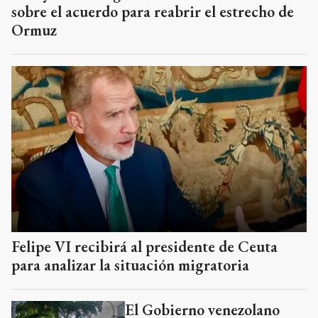
sobre el acuerdo para reabrir el estrecho de
Ormuz
Felipe VI recibirá al presidente de Ceuta
para analizar la situación migratoria
El Gobierno venezolano