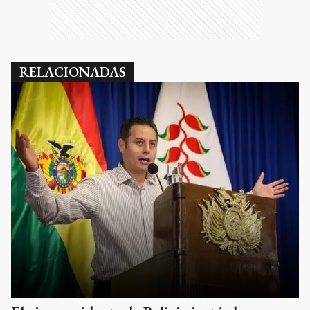
RELACIONADAS