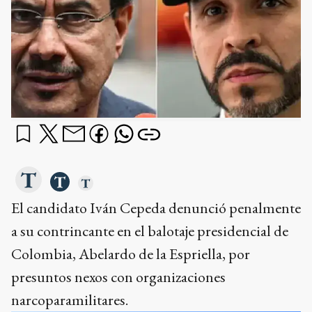
El candidato Iván Cepeda denunció penalmente
a su contrincante en el balotaje presidencial de
Colombia, Abelardo de la Espriella, por
presuntos nexos con organizaciones
narcoparamilitares.