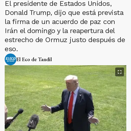
El presidente de Estados Unidos,
Donald Trump, dijo que está prevista
la firma de un acuerdo de paz con
Irán el domingo y la reapertura del
estrecho de Ormuz justo después de
eso.
El Eco de Tandil