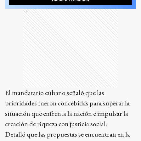
Ads
El mandatario cubano señaló que las
prioridades fueron concebidas para superar la
situación que enfrenta la nación e impulsar la
creación de riqueza con justicia social.
Detalló que las propuestas se encuentran en la