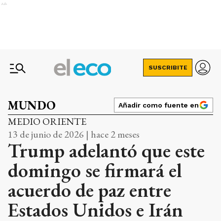
Ads
SUSCRIBITE
MUNDO
Añadir como fuente en
MEDIO ORIENTE
13 de junio de 2026 | hace 2 meses
Trump adelantó que este
domingo se firmará el
acuerdo de paz entre
Estados Unidos e Irán