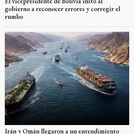
El vicepresidente de Bolivia instó al
gobierno a reconocer errores y corregir el
rumbo
Irán y Omán llegaron a un entendimiento