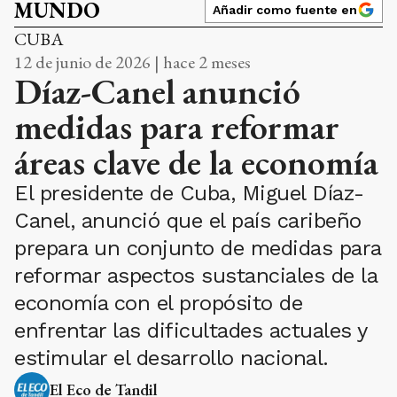
MUNDO
Añadir como fuente en
CUBA
12 de junio de 2026 | hace 2 meses
Díaz-Canel anunció
medidas para reformar
áreas clave de la economía
El presidente de Cuba, Miguel Díaz-
Canel, anunció que el país caribeño
prepara un conjunto de medidas para
reformar aspectos sustanciales de la
economía con el propósito de
enfrentar las dificultades actuales y
estimular el desarrollo nacional.
El Eco de Tandil