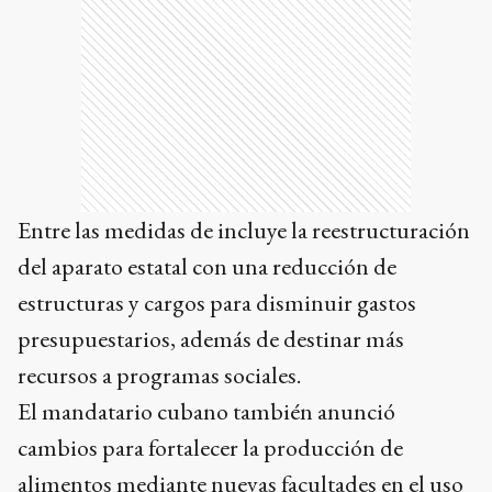
Entre las medidas de incluye la reestructuración
del aparato estatal con una reducción de
estructuras y cargos para disminuir gastos
presupuestarios, además de destinar más
recursos a programas sociales.
El mandatario cubano también anunció
cambios para fortalecer la producción de
alimentos mediante nuevas facultades en el uso