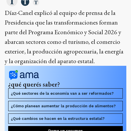
Díaz-Canel explicó al equipo de prensa de la
Presidencia que las transformaciones forman
parte del Programa Económico y Social 2026 y
abarcan sectores como el turismo, el comercio
exterior, la producción agropecuaria, la energía
y la organización del aparato estatal.
¿qué querés saber?
¿Qué sectores de la economía van a ser reformados?
¿Cómo planean aumentar la producción de alimentos?
¿Qué cambios se hacen en la estructura estatal?
Dame un resumen