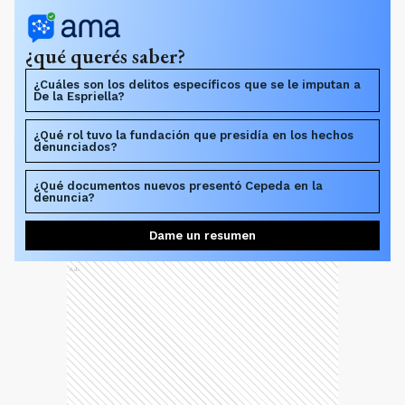
¿qué querés saber?
¿Cuáles son los delitos específicos que se le imputan a
De la Espriella?
¿Qué rol tuvo la fundación que presidía en los hechos
denunciados?
¿Qué documentos nuevos presentó Cepeda en la
denuncia?
Dame un resumen
Ads