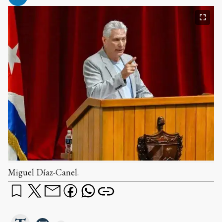
Miguel Díaz-Canel.