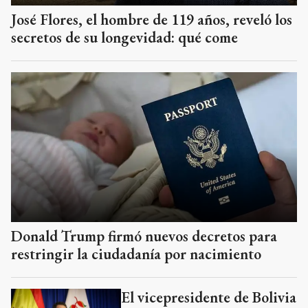
José Flores, el hombre de 119 años, reveló los
secretos de su longevidad: qué come
Donald Trump firmó nuevos decretos para
restringir la ciudadanía por nacimiento
El vicepresidente de Bolivia