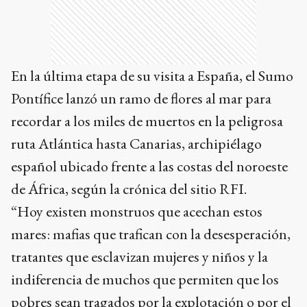
En la última etapa de su visita a España, el Sumo
Pontífice lanzó un ramo de flores al mar para
recordar a los miles de muertos en la peligrosa
ruta Atlántica hasta Canarias, archipiélago
español ubicado frente a las costas del noroeste
de África, según la crónica del sitio RFI.
“Hoy existen monstruos que acechan estos
mares: mafias que trafican con la desesperación,
tratantes que esclavizan mujeres y niños y la
indiferencia de muchos que permiten que los
pobres sean tragados por la explotación o por el