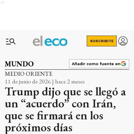
Ads
SUSCRIBITE
MUNDO
Añadir como fuente en
MEDIO ORIENTE
11 de junio de 2026 | hace 2 meses
Trump dijo que se llegó a
un “acuerdo” con Irán,
que se firmará en los
próximos días