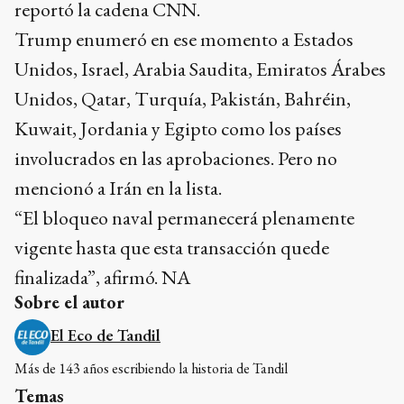
reportó la cadena CNN.
Trump enumeró en ese momento a Estados
Unidos, Israel, Arabia Saudita, Emiratos Árabes
Unidos, Qatar, Turquía, Pakistán, Bahréin,
Kuwait, Jordania y Egipto como los países
involucrados en las aprobaciones. Pero no
mencionó a Irán en la lista.
“El bloqueo naval permanecerá plenamente
vigente hasta que esta transacción quede
finalizada”, afirmó. NA
Sobre el autor
El Eco de Tandil
Más de 143 años escribiendo la historia de Tandil
Temas