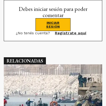
Debes iniciar sesión para poder
comentar
INICIAR
SESIÓN
¿No tenés cuenta?
Registrate aquí
RELACIONADAS