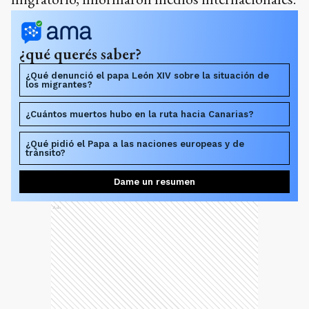
¿qué querés saber?
¿Qué denunció el papa León XIV sobre la situación de
los migrantes?
¿Cuántos muertos hubo en la ruta hacia Canarias?
¿Qué pidió el Papa a las naciones europeas y de
tránsito?
Dame un resumen
Ads