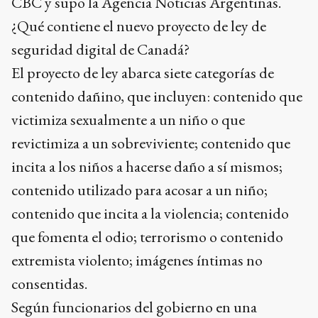
CBC y supo la Agencia Noticias Argentinas.
¿Qué contiene el nuevo proyecto de ley de
seguridad digital de Canadá?
El proyecto de ley abarca siete categorías de
contenido dañino, que incluyen: contenido que
victimiza sexualmente a un niño o que
revictimiza a un sobreviviente; contenido que
incita a los niños a hacerse daño a sí mismos;
contenido utilizado para acosar a un niño;
contenido que incita a la violencia; contenido
que fomenta el odio; terrorismo o contenido
extremista violento; imágenes íntimas no
consentidas.
Según funcionarios del gobierno en una