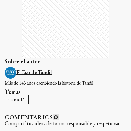
Sobre el autor
El Eco de Tandil
Más de 143 años escribiendo la historia de Tandil
Temas
Canadá
COMENTARIOS
0
Compartí tus ideas de forma responsable y respetuosa.