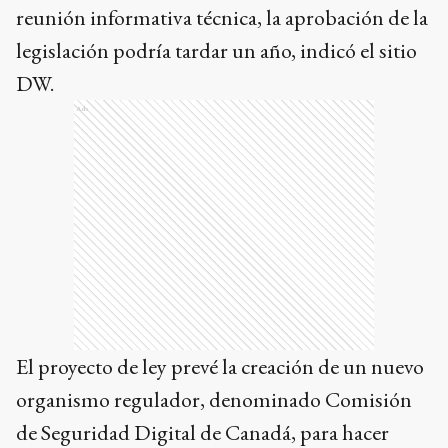
reunión informativa técnica, la aprobación de la
legislación podría tardar un año, indicó el sitio
DW.
Ads
El proyecto de ley prevé la creación de un nuevo
organismo regulador, denominado Comisión
de Seguridad Digital de Canadá, para hacer