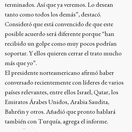
terminados. Así que ya veremos. Lo desean
tanto como todos los demás”, destacó.
Consideró que está convencido de que este
posible acuerdo será diferente porque “han
recibido un golpe como muy pocos podrían
soportar. Y ellos quieren cerrar el trato mucho
más que yo”.
El presidente norteamericano afirmó haber
conversado recientemente con líderes de varios
países relevantes, entre ellos Israel, Qatar, los
Emiratos Árabes Unidos, Arabia Saudita,
Bahréin y otros. Añadió que pronto hablará
también con Turquía, agrega el informe.
Ads