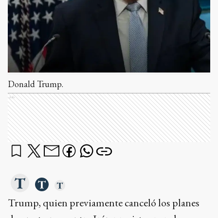
Donald Trump.
Ads
Trump, quien previamente canceló los planes