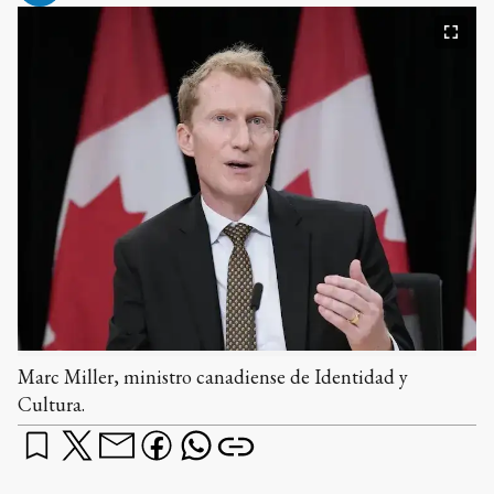
Marc Miller, ministro canadiense de Identidad y
Cultura.