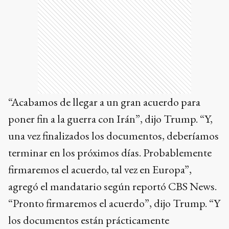
“Acabamos de llegar a un gran acuerdo para
poner fin a la guerra con Irán”, dijo Trump. “Y,
una vez finalizados los documentos, deberíamos
terminar en los próximos días. Probablemente
firmaremos el acuerdo, tal vez en Europa”,
agregó el mandatario según reportó CBS News.
“Pronto firmaremos el acuerdo”, dijo Trump. “Y
los documentos están prácticamente