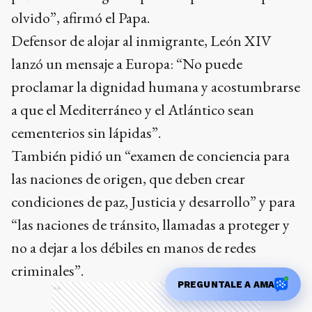
olvido”, afirmó el Papa.
Defensor de alojar al inmigrante, León XIV
lanzó un mensaje a Europa: “No puede
proclamar la dignidad humana y acostumbrarse
a que el Mediterráneo y el Atlántico sean
cementerios sin lápidas”.
También pidió un “examen de conciencia para
las naciones de origen, que deben crear
condiciones de paz, Justicia y desarrollo” y para
“las naciones de tránsito, llamadas a proteger y
no a dejar a los débiles en manos de redes
criminales”.
PREGUNTALE A AMA
Ads