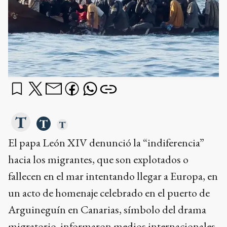
El papa León XIV denunció la “indiferencia”
hacia los migrantes, que son explotados o
fallecen en el mar intentando llegar a Europa, en
un acto de homenaje celebrado en el puerto de
Arguineguín en Canarias, símbolo del drama
migratorio, informaron medios internacionales.