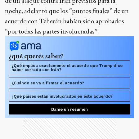
de un ataque contra Irán previstos para la
noche, adelantó que los “puntos finales” de un
acuerdo con Teherán habían sido aprobados
“por todas las partes involucradas”.
¿qué querés saber?
¿Qué implica exactamente el acuerdo que Trump dice
haber cerrado con Irán?
¿Cuándo se va a firmar el acuerdo?
¿Qué países están involucrados en este acuerdo?
Dame un resumen
Ads