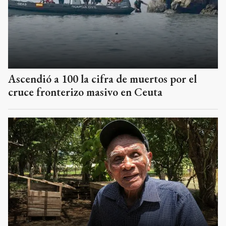
Ascendió a 100 la cifra de muertos por el
cruce fronterizo masivo en Ceuta