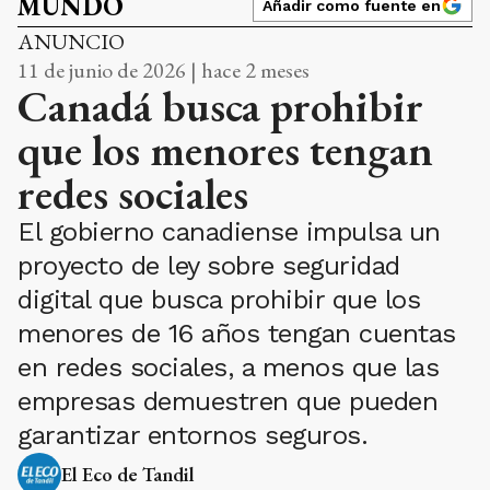
MUNDO
Añadir como fuente en
ANUNCIO
11 de junio de 2026 | hace 2 meses
Canadá busca prohibir
que los menores tengan
redes sociales
El gobierno canadiense impulsa un
proyecto de ley sobre seguridad
digital que busca prohibir que los
menores de 16 años tengan cuentas
en redes sociales, a menos que las
empresas demuestren que pueden
garantizar entornos seguros.
El Eco de Tandil