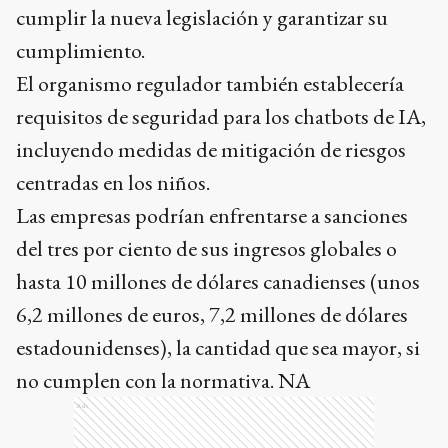
cumplir la nueva legislación y garantizar su
cumplimiento.
El organismo regulador también establecería
requisitos de seguridad para los chatbots de IA,
incluyendo medidas de mitigación de riesgos
centradas en los niños.
Las empresas podrían enfrentarse a sanciones
del tres por ciento de sus ingresos globales o
hasta 10 millones de dólares canadienses (unos
6,2 millones de euros, 7,2 millones de dólares
estadounidenses), la cantidad que sea mayor, si
no cumplen con la normativa. NA
Ads