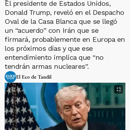
El presidente de Estados Unidos,
Donald Trump, reveló en el Despacho
Oval de la Casa Blanca que se llegó
un “acuerdo” con Irán que se
firmará, probablemente en Europa en
los próximos días y que ese
entendimiento implica que “no
tendrán armas nucleares”.
El Eco de Tandil