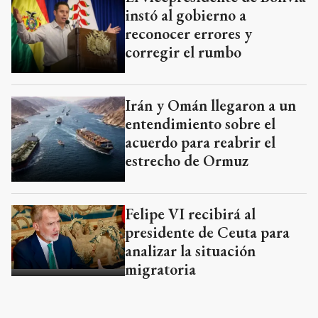
instó al gobierno a
reconocer errores y
corregir el rumbo
Irán y Omán llegaron a un
entendimiento sobre el
acuerdo para reabrir el
estrecho de Ormuz
Felipe VI recibirá al
presidente de Ceuta para
analizar la situación
migratoria