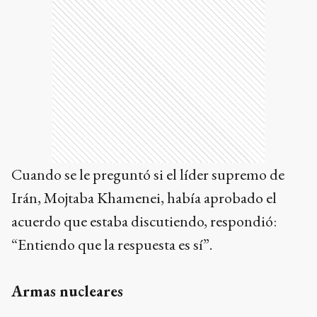
Cuando se le preguntó si el líder supremo de
Irán, Mojtaba Khamenei, había aprobado el
acuerdo que estaba discutiendo, respondió:
“Entiendo que la respuesta es sí”.
Armas nucleares