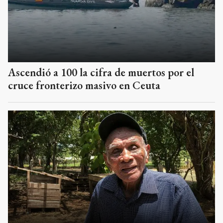
Ascendió a 100 la cifra de muertos por el
cruce fronterizo masivo en Ceuta