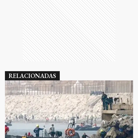
RELACIONADAS