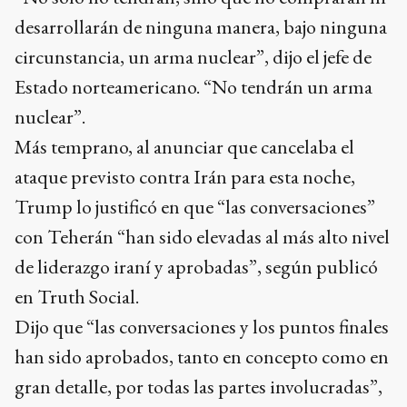
desarrollarán de ninguna manera, bajo ninguna
circunstancia, un arma nuclear”, dijo el jefe de
Estado norteamericano. “No tendrán un arma
nuclear”.
Más temprano, al anunciar que cancelaba el
ataque previsto contra Irán para esta noche,
Trump lo justificó en que “las conversaciones”
con Teherán “han sido elevadas al más alto nivel
de liderazgo iraní y aprobadas”, según publicó
en Truth Social.
Dijo que “las conversaciones y los puntos finales
han sido aprobados, tanto en concepto como en
gran detalle, por todas las partes involucradas”,