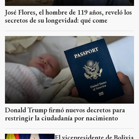
José Flores, el hombre de 119 años, reveló los
secretos de su longevidad: qué come
Donald Trump firmó nuevos decretos para
restringir la ciudadanía por nacimiento
El vicepresidente de Bolivia