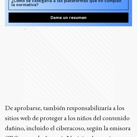
¿Cómo se castigaría a las plataformas que no cumplan
la normativa?
Dame un resumen
Ads
De aprobarse, también responsabilizaría a los
sitios web de proteger a los niños del contenido
dañino, incluido el ciberacoso, según la emisora