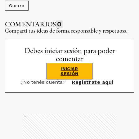
Guerra
COMENTARIOS
0
Compartí tus ideas de forma responsable y respetuosa.
Debes iniciar sesión para poder
comentar
INICIAR
SESIÓN
¿No tenés cuenta?
Registrate aquí
Ads