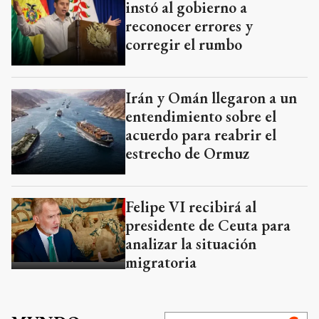
instó al gobierno a
reconocer errores y
corregir el rumbo
Irán y Omán llegaron a un
entendimiento sobre el
acuerdo para reabrir el
estrecho de Ormuz
Felipe VI recibirá al
presidente de Ceuta para
analizar la situación
migratoria