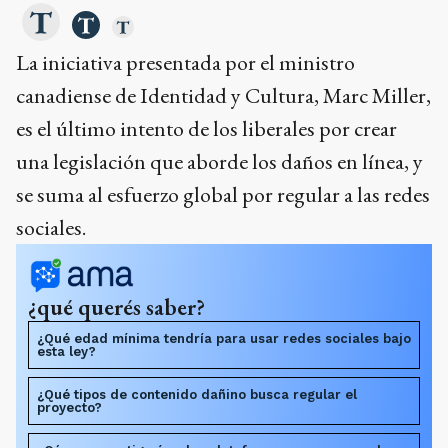
La iniciativa presentada por el ministro
canadiense de Identidad y Cultura, Marc Miller,
es el último intento de los liberales por crear
una legislación que aborde los daños en línea, y
se suma al esfuerzo global por regular a las redes
sociales.
¿qué querés saber?
¿Qué edad mínima tendría para usar redes sociales bajo
esta ley?
¿Qué tipos de contenido dañino busca regular el
proyecto?