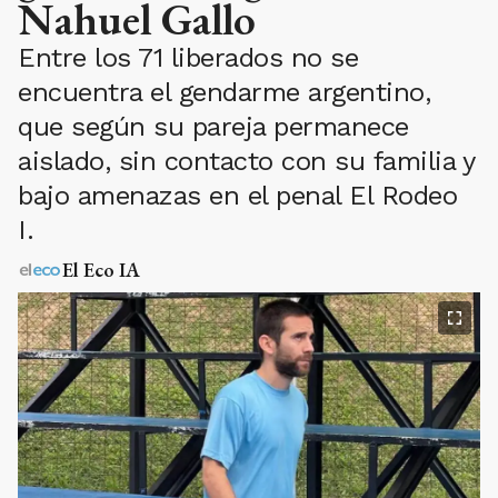
Nahuel Gallo
Entre los 71 liberados no se
encuentra el gendarme argentino,
que según su pareja permanece
aislado, sin contacto con su familia y
bajo amenazas en el penal El Rodeo
I.
El Eco IA