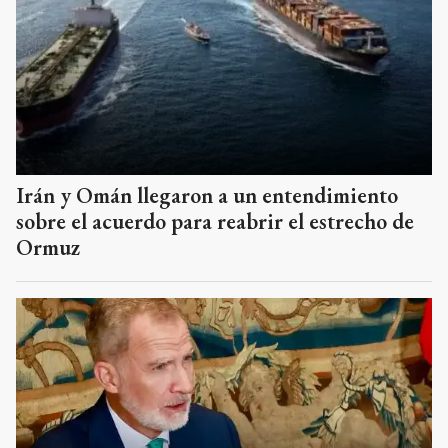
Irán y Omán llegaron a un entendimiento
sobre el acuerdo para reabrir el estrecho de
Ormuz