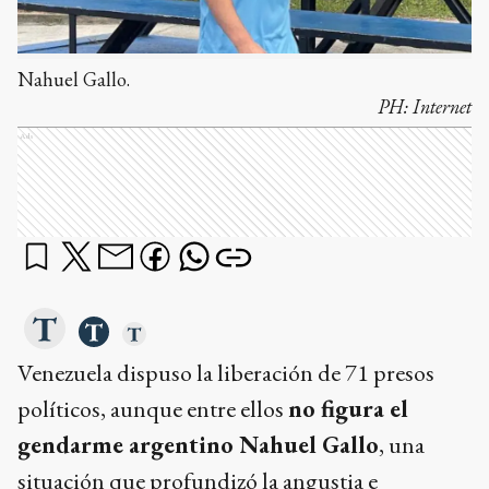
Nahuel Gallo.
PH:
Internet
Ads
Venezuela dispuso la liberación de 71 presos
políticos, aunque entre ellos
no figura el
gendarme argentino Nahuel Gallo
, una
situación que profundizó la angustia e