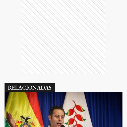
RELACIONADAS