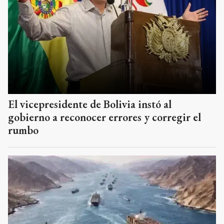
El vicepresidente de Bolivia instó al
gobierno a reconocer errores y corregir el
rumbo