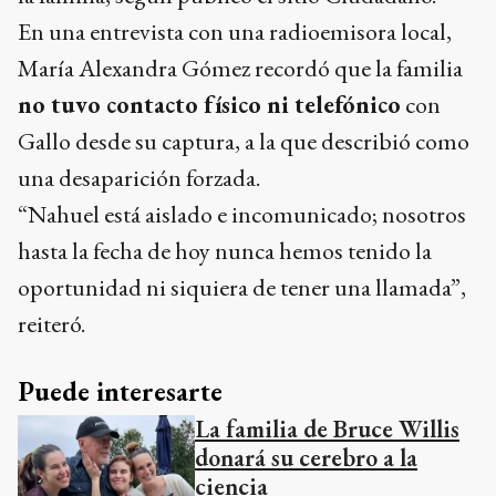
En una entrevista con una radioemisora local,
María Alexandra Gómez recordó que la familia
no tuvo contacto físico ni telefónico
con
Gallo desde su captura, a la que describió como
una desaparición forzada.
“Nahuel está aislado e incomunicado; nosotros
hasta la fecha de hoy nunca hemos tenido la
oportunidad ni siquiera de tener una llamada”,
reiteró.
Puede interesarte
La familia de Bruce Willis
donará su cerebro a la
ciencia