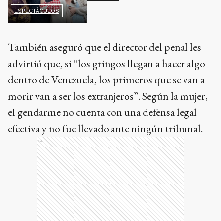
ESPECTÁCULOS
También aseguró que el director del penal les
advirtió que, si “los gringos llegan a hacer algo
dentro de Venezuela, los primeros que se van a
morir van a ser los extranjeros”. Según la mujer,
el gendarme no cuenta con una defensa legal
efectiva y no fue llevado ante ningún tribunal.
Ads