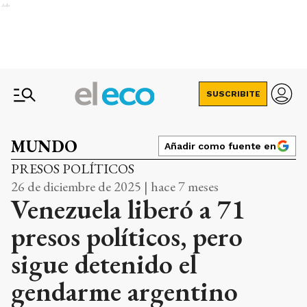
Ads
SUSCRIBITE
MUNDO
Añadir como fuente en
PRESOS POLÍTICOS
26 de diciembre de 2025 | hace 7 meses
Venezuela liberó a 71
presos políticos, pero
sigue detenido el
gendarme argentino