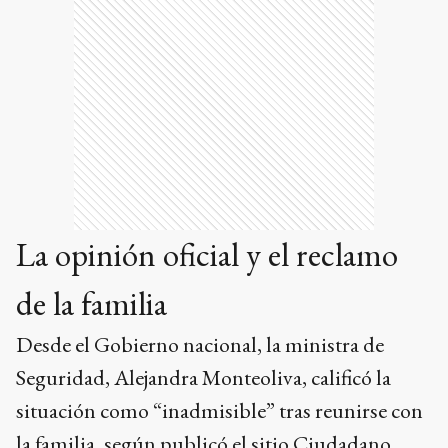
La opinión oficial y el reclamo
de la familia
Desde el Gobierno nacional, la ministra de
Seguridad, Alejandra Monteoliva, calificó la
situación como “inadmisible” tras reunirse con
la familia, según publicó el sitio Ciudadano.