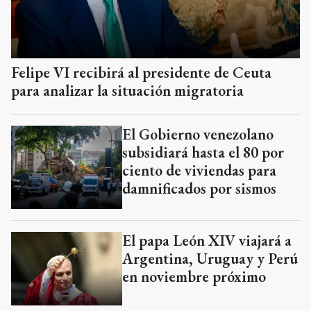
Felipe VI recibirá al presidente de Ceuta
para analizar la situación migratoria
El Gobierno venezolano
subsidiará hasta el 80 por
ciento de viviendas para
damnificados por sismos
El papa León XIV viajará a
Argentina, Uruguay y Perú
en noviembre próximo