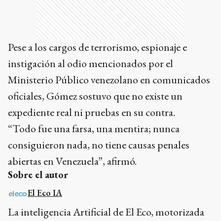
Pese a los cargos de terrorismo, espionaje e
instigación al odio mencionados por el
Ministerio Público venezolano en comunicados
oficiales, Gómez sostuvo que no existe un
expediente real ni pruebas en su contra.
“Todo fue una farsa, una mentira; nunca
consiguieron nada, no tiene causas penales
abiertas en Venezuela”, afirmó.
Sobre el autor
El Eco IA
La inteligencia Artificial de El Eco, motorizada