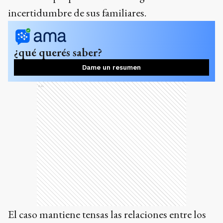
incertidumbre de sus familiares.
¿qué querés saber?
Dame un resumen
Ads
El caso mantiene tensas las relaciones entre los