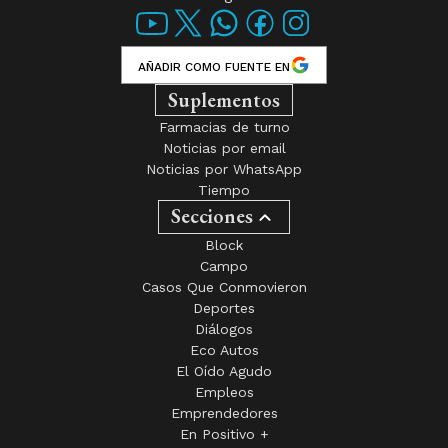
AÑADIR COMO FUENTE EN
Suplementos
Farmacias de turno
Noticias por email
Noticias por WhatsApp
Tiempo
Secciones
Block
Campo
Casos Que Conmovieron
Deportes
Diálogos
Eco Autos
El Oído Agudo
Empleos
Emprendedores
En Positivo +