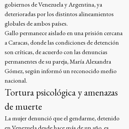
gobiernos de Venezuela y Argentina, ya
deterioradas por los distintos alineamientos
globales de ambos países.
Gallo permanece aislado en una prisión cercana
a Caracas, donde las condiciones de detención
son críticas, de acuerdo con las denuncias
permanentes de su pareja, María Alexandra
Gómez, según informó un reconocido medio
nacional.
Tortura psicológica y amenazas
de muerte
La mujer denunció que el gendarme, detenido
en Venezuela desde hace más de un año, es