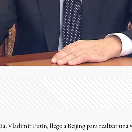
a, Vladimir Putin, llegó a Beijing para realizar una v