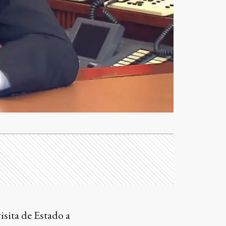
isita de Estado a