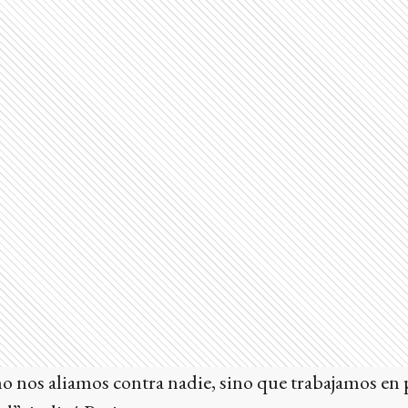
 nos aliamos contra nadie, sino que trabajamos en pr