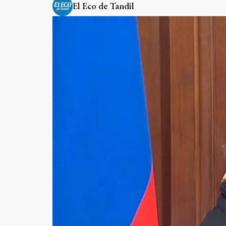
El Eco de Tandil