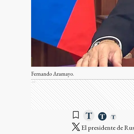
Fernando Aramayo.
Ads
El presidente de Rusi