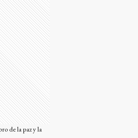
o de la paz y la