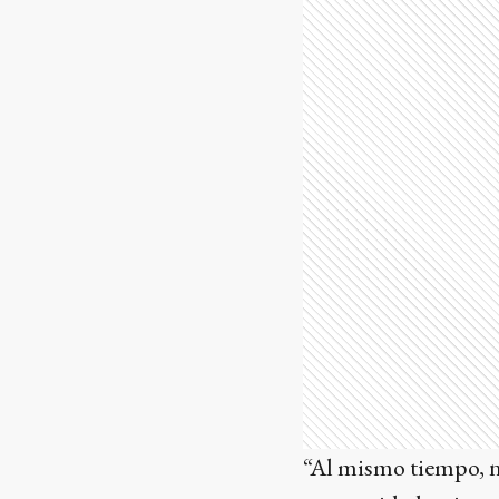
“Al mismo tiempo, no