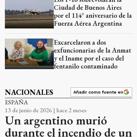
Ciudad de Buenos Aires
por el 114° aniversario de la
Fuerza Aérea Argentina
Excarcelaron a dos
exfuncionarias de la Anmat
y el Iname por el caso del
fentanilo contaminado
NACIONALES
Añadir como fuente en
ESPAÑA
13 de junio de 2026 | hace 2 meses
Un argentino murió
durante el incendio de un