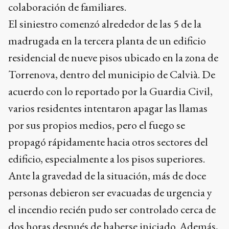
colaboración de familiares.
El siniestro comenzó alrededor de las 5 de la
madrugada en la tercera planta de un edificio
residencial de nueve pisos ubicado en la zona de
Torrenova, dentro del municipio de Calvià. De
acuerdo con lo reportado por la Guardia Civil,
varios residentes intentaron apagar las llamas
por sus propios medios, pero el fuego se
propagó rápidamente hacia otros sectores del
edificio, especialmente a los pisos superiores.
Ante la gravedad de la situación, más de doce
personas debieron ser evacuadas de urgencia y
el incendio recién pudo ser controlado cerca de
dos horas después de haberse iniciado. Además,