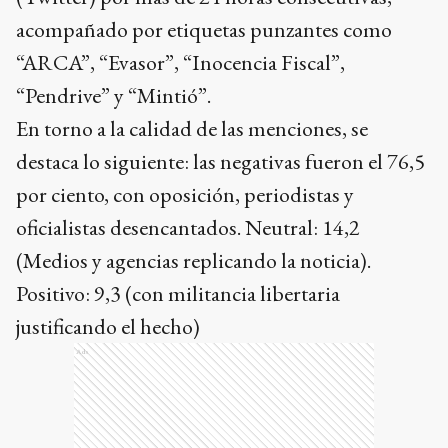
acompañado por etiquetas punzantes como
“ARCA”, “Evasor”, “Inocencia Fiscal”,
“Pendrive” y “Mintió”.
En torno a la calidad de las menciones, se
destaca lo siguiente: las negativas fueron el 76,5
por ciento, con oposición, periodistas y
oficialistas desencantados. Neutral: 14,2
(Medios y agencias replicando la noticia).
Positivo: 9,3 (con militancia libertaria
justificando el hecho)
Ads