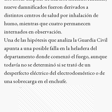
nueve damnificados fueron derivados a
distintos centros de salud por inhalación de
humo, mientras que cuatro permanecen
internados en observación.
Una de las hipótesis que analiza la Guardia Civil
apunta a una posible falla en la heladera del
departamento donde comenzó el fuego, aunque
todavía no se determinó si se trató de un
desperfecto eléctrico del electrodoméstico o de
una sobrecarga en el enchufe.
Ads