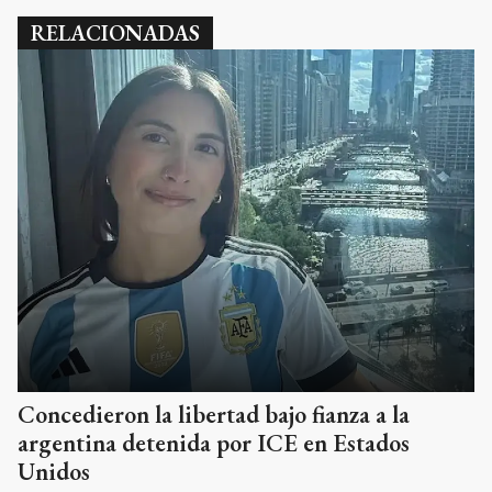
RELACIONADAS
Concedieron la libertad bajo fianza a la
argentina detenida por ICE en Estados
Unidos