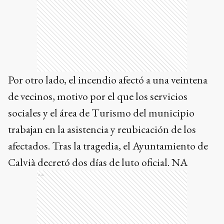
Por otro lado, el incendio afectó a una veintena
de vecinos, motivo por el que los servicios
sociales y el área de Turismo del municipio
trabajan en la asistencia y reubicación de los
afectados. Tras la tragedia, el Ayuntamiento de
Calvià decretó dos días de luto oficial. NA
Ads