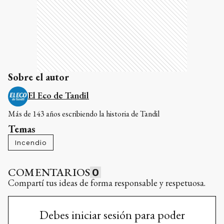
Sobre el autor
El Eco de Tandil
Más de 143 años escribiendo la historia de Tandil
Temas
Incendio
COMENTARIOS
0
Compartí tus ideas de forma responsable y respetuosa.
Debes iniciar sesión para poder