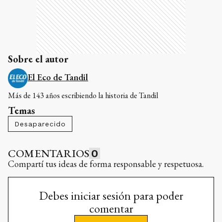
Sobre el autor
El Eco de Tandil
Más de 143 años escribiendo la historia de Tandil
Temas
Desaparecido
COMENTARIOS
0
Compartí tus ideas de forma responsable y respetuosa.
Debes iniciar sesión para poder
comentar