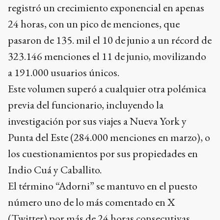
registró un crecimiento exponencial en apenas
24 horas, con un pico de menciones, que
pasaron de 135. mil el 10 de junio a un récord de
323.146 menciones el 11 de junio, movilizando
a 191.000 usuarios únicos.
Este volumen superó a cualquier otra polémica
previa del funcionario, incluyendo la
investigación por sus viajes a Nueva York y
Punta del Este (284.000 menciones en marzo), o
los cuestionamientos por sus propiedades en
Indio Cuá y Caballito.
El término “Adorni” se mantuvo en el puesto
número uno de lo más comentado en X
(Twitter) por más de 24 horas consecutivas,