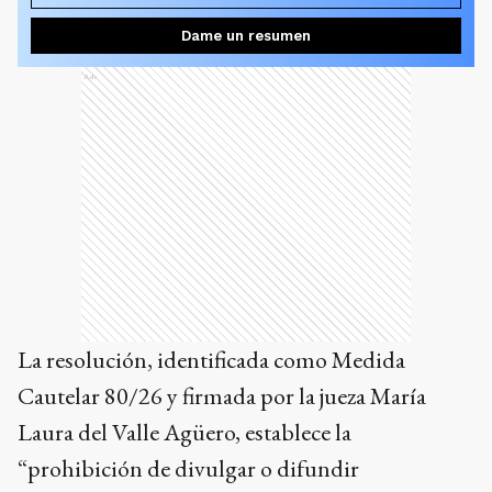
Dame un resumen
Ads
La resolución, identificada como Medida
Cautelar 80/26 y firmada por la jueza María
Laura del Valle Agüero, establece la
“prohibición de divulgar o difundir