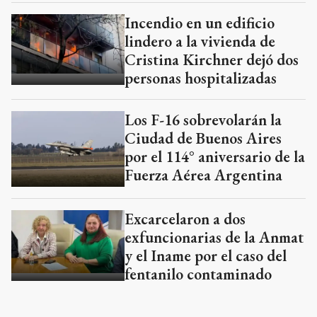
Incendio en un edificio
lindero a la vivienda de
Cristina Kirchner dejó dos
personas hospitalizadas
Los F-16 sobrevolarán la
Ciudad de Buenos Aires
por el 114° aniversario de la
Fuerza Aérea Argentina
Excarcelaron a dos
exfuncionarias de la Anmat
y el Iname por el caso del
fentanilo contaminado