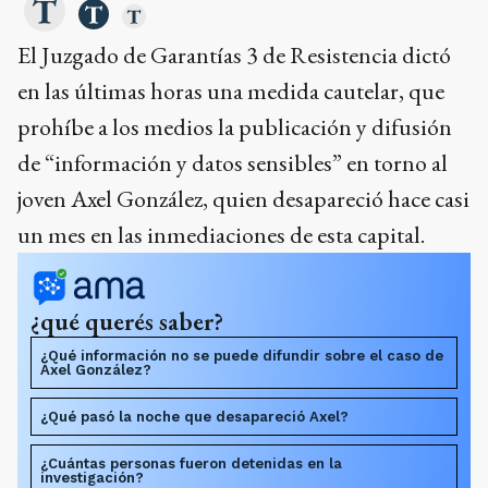
El Juzgado de Garantías 3 de Resistencia dictó
en las últimas horas una medida cautelar, que
prohíbe a los medios la publicación y difusión
de “información y datos sensibles” en torno al
joven Axel González, quien desapareció hace casi
un mes en las inmediaciones de esta capital.
¿qué querés saber?
¿Qué información no se puede difundir sobre el caso de
Axel González?
¿Qué pasó la noche que desapareció Axel?
¿Cuántas personas fueron detenidas en la
investigación?