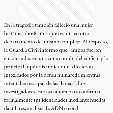
En la tragedia también falleció una mujer
británica de 68 años que residía en otro
departamento del mismo complejo. Al respecto,
la Guardia Civil informó que “ambos fueron
encontrados en una zona común del edificio y la
principal hipótesis indica que fallecieron
intoxicados por la densa humareda mientras
intentaban escapar de las llamas”. Los
investigadores trabajan ahora para confirmar
formalmente sus identidades mediante huellas
dactilares, análisis de ADN o con la