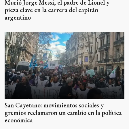
Murió Jorge Messi, el padre de Lionel y
pieza clave en la carrera del capitán
argentino
San Cayetano: movimientos sociales y
gremios reclamaron un cambio en la política
económica