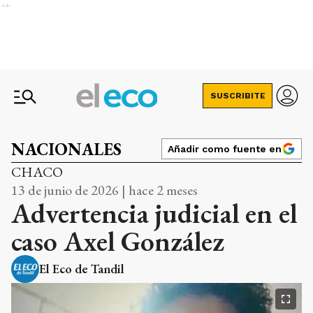
Ads
SUSCRIBITE
NACIONALES
Añadir como fuente en
CHACO
13 de junio de 2026 | hace 2 meses
Advertencia judicial en el
caso Axel González
El Eco de Tandil