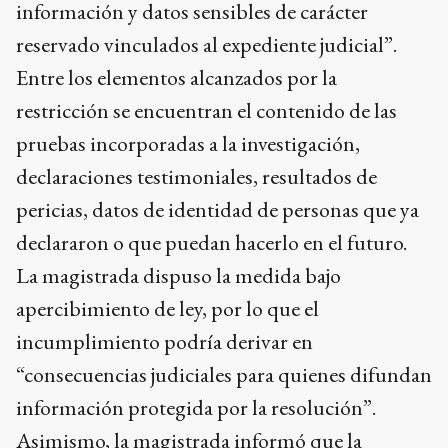
información y datos sensibles de carácter
reservado vinculados al expediente judicial”.
Entre los elementos alcanzados por la
restricción se encuentran el contenido de las
pruebas incorporadas a la investigación,
declaraciones testimoniales, resultados de
pericias, datos de identidad de personas que ya
declararon o que puedan hacerlo en el futuro.
La magistrada dispuso la medida bajo
apercibimiento de ley, por lo que el
incumplimiento podría derivar en
“consecuencias judiciales para quienes difundan
información protegida por la resolución”.
Asimismo, la magistrada informó que la