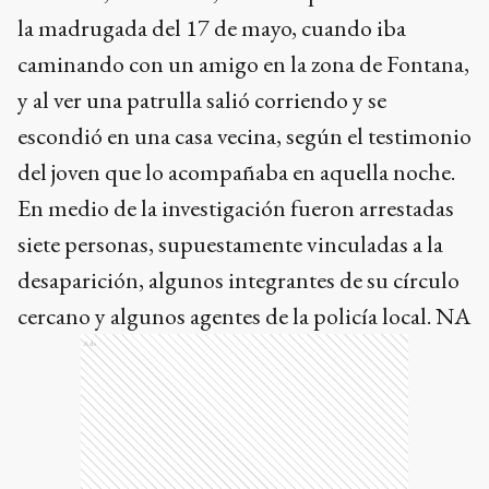
la madrugada del 17 de mayo, cuando iba
caminando con un amigo en la zona de Fontana,
y al ver una patrulla salió corriendo y se
escondió en una casa vecina, según el testimonio
del joven que lo acompañaba en aquella noche.
En medio de la investigación fueron arrestadas
siete personas, supuestamente vinculadas a la
desaparición, algunos integrantes de su círculo
cercano y algunos agentes de la policía local. NA
Ads