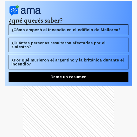
¿qué querés saber?
¿Cómo empezó el incendio en el edificio de Mallorca?
¿Cuántas personas resultaron afectadas por el
siniestro?
¿Por qué murieron el argentino y la británica durante el
incendio?
Dame un resumen
Ads