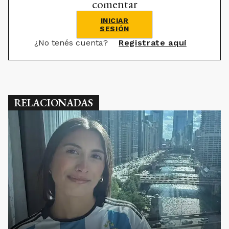
comentar
INICIAR
SESIÓN
¿No tenés cuenta?
Registrate aquí
RELACIONADAS