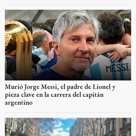
Murió Jorge Messi, el padre de Lionel y
pieza clave en la carrera del capitán
argentino