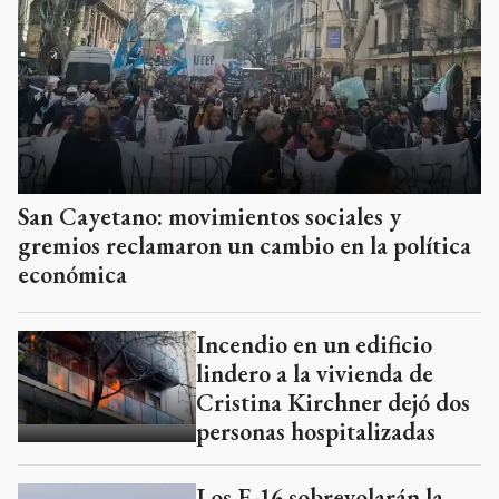
San Cayetano: movimientos sociales y
gremios reclamaron un cambio en la política
económica
Incendio en un edificio
lindero a la vivienda de
Cristina Kirchner dejó dos
personas hospitalizadas
Los F-16 sobrevolarán la