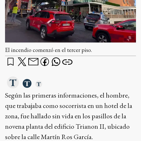
El incendio comenzó en el tercer piso.
Según las primeras informaciones, el hombre,
que trabajaba como socorrista en un hotel de la
zona, fue hallado sin vida en los pasillos de la
novena planta del edificio Trianon II, ubicado
sobre la calle Martín Ros García.