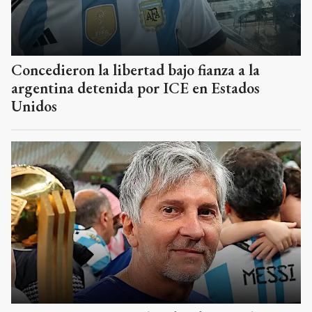
Concedieron la libertad bajo fianza a la
argentina detenida por ICE en Estados
Unidos