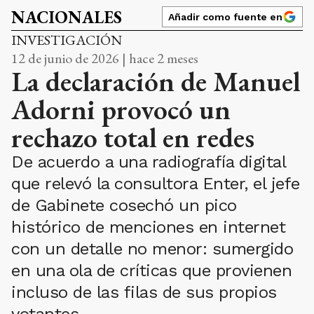
NACIONALES
Añadir como fuente en
INVESTIGACIÓN
12 de junio de 2026 | hace 2 meses
La declaración de Manuel
Adorni provocó un
rechazo total en redes
De acuerdo a una radiografía digital
que relevó la consultora Enter, el jefe
de Gabinete cosechó un pico
histórico de menciones en internet
con un detalle no menor: sumergido
en una ola de críticas que provienen
incluso de las filas de sus propios
votantes.