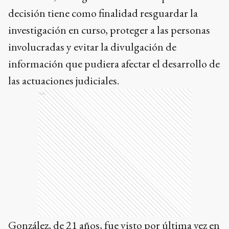
decisión tiene como finalidad resguardar la
investigación en curso, proteger a las personas
involucradas y evitar la divulgación de
información que pudiera afectar el desarrollo de
las actuaciones judiciales.
Ads
González, de 21 años, fue visto por última vez en