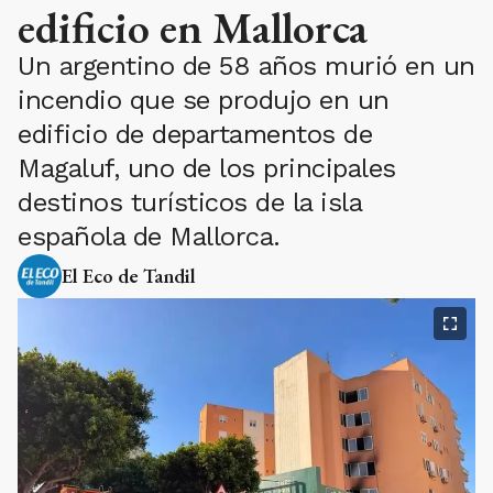
edificio en Mallorca
Un argentino de 58 años murió en un
incendio que se produjo en un
edificio de departamentos de
Magaluf, uno de los principales
destinos turísticos de la isla
española de Mallorca.
El Eco de Tandil