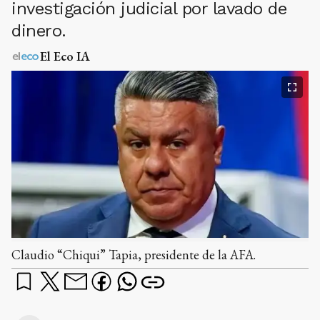
investigación judicial por lavado de
dinero.
El Eco IA
Claudio “Chiqui” Tapia, presidente de la AFA.