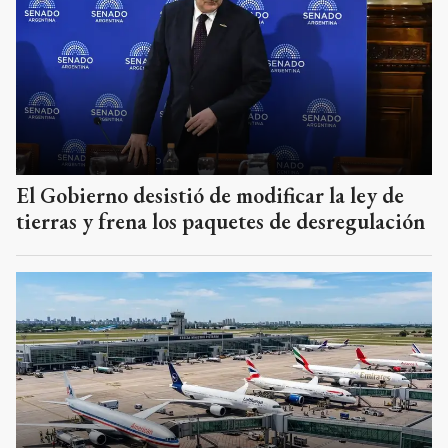
El Gobierno desistió de modificar la ley de
tierras y frena los paquetes de desregulación