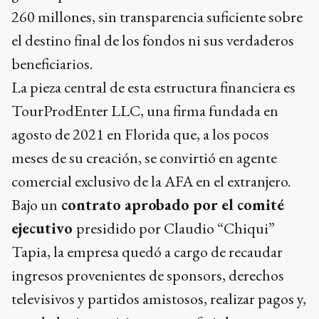
260 millones, sin transparencia suficiente sobre
el destino final de los fondos ni sus verdaderos
beneficiarios.
La pieza central de esta estructura financiera es
TourProdEnter LLC, una firma fundada en
agosto de 2021 en Florida que, a los pocos
meses de su creación, se convirtió en agente
comercial exclusivo de la AFA en el extranjero.
Bajo un
contrato aprobado por el comité
ejecutivo
presidido por Claudio “Chiqui”
Tapia, la empresa quedó a cargo de recaudar
ingresos provenientes de sponsors, derechos
televisivos y partidos amistosos, realizar pagos y,