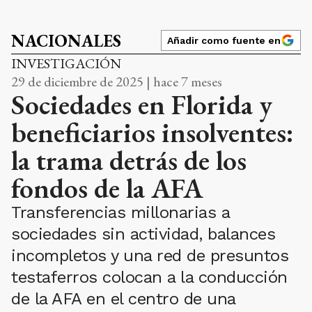
NACIONALES
Añadir como fuente en
INVESTIGACIÓN
29 de diciembre de 2025 | hace 7 meses
Sociedades en Florida y
beneficiarios insolventes:
la trama detrás de los
fondos de la AFA
Transferencias millonarias a
sociedades sin actividad, balances
incompletos y una red de presuntos
testaferros colocan a la conducción
de la AFA en el centro de una