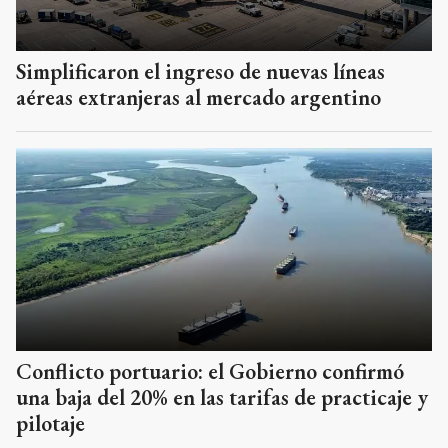
Simplificaron el ingreso de nuevas líneas
aéreas extranjeras al mercado argentino
Conflicto portuario: el Gobierno confirmó
una baja del 20% en las tarifas de practicaje y
pilotaje