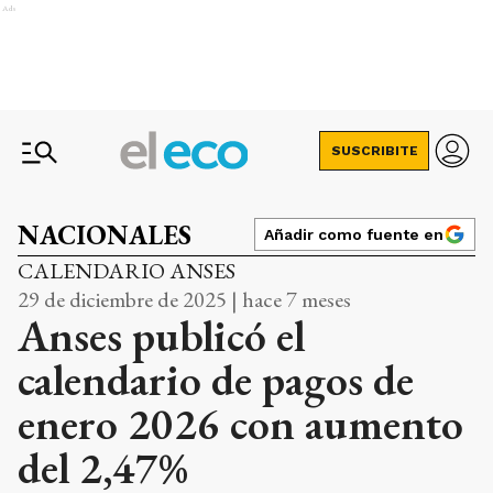
Ads
SUSCRIBITE
NACIONALES
Añadir como fuente en
CALENDARIO ANSES
29 de diciembre de 2025 | hace 7 meses
Anses publicó el
calendario de pagos de
enero 2026 con aumento
del 2,47%