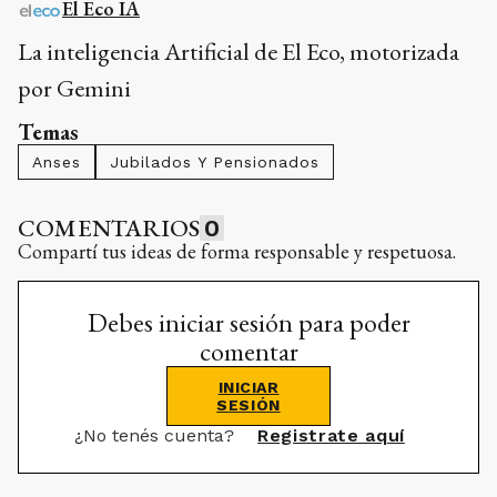
El Eco IA
La inteligencia Artificial de El Eco, motorizada
por Gemini
Temas
Anses
Jubilados Y Pensionados
COMENTARIOS
0
Compartí tus ideas de forma responsable y respetuosa.
Debes iniciar sesión para poder
comentar
INICIAR
SESIÓN
¿No tenés cuenta?
Registrate aquí