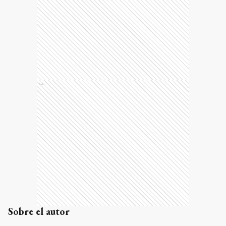
Ads
Sobre el autor