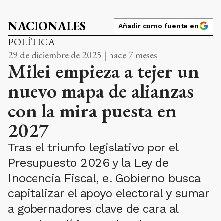
NACIONALES
Añadir como fuente en
POLÍTICA
29 de diciembre de 2025 | hace 7 meses
Milei empieza a tejer un
nuevo mapa de alianzas
con la mira puesta en
2027
Tras el triunfo legislativo por el
Presupuesto 2026 y la Ley de
Inocencia Fiscal, el Gobierno busca
capitalizar el apoyo electoral y sumar
a gobernadores clave de cara al