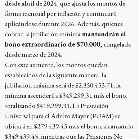
desde abril de 2024, que ajusta los montos de
forma mensual por inflación y continuará
aplicándose durante 2026. Además, quienes
cobran la jubilación mínima
mantendrán el
bono extraordinario de $70.000,
congelado
desde marzo de 2024.
Con este aumento, los montos quedan
establecidos de la siguiente manera: la
jubilación máxima será de $2.350.453,71; la
mínima ascenderá a $349.299,31 más el bono,
totalizando $419.299,31. La Prestación
Universal para el Adulto Mayor (PUAM) se
ubicará en $279.439,45 más el bono, alcanzando
$349.439,45, mientras que las Pensiones No