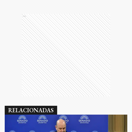
Ads
RELACIONADAS