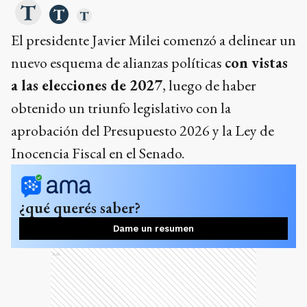
El presidente Javier Milei comenzó a delinear un
nuevo esquema de alianzas políticas
con vistas
a las elecciones de 2027
, luego de haber
obtenido un triunfo legislativo con la
aprobación del Presupuesto 2026 y la Ley de
Inocencia Fiscal en el Senado.
¿qué querés saber?
Dame un resumen
Ads