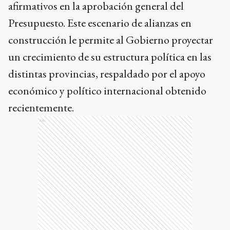
afirmativos en la aprobación general del
Presupuesto. Este escenario de alianzas en
construcción le permite al Gobierno proyectar
un crecimiento de su estructura política en las
distintas provincias, respaldado por el apoyo
económico y político internacional obtenido
recientemente.
Ads