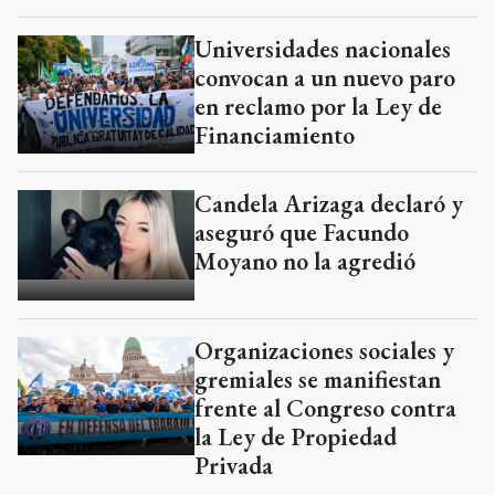
Universidades nacionales
convocan a un nuevo paro
en reclamo por la Ley de
Financiamiento
Candela Arizaga declaró y
aseguró que Facundo
Moyano no la agredió
Organizaciones sociales y
gremiales se manifiestan
frente al Congreso contra
la Ley de Propiedad
Privada