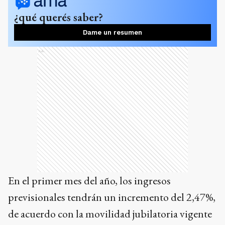
¿qué querés saber?
Dame un resumen
Ads
En el primer mes del año, los ingresos
previsionales tendrán un incremento del 2,47%,
de acuerdo con la movilidad jubilatoria vigente