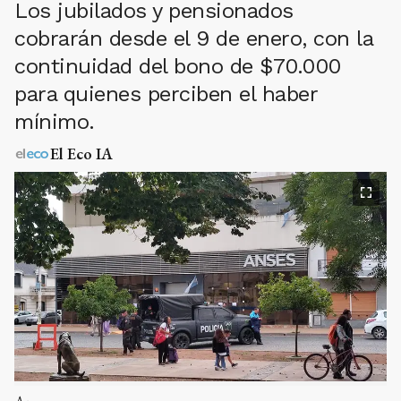
Los jubilados y pensionados
cobrarán desde el 9 de enero, con la
continuidad del bono de $70.000
para quienes perciben el haber
mínimo.
El Eco IA