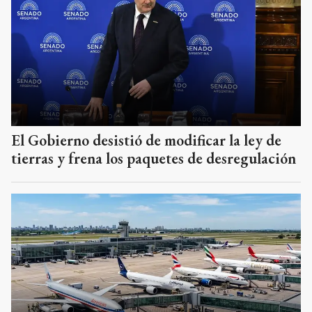
El Gobierno desistió de modificar la ley de
tierras y frena los paquetes de desregulación