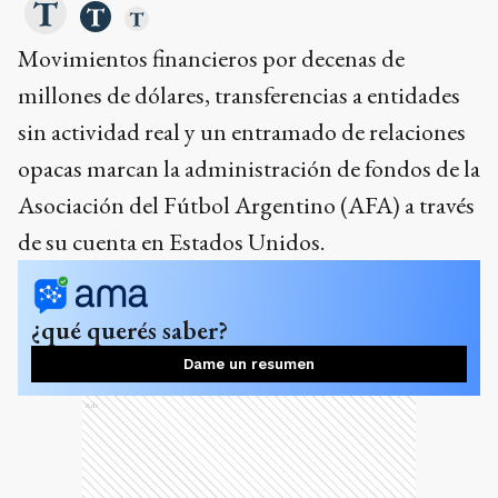
Movimientos financieros por decenas de
millones de dólares, transferencias a entidades
sin actividad real y un entramado de relaciones
opacas marcan la administración de fondos de la
Asociación del Fútbol Argentino (AFA) a través
de su cuenta en Estados Unidos.
¿qué querés saber?
Dame un resumen
Ads