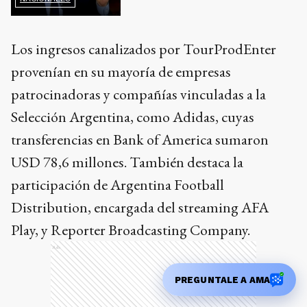
Los ingresos canalizados por TourProdEnter
provenían en su mayoría de empresas
patrocinadoras y compañías vinculadas a la
Selección Argentina, como Adidas, cuyas
transferencias en Bank of America sumaron
USD 78,6 millones. También destaca la
participación de Argentina Football
Distribution, encargada del streaming AFA
Play, y Reporter Broadcasting Company.
Ads
PREGUNTALE A AMA