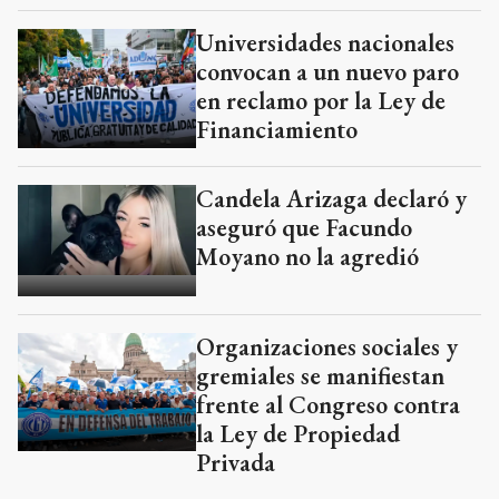
Universidades nacionales
convocan a un nuevo paro
en reclamo por la Ley de
Financiamiento
Candela Arizaga declaró y
aseguró que Facundo
Moyano no la agredió
Organizaciones sociales y
gremiales se manifiestan
frente al Congreso contra
la Ley de Propiedad
Privada