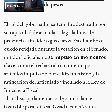
de pesos
PROVINCIA
El rol del gobernador salteño fue destacado por
su capacidad de articular a legisladores de
provincias sin liderazgos claros. Esta habilidad
quedó reflejada durante la votación en el Senado,
donde el oficialismo
se impuso en momentos
clave
, como el rechazo al tratamiento por
artículos impulsado por el kirchnerismo y la
ratificación del articulado vinculado a la Ley de
Inocencia Fiscal.
El análisis parlamentario dejó un balance
favorable para la Casa Rosada, con 46 votos