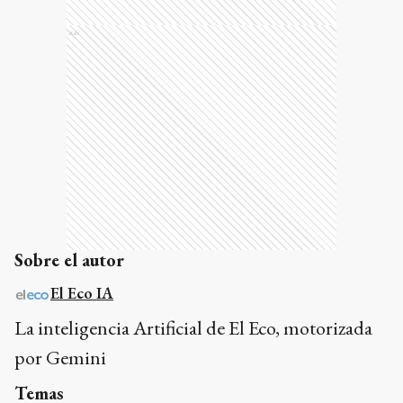
Ads
Sobre el autor
El Eco IA
La inteligencia Artificial de El Eco, motorizada
por Gemini
Temas