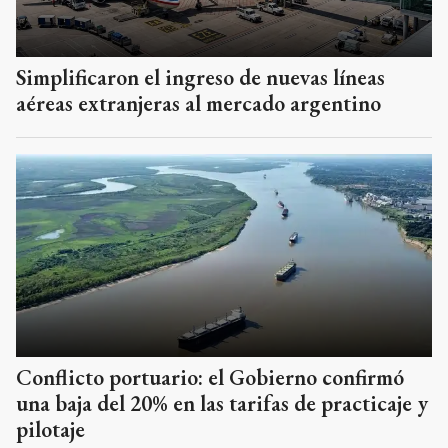
Simplificaron el ingreso de nuevas líneas
aéreas extranjeras al mercado argentino
Conflicto portuario: el Gobierno confirmó
una baja del 20% en las tarifas de practicaje y
pilotaje