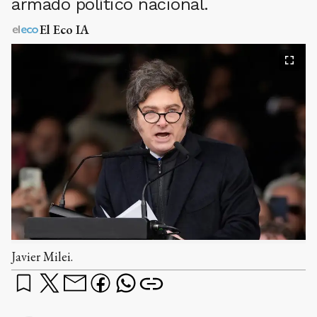
armado político nacional.
El Eco IA
Javier Milei.