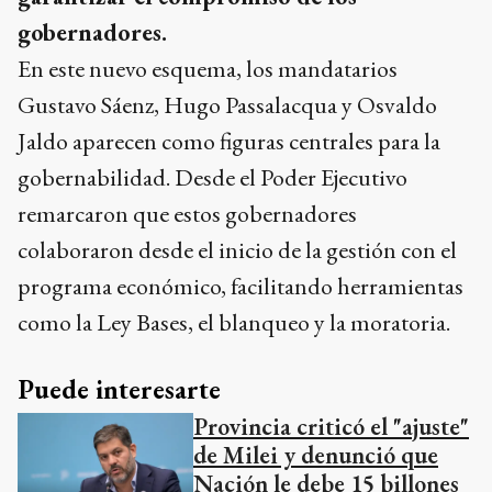
gobernadores.
En este nuevo esquema, los mandatarios
Gustavo Sáenz, Hugo Passalacqua y Osvaldo
Jaldo aparecen como figuras centrales para la
gobernabilidad. Desde el Poder Ejecutivo
remarcaron que estos gobernadores
colaboraron desde el inicio de la gestión con el
programa económico, facilitando herramientas
como la Ley Bases, el blanqueo y la moratoria.
Puede interesarte
Provincia criticó el "ajuste"
de Milei y denunció que
Nación le debe 15 billones