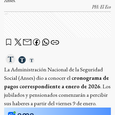
Anses.
PH:
El Eco
Ads
La Administración Nacional de la Seguridad
Social (Anses) dio a conocer el
cronograma de
pagos correspondiente a enero de 2026
. Los
jubilados y pensionados comenzarán a percibir
sus haberes a partir del viernes 9 de enero.