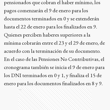
pensionados que cobran el haber mínimo, los
pagos comenzarán el 9 de enero para los
documentos terminados en 0 y se extenderán
hasta el 22 de enero para los finalizados en 9.
Quienes perciben haberes superiores a la
mínima cobrarán entre el 23 y el 29 de enero, de
acuerdo con la terminación de su documento.
En el caso de las Pensiones No Contributivas, el
cronograma también se inicia el 9 de enero para
los DNI terminados en 0 y 1, y finaliza el 15 de
enero para los documentos finalizados en 8 y 9.
Ads