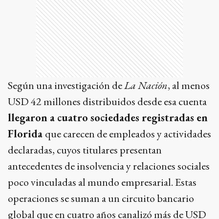
Según una investigación de
La Nación
, al menos
USD 42 millones distribuidos desde esa cuenta
llegaron a cuatro sociedades registradas en
Florida
que carecen de empleados y actividades
declaradas, cuyos titulares presentan
antecedentes de insolvencia y relaciones sociales
poco vinculadas al mundo empresarial. Estas
operaciones se suman a un circuito bancario
global que en cuatro años canalizó más de USD