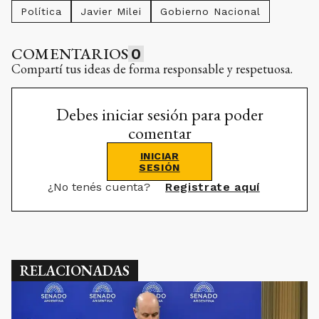
Política
Javier Milei
Gobierno Nacional
COMENTARIOS
0
Compartí tus ideas de forma responsable y respetuosa.
Debes iniciar sesión para poder
comentar
INICIAR
SESIÓN
¿No tenés cuenta?
Registrate aquí
RELACIONADAS