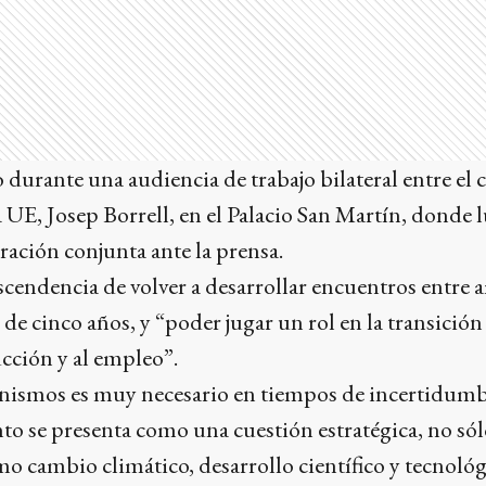
durante una audiencia de trabajo bilateral entre el c
la UE, Josep Borrell, en el Palacio San Martín, donde
ración conjunta ante la prensa.
rascendencia de volver a desarrollar encuentros entre
de cinco años, y “poder jugar un rol en la transición
cción y al empleo”.
anismos es muy necesario en tiempos de incertidumb
to se presenta como una cuestión estratégica, no sól
mo cambio climático, desarrollo científico y tecnológ