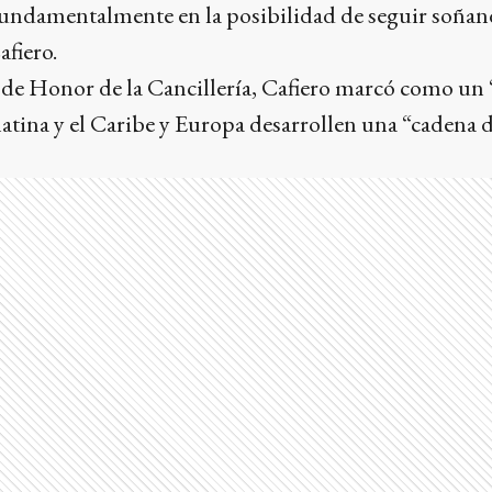
 fundamentalmente en la posibilidad de seguir soña
afiero.
o de Honor de la Cancillería, Cafiero marcó como un 
atina y el Caribe y Europa desarrollen una “cadena 