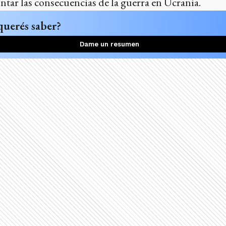
ntar las consecuencias de la guerra en Ucrania.
querés saber?
Dame un resumen