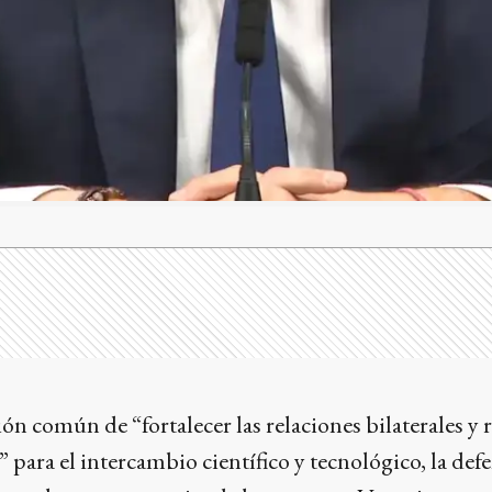
ción común de “fortalecer las relaciones bilaterales y
” para el intercambio científico y tecnológico, la de