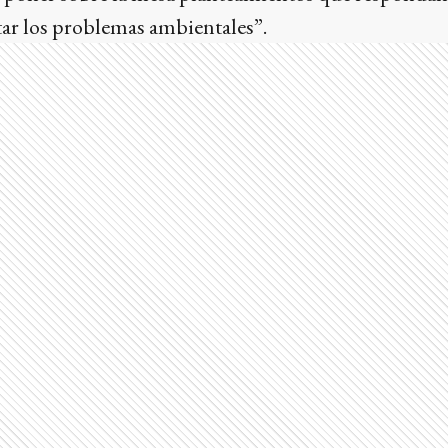
tar los problemas ambientales”.