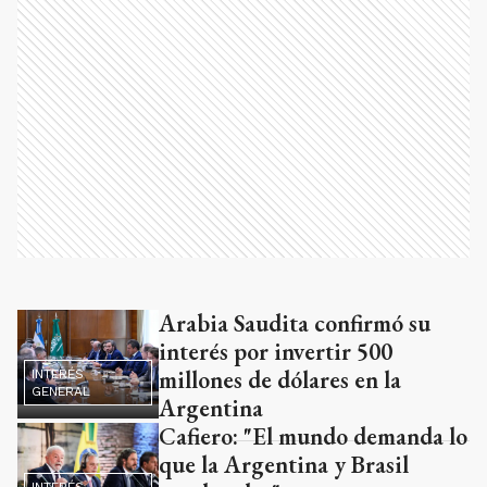
Arabia Saudita confirmó su
Ads
interés por invertir 500
millones de dólares en la
INTERÉS
GENERAL
Argentina
Cafiero: "El mundo demanda lo
que la Argentina y Brasil
INTERÉS