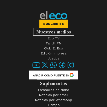
SUSCRIBITE
Nuestros medios
Eco TV
Tandil FM
Club El Eco
Edición Impresa
Juegos
AÑADIR COMO FUENTE EN
Suplementos
Farmacias de turno
Noticias por email
Noticias por WhatsApp
Tiempo
Secciones
Block