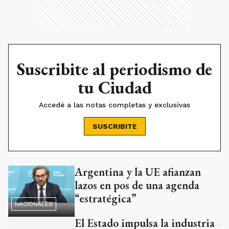
Suscribite al periodismo de
tu Ciudad
Accedé a las notas completas y exclusivas
SUSCRIBITE
Argentina y la UE afianzan
Ads
lazos en pos de una agenda
“estratégica”
NACIONALES
El Estado impulsa la industria