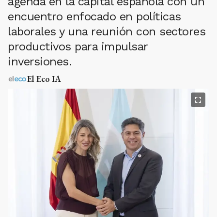
agenda en la capital española con un
encuentro enfocado en políticas
laborales y una reunión con sectores
productivos para impulsar
inversiones.
El Eco IA