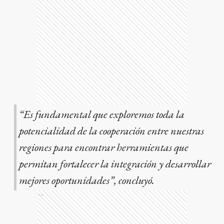
“Es fundamental que exploremos toda la
potencialidad de la cooperación entre nuestras
regiones para encontrar herramientas que
permitan fortalecer la integración y desarrollar
mejores oportunidades”, concluyó.
Ads