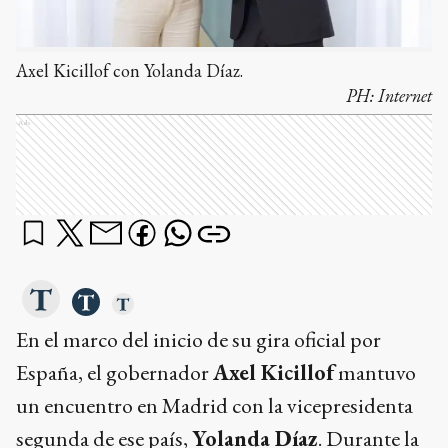
Axel Kicillof con Yolanda Díaz.
PH:
Internet
Ads
En el marco del inicio de su gira oficial por
España, el gobernador
Axel Kicillof
mantuvo
un encuentro en Madrid con la vicepresidenta
segunda de ese país,
Yolanda Díaz
. Durante la