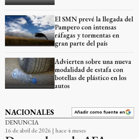
El SMN prevé la llegada del
Pampero con intensas
ráfagas y tormentas en
gran parte del país
Advierten sobre una nueva
modalidad de estafa con
botellas de plástico en los
autos
NACIONALES
Añadir como fuente en
DENUNCIA
16 de abril de 2026 | hace 4 meses