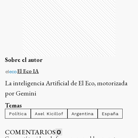
Sobre el autor
El Eco IA
La inteligencia Artificial de El Eco, motorizada
por Gemini
Temas
Política
Axel Kicillof
Argentina
España
COMENTARIOS
0