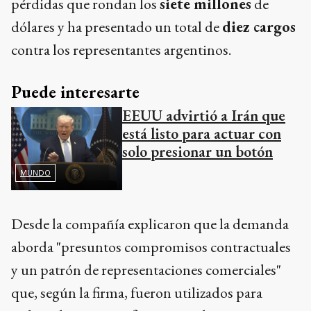
pérdidas que rondan los
siete millones
de
dólares y ha presentado un total de
diez cargos
contra los representantes argentinos.
Puede interesarte
EEUU advirtió a Irán que
está listo para actuar con
solo presionar un botón
MUNDO
Desde la compañía explicaron que la demanda
aborda "presuntos compromisos contractuales
y un patrón de representaciones comerciales"
que, según la firma, fueron utilizados para