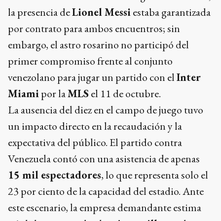
la presencia de
Lionel Messi
estaba garantizada
por contrato para ambos encuentros; sin
embargo, el astro rosarino no participó del
primer compromiso frente al conjunto
venezolano para jugar un partido con el
Inter
Miami
por la
MLS
el 11 de octubre.
La ausencia del diez en el campo de juego tuvo
un impacto directo en la recaudación y la
expectativa del público. El partido contra
Venezuela contó con una asistencia de apenas
15 mil espectadores
, lo que representa solo el
23 por ciento de la capacidad del estadio. Ante
este escenario, la empresa demandante estima