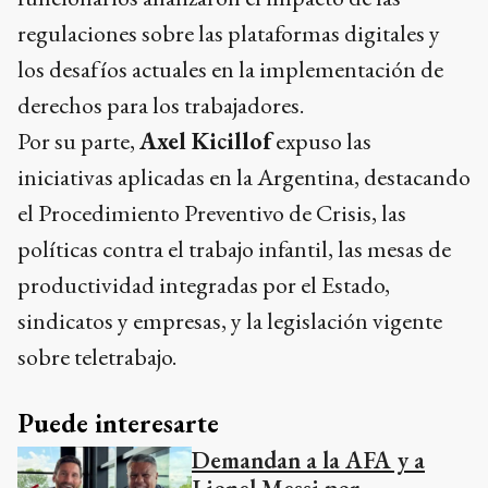
regulaciones sobre las plataformas digitales y
los desafíos actuales en la implementación de
derechos para los trabajadores.
Por su parte,
Axel Kicillof
expuso las
iniciativas aplicadas en la Argentina, destacando
el Procedimiento Preventivo de Crisis, las
políticas contra el trabajo infantil, las mesas de
productividad integradas por el Estado,
sindicatos y empresas, y la legislación vigente
sobre teletrabajo.
Puede interesarte
Demandan a la AFA y a