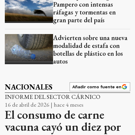
Pampero con intensas
ráfagas y tormentas en
gran parte del país
Advierten sobre una nueva
modalidad de estafa con
botellas de plástico en los
autos
NACIONALES
Añadir como fuente en
INFORME DEL SECTOR CÁRNICO
16 de abril de 2026 | hace 4 meses
El consumo de carne
vacuna cayó un diez por