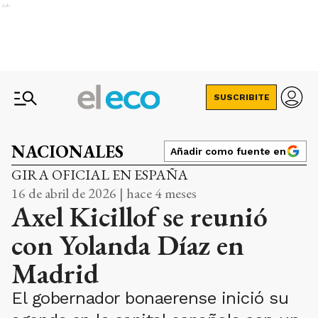
Ads
SUSCRIBITE
NACIONALES
Añadir como fuente en
GIRA OFICIAL EN ESPAÑA
16 de abril de 2026 | hace 4 meses
Axel Kicillof se reunió
con Yolanda Díaz en
Madrid
El gobernador bonaerense inició su