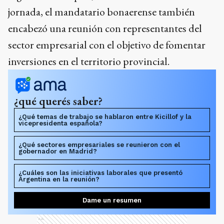
jornada, el mandatario bonaerense también
encabezó una reunión con representantes del
sector empresarial con el objetivo de fomentar
inversiones en el territorio provincial.
¿qué querés saber?
¿Qué temas de trabajo se hablaron entre Kicillof y la
vicepresidenta española?
¿Qué sectores empresariales se reunieron con el
gobernador en Madrid?
¿Cuáles son las iniciativas laborales que presentó
Argentina en la reunión?
Dame un resumen
Ads