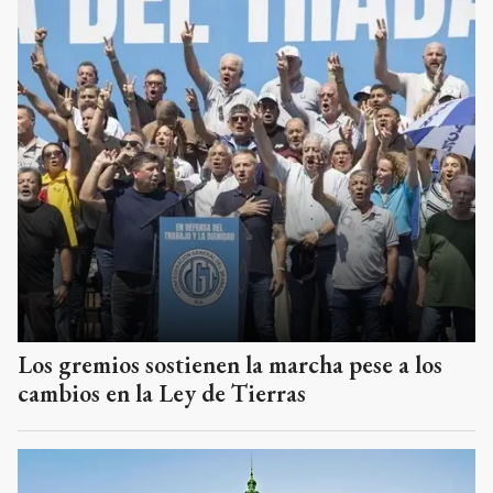
Los gremios sostienen la marcha pese a los
cambios en la Ley de Tierras