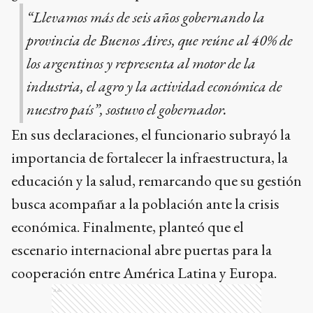
“Llevamos más de seis años gobernando la
provincia de Buenos Aires, que reúne al 40% de
los argentinos y representa al motor de la
industria, el agro y la actividad económica de
nuestro país”, sostuvo el gobernador.
En sus declaraciones, el funcionario subrayó la
importancia de fortalecer la infraestructura, la
educación y la salud, remarcando que su gestión
busca acompañar a la población ante la crisis
económica. Finalmente, planteó que el
escenario internacional abre puertas para la
cooperación entre América Latina y Europa.
Ads