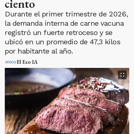
ciento
Durante el primer trimestre de 2026,
la demanda interna de carne vacuna
registró un fuerte retroceso y se
ubicó en un promedio de 47,3 kilos
por habitante al año.
El Eco IA