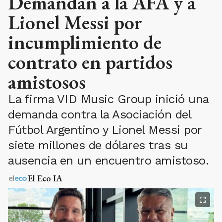
Demandan a la AFA y a
Lionel Messi por
incumplimiento de
contrato en partidos
amistosos
La firma VID Music Group inició una
demanda contra la Asociación del
Fútbol Argentino y Lionel Messi por
siete millones de dólares tras su
ausencia en un encuentro amistoso.
El Eco IA