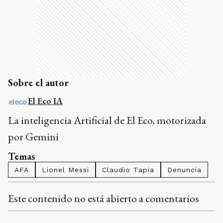
Sobre el autor
El Eco IA
La inteligencia Artificial de El Eco, motorizada
por Gemini
Temas
AFA
Lionel Messi
Claudio Tapia
Denuncia
Este contenido no está abierto a comentarios