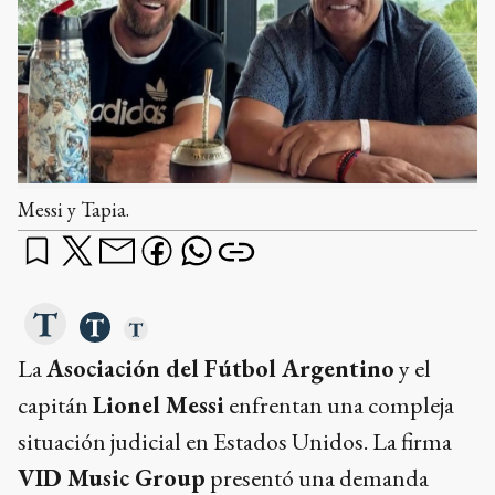
Messi y Tapia.
La
Asociación del Fútbol Argentino
y el
capitán
Lionel Messi
enfrentan una compleja
situación judicial en Estados Unidos. La firma
VID Music Group
presentó una demanda