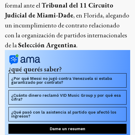
formal ante el
Tribunal del 11 Circuito
Judicial de Miami-Dade
, en Florida, alegando
un incumplimiento de contrato relacionado
con la organización de partidos internacionales
de la
Selección Argentina
.
¿qué querés saber?
¿Por qué Messi no jugó contra Venezuela si estaba
garantizado por contrato?
¿Cuánto dinero reclamó VID Music Group y por qué esa
cifra?
¿Qué pasó con la asistencia al partido que afectó los
ingresos?
Dame un resumen