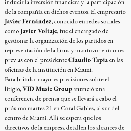
inducir la inversión financiera y la participación
de la compañía en dichos eventos. El empresario
Javier Fernández
, conocido en redes sociales
como
Javier Voltaje
, fue el encargado de
gestionar la organización de los partidos en
representación de la firma y mantuvo reuniones
previas con el presidente
Claudio Tapia
en las
oficinas de la institución en Miami.
Para brindar mayores precisiones sobre el
litigio,
VID Music Group
anunció una
conferencia de prensa que se llevará a cabo el
próximo martes 21 en Coral Gables, al sur del
centro de Miami. Allí se espera que los
directivos de la empresa detallen los alcances de