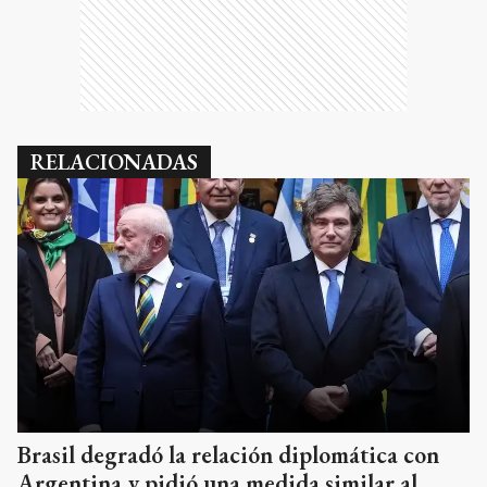
RELACIONADAS
Brasil degradó la relación diplomática con
Argentina y pidió una medida similar al