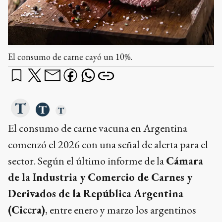
El consumo de carne cayó un 10%.
El consumo de carne vacuna en Argentina
comenzó el 2026 con una señal de alerta para el
sector. Según el último informe de la
Cámara
de la Industria y Comercio de Carnes y
Derivados de la República Argentina
(Ciccra)
, entre enero y marzo los argentinos