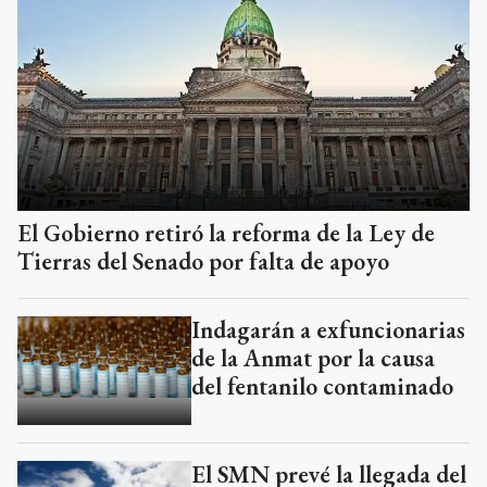
El Gobierno retiró la reforma de la Ley de
Tierras del Senado por falta de apoyo
Indagarán a exfuncionarias
de la Anmat por la causa
del fentanilo contaminado
El SMN prevé la llegada del