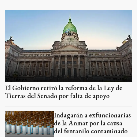
El Gobierno retiró la reforma de la Ley de
Tierras del Senado por falta de apoyo
Indagarán a exfuncionarias
de la Anmat por la causa
del fentanilo contaminado