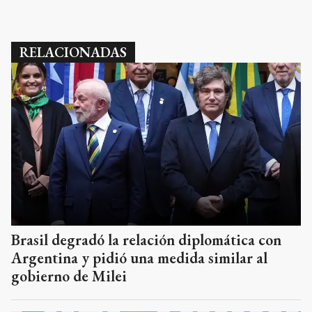
RELACIONADAS
Brasil degradó la relación diplomática con
Argentina y pidió una medida similar al
gobierno de Milei