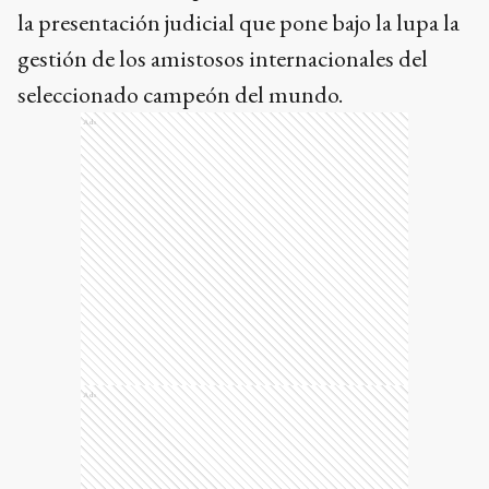
la presentación judicial que pone bajo la lupa la
gestión de los amistosos internacionales del
seleccionado campeón del mundo.
Ads
Ads