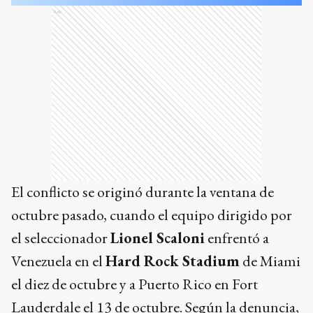
Ads
El conflicto se originó durante la ventana de
octubre pasado, cuando el equipo dirigido por
el seleccionador
Lionel Scaloni
enfrentó a
Venezuela en el
Hard Rock Stadium
de Miami
el diez de octubre y a Puerto Rico en Fort
Lauderdale el 13 de octubre. Según la denuncia,