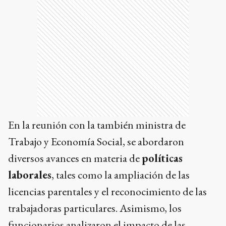
En la reunión con la también ministra de
Trabajo y Economía Social, se abordaron
diversos avances en materia de
políticas
laborales
, tales como la ampliación de las
licencias parentales y el reconocimiento de las
trabajadoras particulares. Asimismo, los
funcionarios analizaron el impacto de las