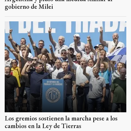
gobierno de Milei
Los gremios sostienen la marcha pese a los
cambios en la Ley de Tierras