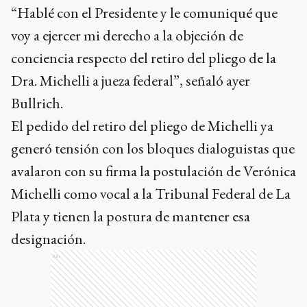
“Hablé con el Presidente y le comuniqué que
voy a ejercer mi derecho a la objeción de
conciencia respecto del retiro del pliego de la
Dra. Michelli a jueza federal”, señaló ayer
Bullrich.
El pedido del retiro del pliego de Michelli ya
generó tensión con los bloques dialoguistas que
avalaron con su firma la postulación de Verónica
Michelli como vocal a la Tribunal Federal de La
Plata y tienen la postura de mantener esa
designación.
Ads