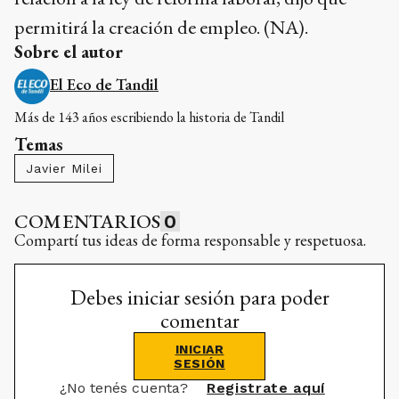
permitirá la creación de empleo. (NA).
Sobre el autor
El Eco de Tandil
Más de 143 años escribiendo la historia de Tandil
Temas
Javier Milei
COMENTARIOS
0
Compartí tus ideas de forma responsable y respetuosa.
Debes iniciar sesión para poder
comentar
INICIAR
SESIÓN
¿No tenés cuenta?
Registrate aquí