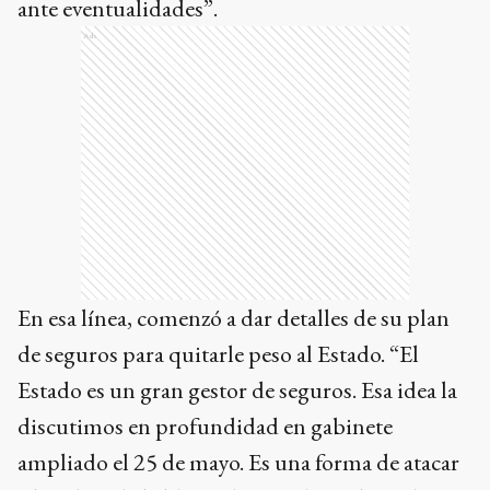
ante eventualidades”.
Ads
En esa línea, comenzó a dar detalles de su plan
de seguros para quitarle peso al Estado. “El
Estado es un gran gestor de seguros. Esa idea la
discutimos en profundidad en gabinete
ampliado el 25 de mayo. Es una forma de atacar