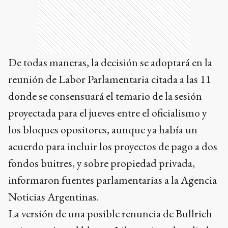
De todas maneras, la decisión se adoptará en la
reunión de Labor Parlamentaria citada a las 11
donde se consensuará el temario de la sesión
proyectada para el jueves entre el oficialismo y
los bloques opositores, aunque ya había un
acuerdo para incluir los proyectos de pago a dos
fondos buitres, y sobre propiedad privada,
informaron fuentes parlamentarias a la Agencia
Noticias Argentinas.
La versión de una posible renuncia de Bullrich