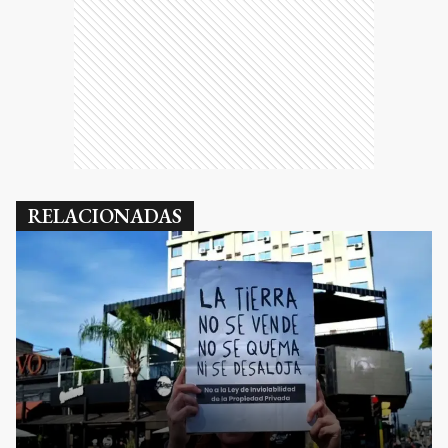
RELACIONADAS