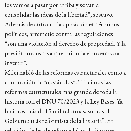
los vamos a pasar por arriba y se van a
consolidar las ideas de la libertad”, sostuvo.
Además de criticar a la oposición en términos
políticos, arremetió contra las regulaciones:
“son una violación al derecho de propiedad. Y la
presión impositiva que aniquila el incentivo a
invertir”.
Milei habló de las reformas estructurales como a
eliminación de “obstáculos”. “Hicimos las
reformas estructurales más grande de toda la
historia con el DNU 70/2023 y la Ley Bases. Ya
hicimos más de 15 mil reformas, somos el
Gobierno más reformista de la historia”. En
relación a la ley de reforma laboral, dijo que