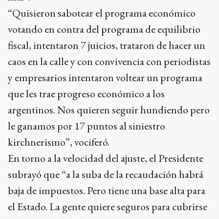
“Quisieron sabotear el programa económico
votando en contra del programa de equilibrio
fiscal, intentaron 7 juicios, trataron de hacer un
caos en la calle y con convivencia con periodistas
y empresarios intentaron voltear un programa
que les trae progreso económico a los
argentinos. Nos quieren seguir hundiendo pero
le ganamos por 17 puntos al siniestro
kirchnerismo”, vociferó.
En torno a la velocidad del ajuste, el Presidente
subrayó que “a la suba de la recaudación habrá
baja de impuestos. Pero tiene una base alta para
el Estado. La gente quiere seguros para cubrirse