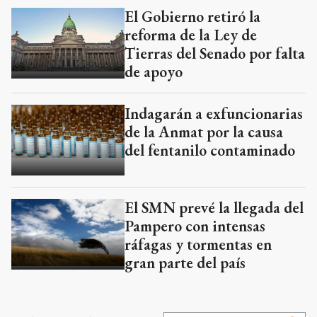
El Gobierno retiró la
reforma de la Ley de
Tierras del Senado por falta
de apoyo
Indagarán a exfuncionarias
de la Anmat por la causa
del fentanilo contaminado
El SMN prevé la llegada del
Pampero con intensas
ráfagas y tormentas en
gran parte del país