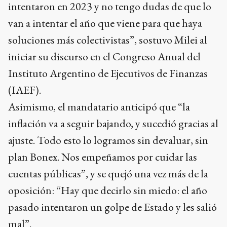
intentaron en 2023 y no tengo dudas de que lo
van a intentar el año que viene para que haya
soluciones más colectivistas”, sostuvo Milei al
iniciar su discurso en el Congreso Anual del
Instituto Argentino de Ejecutivos de Finanzas
(IAEF).
Asimismo, el mandatario anticipó que “la
inflación va a seguir bajando, y sucedió gracias al
ajuste. Todo esto lo logramos sin devaluar, sin
plan Bonex. Nos empeñamos por cuidar las
cuentas públicas”, y se quejó una vez más de la
oposición: “Hay que decirlo sin miedo: el año
pasado intentaron un golpe de Estado y les salió
mal”.