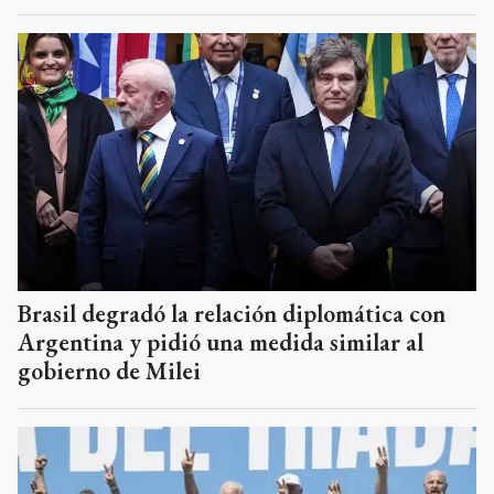
Brasil degradó la relación diplomática con
Argentina y pidió una medida similar al
gobierno de Milei