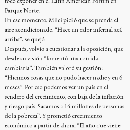
tocó exponer en el Latin American Forum en
Parque Norte.
En ese momento, Milei pidió que se prenda el
aire acondicionado. “Hace un calor infernal acá
arriba”, se quejó.
Después, volvió a cuestionar a la oposición, que
desde su visión “fomentó una corrida
cambiaria”. También valoró su gestión:
“Hicimos cosas que no pudo hacer nadie y en 6
meses”. Por eso podemos ver un país en el
sendero del crecimiento, con baja de la inflación
y riesgo país. Sacamos a 14 millones de personas
de la pobreza”. Y prometió crecimiento
económico a partir de ahora. “El año que viene