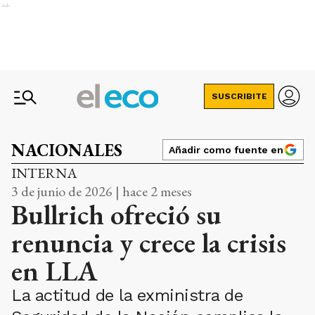
Ads
SUSCRIBITE
NACIONALES
Añadir como fuente en
INTERNA
3 de junio de 2026 | hace 2 meses
Bullrich ofreció su
renuncia y crece la crisis
en LLA
La actitud de la exministra de