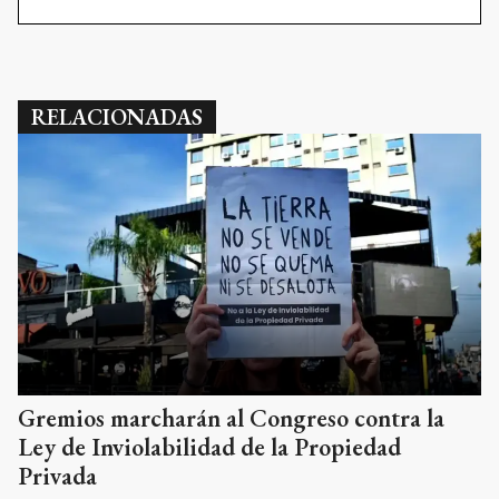
RELACIONADAS
Gremios marcharán al Congreso contra la
Ley de Inviolabilidad de la Propiedad
Privada