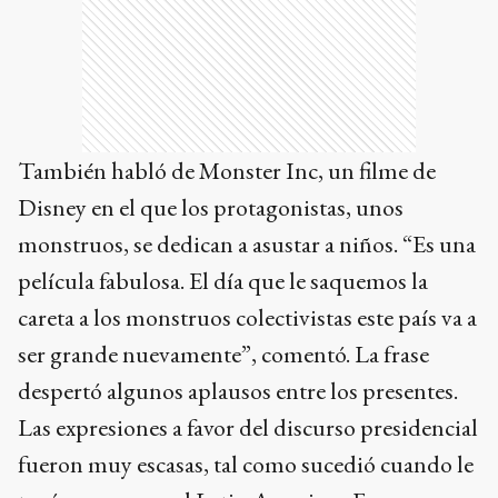
También habló de Monster Inc, un filme de
Disney en el que los protagonistas, unos
monstruos, se dedican a asustar a niños. “Es una
película fabulosa. El día que le saquemos la
careta a los monstruos colectivistas este país va a
ser grande nuevamente”, comentó. La frase
despertó algunos aplausos entre los presentes.
Las expresiones a favor del discurso presidencial
fueron muy escasas, tal como sucedió cuando le