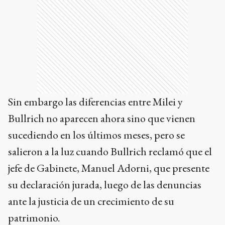
Sin embargo las diferencias entre Milei y
Bullrich no aparecen ahora sino que vienen
sucediendo en los últimos meses, pero se
salieron a la luz cuando Bullrich reclamó que el
jefe de Gabinete, Manuel Adorni, que presente
su declaración jurada, luego de las denuncias
ante la justicia de un crecimiento de su
patrimonio.