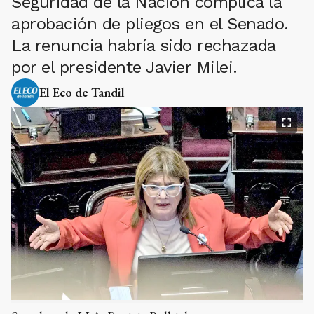
Seguridad de la Nación complica la
aprobación de pliegos en el Senado.
La renuncia habría sido rechazada
por el presidente Javier Milei.
El Eco de Tandil