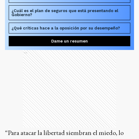
¿Cuál es el plan de seguros que está presentando el
Gobierno?
¿Qué críticas hace a la oposición por su desempeño?
Dame un resumen
Ads
“Para atacar la libertad siembran el miedo, lo