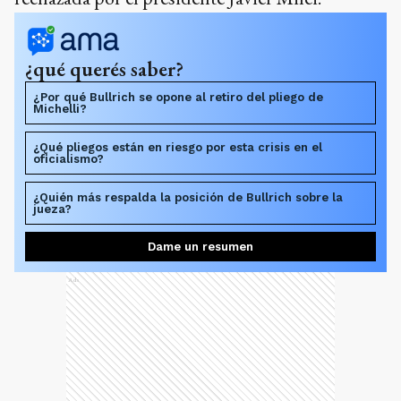
¿qué querés saber?
¿Por qué Bullrich se opone al retiro del pliego de
Michelli?
¿Qué pliegos están en riesgo por esta crisis en el
oficialismo?
¿Quién más respalda la posición de Bullrich sobre la
jueza?
Dame un resumen
Ads