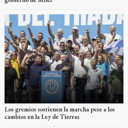
Los gremios sostienen la marcha pese a los
cambios en la Ley de Tierras