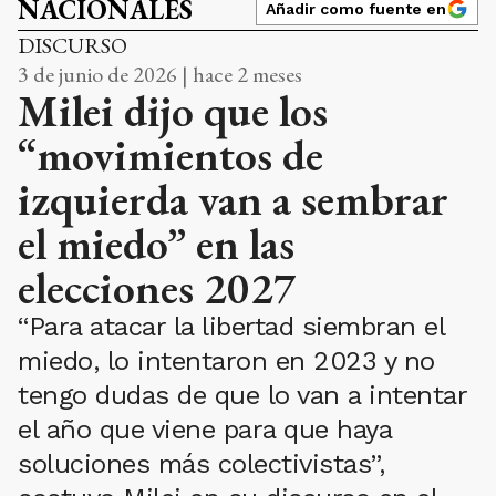
NACIONALES
Añadir como fuente en
DISCURSO
3 de junio de 2026 | hace 2 meses
Milei dijo que los
“movimientos de
izquierda van a sembrar
el miedo” en las
elecciones 2027
“Para atacar la libertad siembran el
miedo, lo intentaron en 2023 y no
tengo dudas de que lo van a intentar
el año que viene para que haya
soluciones más colectivistas”,