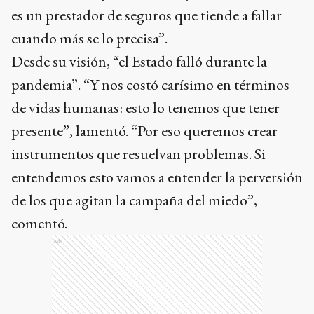
es un prestador de seguros que tiende a fallar
cuando más se lo precisa”.
Desde su visión, “el Estado falló durante la
pandemia”. “Y nos costó carísimo en términos
de vidas humanas: esto lo tenemos que tener
presente”, lamentó. “Por eso queremos crear
instrumentos que resuelvan problemas. Si
entendemos esto vamos a entender la perversión
de los que agitan la campaña del miedo”,
comentó.
Ads