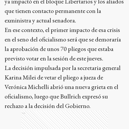
ya impactó en el bloque Libertarios y los aliados
que tienen contacto permanente con la
exministra y actual senadora.
En ese contexto, el primer impacto de esa crisis
en el seno del oficialismo será que se demoraría
la aprobación de unos 70 pliegos que estaba
previsto votar en la sesión de este jueves.
La decisión impulsada por la secretaria general
Karina Milei de vetar el pliego a jueza de
Verónica Michelli abrió una nueva grieta en el
oficialismo, luego que Bullrich expresó su
rechazo a la decisión del Gobierno.
Ads