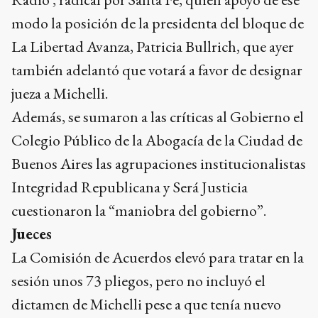
modo la posición de la presidenta del bloque de
La Libertad Avanza, Patricia Bullrich, que ayer
también adelantó que votará a favor de designar
jueza a Michelli.
Además, se sumaron a las críticas al Gobierno el
Colegio Público de la Abogacía de la Ciudad de
Buenos Aires las agrupaciones institucionalistas
Integridad Republicana y Será Justicia
cuestionaron la “maniobra del gobierno”.
Jueces
La Comisión de Acuerdos elevó para tratar en la
sesión unos 73 pliegos, pero no incluyó el
dictamen de Michelli pese a que tenía nuevo