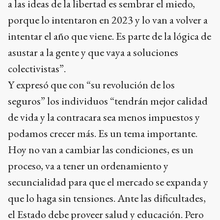
a las ideas de la libertad es sembrar el miedo,
porque lo intentaron en 2023 y lo van a volver a
intentar el año que viene. Es parte de la lógica de
asustar a la gente y que vaya a soluciones
colectivistas”.
Y expresó que con “su revolución de los
seguros” los individuos “tendrán mejor calidad
de vida y la contracara sea menos impuestos y
podamos crecer más. Es un tema importante.
Hoy no van a cambiar las condiciones, es un
proceso, va a tener un ordenamiento y
secuncialidad para que el mercado se expanda y
que lo haga sin tensiones. Ante las dificultades,
el Estado debe proveer salud y educación. Pero