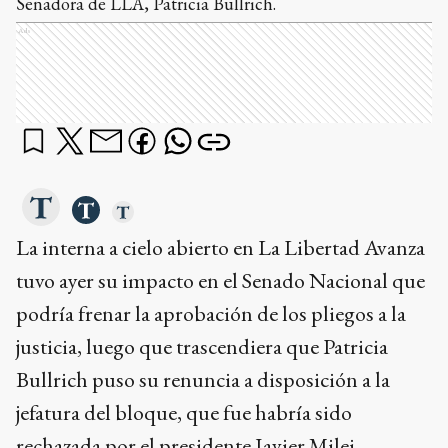
Senadora de LLA, Patricia Bullrich.
Ads
La interna a cielo abierto en La Libertad Avanza
tuvo ayer su impacto en el Senado Nacional que
podría frenar la aprobación de los pliegos a la
justicia, luego que trascendiera que Patricia
Bullrich puso su renuncia a disposición a la
jefatura del bloque, que fue habría sido
rechazada por el presidente Javier Milei.