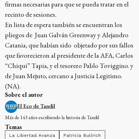
firmas necesarias para que se pueda tratar en el
recinto de sesiones.
En lista de espera también se encuentran los
pliegos de Juan Galván Greenway y Alejandro
Catania, que habían sido objetado por sus fallos
que favorecieron al presidente de la AFA, Carlos
“Chiqui” Tapia, y el tesorero Pablo Toviggino. y
de Juan Mejuto, cercano a Justicia Legitimo.
(NA).
Sobre el autor
El Eco de Tandil
Más de 143 años escribiendo la historia de Tandil
Temas
La Libertad Avanza
Patricia Bullrich