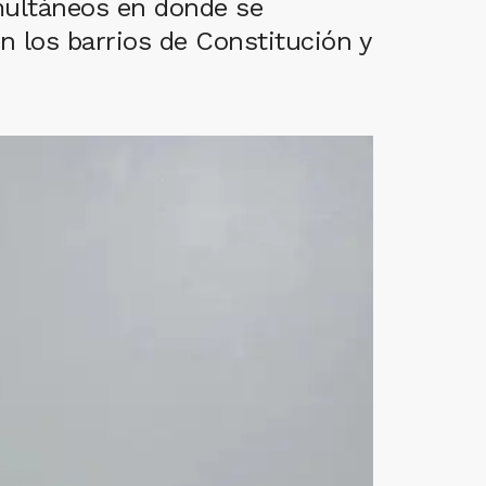
multáneos en donde se
n los barrios de Constitución y