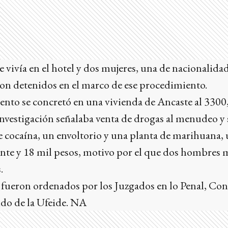
 vivía en el hotel y dos mujeres, una de nacionalidad
n detenidos en el marco de ese procedimiento.
ento se concretó en una vivienda de Ancaste al 3300
nvestigación señalaba venta de drogas al menudeo y 
e cocaína, un envoltorio y una planta de marihuana, u
ente y 18 mil pesos, motivo por el que dos hombres
.
fueron ordenados por los Juzgados en lo Penal, Con
dido de la Ufeide. NA