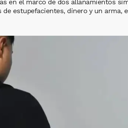
as en el marco de dos allanamientos si
de estupefacientes, dinero y un arma, e