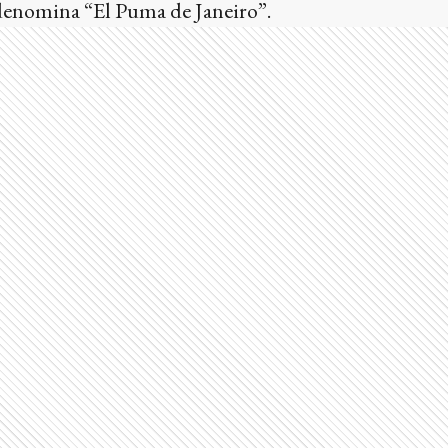
denomina “El Puma de Janeiro”.