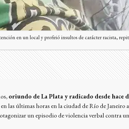
ención en un local y profirió insultos de carácter racista, rep
ños,
oriundo de La Plata y radicado desde hace d
 en las últimas horas en la ciudad de Río de Janeiro
otagonizar un episodio de violencia verbal contra un