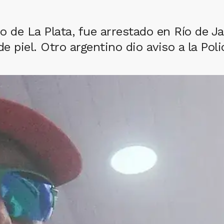
o de La Plata, fue arrestado en Río de Ja
e piel. Otro argentino dio aviso a la Polic