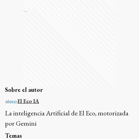
Ads
Sobre el autor
El Eco IA
La inteligencia Artificial de El Eco, motorizada
por Gemini
Temas