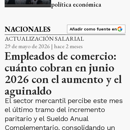
política económica
NACIONALES
Añadir como fuente en
ACTUALIZACIÓN SALARIAL
29 de mayo de 2026 | hace 2 meses
Empleados de comercio:
cuánto cobran en junio
2026 con el aumento y el
aguinaldo
El sector mercantil percibe este mes
el último tramo del incremento
paritario y el Sueldo Anual
Complementario, consolidando un