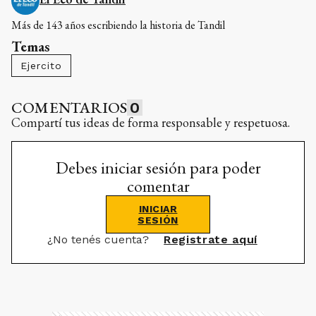
Más de 143 años escribiendo la historia de Tandil
Temas
Ejercito
COMENTARIOS
0
Compartí tus ideas de forma responsable y respetuosa.
Debes iniciar sesión para poder
comentar
INICIAR
SESIÓN
¿No tenés cuenta?
Registrate aquí