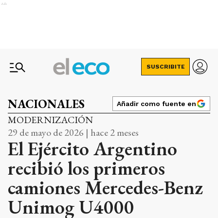
Ads
SUSCRIBITE
NACIONALES
Añadir como fuente en
MODERNIZACIÓN
29 de mayo de 2026 | hace 2 meses
El Ejército Argentino
recibió los primeros
camiones Mercedes-Benz
Unimog U4000