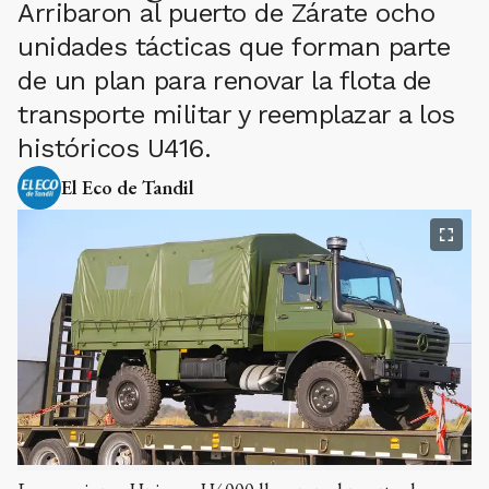
Arribaron al puerto de Zárate ocho
unidades tácticas que forman parte
de un plan para renovar la flota de
transporte militar y reemplazar a los
históricos U416.
El Eco de Tandil