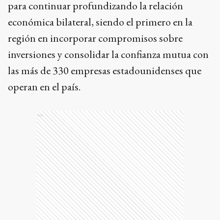
para continuar profundizando la relación
económica bilateral, siendo el primero en la
región en incorporar compromisos sobre
inversiones y consolidar la confianza mutua con
las más de 330 empresas estadounidenses que
operan en el país.
Ads