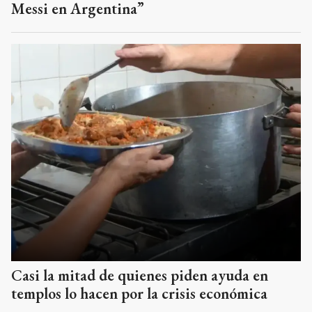
Messi en Argentina”
Casi la mitad de quienes piden ayuda en
templos lo hacen por la crisis económica