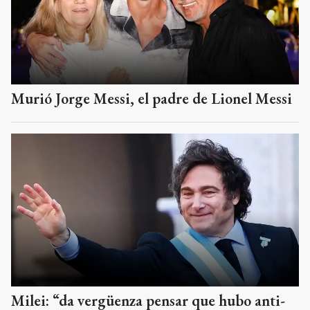
Murió Jorge Messi, el padre de Lionel Messi
Milei: “da vergüenza pensar que hubo anti-