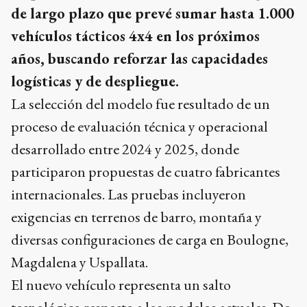
de largo plazo que prevé sumar hasta 1.000
vehículos tácticos 4x4 en los próximos
años, buscando reforzar las capacidades
logísticas y de despliegue.
La selección del modelo fue resultado de un
proceso de evaluación técnica y operacional
desarrollado entre 2024 y 2025, donde
participaron propuestas de cuatro fabricantes
internacionales. Las pruebas incluyeron
exigencias en terrenos de barro, montaña y
diversas configuraciones de carga en Boulogne,
Magdalena y Uspallata.
El nuevo vehículo representa un salto