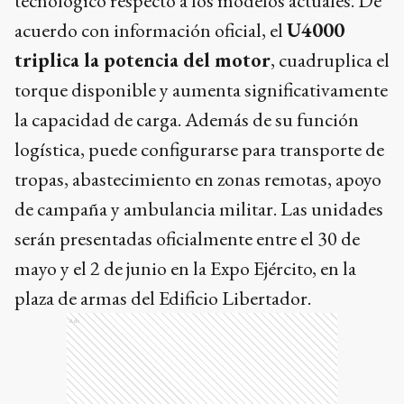
tecnológico respecto a los modelos actuales. De
acuerdo con información oficial, el
U4000
triplica la potencia del motor
, cuadruplica el
torque disponible y aumenta significativamente
la capacidad de carga. Además de su función
logística, puede configurarse para transporte de
tropas, abastecimiento en zonas remotas, apoyo
de campaña y ambulancia militar. Las unidades
serán presentadas oficialmente entre el 30 de
mayo y el 2 de junio en la Expo Ejército, en la
plaza de armas del Edificio Libertador.
Ads