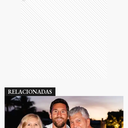
Ads
RELACIONADAS