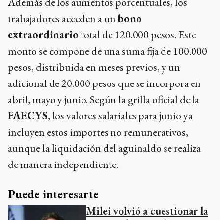
Además de los aumentos porcentuales, los
trabajadores acceden a un
bono
extraordinario
total de 120.000 pesos. Este
monto se compone de una suma fija de 100.000
pesos, distribuida en meses previos, y un
adicional de 20.000 pesos que se incorpora en
abril, mayo y junio. Según la grilla oficial de la
FAECYS
, los valores salariales para junio ya
incluyen estos importes no remunerativos,
aunque la liquidación del aguinaldo se realiza
de manera independiente.
Puede interesarte
Milei volvió a cuestionar la