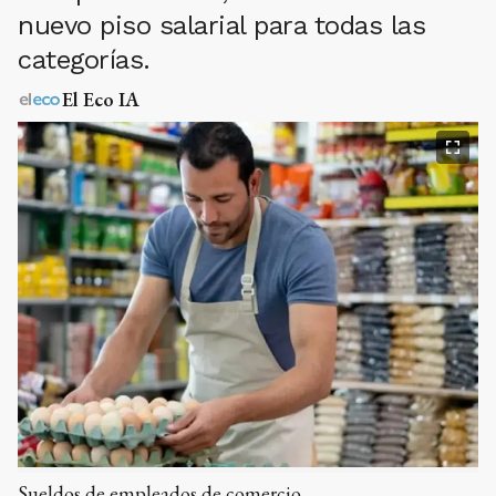
nuevo piso salarial para todas las
categorías.
El Eco IA
Sueldos de empleados de comercio.