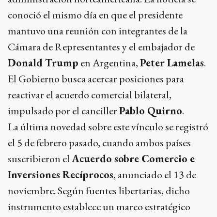
conoció el mismo día en que el presidente
mantuvo una reunión con integrantes de la
Cámara de Representantes y el embajador de
Donald Trump
en Argentina,
Peter Lamelas
.
El Gobierno busca acercar posiciones para
reactivar el acuerdo comercial bilateral,
impulsado por el canciller
Pablo Quirno
.
La última novedad sobre este vínculo se registró
el 5 de febrero pasado, cuando ambos países
suscribieron el
Acuerdo sobre Comercio e
Inversiones Recíprocos
, anunciado el 13 de
noviembre. Según fuentes libertarias, dicho
instrumento establece un marco estratégico