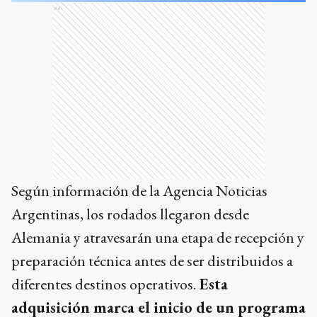
Ads
Según información de la Agencia Noticias
Argentinas, los rodados llegaron desde
Alemania y atravesarán una etapa de recepción y
preparación técnica antes de ser distribuidos a
diferentes destinos operativos.
Esta
adquisición marca el inicio de un programa