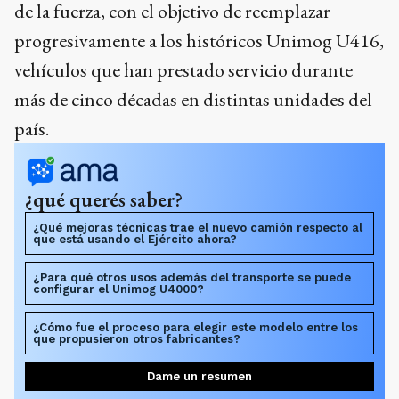
de la fuerza, con el objetivo de reemplazar
progresivamente a los históricos Unimog U416,
vehículos que han prestado servicio durante
más de cinco décadas en distintas unidades del
país.
¿qué querés saber?
¿Qué mejoras técnicas trae el nuevo camión respecto al
que está usando el Ejército ahora?
¿Para qué otros usos además del transporte se puede
configurar el Unimog U4000?
¿Cómo fue el proceso para elegir este modelo entre los
que propusieron otros fabricantes?
Dame un resumen