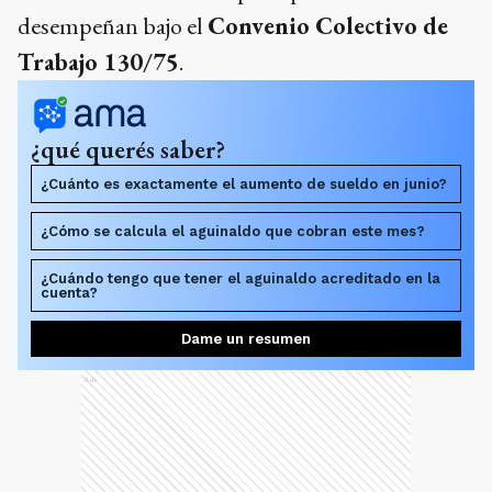
desempeñan bajo el
Convenio Colectivo de
Trabajo 130/75
.
¿qué querés saber?
¿Cuánto es exactamente el aumento de sueldo en junio?
¿Cómo se calcula el aguinaldo que cobran este mes?
¿Cuándo tengo que tener el aguinaldo acreditado en la
cuenta?
Dame un resumen
Ads