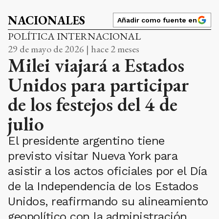
NACIONALES
Añadir como fuente en
POLÍTICA INTERNACIONAL
29 de mayo de 2026 | hace 2 meses
Milei viajará a Estados
Unidos para participar
de los festejos del 4 de
julio
El presidente argentino tiene
previsto visitar Nueva York para
asistir a los actos oficiales por el Día
de la Independencia de los Estados
Unidos, reafirmando su alineamiento
geopolítico con la administración