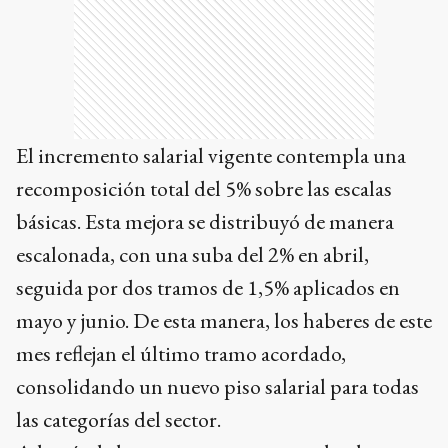
El incremento salarial vigente contempla una
recomposición total del 5% sobre las escalas
básicas. Esta mejora se distribuyó de manera
escalonada, con una suba del 2% en abril,
seguida por dos tramos de 1,5% aplicados en
mayo y junio. De esta manera, los haberes de este
mes reflejan el último tramo acordado,
consolidando un nuevo piso salarial para todas
las categorías del sector.