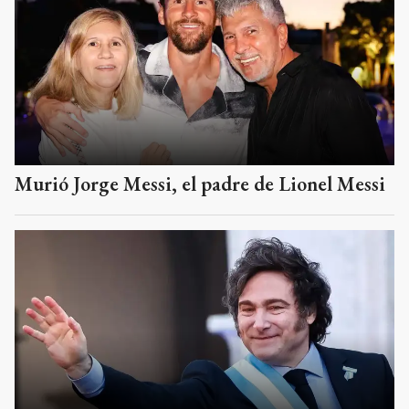
Murió Jorge Messi, el padre de Lionel Messi