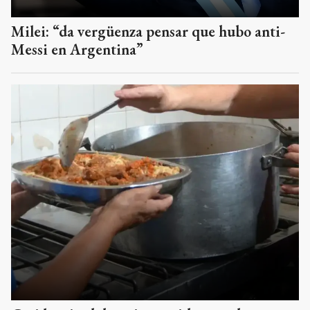
Milei: “da vergüenza pensar que hubo anti-
Messi en Argentina”