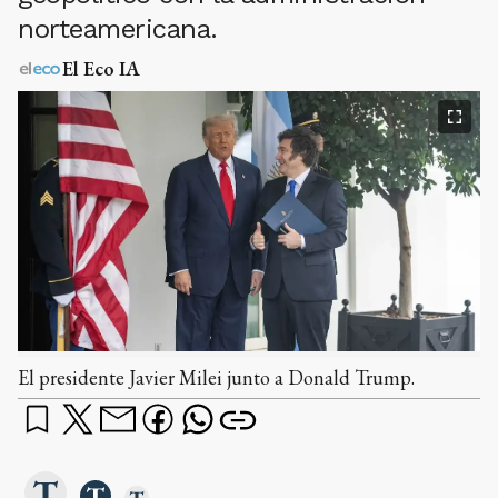
norteamericana.
El Eco IA
El presidente Javier Milei junto a Donald Trump.