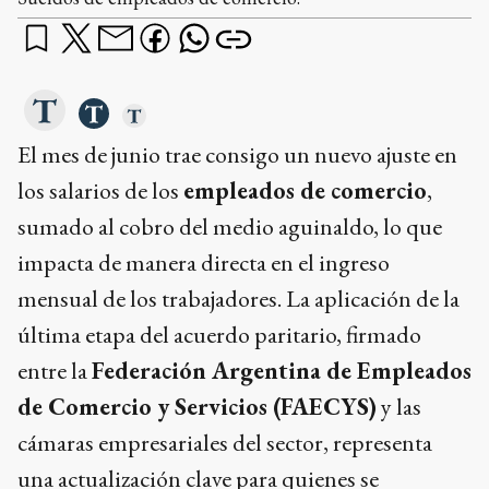
El mes de junio trae consigo un nuevo ajuste en
los salarios de los
empleados de comercio
,
sumado al cobro del medio aguinaldo, lo que
impacta de manera directa en el ingreso
mensual de los trabajadores. La aplicación de la
última etapa del acuerdo paritario, firmado
entre la
Federación Argentina de Empleados
de Comercio y Servicios (FAECYS)
y las
cámaras empresariales del sector, representa
una actualización clave para quienes se