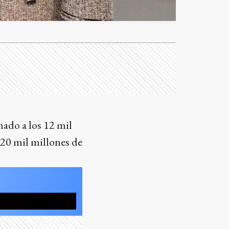
mado a los 12 mil
 20 mil millones de