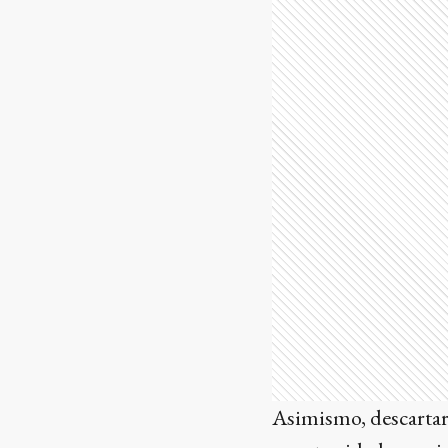
Asimismo, descartar