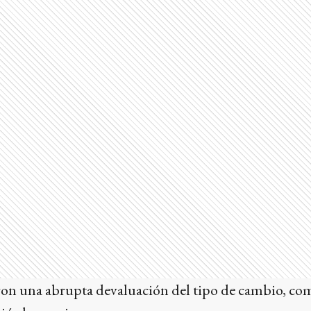
on una abrupta devaluación del tipo de cambio, com