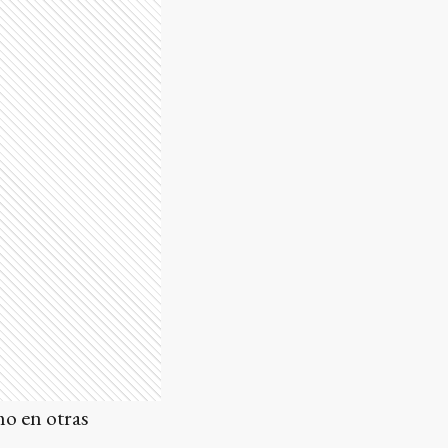
o en otras