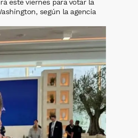
rá este viernes para votar la
ashington, según la agencia