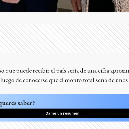
 que puede recibir el país sería de una cifra aproxi
 luego de conocerse que el monto total sería de unos
querés saber?
Dame un resumen