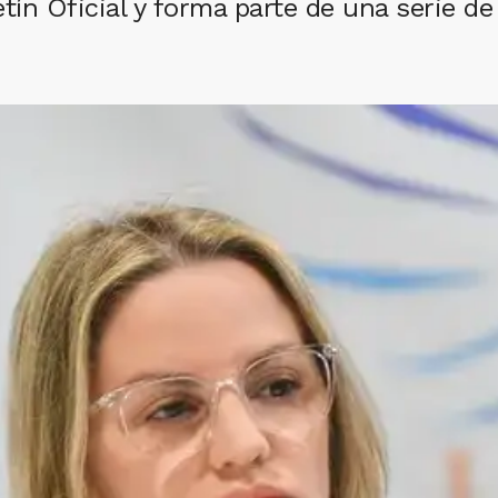
tín Oficial y forma parte de una serie de