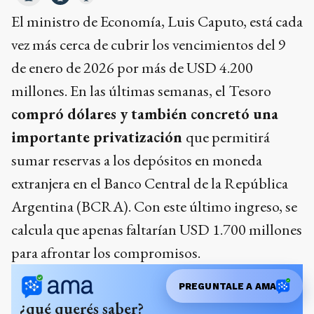
El ministro de Economía, Luis Caputo, está cada
vez más cerca de cubrir los vencimientos del 9
de enero de 2026 por más de USD 4.200
millones. En las últimas semanas, el Tesoro
compró dólares y también concretó una
importante privatización
que permitirá
sumar reservas a los depósitos en moneda
extranjera en el Banco Central de la República
Argentina (BCRA). Con este último ingreso, se
calcula que apenas faltarían USD 1.700 millones
para afrontar los compromisos.
PREGUNTALE A AMA
¿qué querés saber?