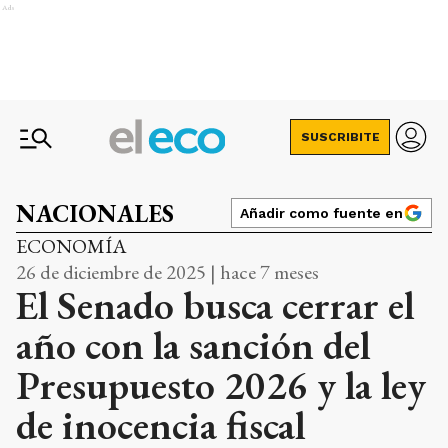
Ads
SUSCRIBITE
NACIONALES
Añadir como fuente en
ECONOMÍA
26 de diciembre de 2025 | hace 7 meses
El Senado busca cerrar el
año con la sanción del
Presupuesto 2026 y la ley
de inocencia fiscal