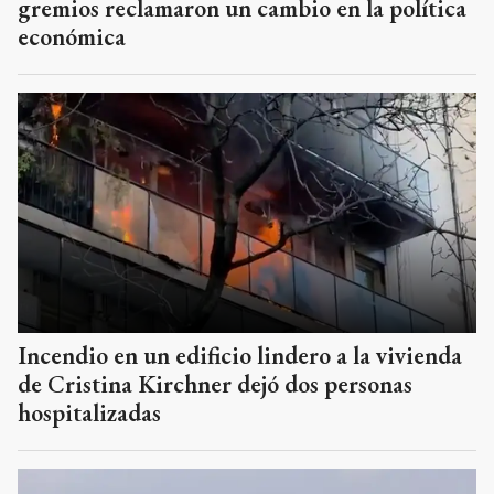
gremios reclamaron un cambio en la política
económica
Incendio en un edificio lindero a la vivienda
de Cristina Kirchner dejó dos personas
hospitalizadas