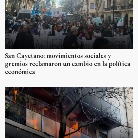
San Cayetano: movimientos sociales y
gremios reclamaron un cambio en la política
económica