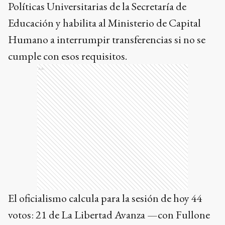
Políticas Universitarias de la Secretaría de
Educación y habilita al Ministerio de Capital
Humano a interrumpir transferencias si no se
cumple con esos requisitos.
Ads
El oficialismo calcula para la sesión de hoy 44
votos: 21 de La Libertad Avanza —con Fullone