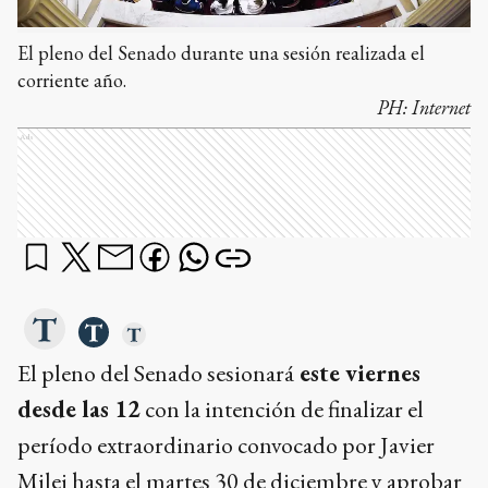
El pleno del Senado durante una sesión realizada el
corriente año.
PH:
Internet
Ads
El pleno del Senado sesionará
este viernes
desde las 12
con la intención de finalizar el
período extraordinario convocado por Javier
Milei hasta el martes 30 de diciembre y aprobar