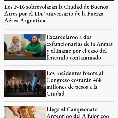
Los F-16 sobrevolarán la Ciudad de Buenos
Aires por el 114° aniversario de la Fuerza
Aérea Argentina
Excarcelaron a dos
exfuncionarias de la Anmat
y el Iname por el caso del
fentanilo contaminado
Los incidentes frente al
Congreso costarán 468
millones de pesos a la
Ciudad
Llega el Campeonato
Argentino del Alfajor con