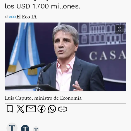
los USD 1.700 millones.
El Eco IA
Luis Caputo, ministro de Economía.