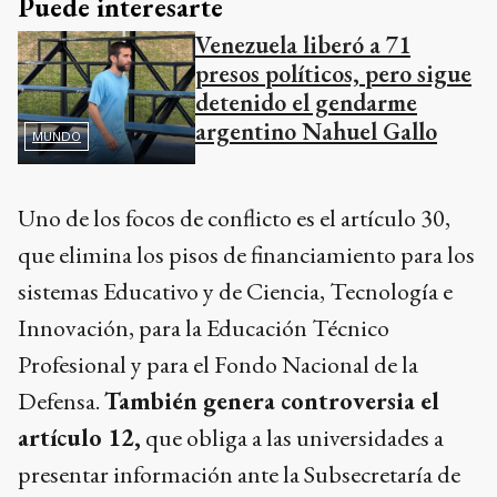
Puede interesarte
Venezuela liberó a 71
presos políticos, pero sigue
detenido el gendarme
argentino Nahuel Gallo
MUNDO
Uno de los focos de conflicto es el artículo 30,
que elimina los pisos de financiamiento para los
sistemas Educativo y de Ciencia, Tecnología e
Innovación, para la Educación Técnico
Profesional y para el Fondo Nacional de la
Defensa.
También genera controversia el
artículo 12,
que obliga a las universidades a
presentar información ante la Subsecretaría de