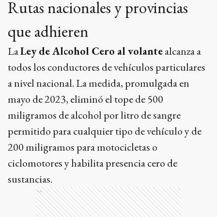
Rutas nacionales y provincias
que adhieren
La
Ley de Alcohol Cero al volante
alcanza a
todos los conductores de vehículos particulares
a nivel nacional. La medida, promulgada en
mayo de 2023, eliminó el tope de 500
miligramos de alcohol por litro de sangre
permitido para cualquier tipo de vehículo y de
200 miligramos para motocicletas o
ciclomotores y habilita presencia cero de
sustancias.
Ads