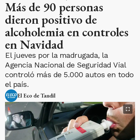
Más de 90 personas
dieron positivo de
alcoholemia en controles
en Navidad
El jueves por la madrugada, la
Agencia Nacional de Seguridad Vial
controló más de 5.000 autos en todo
el país.
El Eco de Tandil