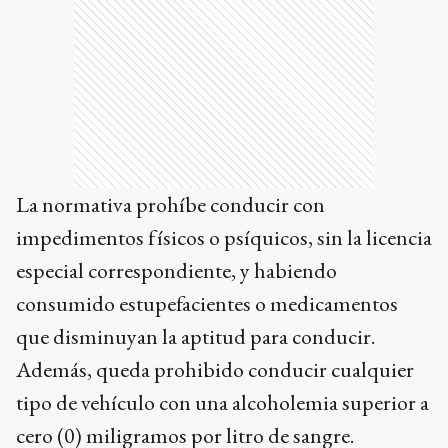
La normativa prohíbe conducir con
impedimentos físicos o psíquicos, sin la licencia
especial correspondiente, y habiendo
consumido estupefacientes o medicamentos
que disminuyan la aptitud para conducir.
Además, queda prohibido conducir cualquier
tipo de vehículo con una alcoholemia superior a
cero (0) miligramos por litro de sangre.