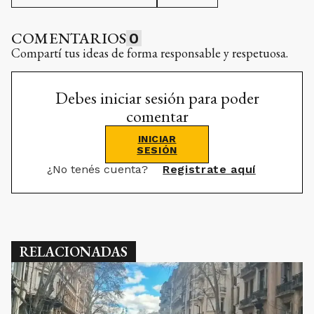
COMENTARIOS
0
Compartí tus ideas de forma responsable y respetuosa.
Debes iniciar sesión para poder
comentar
INICIAR
SESIÓN
¿No tenés cuenta?
Registrate aquí
RELACIONADAS