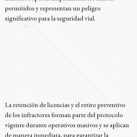
permitidos y representan un peligro
significativo para la seguridad vial.
Ads
La retención de licencias y el retiro preventivo
de los infractores forman parte del protocolo
vigente durante operativos masivos y se aplican
de manera inmediata, para garantizar la