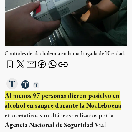
Controles de alcoholemia en la madrugada de Navidad.
Al menos 97 personas dieron positivo en
alcohol en sangre durante la Nochebuena
en operativos simultáneos realizados por la
Agencia Nacional de Seguridad Vial