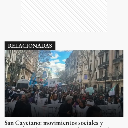
RELACIONADAS
San Cayetano: movimientos sociales y