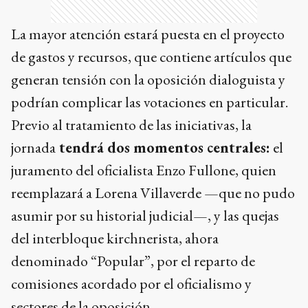
La mayor atención estará puesta en el proyecto
de gastos y recursos, que contiene artículos que
generan tensión con la oposición dialoguista y
podrían complicar las votaciones en particular.
Previo al tratamiento de las iniciativas, la
jornada
tendrá dos momentos centrales:
el
juramento del oficialista Enzo Fullone, quien
reemplazará a Lorena Villaverde —que no pudo
asumir por su historial judicial—, y las quejas
del interbloque kirchnerista, ahora
denominado “Popular”, por el reparto de
comisiones acordado por el oficialismo y
sectores de la oposición.