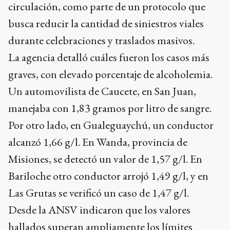
circulación, como parte de un protocolo que
busca reducir la cantidad de siniestros viales
durante celebraciones y traslados masivos.
La agencia detalló cuáles fueron los casos más
graves, con elevado porcentaje de alcoholemia.
Un automovilista de Caucete, en San Juan,
manejaba con 1,83 gramos por litro de sangre.
Por otro lado, en Gualeguaychú, un conductor
alcanzó 1,66 g/l. En Wanda, provincia de
Misiones, se detectó un valor de 1,57 g/l. En
Bariloche otro conductor arrojó 1,49 g/l, y en
Las Grutas se verificó un caso de 1,47 g/l.
Desde la ANSV indicaron que los valores
hallados superan ampliamente los límites