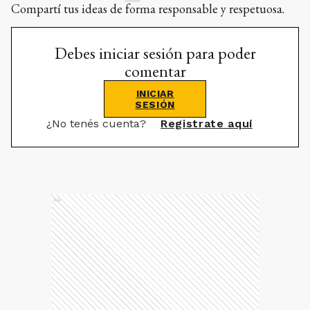
Compartí tus ideas de forma responsable y respetuosa.
Debes iniciar sesión para poder
comentar
INICIAR
SESIÓN
¿No tenés cuenta?
Registrate aquí
Ads