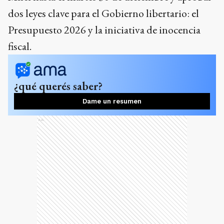
dos leyes clave para el Gobierno libertario: el
Presupuesto 2026 y la iniciativa de inocencia
fiscal.
¿qué querés saber?
Dame un resumen
Ads