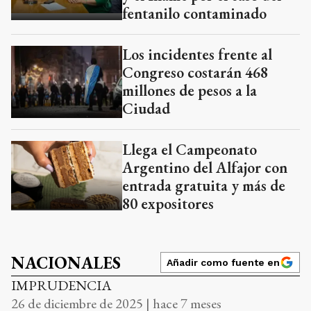
fentanilo contaminado
Los incidentes frente al
Congreso costarán 468
millones de pesos a la
Ciudad
Llega el Campeonato
Argentino del Alfajor con
entrada gratuita y más de
80 expositores
NACIONALES
Añadir como fuente en
IMPRUDENCIA
26 de diciembre de 2025 | hace 7 meses