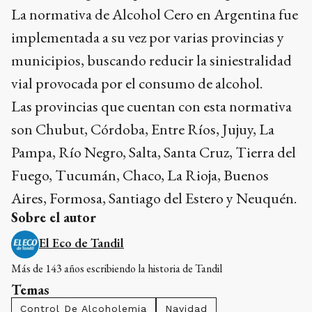
La normativa de Alcohol Cero en Argentina fue
implementada a su vez por varias provincias y
municipios, buscando reducir la siniestralidad
vial provocada por el consumo de alcohol.
Las provincias que cuentan con esta normativa
son Chubut, Córdoba, Entre Ríos, Jujuy, La
Pampa, Río Negro, Salta, Santa Cruz, Tierra del
Fuego, Tucumán, Chaco, La Rioja, Buenos
Aires, Formosa, Santiago del Estero y Neuquén.
Sobre el autor
El Eco de Tandil
Más de 143 años escribiendo la historia de Tandil
Temas
Control De Alcoholemia
Navidad