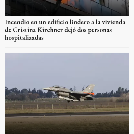
Incendio en un edificio lindero a la vivienda
de Cristina Kirchner dejó dos personas
hospitalizadas