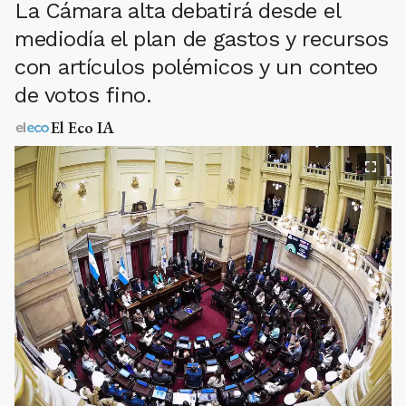
La Cámara alta debatirá desde el
mediodía el plan de gastos y recursos
con artículos polémicos y un conteo
de votos fino.
El Eco IA