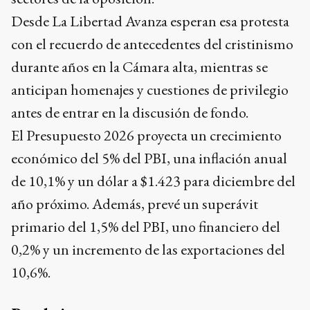
Desde La Libertad Avanza esperan esa protesta
con el recuerdo de antecedentes del cristinismo
durante años en la Cámara alta, mientras se
anticipan homenajes y cuestiones de privilegio
antes de entrar en la discusión de fondo.
El Presupuesto 2026 proyecta un crecimiento
económico del 5% del PBI, una inflación anual
de 10,1% y un dólar a $1.423 para diciembre del
año próximo. Además, prevé un superávit
primario del 1,5% del PBI, uno financiero del
0,2% y un incremento de las exportaciones del
10,6%.