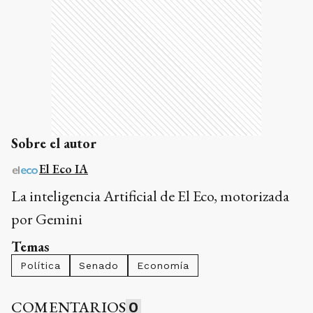
Sobre el autor
El Eco IA
La inteligencia Artificial de El Eco, motorizada
por Gemini
Temas
Política
Senado
Economía
COMENTARIOS
0