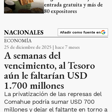
entrada gratuita y más de
80 expositores
NACIONALES
Añadir como fuente en
ECONOMÍA
25 de diciembre de 2025 | hace 7 meses
A semanas del
vencimiento, al Tesoro
aún le faltarían USD
1.700 millones
La privatización de las represas del
Comahue podría sumar USD 700
millones y dejar el faltante en torno a