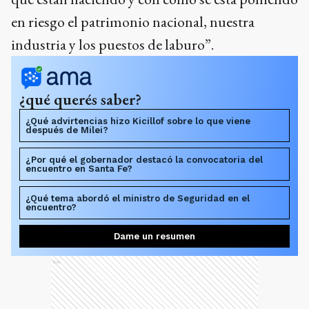
en riesgo el patrimonio nacional, nuestra
industria y los puestos de laburo”.
¿qué querés saber?
¿Qué advirtencias hizo Kicillof sobre lo que viene
después de Milei?
¿Por qué el gobernador destacó la convocatoria del
encuentro en Santa Fe?
¿Qué tema abordó el ministro de Seguridad en el
encuentro?
Dame un resumen
Ads