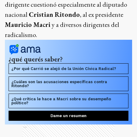
dirigente cuestionó especialmente al diputado
nacional
Cristian Ritondo
, al ex presidente
Mauricio Macri
y a diversos dirigentes del
radicalismo.
¿qué querés saber?
¿Por qué Carrió se alejó de la Unión Cívica Radical?
¿Cuáles son las acusaciones específicas contra
Ritondo?
¿Qué crítica le hace a Macri sobre su desempeño
político?
Dame un resumen
Ads