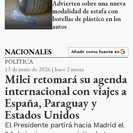
Advierten sobre una nueva
modalidad de estafa con
botellas de plástico en los
autos
NACIONALES
Añadir como fuente en
POLÍTICA
13 de junio de 2026 | hace 2 meses
Milei retomará su agenda
internacional con viajes a
España, Paraguay y
Estados Unidos
El Presidente partirá hacia Madrid el