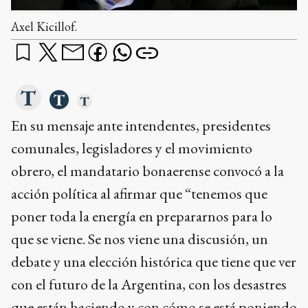
Axel Kicillof.
En su mensaje ante intendentes, presidentes
comunales, legisladores y el movimiento
obrero, el mandatario bonaerense convocó a la
acción política al afirmar que “tenemos que
poner toda la energía en prepararnos para lo
que se viene. Se nos viene una discusión, un
debate y una elección histórica que tiene que ver
con el futuro de la Argentina, con los desastres
que están haciendo y con cómo se está poniendo