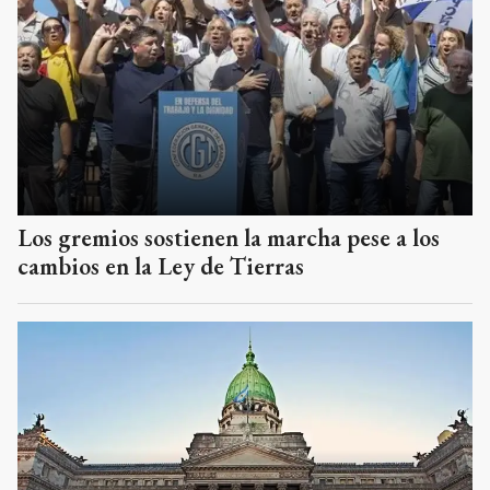
Los gremios sostienen la marcha pese a los
cambios en la Ley de Tierras