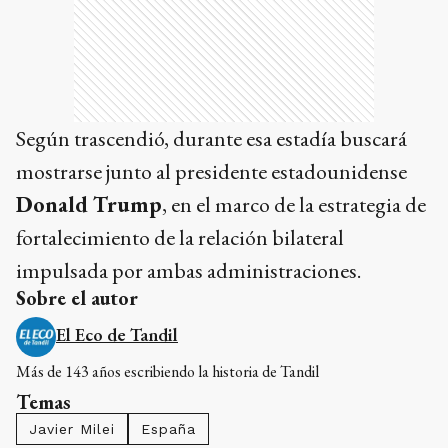
Según trascendió, durante esa estadía buscará
mostrarse junto al presidente estadounidense
Donald Trump
, en el marco de la estrategia de
fortalecimiento de la relación bilateral
impulsada por ambas administraciones.
Sobre el autor
El Eco de Tandil
Más de 143 años escribiendo la historia de Tandil
Temas
Javier Milei
España