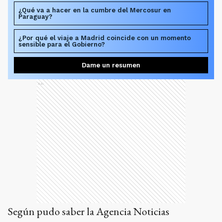
¿Qué va a hacer en la cumbre del Mercosur en
Paraguay?
¿Por qué el viaje a Madrid coincide con un momento
sensible para el Gobierno?
Dame un resumen
Ads
Según pudo saber la Agencia Noticias