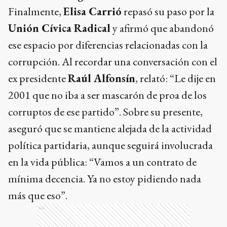
Finalmente,
Elisa Carrió
repasó su paso por la
Unión Cívica Radical
y afirmó que abandonó
ese espacio por diferencias relacionadas con la
corrupción. Al recordar una conversación con el
ex presidente
Raúl Alfonsín
, relató: “Le dije en
2001 que no iba a ser mascarón de proa de los
corruptos de ese partido”. Sobre su presente,
aseguró que se mantiene alejada de la actividad
política partidaria, aunque seguirá involucrada
en la vida pública: “Vamos a un contrato de
mínima decencia. Ya no estoy pidiendo nada
más que eso”.
Ads