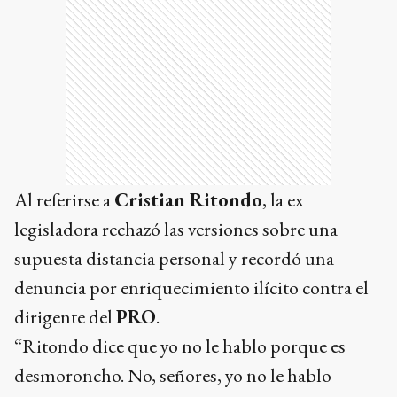
Al referirse a
Cristian Ritondo
, la ex
legisladora rechazó las versiones sobre una
supuesta distancia personal y recordó una
denuncia por enriquecimiento ilícito contra el
dirigente del
PRO
.
“Ritondo dice que yo no le hablo porque es
desmoroncho. No, señores, yo no le hablo