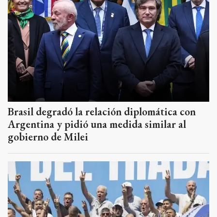
Brasil degradó la relación diplomática con
Argentina y pidió una medida similar al
gobierno de Milei