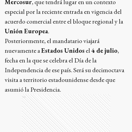
Mercosur
, que tendrá lugar en un contexto
especial por la reciente entrada en vigencia del
acuerdo comercial entre el bloque regional y la
Unión Europea
.
Posteriormente, el mandatario viajará
nuevamente a
Estados Unidos
el
4 de julio
,
fecha en la que se celebra el Día de la
Independencia de ese país. Será su decimoctava
visita a territorio estadounidense desde que
asumió la Presidencia.
Ads