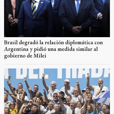
Brasil degradó la relación diplomática con
Argentina y pidió una medida similar al
gobierno de Milei