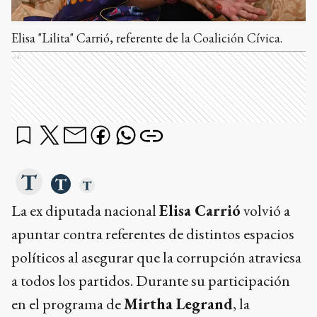
Elisa "Lilita" Carrió, referente de la Coalición Cívica.
Ads
La ex diputada nacional
Elisa Carrió
volvió a
apuntar contra referentes de distintos espacios
políticos al asegurar que la corrupción atraviesa
a todos los partidos. Durante su participación
en el programa de
Mirtha Legrand
, la