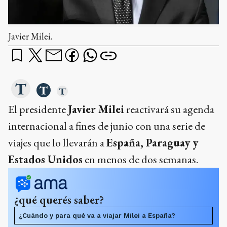
Javier Milei.
El presidente
Javier Milei
reactivará su agenda
internacional a fines de junio con una serie de
viajes que lo llevarán a
España, Paraguay y
Estados Unidos
en menos de dos semanas.
¿qué querés saber?
¿Cuándo y para qué va a viajar Milei a España?