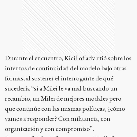
Durante el encuentro, Kicillof advirtió sobre los
intentos de continuidad del modelo bajo otras
formas, al sostener el interrogante de qué
sucedería “si a Milei le va mal buscando un
recambio, un Milei de mejores modales pero
que continúe con las mismas políticas, ¿cómo
vamos a responder? Con militancia, con
organización y con compromiso”.