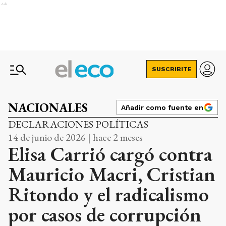
Ads
SUSCRIBITE
NACIONALES
Añadir como fuente en
DECLARACIONES POLÍTICAS
14 de junio de 2026 | hace 2 meses
Elisa Carrió cargó contra
Mauricio Macri, Cristian
Ritondo y el radicalismo
por casos de corrupción