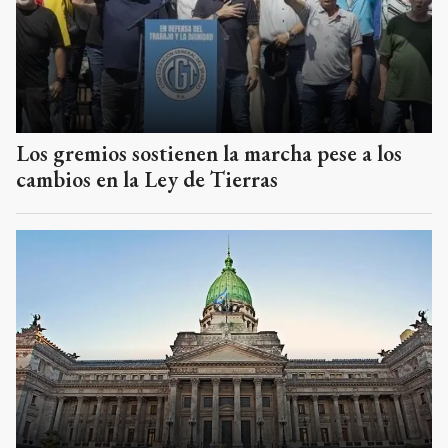
Los gremios sostienen la marcha pese a los
cambios en la Ley de Tierras