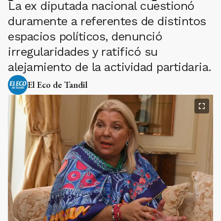
La ex diputada nacional cuestionó
duramente a referentes de distintos
espacios políticos, denunció
irregularidades y ratificó su
alejamiento de la actividad partidaria.
El Eco de Tandil