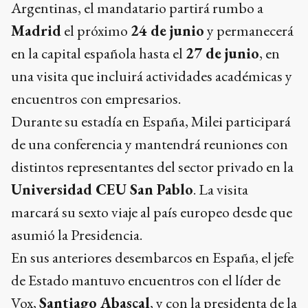
Argentinas, el mandatario partirá rumbo a
Madrid
el próximo
24 de junio
y permanecerá
en la capital española hasta el
27 de junio
, en
una visita que incluirá actividades académicas y
encuentros con empresarios.
Durante su estadía en España, Milei participará
de una conferencia y mantendrá reuniones con
distintos representantes del sector privado en la
Universidad CEU San Pablo
. La visita
marcará su sexto viaje al país europeo desde que
asumió la Presidencia.
En sus anteriores desembarcos en España, el jefe
de Estado mantuvo encuentros con el líder de
Vox,
Santiago Abascal
, y con la presidenta de la