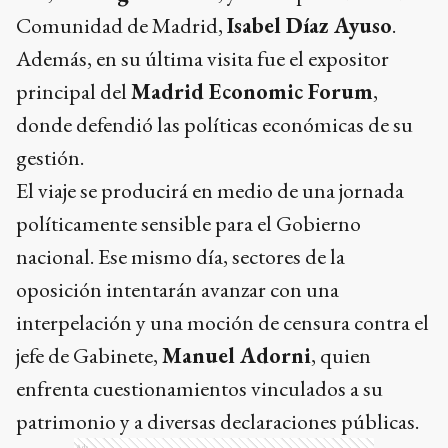
Comunidad de Madrid,
Isabel Díaz Ayuso
.
Además, en su última visita fue el expositor
principal del
Madrid Economic Forum
,
donde defendió las políticas económicas de su
gestión.
El viaje se producirá en medio de una jornada
políticamente sensible para el Gobierno
nacional. Ese mismo día, sectores de la
oposición intentarán avanzar con una
interpelación y una moción de censura contra el
jefe de Gabinete,
Manuel Adorni
, quien
enfrenta cuestionamientos vinculados a su
patrimonio y a diversas declaraciones públicas.
Ads