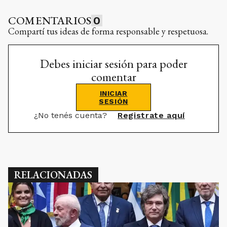
COMENTARIOS
0
Compartí tus ideas de forma responsable y respetuosa.
Debes iniciar sesión para poder
comentar
INICIAR
SESIÓN
¿No tenés cuenta?
Registrate aquí
RELACIONADAS