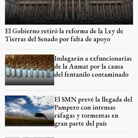
El Gobierno retiró la reforma de la Ley de
Tierras del Senado por falta de apoyo
Indagarán a exfuncionarias
de la Anmat por la causa
del fentanilo contaminado
El SMN prevé la llegada del
Pampero con intensas
ráfagas y tormentas en
gran parte del país