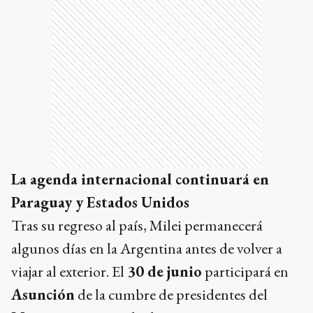
La agenda internacional continuará en
Paraguay y Estados Unidos
Tras su regreso al país, Milei permanecerá
algunos días en la Argentina antes de volver a
viajar al exterior. El
30 de junio
participará en
Asunción
de la cumbre de presidentes del