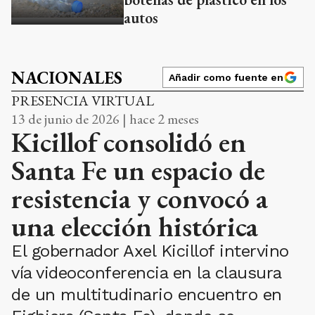
autos
NACIONALES
Añadir como fuente en
PRESENCIA VIRTUAL
13 de junio de 2026 | hace 2 meses
Kicillof consolidó en
Santa Fe un espacio de
resistencia y convocó a
una elección histórica
El gobernador Axel Kicillof intervino
vía videoconferencia en la clausura
de un multitudinario encuentro en