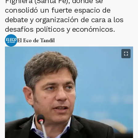
Fighiera (Santa Fe), donde se
consolidó un fuerte espacio de
debate y organización de cara a los
desafíos políticos y económicos.
El Eco de Tandil