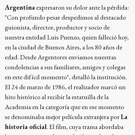
Argentina
expresaron su dolor ante la pérdida:
"Con profundo pesar despedimos al destacado
guionista, director, productor y socio de
nuestra entidad Luis Puenzo, quien falleció hoy,
en la ciudad de Buenos Aires, a los 80 años de
edad. Desde Argentores enviamos nuestras
condolencias a sus familiares, amigos y colegas
en este difícil momento", detalló la institución.
El 24 de marzo de 1986, el realizador marcó un
hito histórico al recibir la estatuilla de la
Academia en la categoría que en ese momento
se denominaba mejor película extranjera por
La
historia oficial
. El film, cuya trama abordaba