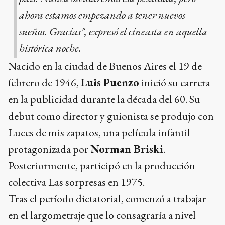
ahora estamos empezando a tener nuevos
sueños. Gracias", expresó el cineasta en aquella
histórica noche.
Nacido en la ciudad de Buenos Aires el 19 de
febrero de 1946,
Luis Puenzo
inició su carrera
en la publicidad durante la década del 60. Su
debut como director y guionista se produjo con
Luces de mis zapatos, una película infantil
protagonizada por
Norman Briski
.
Posteriormente, participó en la producción
colectiva Las sorpresas en 1975.
Tras el período dictatorial, comenzó a trabajar
en el largometraje que lo consagraría a nivel