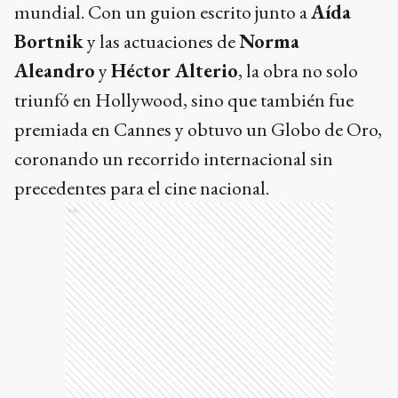
mundial. Con un guion escrito junto a
Aída
Bortnik
y las actuaciones de
Norma
Aleandro
y
Héctor Alterio
, la obra no solo
triunfó en Hollywood, sino que también fue
premiada en Cannes y obtuvo un Globo de Oro,
coronando un recorrido internacional sin
precedentes para el cine nacional.
Ads