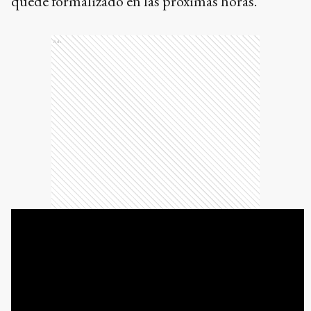
quede formalizado en las próximas horas.
Ads