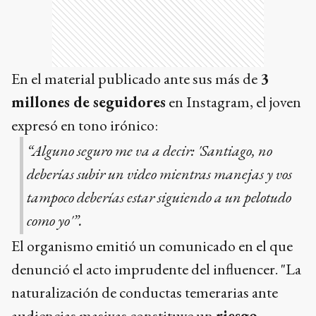
En el material publicado ante sus más de
3
millones de seguidores
en Instagram, el joven
expresó en tono irónico:
“Alguno seguro me va a decir: 'Santiago, no
deberías subir un video mientras manejas y vos
tampoco deberías estar siguiendo a un pelotudo
como yo'”.
El organismo emitió un comunicado en el que
denunció el acto imprudente del influencer. "La
naturalización de conductas temerarias ante
audiencias masivas constituye un
riesgo