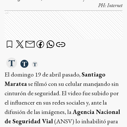
PH:
Internet
Ads
El domingo 19 de abril pasado,
Santiago
Maratea
se filmó con su celular manejando sin
cinturón de seguridad. El video fue subido por
el influencer en sus redes sociales y, ante la
difusión de las imágenes, la
Agencia Nacional
de Seguridad Vial
(ANSV) lo inhabilitó para