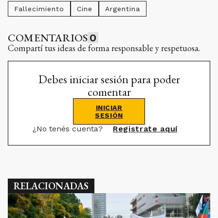
Fallecimiento
Cine
Argentina
COMENTARIOS
0
Compartí tus ideas de forma responsable y respetuosa.
Debes iniciar sesión para poder
comentar
INICIAR
SESIÓN
¿No tenés cuenta?
Registrate aquí
RELACIONADAS