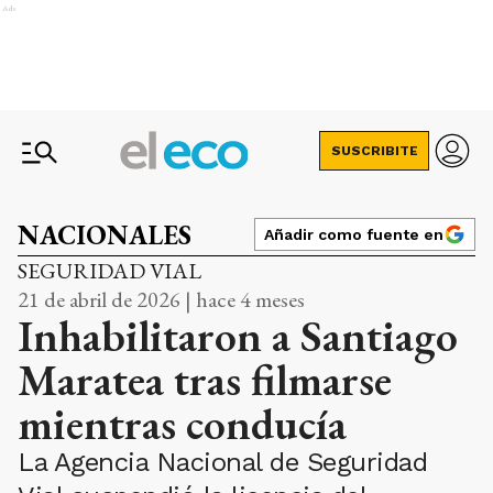
Ads
SUSCRIBITE
NACIONALES
Añadir como fuente en
SEGURIDAD VIAL
21 de abril de 2026 | hace 4 meses
Inhabilitaron a Santiago
Maratea tras filmarse
mientras conducía
La Agencia Nacional de Seguridad