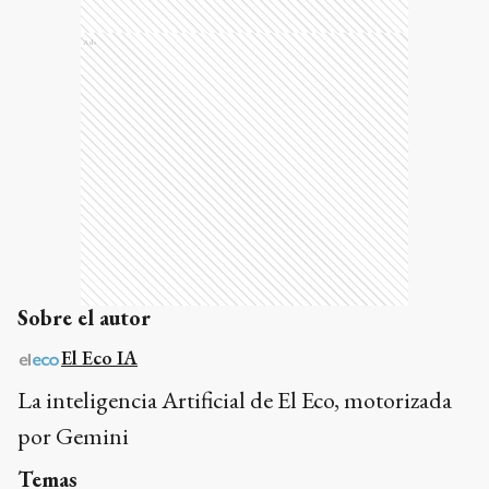
Ads
Sobre el autor
El Eco IA
La inteligencia Artificial de El Eco, motorizada
por Gemini
Temas