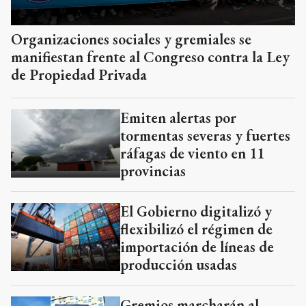
Organizaciones sociales y gremiales se
manifiestan frente al Congreso contra la Ley
de Propiedad Privada
Emiten alertas por
tormentas severas y fuertes
ráfagas de viento en 11
provincias
El Gobierno digitalizó y
flexibilizó el régimen de
importación de líneas de
producción usadas
Gremios marcharán al