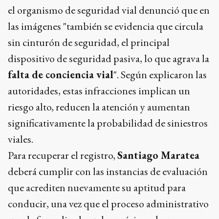
el organismo de seguridad vial denunció que en
las imágenes "también se evidencia que circula
sin cinturón de seguridad, el principal
dispositivo de seguridad pasiva, lo que agrava la
falta de conciencia vial
". Según explicaron las
autoridades, estas infracciones implican un
riesgo alto, reducen la atención y aumentan
significativamente la probabilidad de siniestros
viales.
Para recuperar el registro,
Santiago Maratea
deberá cumplir con las instancias de evaluación
que acrediten nuevamente su aptitud para
conducir, una vez que el proceso administrativo