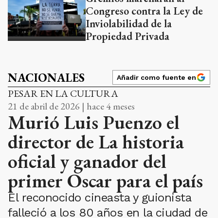
Congreso contra la Ley de
Inviolabilidad de la
Propiedad Privada
NACIONALES
Añadir como fuente en
PESAR EN LA CULTURA
21 de abril de 2026 | hace 4 meses
Murió Luis Puenzo el
director de La historia
oficial y ganador del
primer Oscar para el país
El reconocido cineasta y guionista
falleció a los 80 años en la ciudad de