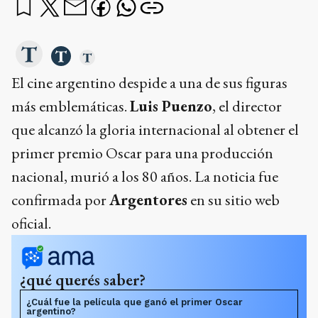
El cine argentino despide a una de sus figuras
más emblemáticas.
Luis Puenzo
, el director
que alcanzó la gloria internacional al obtener el
primer premio Oscar para una producción
nacional, murió a los 80 años. La noticia fue
confirmada por
Argentores
en su sitio web
oficial.
¿qué querés saber?
¿Cuál fue la película que ganó el primer Oscar
argentino?