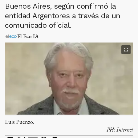
Buenos Aires, según confirmó la
entidad Argentores a través de un
comunicado oficial.
El Eco IA
Luis Puenzo.
PH:
Internet