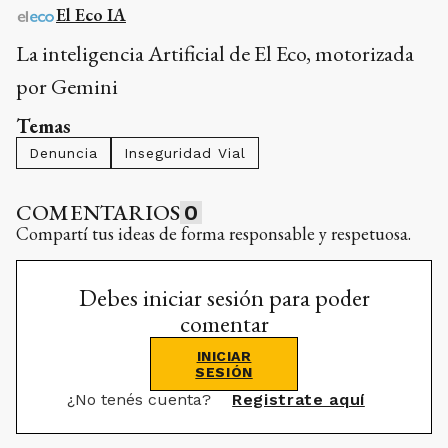
El Eco IA
La inteligencia Artificial de El Eco, motorizada
por Gemini
Temas
Denuncia
Inseguridad Vial
COMENTARIOS
0
Compartí tus ideas de forma responsable y respetuosa.
Debes iniciar sesión para poder
comentar
INICIAR
SESIÓN
¿No tenés cuenta?
Registrate aquí