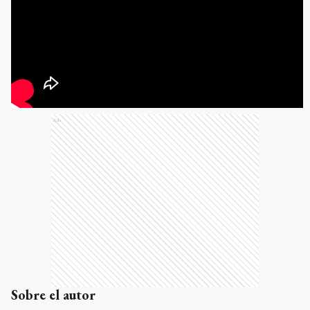
Ads
Sobre el autor