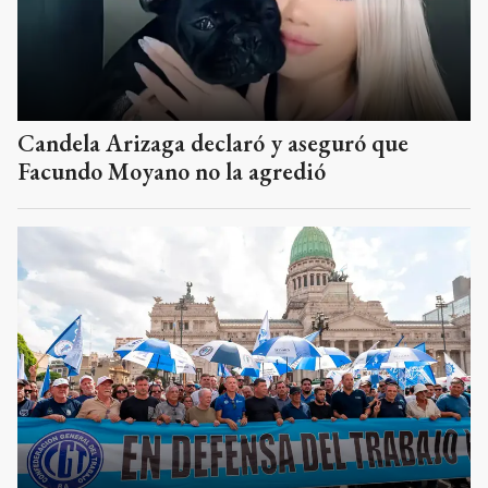
Candela Arizaga declaró y aseguró que
Facundo Moyano no la agredió