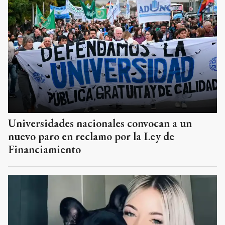
Universidades nacionales convocan a un
nuevo paro en reclamo por la Ley de
Financiamiento