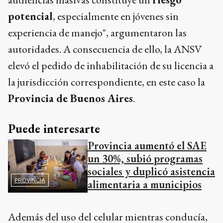
potencial
, especialmente en jóvenes sin
experiencia de manejo", argumentaron las
autoridades. A consecuencia de ello, la ANSV
elevó el pedido de inhabilitación de su licencia a
la jurisdicción correspondiente, en este caso la
Provincia de Buenos Aires
.
Puede interesarte
Provincia aumentó el SAE
un 30%, subió programas
sociales y duplicó asistencia
PROVINCIA
alimentaria a municipios
Además del uso del celular mientras conducía,