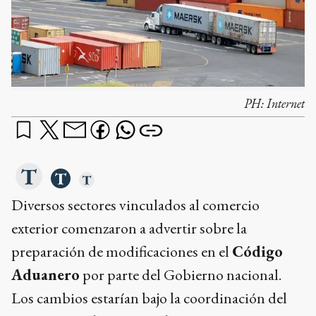
PH:
Internet
Diversos sectores vinculados al comercio
exterior comenzaron a advertir sobre la
preparación de modificaciones en el
Código
Aduanero
por parte del Gobierno nacional.
Los cambios estarían bajo la coordinación del