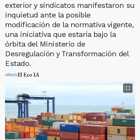
exterior y sindicatos manifestaron su
inquietud ante la posible
modificación de la normativa vigente,
una iniciativa que estaría bajo la
órbita del Ministerio de
Desregulación y Transformación del
Estado.
El Eco IA