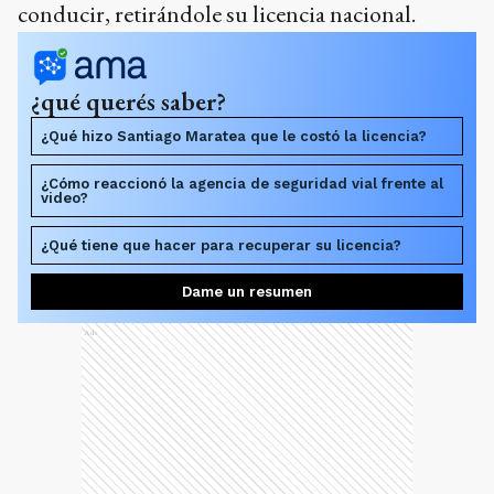
conducir, retirándole su licencia nacional.
¿qué querés saber?
¿Qué hizo Santiago Maratea que le costó la licencia?
¿Cómo reaccionó la agencia de seguridad vial frente al
video?
¿Qué tiene que hacer para recuperar su licencia?
Dame un resumen
Ads