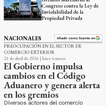
Congreso contra la Ley de
Inviolabilidad de la
Propiedad Privada
NACIONALES
Añadir como fuente en
PREOCUPACIÓN EN EL SECTOR DE
COMERCIO EXTERIOR
21 de abril de 2026 | hace 4 meses
El Gobierno impulsa
cambios en el Código
Aduanero y genera alerta
en los gremios
Diversos actores del comercio