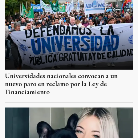
Universidades nacionales convocan a un
nuevo paro en reclamo por la Ley de
Financiamiento