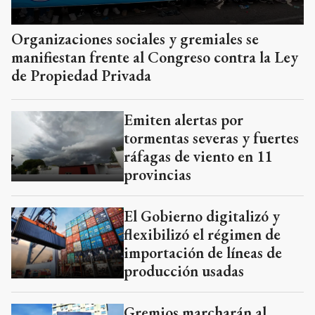
Organizaciones sociales y gremiales se
manifiestan frente al Congreso contra la Ley
de Propiedad Privada
Emiten alertas por
tormentas severas y fuertes
ráfagas de viento en 11
provincias
El Gobierno digitalizó y
flexibilizó el régimen de
importación de líneas de
producción usadas
Gremios marcharán al