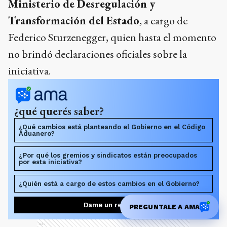
Ministerio de Desregulación y
Transformación del Estado
, a cargo de
Federico Sturzenegger, quien hasta el momento
no brindó declaraciones oficiales sobre la
iniciativa.
¿qué querés saber?
¿Qué cambios está planteando el Gobierno en el Código
Aduanero?
¿Por qué los gremios y sindicatos están preocupados
por esta iniciativa?
¿Quién está a cargo de estos cambios en el Gobierno?
Dame un resumen
PREGUNTALE A AMA
Ads