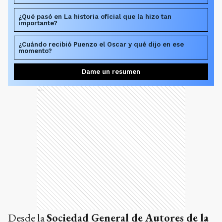
¿Qué pasó en La historia oficial que la hizo tan
importante?
¿Cuándo recibió Puenzo el Oscar y qué dijo en ese
momento?
Dame un resumen
Ads
Desde la
Sociedad General de Autores de la