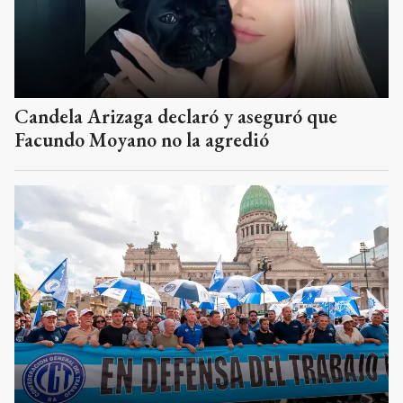
Candela Arizaga declaró y aseguró que
Facundo Moyano no la agredió