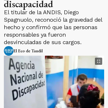
discapacidad
El titular de la ANDIS, Diego
Spagnuolo, reconoció la gravedad del
hecho y confirmó que las personas
responsables ya fueron
desvinculadas de sus cargos.
El Eco de Tandil