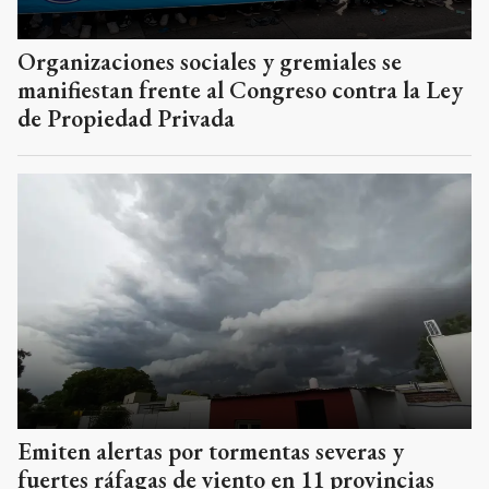
Organizaciones sociales y gremiales se
manifiestan frente al Congreso contra la Ley
de Propiedad Privada
Emiten alertas por tormentas severas y
fuertes ráfagas de viento en 11 provincias