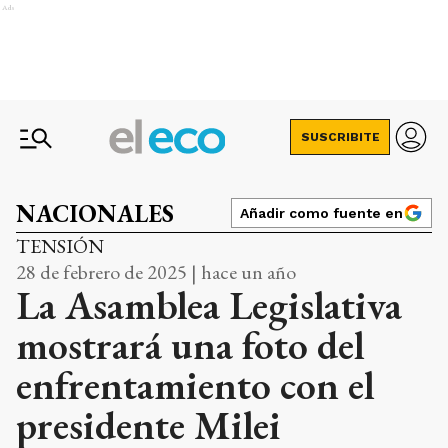
Ads
SUSCRIBITE
NACIONALES
Añadir como fuente en
TENSIÓN
28 de febrero de 2025 | hace un año
La Asamblea Legislativa
mostrará una foto del
enfrentamiento con el
presidente Milei