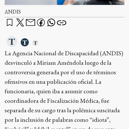
ANDIS
La Agencia Nacional de Discapacidad (ANDIS)
desvinculó a Miriam Améndola luego de la
controversia generada por el uso de términos
ofensivos en una publicación oficial. La
funcionaria, quien iba a asumir como
coordinadora de Fiscalización Médica, fue
separada de su cargo tras la polémica suscitada
por la inclusión de palabras como “idiota”,