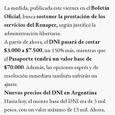
La medida, publicada este viernes en el
Boletín
Oficial
, busca
sostener la prestación de los
servicios del Renaper,
según justificó la
administración libertaria.
A partir de ahora, el
DNI pasará de costar
$3.000 a $7.500
, un 150% más, mientras que
el
Pasaporte tendrá un valor base de
$70.000
. Además, las opciones exprés y de
resolución inmediata también sufrirán un
ajuste.
Nuevos precios del DNI en Argentina
Hasta hoy, el monto base del DNI era de 3 mil
pesos, con un valor máximo de 13 mil. Ahora,