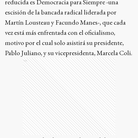
reducida es Democracia para Siempre -una
escisión de la bancada radical liderada por
Martín Lousteau y Facundo Manes-, que cada
vez está más enfrentada con el oficialismo,
motivo por el cual solo asistirá su presidente,
Pablo Juliano, y su vicepresidenta, Marcela Coli.
Ads