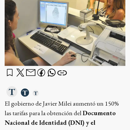
El gobierno de Javier Milei aumentó un 150%
las tarifas para la obtención del
Documento
Nacional de Identidad (DNI) y el