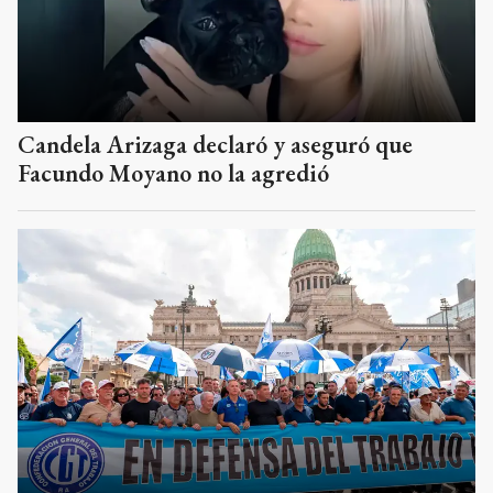
Candela Arizaga declaró y aseguró que
Facundo Moyano no la agredió