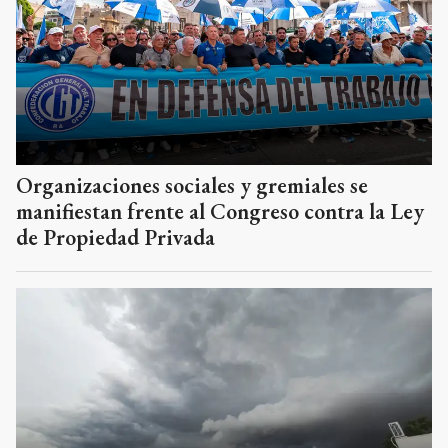
Organizaciones sociales y gremiales se
manifiestan frente al Congreso contra la Ley
de Propiedad Privada