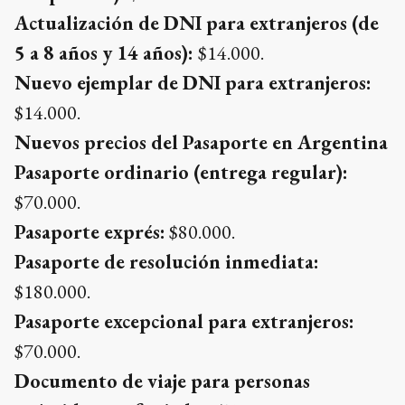
Actualización de DNI para extranjeros (de
5 a 8 años y 14 años):
$14.000.
Nuevo ejemplar de DNI para extranjeros:
$14.000.
Nuevos precios del Pasaporte en Argentina
Pasaporte ordinario (entrega regular):
$70.000.
Pasaporte exprés:
$80.000.
Pasaporte de resolución inmediata:
$180.000.
Pasaporte excepcional para extranjeros:
$70.000.
Documento de viaje para personas