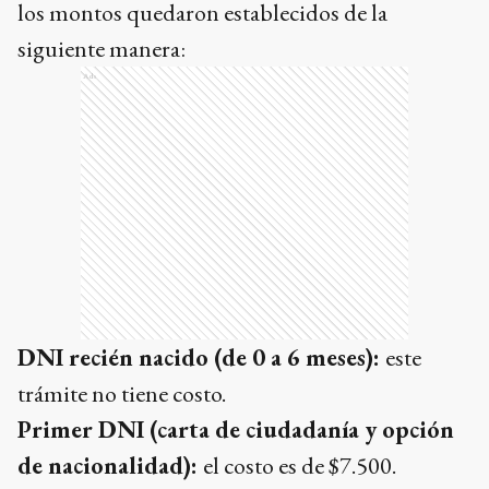
los montos quedaron establecidos de la
siguiente manera:
Ads
DNI recién nacido (de 0 a 6 meses):
este
trámite no tiene costo.
Primer DNI (carta de ciudadanía y opción
de nacionalidad):
el costo es de $7.500.