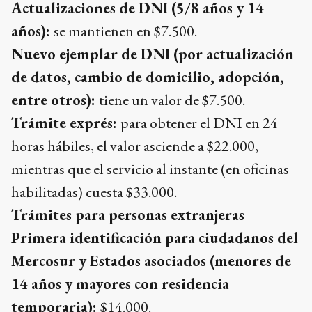
Actualizaciones de DNI (5/8 años y 14
años):
se mantienen en $7.500.
Nuevo ejemplar de DNI (por actualización
de datos, cambio de domicilio, adopción,
entre otros):
tiene un valor de $7.500.
Trámite exprés:
para obtener el DNI en 24
horas hábiles, el valor asciende a $22.000,
mientras que el servicio al instante (en oficinas
habilitadas) cuesta $33.000.
Trámites para personas extranjeras
Primera identificación para ciudadanos del
Mercosur y Estados asociados (menores de
14 años y mayores con residencia
temporaria):
$14.000.