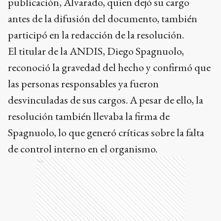
publicación, Alvarado, quien dejó su cargo
antes de la difusión del documento, también
participó en la redacción de la resolución.
El titular de la ANDIS, Diego Spagnuolo,
reconoció la gravedad del hecho y confirmó que
las personas responsables ya fueron
desvinculadas de sus cargos. A pesar de ello, la
resolución también llevaba la firma de
Spagnuolo, lo que generó críticas sobre la falta
de control interno en el organismo.
Ads