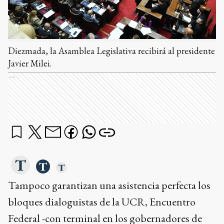
Diezmada, la Asamblea Legislativa recibirá al presidente
Javier Milei.
Ads
Tampoco garantizan una asistencia perfecta los
bloques dialoguistas de la UCR, Encuentro
Federal -con terminal en los gobernadores de