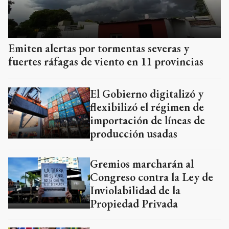
Emiten alertas por tormentas severas y
fuertes ráfagas de viento en 11 provincias
El Gobierno digitalizó y
flexibilizó el régimen de
importación de líneas de
producción usadas
Gremios marcharán al
Congreso contra la Ley de
Inviolabilidad de la
Propiedad Privada