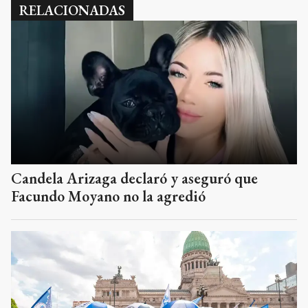
RELACIONADAS
Candela Arizaga declaró y aseguró que
Facundo Moyano no la agredió