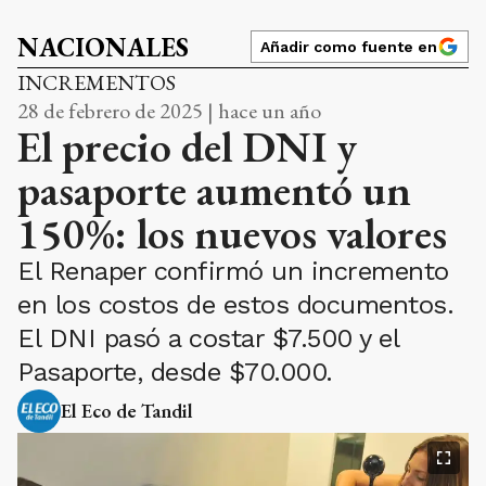
NACIONALES
Añadir como fuente en
INCREMENTOS
28 de febrero de 2025 | hace un año
El precio del DNI y
pasaporte aumentó un
150%: los nuevos valores
El Renaper confirmó un incremento
en los costos de estos documentos.
El DNI pasó a costar $7.500 y el
Pasaporte, desde $70.000.
El Eco de Tandil