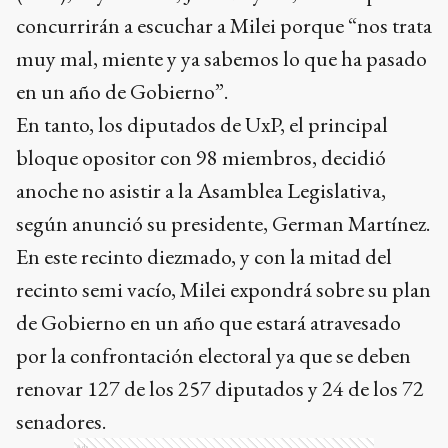
concurrirán a escuchar a Milei porque “nos trata
muy mal, miente y ya sabemos lo que ha pasado
en un año de Gobierno”.
En tanto, los diputados de UxP, el principal
bloque opositor con 98 miembros, decidió
anoche no asistir a la Asamblea Legislativa,
según anunció su presidente, German Martínez.
En este recinto diezmado, y con la mitad del
recinto semi vacío, Milei expondrá sobre su plan
de Gobierno en un año que estará atravesado
por la confrontación electoral ya que se deben
renovar 127 de los 257 diputados y 24 de los 72
senadores.
Ads