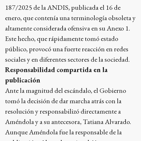
187/2025 de la ANDIS, publicada el 16 de
enero, que contenía una terminología obsoleta y
altamente considerada ofensiva en su Anexo 1.
Este hecho, que rápidamente tomó estado
público, provocó una fuerte reacción en redes
sociales y en diferentes sectores de la sociedad.
Responsabilidad compartida en la
publicación
Ante la magnitud del escándalo, el Gobierno
tomó la decisión de dar marcha atrás con la
resolución y responsabilizó directamente a
Améndola y a su antecesora, Tatiana Alvarado.
Aunque Améndola fue la responsable de la