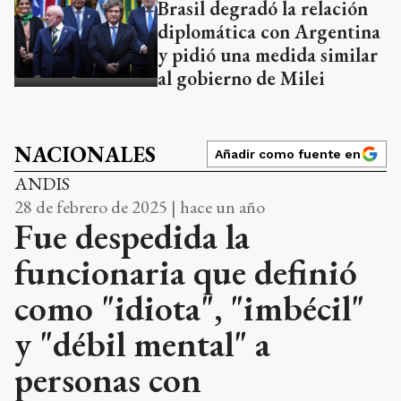
Brasil degradó la relación
diplomática con Argentina
y pidió una medida similar
al gobierno de Milei
NACIONALES
Añadir como fuente en
ANDIS
28 de febrero de 2025 | hace un año
Fue despedida la
funcionaria que definió
como "idiota", "imbécil"
y "débil mental" a
personas con