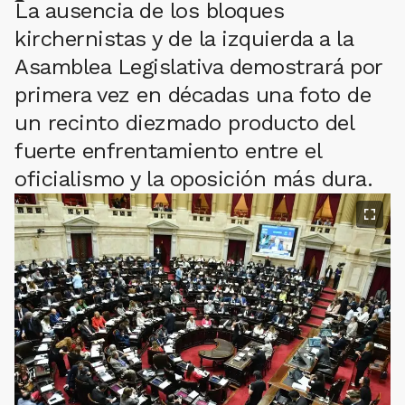
La ausencia de los bloques
kirchernistas y de la izquierda a la
Asamblea Legislativa demostrará por
primera vez en décadas una foto de
un recinto diezmado producto del
fuerte enfrentamiento entre el
oficialismo y la oposición más dura.