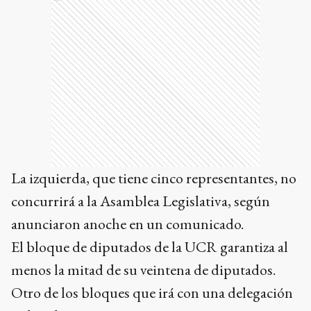
La izquierda, que tiene cinco representantes, no
concurrirá a la Asamblea Legislativa, según
anunciaron anoche en un comunicado.
El bloque de diputados de la UCR garantiza al
menos la mitad de su veintena de diputados.
Otro de los bloques que irá con una delegación