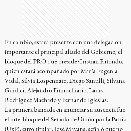
En cambio, estará presente con una delegación
importante el principal aliado del Gobierno, el
bloque del PRO que preside Cristian Ritondo,
quien estará acompañado por María Eugenia
Vidal, Silvia Lospennato, Diego Santilli, Silvana
Guidici, Alejandro Finnochiario, Laura
Rodríguez Machado y Fernando Iglesias.
La primera bancada en anunciar su ausencia fue
el interbloque del Senado de Unión por la Patria
(UxP), cuyo titular, José Mayans, señaló que no