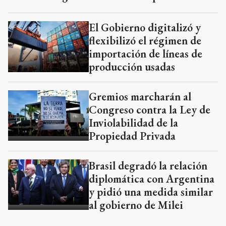
El Gobierno digitalizó y
flexibilizó el régimen de
importación de líneas de
producción usadas
Gremios marcharán al
Congreso contra la Ley de
Inviolabilidad de la
Propiedad Privada
Brasil degradó la relación
diplomática con Argentina
y pidió una medida similar
al gobierno de Milei