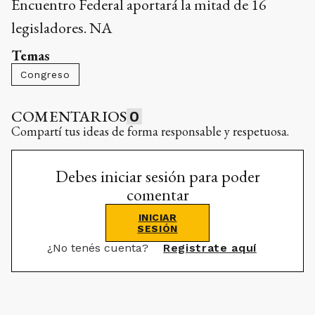
Encuentro Federal aportará la mitad de 16
legisladores. NA
Temas
Congreso
COMENTARIOS
0
Compartí tus ideas de forma responsable y respetuosa.
Debes iniciar sesión para poder
comentar
INICIAR
SESIÓN
¿No tenés cuenta?
Registrate aquí