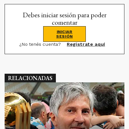
Debes iniciar sesión para poder
comentar
INICIAR
SESIÓN
¿No tenés cuenta?
Registrate aquí
RELACIONADAS