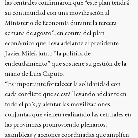
las centrales confirmaron que “este plan tendrá
su continuidad con una movilización al
Ministerio de Economía durante la tercera
semana de agosto”, en contra del plan
económico que lleva adelante el presidente
Javier Milei, junto “la política de
endeudamiento” que sostiene su gestión de la
mano de Luis Caputo.
“Es importante fortalecer la solidaridad con
cada conflicto que se está llevando adelante en
todo el país, y alentar las movilizaciones
conjuntas que vienen realizando las centrales en
las provincias promoviendo plenarios,
asambleas y acciones coordinadas que amplíen