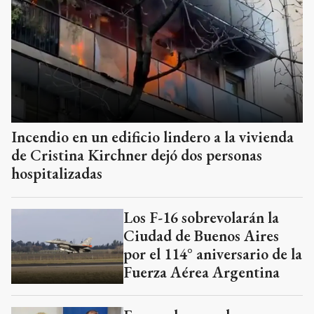
Incendio en un edificio lindero a la vivienda
de Cristina Kirchner dejó dos personas
hospitalizadas
Los F-16 sobrevolarán la
Ciudad de Buenos Aires
por el 114° aniversario de la
Fuerza Aérea Argentina