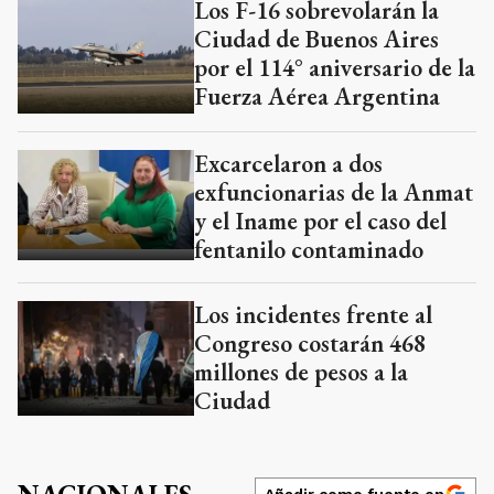
Los F-16 sobrevolarán la
Ciudad de Buenos Aires
por el 114° aniversario de la
Fuerza Aérea Argentina
Excarcelaron a dos
exfuncionarias de la Anmat
y el Iname por el caso del
fentanilo contaminado
Los incidentes frente al
Congreso costarán 468
millones de pesos a la
Ciudad