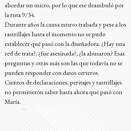
abordar un micro, por lo que ese deambuló por
la ruta 9/34.
Durante años la causa estuvo trabada y pese a los
rastrillajes hasta el momento no se pudo
establecer qué pasó con la diseñadora. ¿Hay una
red de trata?, ¿fue asesinada?, ¿la abusaron? Esas
preguntas y otras más son las que todavía no se
pueden responder con datos certeros.
Cientos de declaraciones, peritajes y rastrillajes
no permitieron saber hasta ahora qué pasó con
María.
Ads