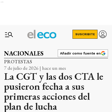
Ads
SUSCRIBITE
NACIONALES
Añadir como fuente en
PROTESTAS
7 de julio de 2026 | hace un mes
La CGT y las dos CTA le
pusieron fecha a sus
primeras acciones del
plan de lucha