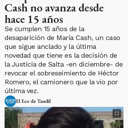
Cash no avanza desde
hace 15 años
Se cumplen 15 años de la
desaparición de María Cash, un caso
que sigue anclado y la última
novedad que tiene es la decisión de
la Justicia de Salta -en diciembre- de
revocar el sobreseimiento de Héctor
Romero, el camionero que la vio por
última vez.
El Eco de Tandil