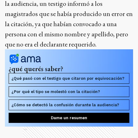
la audiencia, un testigo informó a los
magistrados que se había producido un error en
la citación, ya que habían convocado a una
persona con el mismo nombre y apellido, pero
que no era el declarante requerido.
¿qué querés saber?
¿Qué pasó con el testigo que citaron por equivocación?
¿Por qué el tipo se molestó con la citación?
¿Cómo se detectó la confusión durante la audiencia?
Dame un resumen
Ads