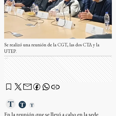
Se realizó una reunión de la CGT, las dos CTA y la
UTEP.
Ads
En la reunión que se llevó a cabo en la sede