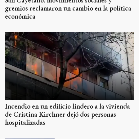
San Cayetano: movimientos sociales y
gremios reclamaron un cambio en la política
económica
Incendio en un edificio lindero a la vivienda
de Cristina Kirchner dejó dos personas
hospitalizadas