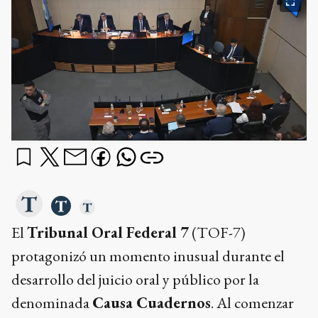
El
Tribunal Oral Federal 7
(TOF-7)
protagonizó un momento inusual durante el
desarrollo del juicio oral y público por la
denominada
Causa Cuadernos
. Al comenzar