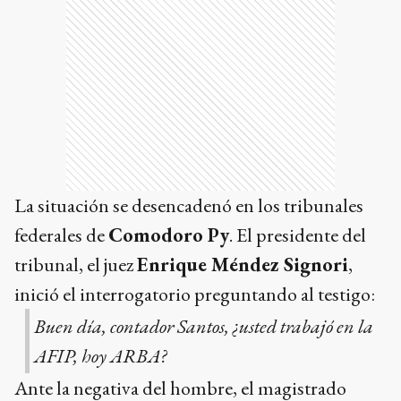
La situación se desencadenó en los tribunales
federales de
Comodoro Py
. El presidente del
tribunal, el juez
Enrique Méndez Signori
,
inició el interrogatorio preguntando al testigo:
Buen día, contador Santos, ¿usted trabajó en la
AFIP, hoy ARBA?
Ante la negativa del hombre, el magistrado