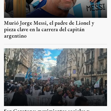
Murió Jorge Messi, el padre de Lionel y
pieza clave en la carrera del capitán
argentino