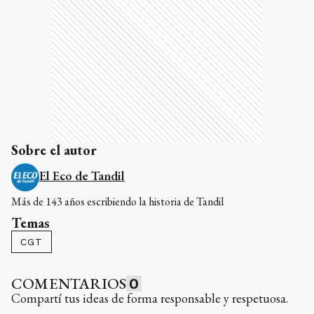
Sobre el autor
El Eco de Tandil
Más de 143 años escribiendo la historia de Tandil
Temas
CGT
COMENTARIOS
0
Compartí tus ideas de forma responsable y respetuosa.