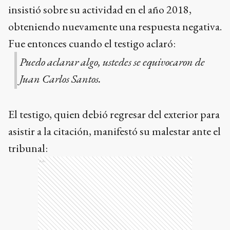
insistió sobre su actividad en el año 2018,
obteniendo nuevamente una respuesta negativa.
Fue entonces cuando el testigo aclaró:
Puedo aclarar algo, ustedes se equivocaron de
Juan Carlos Santos.
El testigo, quien debió regresar del exterior para
asistir a la citación, manifestó su malestar ante el
tribunal:
Ads