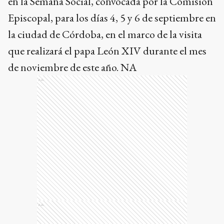
en la Semana Social, convocada por la Comisión
Episcopal, para los días 4, 5 y 6 de septiembre en
la ciudad de Córdoba, en el marco de la visita
que realizará el papa León XIV durante el mes
de noviembre de este año. NA
Ads
Ads