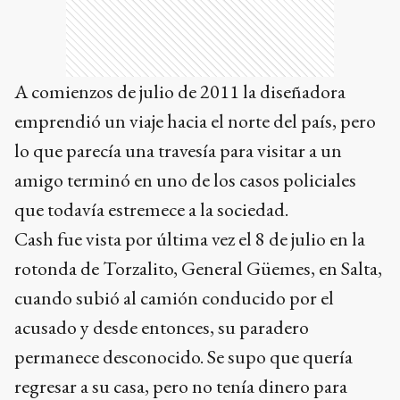
A comienzos de julio de 2011 la diseñadora
emprendió un viaje hacia el norte del país, pero
lo que parecía una travesía para visitar a un
amigo terminó en uno de los casos policiales
que todavía estremece a la sociedad.
Cash fue vista por última vez el 8 de julio en la
rotonda de Torzalito, General Güemes, en Salta,
cuando subió al camión conducido por el
acusado y desde entonces, su paradero
permanece desconocido. Se supo que quería
regresar a su casa, pero no tenía dinero para