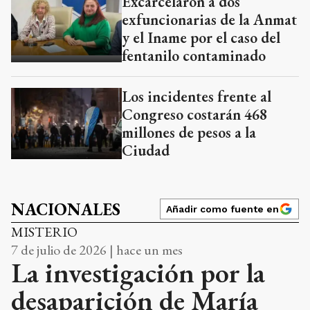
Excarcelaron a dos
exfuncionarias de la Anmat
y el Iname por el caso del
fentanilo contaminado
Los incidentes frente al
Congreso costarán 468
millones de pesos a la
Ciudad
NACIONALES
Añadir como fuente en
MISTERIO
7 de julio de 2026 | hace un mes
La investigación por la
desaparición de María