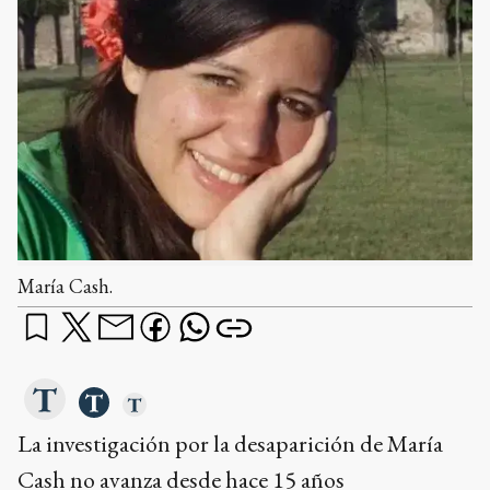
María Cash.
La investigación por la desaparición de María
Cash no avanza desde hace 15 años