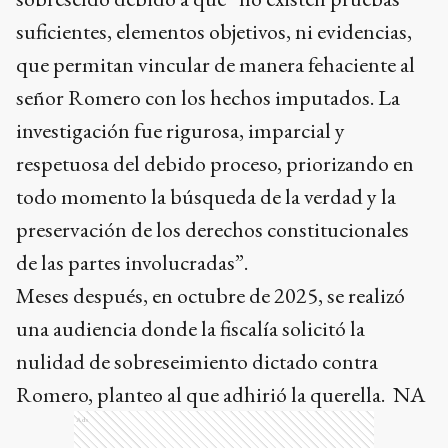
suficientes, elementos objetivos, ni evidencias,
que permitan vincular de manera fehaciente al
señor Romero con los hechos imputados. La
investigación fue rigurosa, imparcial y
respetuosa del debido proceso, priorizando en
todo momento la búsqueda de la verdad y la
preservación de los derechos constitucionales
de las partes involucradas”.
Meses después, en octubre de 2025, se realizó
una audiencia donde la fiscalía solicitó la
nulidad de sobreseimiento dictado contra
Romero, planteo al que adhirió la querella. NA
Ads