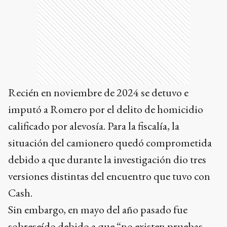
Recién en noviembre de 2024 se detuvo e
imputó a Romero por el delito de homicidio
calificado por alevosía. Para la fiscalía, la
situación del camionero quedó comprometida
debido a que durante la investigación dio tres
versiones distintas del encuentro que tuvo con
Cash.
Sin embargo, en mayo del año pasado fue
sobreseído debido a que “no existen pruebas