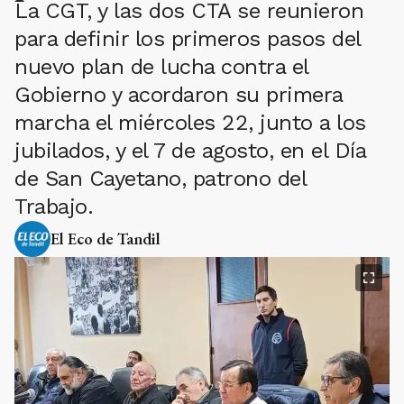
La CGT, y las dos CTA se reunieron
para definir los primeros pasos del
nuevo plan de lucha contra el
Gobierno y acordaron su primera
marcha el miércoles 22, junto a los
jubilados, y el 7 de agosto, en el Día
de San Cayetano, patrono del
Trabajo.
El Eco de Tandil