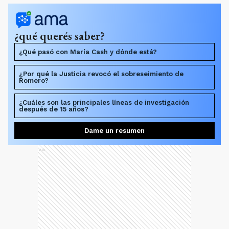
¿qué querés saber?
¿Qué pasó con María Cash y dónde está?
¿Por qué la Justicia revocó el sobreseimiento de
Romero?
¿Cuáles son las principales líneas de investigación
después de 15 años?
Dame un resumen
Ads