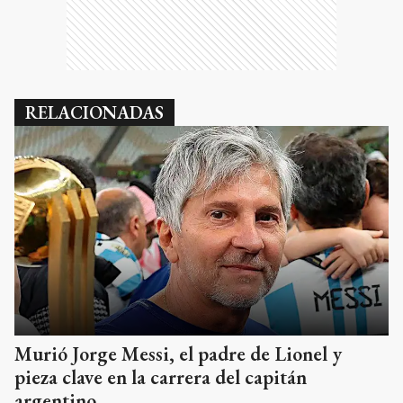
RELACIONADAS
Murió Jorge Messi, el padre de Lionel y
pieza clave en la carrera del capitán
argentino