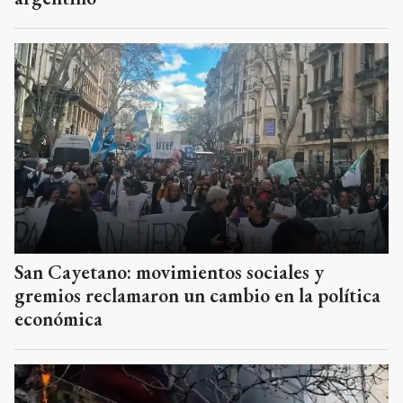
San Cayetano: movimientos sociales y
gremios reclamaron un cambio en la política
económica