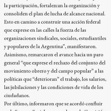
la participación, fortalezcan la organización y
consoliden el plan de lucha de alcance nacional.
Esto en camino a construir una acción federal
que exprese en las calles la fuerza de las
organizaciones sindicales, sociales, estudiantiles
y populares de la Argentina”, manifestaron.
Asimismo, remarcaron el avance hacia un paro
general “que exprese el rechazo del conjunto del
movimiento obrero y del campo popular” a las
políticas que “deterioran” el trabajo, los salarios,
las jubilaciones y las condiciones de vida de los
ciudadanos.
Por último, informaron que se acordó confluir