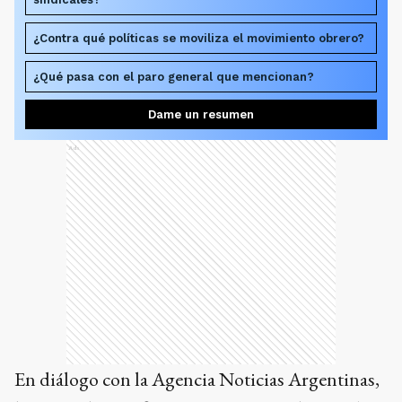
¿Contra qué políticas se moviliza el movimiento obrero?
¿Qué pasa con el paro general que mencionan?
Dame un resumen
Ads
En diálogo con la Agencia Noticias Argentinas,