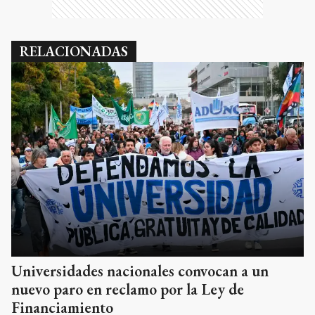
RELACIONADAS
Universidades nacionales convocan a un
nuevo paro en reclamo por la Ley de
Financiamiento