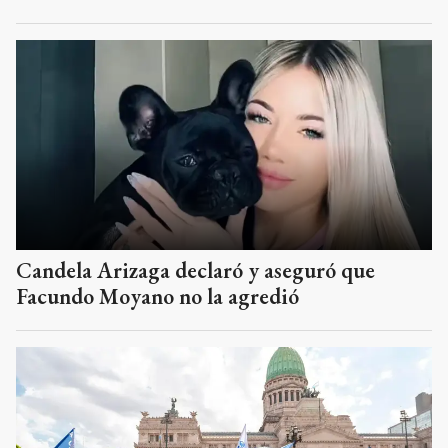
Candela Arizaga declaró y aseguró que
Facundo Moyano no la agredió