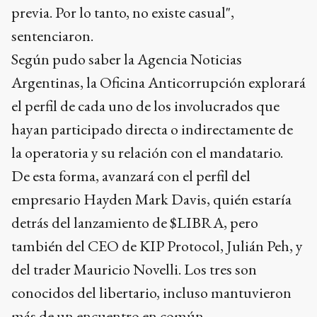
previa. Por lo tanto, no existe casual",
sentenciaron.
Según pudo saber la Agencia Noticias
Argentinas, la Oficina Anticorrupción explorará
el perfil de cada uno de los involucrados que
hayan participado directa o indirectamente de
la operatoria y su relación con el mandatario.
De esta forma, avanzará con el perfil del
empresario Hayden Mark Davis, quién estaría
detrás del lanzamiento de $LIBRA, pero
también del CEO de KIP Protocol, Julián Peh, y
del trader Mauricio Novelli. Los tres son
conocidos del libertario, incluso mantuvieron
más de un encuentro en común.