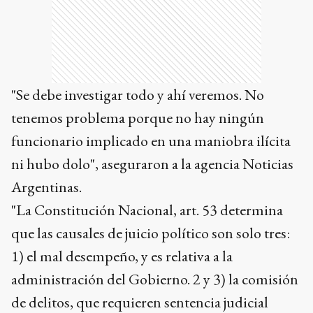
"Se debe investigar todo y ahí veremos. No
tenemos problema porque no hay ningún
funcionario implicado en una maniobra ilícita
ni hubo dolo", aseguraron a la agencia Noticias
Argentinas.
"La Constitución Nacional, art. 53 determina
que las causales de juicio político son solo tres:
1) el mal desempeño, y es relativa a la
administración del Gobierno. 2 y 3) la comisión
de delitos, que requieren sentencia judicial