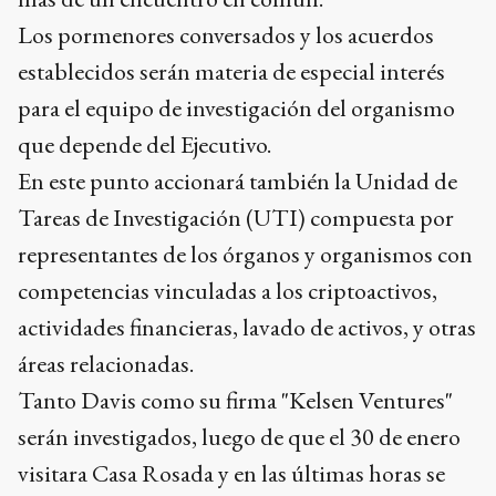
Los pormenores conversados y los acuerdos
establecidos serán materia de especial interés
para el equipo de investigación del organismo
que depende del Ejecutivo.
En este punto accionará también la Unidad de
Tareas de Investigación (UTI) compuesta por
representantes de los órganos y organismos con
competencias vinculadas a los criptoactivos,
actividades financieras, lavado de activos, y otras
áreas relacionadas.
Tanto Davis como su firma "Kelsen Ventures"
serán investigados, luego de que el 30 de enero
visitara Casa Rosada y en las últimas horas se