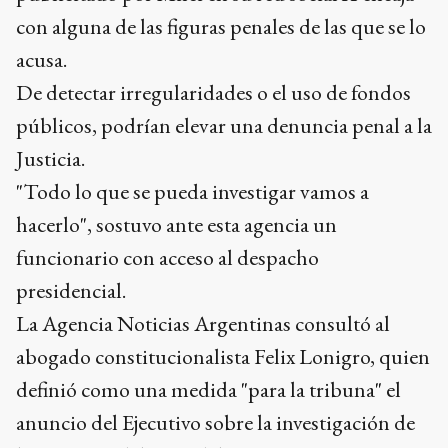
con alguna de las figuras penales de las que se lo
acusa.
De detectar irregularidades o el uso de fondos
públicos, podrían elevar una denuncia penal a la
Justicia.
"Todo lo que se pueda investigar vamos a
hacerlo", sostuvo ante esta agencia un
funcionario con acceso al despacho
presidencial.
La Agencia Noticias Argentinas consultó al
abogado constitucionalista Felix Lonigro, quien
definió como una medida "para la tribuna" el
anuncio del Ejecutivo sobre la investigación de