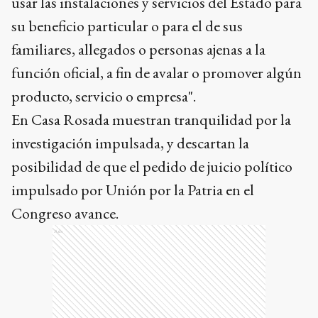
usar las instalaciones y servicios del Estado para
su beneficio particular o para el de sus
familiares, allegados o personas ajenas a la
función oficial, a fin de avalar o promover algún
producto, servicio o empresa".
En Casa Rosada muestran tranquilidad por la
investigación impulsada, y descartan la
posibilidad de que el pedido de juicio político
impulsado por Unión por la Patria en el
Congreso avance.
Ads