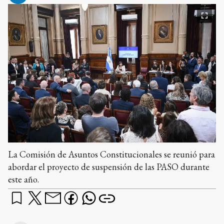
La Comisión de Asuntos Constitucionales se reunió para
abordar el proyecto de suspensión de las PASO durante
este año.