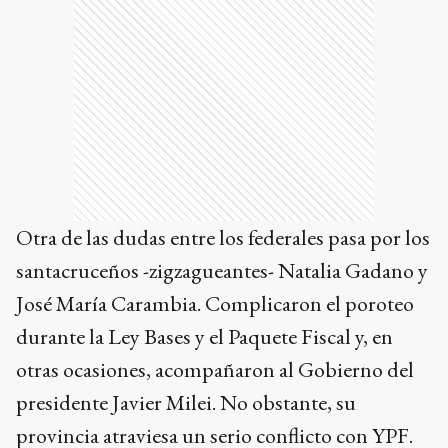
Otra de las dudas entre los federales pasa por los
santacruceños -zigzagueantes- Natalia Gadano y
José María Carambia. Complicaron el poroteo
durante la Ley Bases y el Paquete Fiscal y, en
otras ocasiones, acompañaron al Gobierno del
presidente Javier Milei. No obstante, su
provincia atraviesa un serio conflicto con YPF.