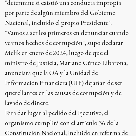
"determine si existió una conducta impropia
por parte de algún miembro del Gobierno
Nacional, incluido el propio Presidente".
"Vamos a ser los primeros en denunciar cuando
veamos hechos de corrupción", supo declarar
Melik en enero de 2024, luego de que el
ministro de Justicia, Mariano Cúneo Libarona,
anunciara que la OA y la Unidad de
Información Financiera (UIF) dejarían de ser
querellantes en las causas de corrupción y de
lavado de dinero.
Para dar lugar al pedido del Ejecutivo, el
organismo cumplirá con el artículo 36 de la
Constitución Nacional, incluido en reforma de