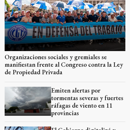
Organizaciones sociales y gremiales se
manifiestan frente al Congreso contra la Ley
de Propiedad Privada
Emiten alertas por
tormentas severas y fuertes
ráfagas de viento en 11
provincias