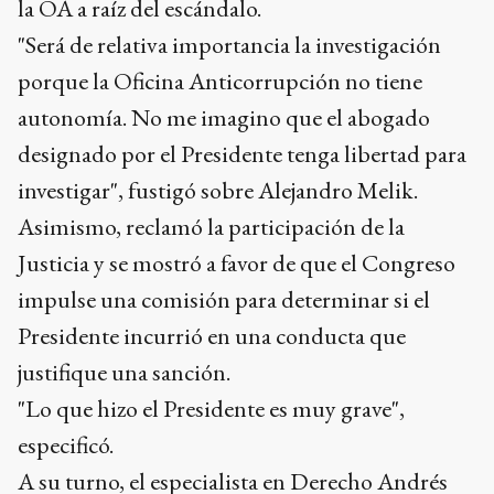
la OA a raíz del escándalo.
"Será de relativa importancia la investigación
porque la Oficina Anticorrupción no tiene
autonomía. No me imagino que el abogado
designado por el Presidente tenga libertad para
investigar", fustigó sobre Alejandro Melik.
Asimismo, reclamó la participación de la
Justicia y se mostró a favor de que el Congreso
impulse una comisión para determinar si el
Presidente incurrió en una conducta que
justifique una sanción.
"Lo que hizo el Presidente es muy grave",
especificó.
A su turno, el especialista en Derecho Andrés