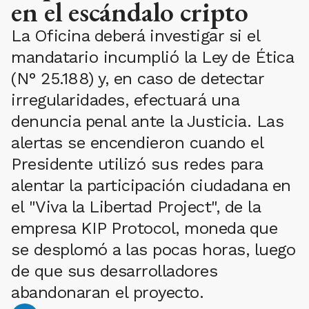
en el escándalo cripto
La Oficina deberá investigar si el
mandatario incumplió la Ley de Ética
(N° 25.188) y, en caso de detectar
irregularidades, efectuará una
denuncia penal ante la Justicia. Las
alertas se encendieron cuando el
Presidente utilizó sus redes para
alentar la participación ciudadana en
el "Viva la Libertad Project", de la
empresa KIP Protocol, moneda que
se desplomó a las pocas horas, luego
de que sus desarrolladores
abandonaran el proyecto.