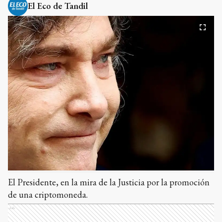
El Eco de Tandil
El Presidente, en la mira de la Justicia por la promoción
de una criptomoneda.
Ads