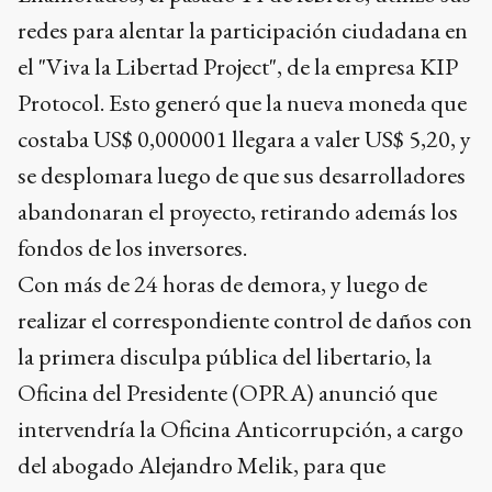
redes para alentar la participación ciudadana en
el "Viva la Libertad Project", de la empresa KIP
Protocol. Esto generó que la nueva moneda que
costaba US$ 0,000001 llegara a valer US$ 5,20, y
se desplomara luego de que sus desarrolladores
abandonaran el proyecto, retirando además los
fondos de los inversores.
Con más de 24 horas de demora, y luego de
realizar el correspondiente control de daños con
la primera disculpa pública del libertario, la
Oficina del Presidente (OPRA) anunció que
intervendría la Oficina Anticorrupción, a cargo
del abogado Alejandro Melik, para que