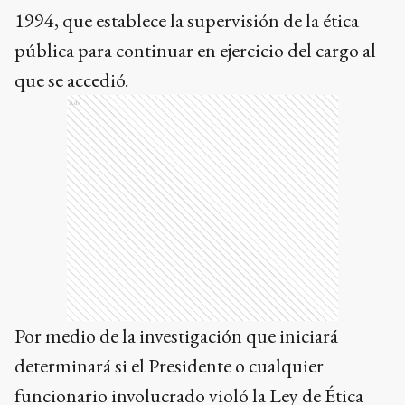
1994, que establece la supervisión de la ética
pública para continuar en ejercicio del cargo al
que se accedió.
Ads
Por medio de la investigación que iniciará
determinará si el Presidente o cualquier
funcionario involucrado violó la Ley de Ética