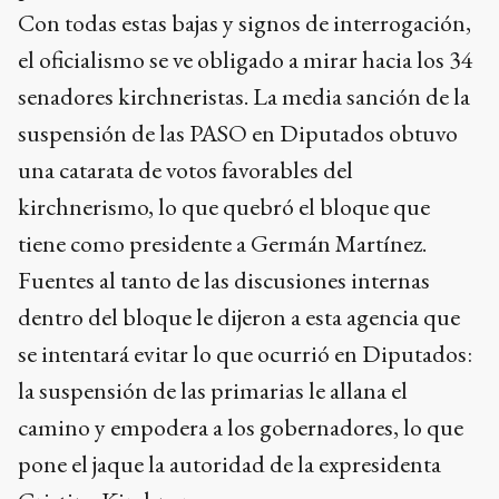
Con todas estas bajas y signos de interrogación,
el oficialismo se ve obligado a mirar hacia los 34
senadores kirchneristas. La media sanción de la
suspensión de las PASO en Diputados obtuvo
una catarata de votos favorables del
kirchnerismo, lo que quebró el bloque que
tiene como presidente a Germán Martínez.
Fuentes al tanto de las discusiones internas
dentro del bloque le dijeron a esta agencia que
se intentará evitar lo que ocurrió en Diputados:
la suspensión de las primarias le allana el
camino y empodera a los gobernadores, lo que
pone el jaque la autoridad de la expresidenta