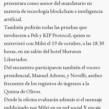
presentara como asesor del mandatario en
materia de tecnología blockchain e inteligencia
artificial.
También pedirán todas las pruebas que
involucren a Peh y KIP Protocol, quien se
entrevistó con Milei el 19 de octubre, a las 18.30
horas, en un salón del hotel Sheraton
Libertador.
Del encuentro participaron también el vocero
presidencial, Manuel Adorni, y Novelli, asiduo
frecuente de los registros de ingresos a la
Quinta de Olivos.
Desde la oficina evaluarán además si el mensaje
publicitado por Milei en su red social X encaja