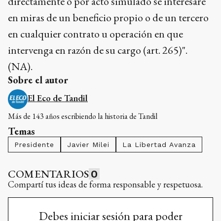
directamente o por acto simulado se interesare
en miras de un beneficio propio o de un tercero
en cualquier contrato u operación en que
intervenga en razón de su cargo (art. 265)".
(NA).
Sobre el autor
El Eco de Tandil
Más de 143 años escribiendo la historia de Tandil
Temas
Presidente
Javier Milei
La Libertad Avanza
COMENTARIOS
0
Compartí tus ideas de forma responsable y respetuosa.
Debes iniciar sesión para poder