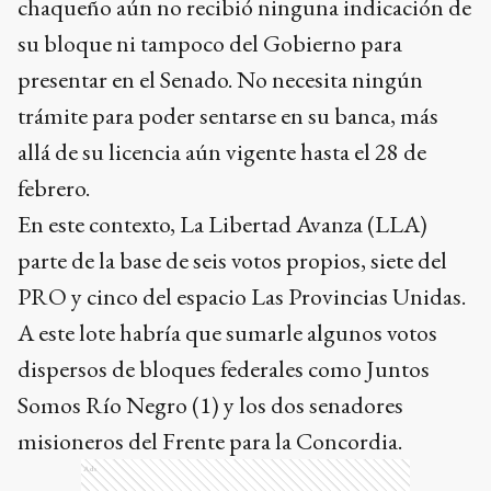
chaqueño aún no recibió ninguna indicación de
su bloque ni tampoco del Gobierno para
presentar en el Senado. No necesita ningún
trámite para poder sentarse en su banca, más
allá de su licencia aún vigente hasta el 28 de
febrero.
En este contexto, La Libertad Avanza (LLA)
parte de la base de seis votos propios, siete del
PRO y cinco del espacio Las Provincias Unidas.
A este lote habría que sumarle algunos votos
dispersos de bloques federales como Juntos
Somos Río Negro (1) y los dos senadores
misioneros del Frente para la Concordia.
Ads