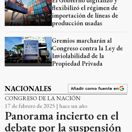
El Gobierno digitalizó y
flexibilizó el régimen de
importación de líneas de
producción usadas
Gremios marcharán al
Congreso contra la Ley de
Inviolabilidad de la
Propiedad Privada
NACIONALES
Añadir como fuente en
CONGRESO DE LA NACIÓN
17 de febrero de 2025 | hace un año
Panorama incierto en el
debate por la suspensión