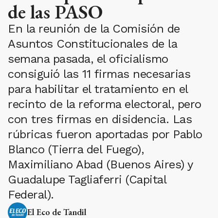
de las PASO
En la reunión de la Comisión de
Asuntos Constitucionales de la
semana pasada, el oficialismo
consiguió las 11 firmas necesarias
para habilitar el tratamiento en el
recinto de la reforma electoral, pero
con tres firmas en disidencia. Las
rúbricas fueron aportadas por Pablo
Blanco (Tierra del Fuego),
Maximiliano Abad (Buenos Aires) y
Guadalupe Tagliaferri (Capital
Federal).
El Eco de Tandil