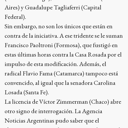
Aires) y Guadalupe Tagliaferri (Capital
Federal).
Sin embargo, no son los únicos que están en
contra de la iniciativa. A ese tridente se le suman
Francisco Paoltroni (Formosa), que fustigó en
estas últimas horas contra la Casa Rosada por el
impulso de esta modificación. Además, el
radical Flavio Fama (Catamarca) tampoco está
convencido, al igual que la senadora Carolina
Losada (Santa Fe).
La licencia de Víctor Zimmerman (Chaco) abre
otro signo de interrogación. La Agencia
Noticias Argentinas pudo saber que el