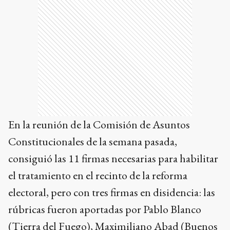
En la reunión de la Comisión de Asuntos
Constitucionales de la semana pasada,
consiguió las 11 firmas necesarias para habilitar
el tratamiento en el recinto de la reforma
electoral, pero con tres firmas en disidencia: las
rúbricas fueron aportadas por Pablo Blanco
(Tierra del Fuego), Maximiliano Abad (Buenos