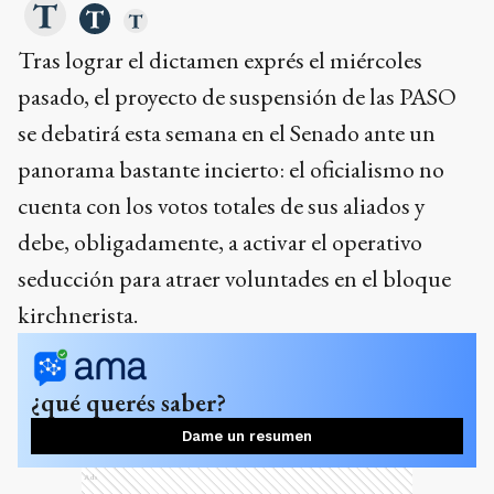
Tras lograr el dictamen exprés el miércoles
pasado, el proyecto de suspensión de las PASO
se debatirá esta semana en el Senado ante un
panorama bastante incierto: el oficialismo no
cuenta con los votos totales de sus aliados y
debe, obligadamente, a activar el operativo
seducción para atraer voluntades en el bloque
kirchnerista.
¿qué querés saber?
Dame un resumen
Ads