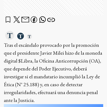
Tras el escándalo provocado por la promoción
que el presidente Javier Milei hizo de la moneda
digital $Libra, la Oficina Anticorrupción (OA),
que depende del Poder Ejecutivo, deberá
investigar si el mandatario incumplió la Ley de
Ética (N° 25.188) y, en caso de detectar
irregularidades, efectuará una denuncia penal
ante la Justicia.