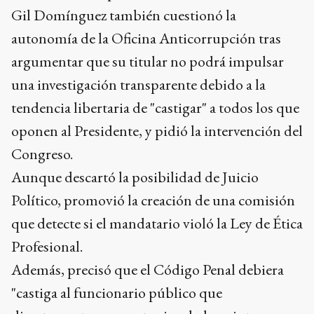
Gil Domínguez también cuestionó la
autonomía de la Oficina Anticorrupción tras
argumentar que su titular no podrá impulsar
una investigación transparente debido a la
tendencia libertaria de "castigar" a todos los que
oponen al Presidente, y pidió la intervención del
Congreso.
Aunque descartó la posibilidad de Juicio
Político, promovió la creación de una comisión
que detecte si el mandatario violó la Ley de Ética
Profesional.
Además, precisó que el Código Penal debiera
"castiga al funcionario público que