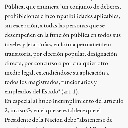
Pública, que enumera "un conjunto de deberes,
prohibiciones e incompatibilidades aplicables,
sin excepción, a todas las personas que se
desempeñen en la función pública en todos sus
niveles y jerarquías, en forma permanente o
transitoria, por elección popular, designación
directa, por concurso o por cualquier otro
medio legal, extendiéndose su aplicación a
todos los magistrados, funcionarios y
empleados del Estado" (art. 1).
En especial si hubo incumplimiento del artículo
2, inciso G, en el que se establece que el
Presidente de la Nación debe "abstenerse de