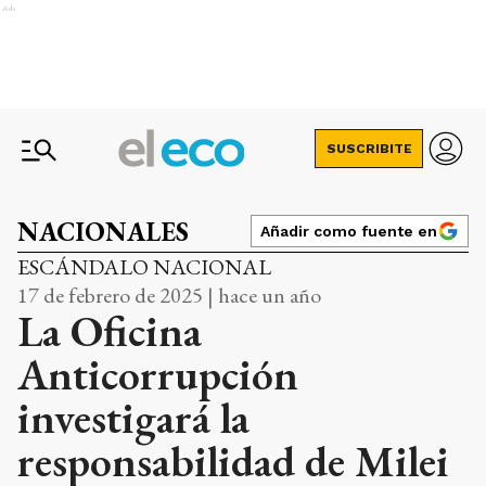
Ads
SUSCRIBITE
NACIONALES
Añadir como fuente en
ESCÁNDALO NACIONAL
17 de febrero de 2025 | hace un año
La Oficina
Anticorrupción
investigará la
responsabilidad de Milei