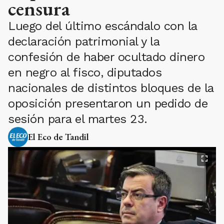
censura
Luego del último escándalo con la
declaración patrimonial y la
confesión de haber ocultado dinero
en negro al fisco, diputados
nacionales de distintos bloques de la
oposición presentaron un pedido de
sesión para el martes 23.
El Eco de Tandil