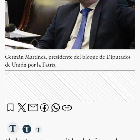
Germán Martínez, presidente del bloque de Diputados
de Unión por la Patria.
Ads