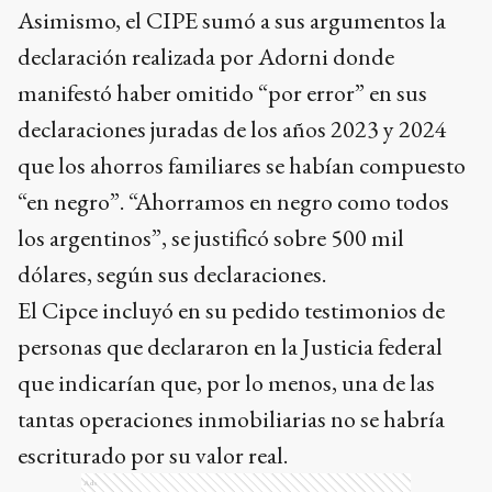
Asimismo, el CIPE sumó a sus argumentos la
declaración realizada por Adorni donde
manifestó haber omitido “por error” en sus
declaraciones juradas de los años 2023 y 2024
que los ahorros familiares se habían compuesto
“en negro”. “Ahorramos en negro como todos
los argentinos”, se justificó sobre 500 mil
dólares, según sus declaraciones.
El Cipce incluyó en su pedido testimonios de
personas que declararon en la Justicia federal
que indicarían que, por lo menos, una de las
tantas operaciones inmobiliarias no se habría
escriturado por su valor real.
Ads