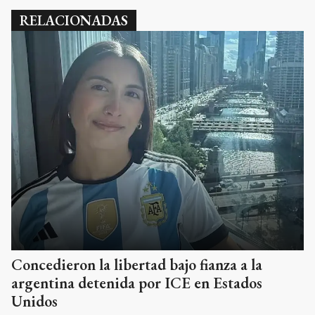
RELACIONADAS
Concedieron la libertad bajo fianza a la
argentina detenida por ICE en Estados
Unidos