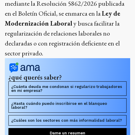
mediante la Resolución 5862/2026 publicada
en el Boletín Oficial, se enmarca en la
Ley de
Modernización Laboral
y busca facilitar la
regularización de relaciones laborales no
declaradas o con registración deficiente en el
sector privado.
¿qué querés saber?
¿Cuánta deuda me condonan si regularizo trabajadores
en mi empresa?
¿Hasta cuándo puedo inscribirse en el blanqueo
laboral?
¿Cuáles son los sectores con más informalidad laboral?
Dame un resumen