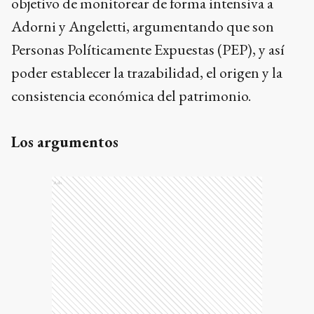
objetivo de monitorear de forma intensiva a
Adorni y Angeletti, argumentando que son
Personas Políticamente Expuestas (PEP), y así
poder establecer la trazabilidad, el origen y la
consistencia económica del patrimonio.
Los argumentos
Ads