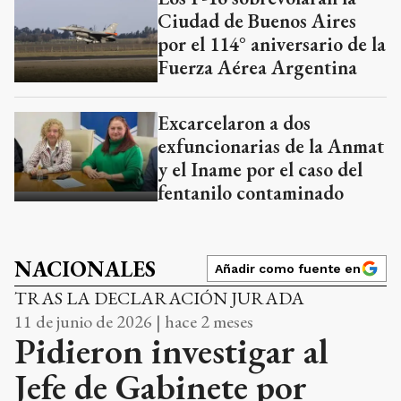
Ciudad de Buenos Aires
por el 114° aniversario de la
Fuerza Aérea Argentina
Excarcelaron a dos
exfuncionarias de la Anmat
y el Iname por el caso del
fentanilo contaminado
NACIONALES
Añadir como fuente en
TRAS LA DECLARACIÓN JURADA
11 de junio de 2026 | hace 2 meses
Pidieron investigar al
Jefe de Gabinete por