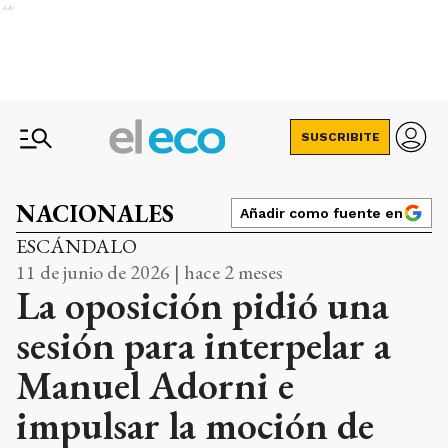
Ads
SUSCRIBITE
NACIONALES
Añadir como fuente en
ESCÁNDALO
11 de junio de 2026 | hace 2 meses
La oposición pidió una
sesión para interpelar a
Manuel Adorni e
impulsar la moción de