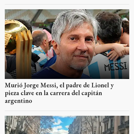
Murió Jorge Messi, el padre de Lionel y
pieza clave en la carrera del capitán
argentino