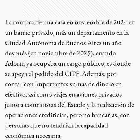
La compra de una casa en noviembre de 2024 en
un barrio privado, más un departamento en la
Ciudad Autónoma de Buenos Aires un año
después (en noviembre de 2025), cuando
Adorni ya ocupaba un cargo público, es donde
se apoya el pedido del CIPE. Además, por
contar con importantes sumas de dinero en
efectivo, así como viajes en aviones privados
junto a contratistas del Estado y la realización de
operaciones crediticias, pero no bancarias, con
personas que no tendrían la capacidad
económica necesaria.