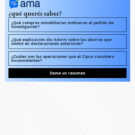
¿qué querés saber?
¿Qué compras inmobiliarias motivaron el pedido de
investigación?
¿Qué explicación dio Adorni sobre los ahorros que
omitió en declaraciones anteriores?
¿Cuáles son las operaciones que el Cipce considera
inconsistentes?
Dame un resumen
Ads