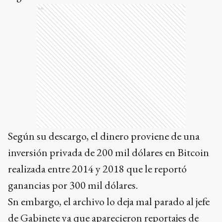
Ads
Según su descargo, el dinero proviene de una
inversión privada de 200 mil dólares en Bitcoin
realizada entre 2014 y 2018 que le reportó
ganancias por 300 mil dólares.
Sn embargo, el archivo lo deja mal parado al jefe
de Gabinete ya que aparecieron reportajes de