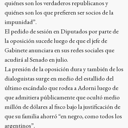
quiénes son los verdaderos republicanos y
quiénes son los que prefieren ser socios de la
impunidad”.
El pedido de sesión en Diputados por parte de
la oposición sucede luego de que el jefe de
Gabinete anunciara en sus redes sociales que
acudirá al Senado en julio.
La presión de la oposición dura y también de los
dialoguistas surge en medio del estallido del
último escándalo que rodea a Adorni luego de
que admitiera públicamente que ocultó medio
millón de dólares al fisco bajo la justificación de
que su familia ahorró “en negro, como todos los
argentinos”.