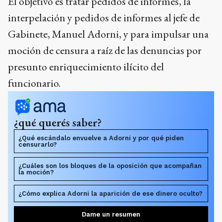
El objetivo es tratar pedidos de informes, la
interpelación y pedidos de informes al jefe de
Gabinete, Manuel Adorni, y para impulsar una
moción de censura a raíz de las denuncias por
presunto enriquecimiento ilícito del
funcionario.
¿qué querés saber?
¿Qué escándalo envuelve a Adorni y por qué piden
censurarlo?
¿Cuáles son los bloques de la oposición que acompañan
la moción?
¿Cómo explica Adorni la aparición de ese dinero oculto?
Dame un resumen