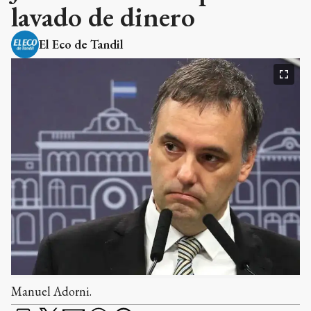
lavado de dinero
El Eco de Tandil
Manuel Adorni.