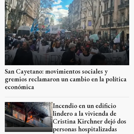
San Cayetano: movimientos sociales y
gremios reclamaron un cambio en la política
económica
Incendio en un edificio
lindero a la vivienda de
Cristina Kirchner dejó dos
personas hospitalizadas