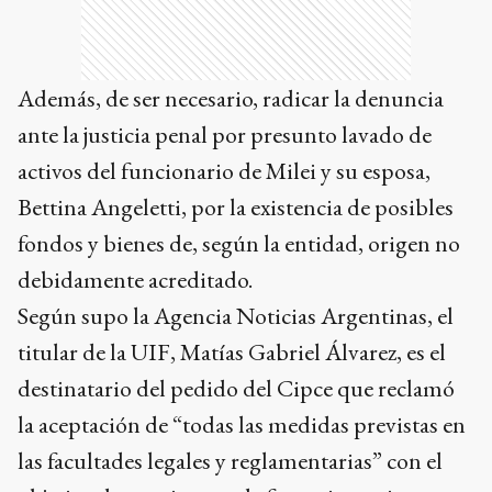
Además, de ser necesario, radicar la denuncia
ante la justicia penal por presunto lavado de
activos del funcionario de Milei y su esposa,
Bettina Angeletti, por la existencia de posibles
fondos y bienes de, según la entidad, origen no
debidamente acreditado.
Según supo la Agencia Noticias Argentinas, el
titular de la UIF, Matías Gabriel Álvarez, es el
destinatario del pedido del Cipce que reclamó
la aceptación de “todas las medidas previstas en
las facultades legales y reglamentarias” con el