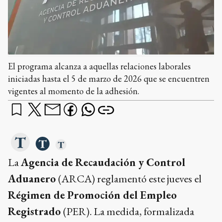
El programa alcanza a aquellas relaciones laborales
iniciadas hasta el 5 de marzo de 2026 que se encuentren
vigentes al momento de la adhesión.
La
Agencia de Recaudación y Control
Aduanero
(ARCA) reglamentó este jueves el
Régimen de Promoción del Empleo
Registrado
(PER). La medida, formalizada