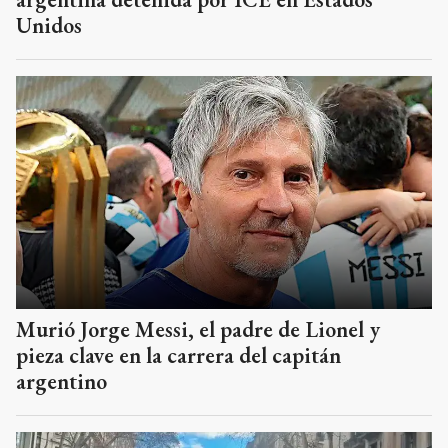
Unidos
Murió Jorge Messi, el padre de Lionel y
pieza clave en la carrera del capitán
argentino