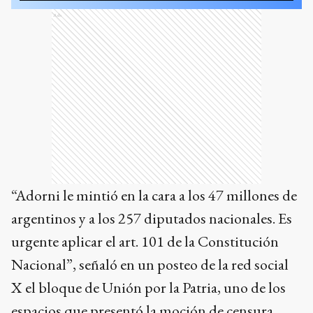
Ads
“Adorni le mintió en la cara a los 47 millones de
argentinos y a los 257 diputados nacionales. Es
urgente aplicar el art. 101 de la Constitución
Nacional”, señaló en un posteo de la red social
X el bloque de Unión por la Patria, uno de los
espacios que presentó la moción de censura