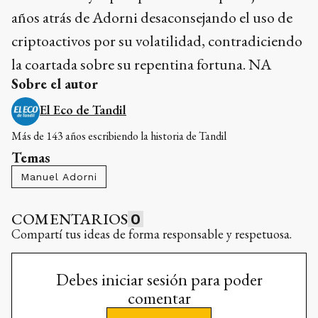
años atrás de Adorni desaconsejando el uso de
criptoactivos por su volatilidad, contradiciendo
la coartada sobre su repentina fortuna. NA
Sobre el autor
El Eco de Tandil
Más de 143 años escribiendo la historia de Tandil
Temas
Manuel Adorni
COMENTARIOS
0
Compartí tus ideas de forma responsable y respetuosa.
Debes iniciar sesión para poder
comentar