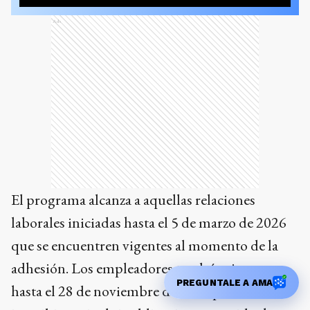
Ads
El programa alcanza a aquellas relaciones
laborales iniciadas hasta el 5 de marzo de 2026
que se encuentren vigentes al momento de la
adhesión. Los empleadores tendrán tiempo
PREGUNTALE A AMA
hasta el 28 de noviembre de 2026 para