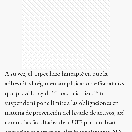
A su vez, el Cipce hizo hincapié en que la
adhesión al régimen simplificado de Ganancias
que prevé la ley de “Inocencia Fiscal” ni
suspende ni pone límite a las obligaciones en
materia de prevención del lavado de activos, así
como a las facultades de la UIF para analizar
operaciones patrimoniales inconsistentes. NA