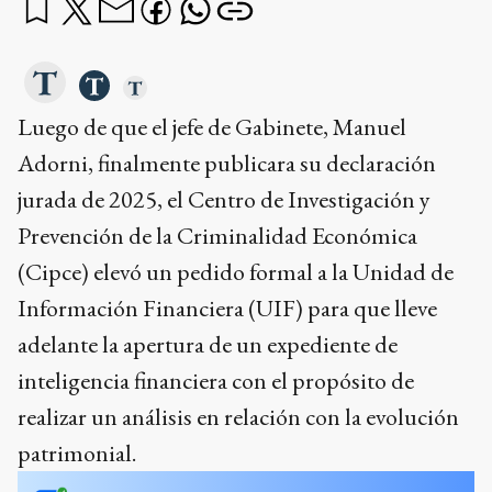
Luego de que el jefe de Gabinete, Manuel
Adorni, finalmente publicara su declaración
jurada de 2025, el Centro de Investigación y
Prevención de la Criminalidad Económica
(Cipce) elevó un pedido formal a la Unidad de
Información Financiera (UIF) para que lleve
adelante la apertura de un expediente de
inteligencia financiera con el propósito de
realizar un análisis en relación con la evolución
patrimonial.