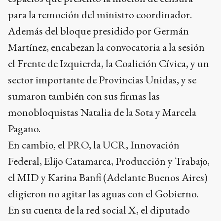
para la remoción del ministro coordinador.
Además del bloque presidido por Germán
Martínez, encabezan la convocatoria a la sesión
el Frente de Izquierda, la Coalición Cívica, y un
sector importante de Provincias Unidas, y se
sumaron también con sus firmas las
monobloquistas Natalia de la Sota y Marcela
Pagano.
En cambio, el PRO, la UCR, Innovación
Federal, Elijo Catamarca, Producción y Trabajo,
el MID y Karina Banfi (Adelante Buenos Aires)
eligieron no agitar las aguas con el Gobierno.
En su cuenta de la red social X, el diputado