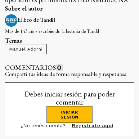
Sobre el autor
El Eco de Tandil
Más de 143 años escribiendo la historia de Tandil
Temas
Manuel Adorni
COMENTARIOS
0
Compartí tus ideas de forma responsable y respetuosa.
Debes iniciar sesión para poder
comentar
INICIAR
SESIÓN
¿No tenés cuenta?
Registrate aquí