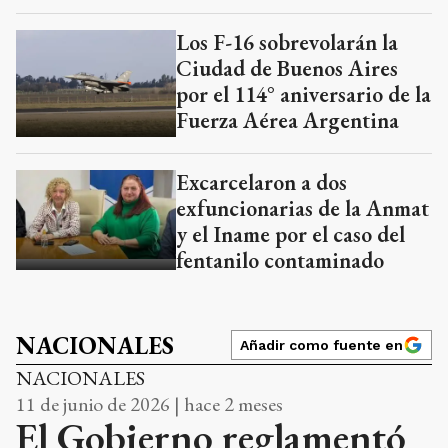
Los F-16 sobrevolarán la
Ciudad de Buenos Aires
por el 114° aniversario de la
Fuerza Aérea Argentina
Excarcelaron a dos
exfuncionarias de la Anmat
y el Iname por el caso del
fentanilo contaminado
NACIONALES
Añadir como fuente en
NACIONALES
11 de junio de 2026 | hace 2 meses
El Gobierno reglamentó