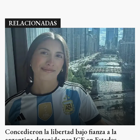
RELACIONADAS
Concedieron la libertad bajo fianza a la
argentina detenida por ICE en Estados