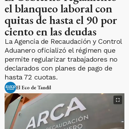
el blanqueo laboral con
quitas de hasta el 90 por
ciento en las deudas
La Agencia de Recaudación y Control
Aduanero oficializó el régimen que
permite regularizar trabajadores no
declarados con planes de pago de
hasta 72 cuotas.
El Eco de Tandil