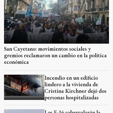
San Cayetano: movimientos sociales y
gremios reclamaron un cambio en la política
económica
Incendio en un edificio
lindero a la vivienda de
Cristina Kirchner dejó dos
personas hospitalizadas
Los F-16 sobrevolarán la