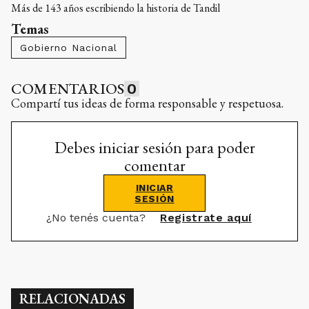
Más de 143 años escribiendo la historia de Tandil
Temas
Gobierno Nacional
COMENTARIOS
0
Compartí tus ideas de forma responsable y respetuosa.
Debes iniciar sesión para poder
comentar
INICIAR
SESIÓN
¿No tenés cuenta?
Registrate aquí
RELACIONADAS