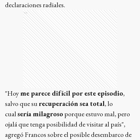
declaraciones radiales.
Ads
"Hoy
me parece difícil por este episodio
,
salvo que su
recuperación sea total
, lo
cual
sería milagroso
porque estuvo mal, pero
ojalá que tenga posibilidad de visitar al país",
agregó Francos sobre el posible desembarco de