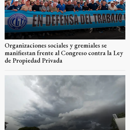
Organizaciones sociales y gremiales se
manifiestan frente al Congreso contra la Ley
de Propiedad Privada