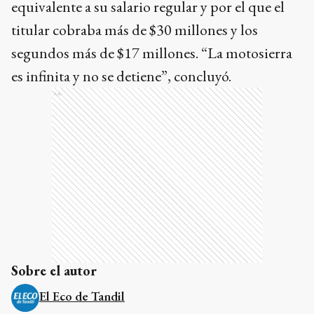
equivalente a su salario regular y por el que el
titular cobraba más de $30 millones y los
segundos más de $17 millones. “La motosierra
es infinita y no se detiene”, concluyó.
Ads
Sobre el autor
El Eco de Tandil