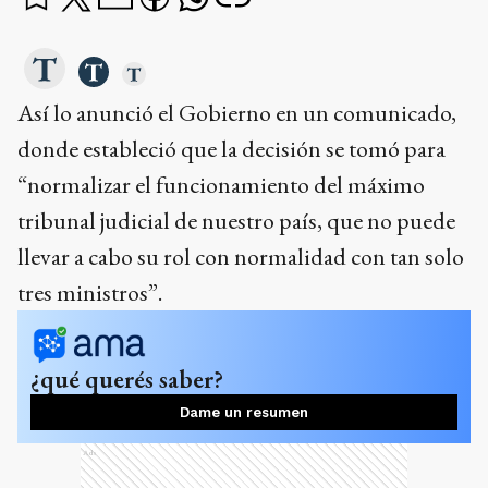
Así lo anunció el Gobierno en un comunicado,
donde estableció que la decisión se tomó para
“normalizar el funcionamiento del máximo
tribunal judicial de nuestro país, que no puede
llevar a cabo su rol con normalidad con tan solo
tres ministros”.
¿qué querés saber?
Dame un resumen
Ads