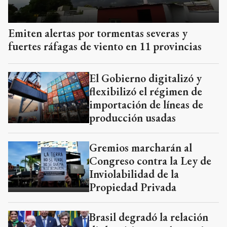
Emiten alertas por tormentas severas y
fuertes ráfagas de viento en 11 provincias
El Gobierno digitalizó y
flexibilizó el régimen de
importación de líneas de
producción usadas
Gremios marcharán al
Congreso contra la Ley de
Inviolabilidad de la
Propiedad Privada
Brasil degradó la relación