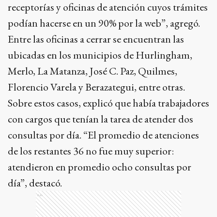
receptorías y oficinas de atención cuyos trámites
podían hacerse en un 90% por la web”, agregó.
Entre las oficinas a cerrar se encuentran las
ubicadas en los municipios de Hurlingham,
Merlo, La Matanza, José C. Paz, Quilmes,
Florencio Varela y Berazategui, entre otras.
Sobre estos casos, explicó que había trabajadores
con cargos que tenían la tarea de atender dos
consultas por día. “El promedio de atenciones
de los restantes 36 no fue muy superior:
atendieron en promedio ocho consultas por
día”, destacó.
Ads