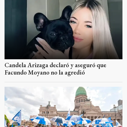
Candela Arizaga declaró y aseguró que
Facundo Moyano no la agredió