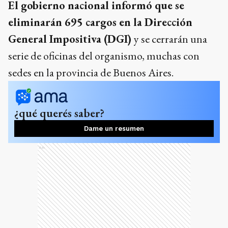
El gobierno nacional informó que se
eliminarán 695 cargos en la Dirección
General Impositiva (DGI)
y se cerrarán una
serie de oficinas del organismo, muchas con
sedes en la provincia de Buenos Aires.
¿qué querés saber?
Dame un resumen
Ads