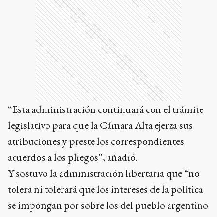
“Esta administración continuará con el trámite
legislativo para que la Cámara Alta ejerza sus
atribuciones y preste los correspondientes
acuerdos a los pliegos”, añadió.
Y sostuvo la administración libertaria que “no
tolera ni tolerará que los intereses de la política
se impongan por sobre los del pueblo argentino