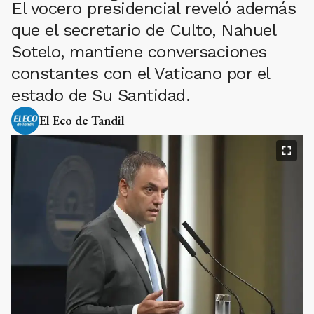
El vocero presidencial reveló además
que el secretario de Culto, Nahuel
Sotelo, mantiene conversaciones
constantes con el Vaticano por el
estado de Su Santidad.
El Eco de Tandil