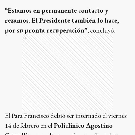
“Estamos en permanente contacto y
rezamos. El Presidente también lo hace,
por su pronta recuperación”
, concluyó.
Ads
El Para Francisco debió ser internado el viernes
14 de febrero en el
Policlínico Agostino