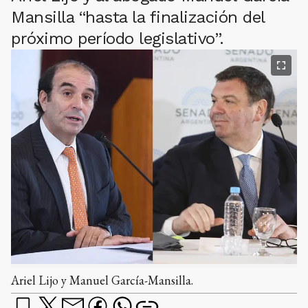
Mansilla “hasta la finalización del
próximo período legislativo”.
Ariel Lijo y Manuel García-Mansilla.