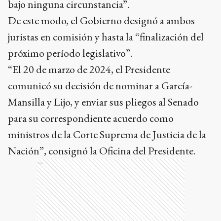
bajo ninguna circunstancia”.
De este modo, el Gobierno designó a ambos
juristas en comisión y hasta la “finalización del
próximo período legislativo”.
“El 20 de marzo de 2024, el Presidente
comunicó su decisión de nominar a García-
Mansilla y Lijo, y enviar sus pliegos al Senado
para su correspondiente acuerdo como
ministros de la Corte Suprema de Justicia de la
Nación”, consignó la Oficina del Presidente.
Ads