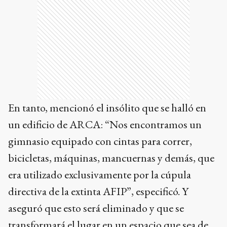
En tanto, mencionó el insólito que se halló en
un edificio de ARCA: “Nos encontramos un
gimnasio equipado con cintas para correr,
bicicletas, máquinas, mancuernas y demás, que
era utilizado exclusivamente por la cúpula
directiva de la extinta AFIP”, especificó. Y
aseguró que esto será eliminado y que se
transformará el lugar en un espacio que sea de