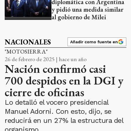
diplomática con Argentina
y pidió una medida similar
al gobierno de Milei
NACIONALES
Añadir como fuente en
"MOTOSIERRA"
26 de febrero de 2025 | hace un año
Nación confirmó casi
700 despidos en la DGI y
cierre de oficinas
Lo detalló el vocero presidencial
Manuel Adorni. Con esto, dijo, se
reducirá en un 27% la estructura del
organismo.