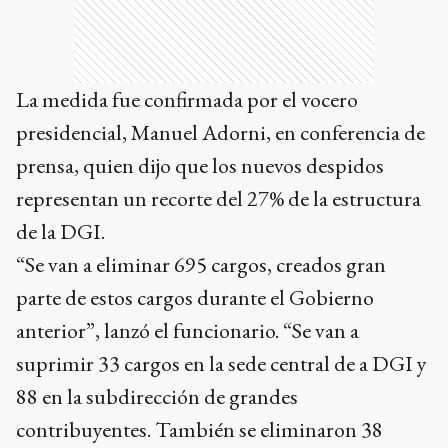
La medida fue confirmada por el vocero
presidencial, Manuel Adorni, en conferencia de
prensa, quien dijo que los nuevos despidos
representan un recorte del 27% de la estructura
de la DGI.
“Se van a eliminar 695 cargos, creados gran
parte de estos cargos durante el Gobierno
anterior”, lanzó el funcionario. “Se van a
suprimir 33 cargos en la sede central de a DGI y
88 en la subdirección de grandes
contribuyentes. También se eliminaron 38