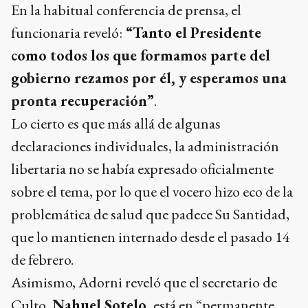
En la habitual conferencia de prensa, el
funcionaria reveló:
“Tanto el Presidente
como todos los que formamos parte del
gobierno rezamos por él, y esperamos una
pronta recuperación”
.
Lo cierto es que más allá de algunas
declaraciones individuales, la administración
libertaria no se había expresado oficialmente
sobre el tema, por lo que el vocero hizo eco de la
problemática de salud que padece Su Santidad,
que lo mantienen internado desde el pasado 14
de febrero.
Asimismo, Adorni reveló que el secretario de
Culto,
Nahuel Sotelo,
está en “permanente