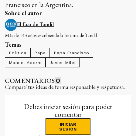
Francisco en la Argentina.
Sobre el autor
El Eco de Tandil
Más de 143 años escribiendo la historia de Tandil
Temas
Política
Papa
Papa Francisco
Manuel Adorni
Javier Milei
COMENTARIOS
0
Compartí tus ideas de forma responsable y respetuosa.
Debes iniciar sesión para poder
comentar
INICIAR
SESIÓN