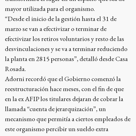
mayor utilizada para el organismo.
“Desde el inicio de la gestión hasta el 31 de
marzo se van a efectivizar o terminar de
efectivizar los retiros voluntarios y resto de las
desvinculaciones y se va a terminar reduciendo
la planta en 2815 personas”, detalló desde Casa
Rosada.
Adorni recordó que el Gobierno comenzó la
reestructuración hace meses, con el fin de que
en la ex AFIP los titulares dejaran de cobrar la
llamada “cuenta de jerarquización”, un
mecanismo que permitía a ciertos empleados de
este organismo percibir un sueldo extra