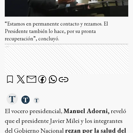
“Estamos en permanente contacto y rezamos. El
Presidente también lo hace, por su pronta
recuperación”, concluyó.
Ads
El vocero presidencial,
Manuel Adorni,
reveló
que el presidente Javier Milei y los integrantes
del Gobierno Nacional
rezan por la salud del