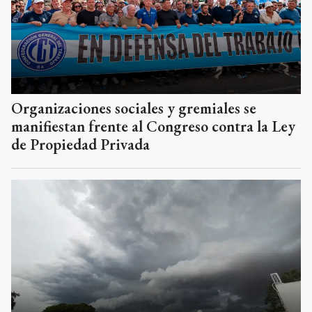
Organizaciones sociales y gremiales se
manifiestan frente al Congreso contra la Ley
de Propiedad Privada