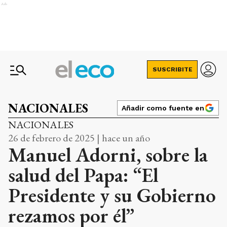
Ads
SUSCRIBITE
NACIONALES
Añadir como fuente en
NACIONALES
26 de febrero de 2025 | hace un año
Manuel Adorni, sobre la
salud del Papa: “El
Presidente y su Gobierno
rezamos por él”