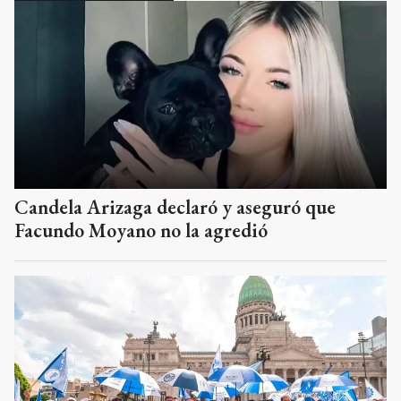
Candela Arizaga declaró y aseguró que
Facundo Moyano no la agredió