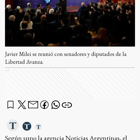
Javier Milei se reunió con senadores y diputados de la
Libertad Avanza.
Ads
Según supo la agencia Noticias Argentinas, el