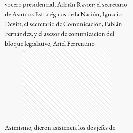
vocero presidencial, Adrián Ravier; el secretario
de Asuntos Estratégicos de la Nación, Ignacio
Devitt; el secretario de Comunicación, Fabián
Fernández; y el asesor de comunicación del
bloque legislativo, Ariel Ferrentino.
Ads
Asimismo, dieron asistencia los dos jefes de