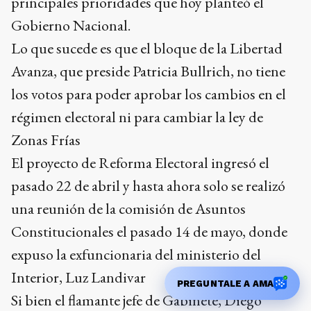
principales prioridades que hoy planteó el
Gobierno Nacional.
Lo que sucede es que el bloque de la Libertad
Avanza, que preside Patricia Bullrich, no tiene
los votos para poder aprobar los cambios en el
régimen electoral ni para cambiar la ley de
Zonas Frías
El proyecto de Reforma Electoral ingresó el
pasado 22 de abril y hasta ahora solo se realizó
una reunión de la comisión de Asuntos
Constitucionales el pasado 14 de mayo, donde
expuso la exfuncionaria del ministerio del
Interior, Luz Landivar
PREGUNTALE A AMA
Si bien el flamante jefe de Gabinete, Diego