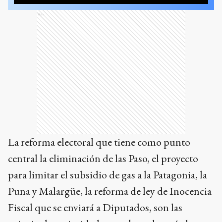
Ads
La reforma electoral que tiene como punto
central la eliminación de las Paso, el proyecto
para limitar el subsidio de gas a la Patagonia, la
Puna y Malargüe, la reforma de ley de Inocencia
Fiscal que se enviará a Diputados, son las