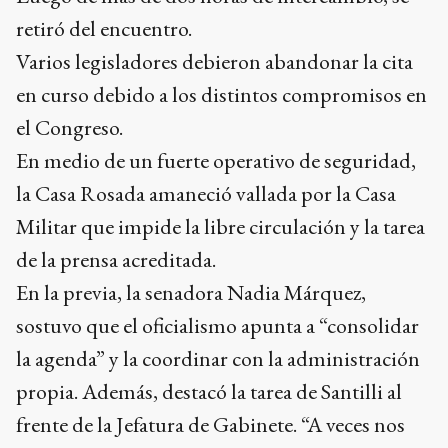
retiró del encuentro.
Varios legisladores debieron abandonar la cita
en curso debido a los distintos compromisos en
el Congreso.
En medio de un fuerte operativo de seguridad,
la Casa Rosada amaneció vallada por la Casa
Militar que impide la libre circulación y la tarea
de la prensa acreditada.
En la previa, la senadora Nadia Márquez,
sostuvo que el oficialismo apunta a “consolidar
la agenda” y la coordinar con la administración
propia. Además, destacó la tarea de Santilli al
frente de la Jefatura de Gabinete. “A veces nos