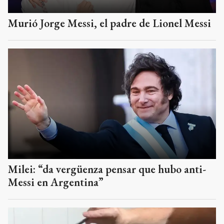
Murió Jorge Messi, el padre de Lionel Messi
Milei: “da vergüenza pensar que hubo anti-
Messi en Argentina”