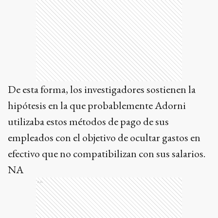
De esta forma, los investigadores sostienen la
hipótesis en la que probablemente Adorni
utilizaba estos métodos de pago de sus
empleados con el objetivo de ocultar gastos en
efectivo que no compatibilizan con sus salarios.
NA
Ads