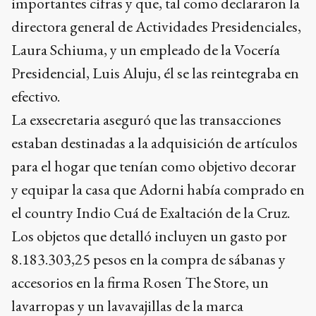
importantes cifras y que, tal como declararon la
directora general de Actividades Presidenciales,
Laura Schiuma, y un empleado de la Vocería
Presidencial, Luis Aluju, él se las reintegraba en
efectivo.
La exsecretaria aseguró que las transacciones
estaban destinadas a la adquisición de artículos
para el hogar que tenían como objetivo decorar
y equipar la casa que Adorni había comprado en
el country Indio Cuá de Exaltación de la Cruz.
Los objetos que detalló incluyen un gasto por
8.183.303,25 pesos en la compra de sábanas y
accesorios en la firma Rosen The Store, un
lavarropas y un lavavajillas de la marca