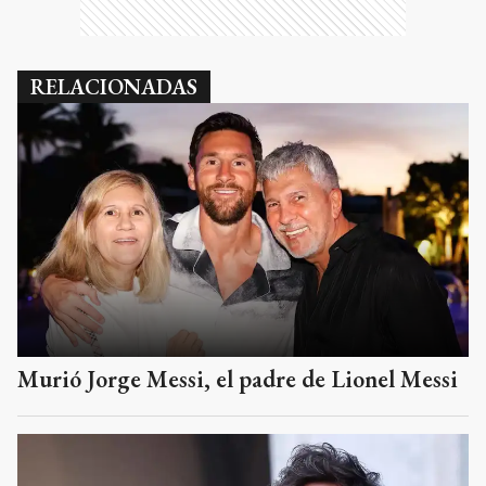
RELACIONADAS
Murió Jorge Messi, el padre de Lionel Messi