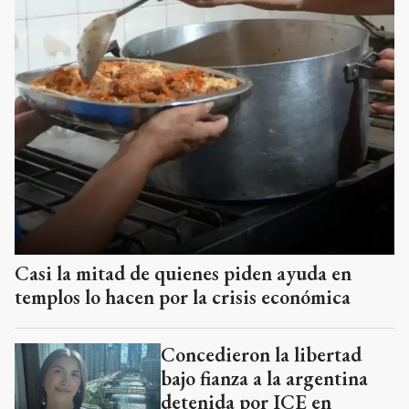
Casi la mitad de quienes piden ayuda en
templos lo hacen por la crisis económica
Concedieron la libertad
bajo fianza a la argentina
detenida por ICE en