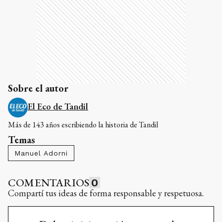
Sobre el autor
El Eco de Tandil
Más de 143 años escribiendo la historia de Tandil
Temas
Manuel Adorni
COMENTARIOS
0
Compartí tus ideas de forma responsable y respetuosa.