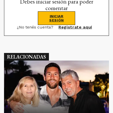
Debes iniciar sesión para poder
comentar
INICIAR
SESIÓN
¿No tenés cuenta?
Registrate aquí
RELACIONADAS