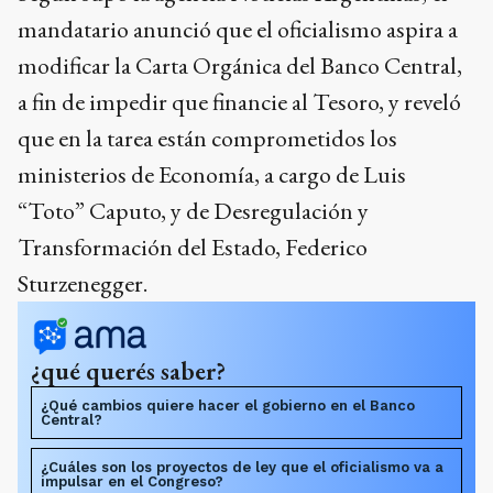
mandatario anunció que el oficialismo aspira a
modificar la Carta Orgánica del Banco Central,
a fin de impedir que financie al Tesoro, y reveló
que en la tarea están comprometidos los
ministerios de Economía, a cargo de Luis
“Toto” Caputo, y de Desregulación y
Transformación del Estado, Federico
Sturzenegger.
¿qué querés saber?
¿Qué cambios quiere hacer el gobierno en el Banco
Central?
¿Cuáles son los proyectos de ley que el oficialismo va a
impulsar en el Congreso?