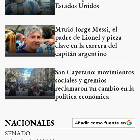
Estados Unidos
Murió Jorge Messi, el
padre de Lionel y pieza
clave en la carrera del
capitán argentino
San Cayetano: movimientos
sociales y gremios
reclamaron un cambio en la
política económica
NACIONALES
Añadir como fuente en
SENADO