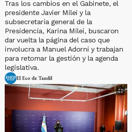
Tras los cambios en el Gabinete, el
presidente Javier Milei y la
subsecretaria general de la
Presidencia, Karina Milei, buscaron
dar vuelta la página del caso que
involucra a Manuel Adorni y trabajan
para retomar la gestión y la agenda
legislativa.
El Eco de Tandil