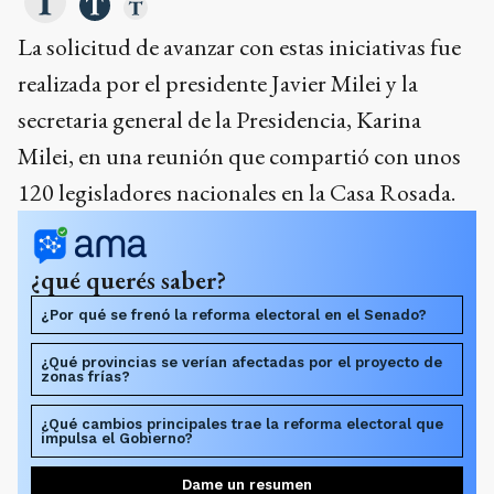
La solicitud de avanzar con estas iniciativas fue
realizada por el presidente Javier Milei y la
secretaria general de la Presidencia, Karina
Milei, en una reunión que compartió con unos
120 legisladores nacionales en la Casa Rosada.
¿qué querés saber?
¿Por qué se frenó la reforma electoral en el Senado?
¿Qué provincias se verían afectadas por el proyecto de
zonas frías?
¿Qué cambios principales trae la reforma electoral que
impulsa el Gobierno?
Dame un resumen