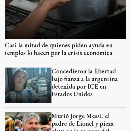
Casi la mitad de quienes piden ayuda en
templos lo hacen por la crisis económica
Concedieron la libertad
bajo fianza a la argentina
detenida por ICE en
Estados Unidos
Murió Jorge Messi, el
padre de Lionel y pieza