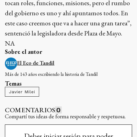
tocan roles, funciones, misiones, pero el rumbo
del gobierno es uno y ahí apuntamos todos. En
este caso creemos que va a hacer una gran tarea”,
sentenció la legisladora desde Plaza de Mayo.
NA
Sobre el autor
El Eco de Tandil
Más de 143 años escribiendo la historia de Tandil
Temas
Javier Milei
COMENTARIOS
0
Compartí tus ideas de forma responsable y respetuosa.
Debes iniciar sesión para poder