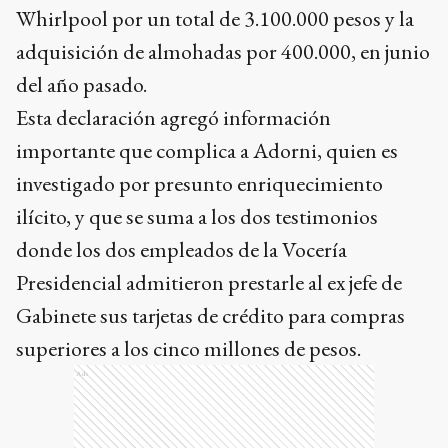
Whirlpool por un total de 3.100.000 pesos y la
adquisición de almohadas por 400.000, en junio
del año pasado.
Esta declaración agregó información
importante que complica a Adorni, quien es
investigado por presunto enriquecimiento
ilícito, y que se suma a los dos testimonios
donde los dos empleados de la Vocería
Presidencial admitieron prestarle al ex jefe de
Gabinete sus tarjetas de crédito para compras
superiores a los cinco millones de pesos.
Ads