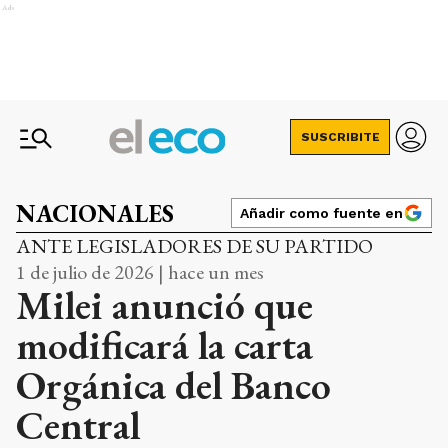
Ads
SUSCRIBITE
NACIONALES
Añadir como fuente en
ANTE LEGISLADORES DE SU PARTIDO
1 de julio de 2026 | hace un mes
Milei anunció que
modificará la carta
Orgánica del Banco
Central