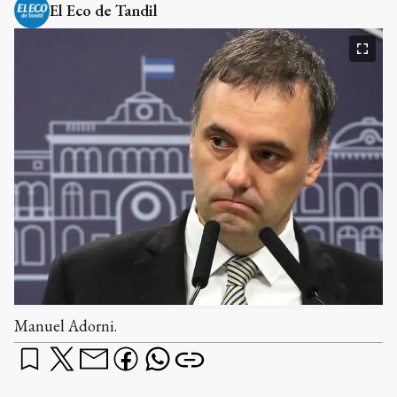
El Eco de Tandil
Manuel Adorni.