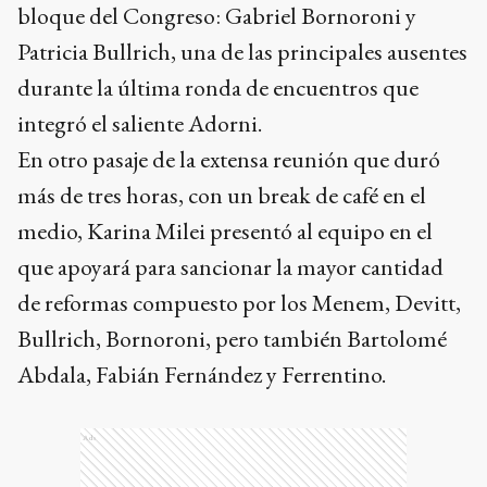
bloque del Congreso: Gabriel Bornoroni y
Patricia Bullrich, una de las principales ausentes
durante la última ronda de encuentros que
integró el saliente Adorni.
En otro pasaje de la extensa reunión que duró
más de tres horas, con un break de café en el
medio, Karina Milei presentó al equipo en el
que apoyará para sancionar la mayor cantidad
de reformas compuesto por los Menem, Devitt,
Bullrich, Bornoroni, pero también Bartolomé
Abdala, Fabián Fernández y Ferrentino.
Ads