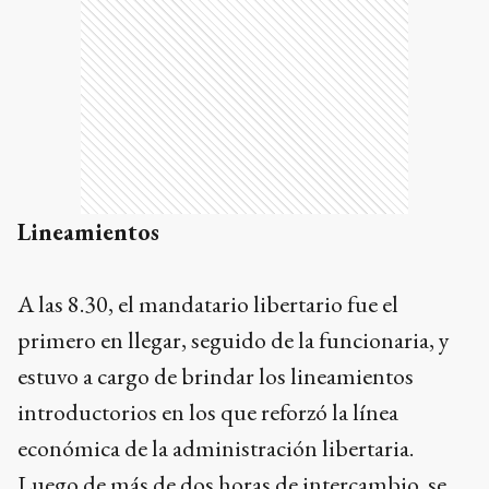
Lineamientos
A las 8.30, el mandatario libertario fue el
primero en llegar, seguido de la funcionaria, y
estuvo a cargo de brindar los lineamientos
introductorios en los que reforzó la línea
económica de la administración libertaria.
Luego de más de dos horas de intercambio, se