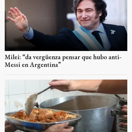
Milei: “da vergüenza pensar que hubo anti-
Messi en Argentina”