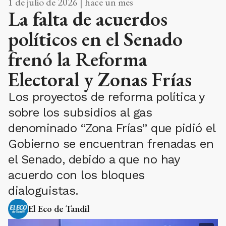
1 de julio de 2026 | hace un mes
La falta de acuerdos
políticos en el Senado
frenó la Reforma
Electoral y Zonas Frías
Los proyectos de reforma política y
sobre los subsidios al gas
denominado “Zona Frías” que pidió el
Gobierno se encuentran frenadas en
el Senado, debido a que no hay
acuerdo con los bloques
dialoguistas.
El Eco de Tandil