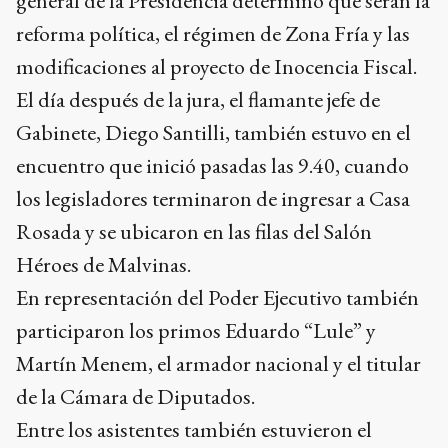
general de la Presidencia determinó que serán la
reforma política, el régimen de Zona Fría y las
modificaciones al proyecto de Inocencia Fiscal.
El día después de la jura, el flamante jefe de
Gabinete, Diego Santilli, también estuvo en el
encuentro que inició pasadas las 9.40, cuando
los legisladores terminaron de ingresar a Casa
Rosada y se ubicaron en las filas del Salón
Héroes de Malvinas.
En representación del Poder Ejecutivo también
participaron los primos Eduardo “Lule” y
Martín Menem, el armador nacional y el titular
de la Cámara de Diputados.
Entre los asistentes también estuvieron el