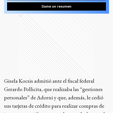
Dame un resumen
Ads
Gisela Kocsis admitió ante el fiscal federal
Gerardo Pollicita, que realizaba las “gestiones
personales” de Adorni y que, además, le cedió
sus tarjetas de crédito para realizar compras de