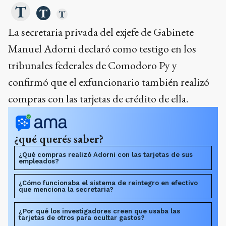
La secretaria privada del exjefe de Gabinete
Manuel Adorni declaró como testigo en los
tribunales federales de Comodoro Py y
confirmó que el exfuncionario también realizó
compras con las tarjetas de crédito de ella.
¿qué querés saber?
¿Qué compras realizó Adorni con las tarjetas de sus
empleados?
¿Cómo funcionaba el sistema de reintegro en efectivo
que menciona la secretaria?
¿Por qué los investigadores creen que usaba las
tarjetas de otros para ocultar gastos?