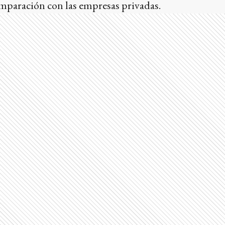
paración con las empresas privadas.