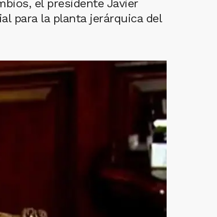
bios, el presidente Javier
l para la planta jerárquica del