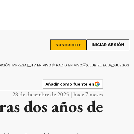
INICIAR SESIÓN
SUSCRIBITE
DICIÓN IMPRESA
TV EN VIVO
RADIO EN VIVO
CLUB EL ECO
JUEGOS
Añadir como fuente en
28 de diciembre de 2025 | hace 7 meses
ras dos años de