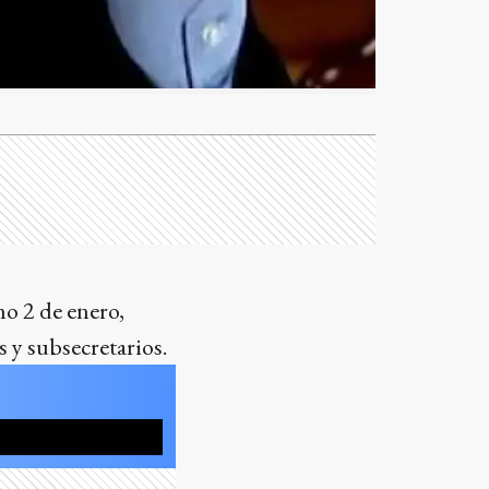
mo 2 de enero,
s y subsecretarios.