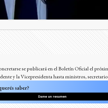
ncretarse se publicará en el Boletín Oficial el próxi
dente y la Vicepresidenta hasta ministros, secretario
querés saber?
Dame un resumen