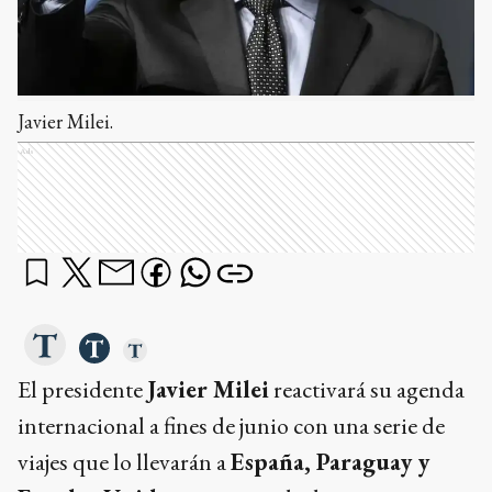
Javier Milei.
Ads
El presidente
Javier Milei
reactivará su agenda
internacional a fines de junio con una serie de
viajes que lo llevarán a
España, Paraguay y