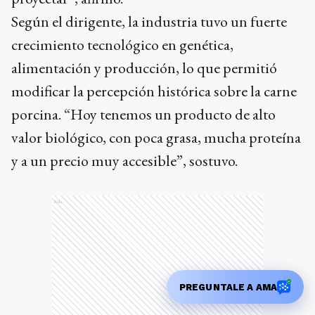
Según el dirigente, la industria tuvo un fuerte
crecimiento tecnológico en genética,
alimentación y producción, lo que permitió
modificar la percepción histórica sobre la carne
porcina. “Hoy tenemos un producto de alto
valor biológico, con poca grasa, mucha proteína
y a un precio muy accesible”, sostuvo.
Ads
PREGUNTALE A AMA