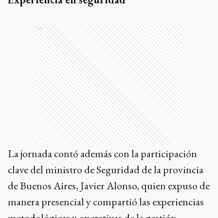
Ads
La jornada contó además con la participación
clave del ministro de Seguridad de la provincia
de Buenos Aires, Javier Alonso, quien expuso de
manera presencial y compartió las experiencias
metodológicas y operativas de la gestión