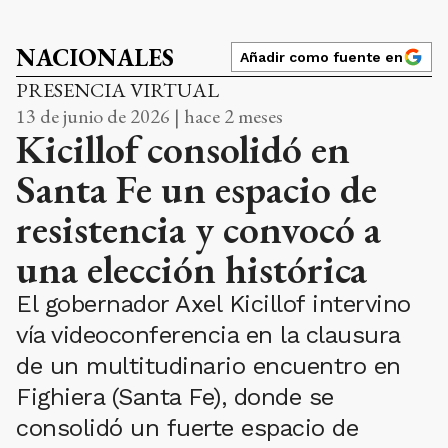
NACIONALES
Añadir como fuente en
PRESENCIA VIRTUAL
13 de junio de 2026 | hace 2 meses
Kicillof consolidó en
Santa Fe un espacio de
resistencia y convocó a
una elección histórica
El gobernador Axel Kicillof intervino
vía videoconferencia en la clausura
de un multitudinario encuentro en
Fighiera (Santa Fe), donde se
consolidó un fuerte espacio de