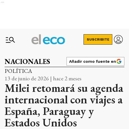
Ads
SUSCRIBITE
NACIONALES
Añadir como fuente en
POLÍTICA
13 de junio de 2026 | hace 2 meses
Milei retomará su agenda
internacional con viajes a
España, Paraguay y
Estados Unidos