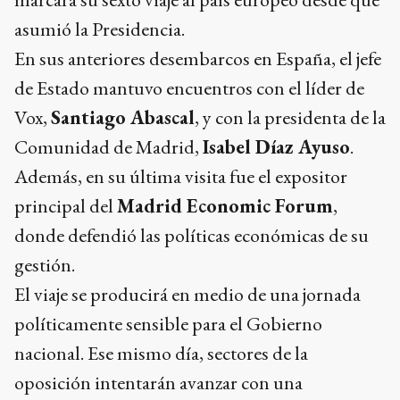
asumió la Presidencia.
En sus anteriores desembarcos en España, el jefe
de Estado mantuvo encuentros con el líder de
Vox,
Santiago Abascal
, y con la presidenta de la
Comunidad de Madrid,
Isabel Díaz Ayuso
.
Además, en su última visita fue el expositor
principal del
Madrid Economic Forum
,
donde defendió las políticas económicas de su
gestión.
El viaje se producirá en medio de una jornada
políticamente sensible para el Gobierno
nacional. Ese mismo día, sectores de la
oposición intentarán avanzar con una