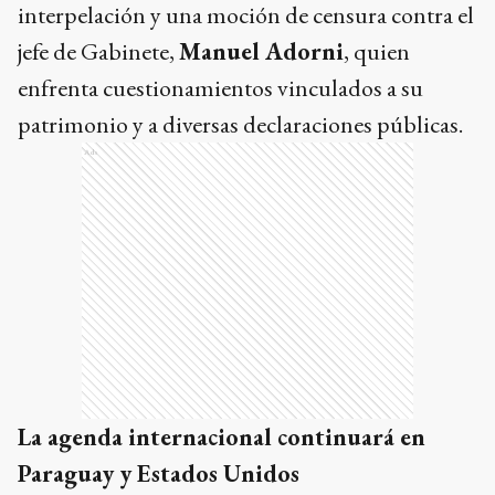
interpelación y una moción de censura contra el
jefe de Gabinete,
Manuel Adorni
, quien
enfrenta cuestionamientos vinculados a su
patrimonio y a diversas declaraciones públicas.
Ads
La agenda internacional continuará en
Paraguay y Estados Unidos