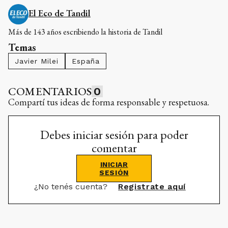
El Eco de Tandil
Más de 143 años escribiendo la historia de Tandil
Temas
Javier Milei
España
COMENTARIOS
0
Compartí tus ideas de forma responsable y respetuosa.
Debes iniciar sesión para poder
comentar
INICIAR
SESIÓN
¿No tenés cuenta?
Registrate aquí