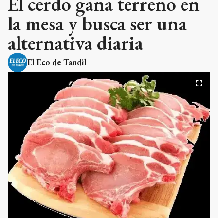
El cerdo gana terreno en
la mesa y busca ser una
alternativa diaria
El Eco de Tandil