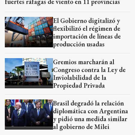
fuertes ráfagas de viento en 11 provincias
El Gobierno digitalizó y
flexibilizó el régimen de
importación de líneas de
producción usadas
Gremios marcharán al
Congreso contra la Ley de
Inviolabilidad de la
Propiedad Privada
Brasil degradó la relación
diplomática con Argentina
y pidió una medida similar
al gobierno de Milei