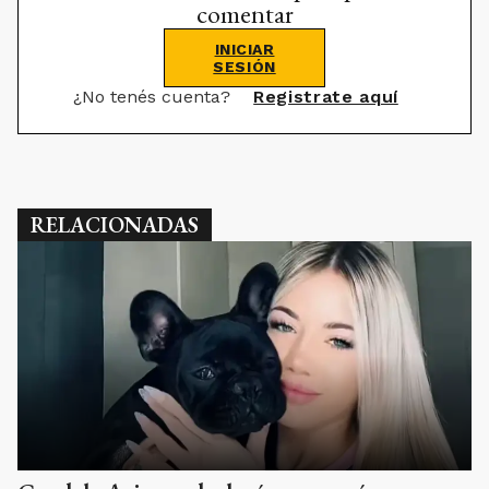
comentar
INICIAR
SESIÓN
¿No tenés cuenta?
Registrate aquí
RELACIONADAS