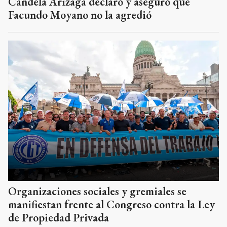
Candela Arizaga declaró y aseguró que
Facundo Moyano no la agredió
Organizaciones sociales y gremiales se
manifiestan frente al Congreso contra la Ley
de Propiedad Privada