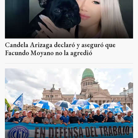
Candela Arizaga declaró y aseguró que
Facundo Moyano no la agredió