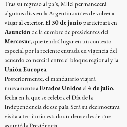
Tras su regreso al país, Milei permanecerá
algunos días en la Argentina antes de volver a
viajar al exterior. El
30 de junio
participará en
Asunción
de la cumbre de presidentes del
Mercosur
, que tendrá lugar en un contexto
especial por la reciente entrada en vigencia del
acuerdo comercial entre el bloque regional y la
Unión Europea
.
Posteriormente, el mandatario viajará
nuevamente a
Estados Unidos
el
4 de julio
,
fecha en la que se celebra el Día de la
Independencia de ese país. Será su decimoctava
visita a territorio estadounidense desde que
asumió la Presidencia.