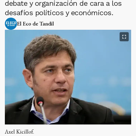
debate y organización de cara a los
desafíos políticos y económicos.
El Eco de Tandil
Axel Kicillof.