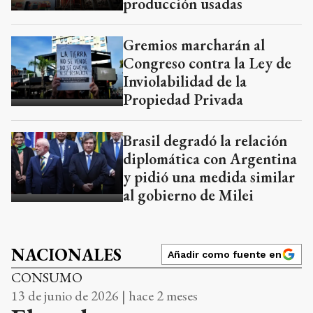
producción usadas
Gremios marcharán al
Congreso contra la Ley de
Inviolabilidad de la
Propiedad Privada
Brasil degradó la relación
diplomática con Argentina
y pidió una medida similar
al gobierno de Milei
NACIONALES
Añadir como fuente en
CONSUMO
13 de junio de 2026 | hace 2 meses