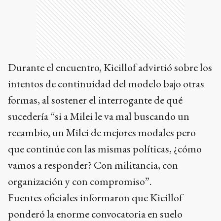
Durante el encuentro, Kicillof advirtió sobre los
intentos de continuidad del modelo bajo otras
formas, al sostener el interrogante de qué
sucedería “si a Milei le va mal buscando un
recambio, un Milei de mejores modales pero
que continúe con las mismas políticas, ¿cómo
vamos a responder? Con militancia, con
organización y con compromiso”.
Fuentes oficiales informaron que Kicillof
ponderó la enorme convocatoria en suelo