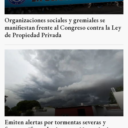
Organizaciones sociales y gremiales se
manifiestan frente al Congreso contra la Ley
de Propiedad Privada
Emiten alertas por tormentas severas y