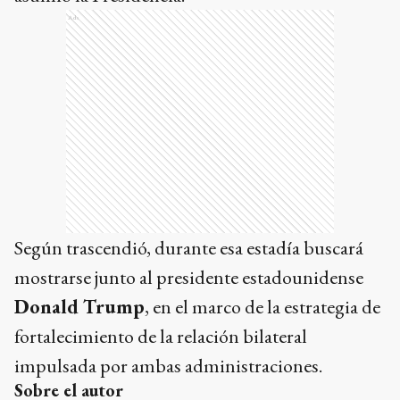
Ads
Según trascendió, durante esa estadía buscará
mostrarse junto al presidente estadounidense
Donald Trump
, en el marco de la estrategia de
fortalecimiento de la relación bilateral
impulsada por ambas administraciones.
Sobre el autor