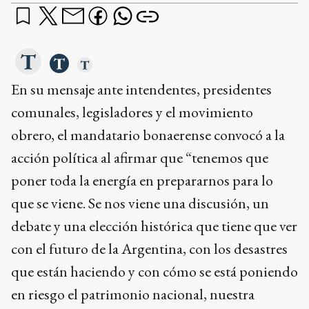
En su mensaje ante intendentes, presidentes
comunales, legisladores y el movimiento
obrero, el mandatario bonaerense convocó a la
acción política al afirmar que “tenemos que
poner toda la energía en prepararnos para lo
que se viene. Se nos viene una discusión, un
debate y una elección histórica que tiene que ver
con el futuro de la Argentina, con los desastres
que están haciendo y con cómo se está poniendo
en riesgo el patrimonio nacional, nuestra