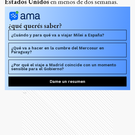
Estados Unidos
en menos de dos semanas.
¿qué querés saber?
¿Cuándo y para qué va a viajar Milei a España?
¿Qué va a hacer en la cumbre del Mercosur en
Paraguay?
¿Por qué el viaje a Madrid coincide con un momento
sensible para el Gobierno?
Dame un resumen
Ads