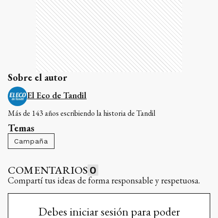
Sobre el autor
El Eco de Tandil
Más de 143 años escribiendo la historia de Tandil
Temas
Campaña
COMENTARIOS
0
Compartí tus ideas de forma responsable y respetuosa.
Debes iniciar sesión para poder