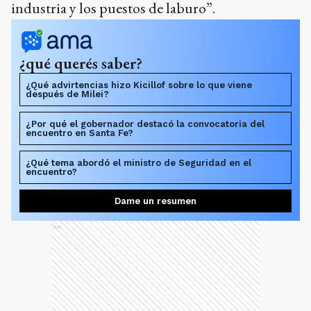
industria y los puestos de laburo”.
¿qué querés saber?
¿Qué advirtencias hizo Kicillof sobre lo que viene
después de Milei?
¿Por qué el gobernador destacó la convocatoria del
encuentro en Santa Fe?
¿Qué tema abordó el ministro de Seguridad en el
encuentro?
Dame un resumen
Ads