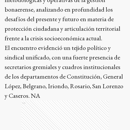
bonaerense, analizando en profundidad los
desafíos del presente y futuro en materia de
protección ciudadana y articulación territorial
frente a la crisis socioeconómica actual.
El encuentro evidenció un tejido político y
sindical unificado, con una fuerte presencia de
secretarios gremiales y cuadros institucionales
de los departamentos de Constitución, General
López, Belgrano, Iriondo, Rosario, San Lorenzo
y Caseros. NA
Ads