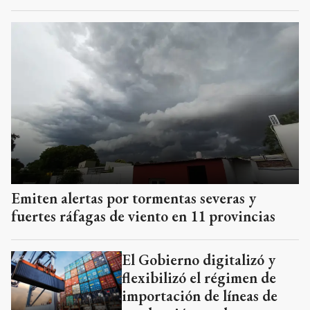
Emiten alertas por tormentas severas y
fuertes ráfagas de viento en 11 provincias
El Gobierno digitalizó y
flexibilizó el régimen de
importación de líneas de