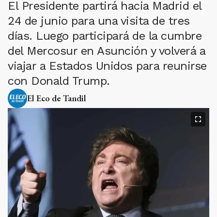
El Presidente partirá hacia Madrid el
24 de junio para una visita de tres
días. Luego participará de la cumbre
del Mercosur en Asunción y volverá a
viajar a Estados Unidos para reunirse
con Donald Trump.
El Eco de Tandil