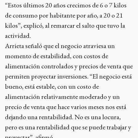
“Estos últimos 20 años crecimos de 6 o 7 kilos
de consumo por habitante por año, a 20 o 21
kilos”, explicó, al remarcar el salto que tuvo la
actividad.
Arrieta señaló que el negocio atraviesa un
momento de estabilidad, con costos de
alimentación controlados y precios de venta que
permiten proyectar inversiones. “El negocio está
bueno, está estable, con un costo de
alimentación relativamente moderado y un
precio de venta que hace varios meses nos está
dejando una rentabilidad. No es una locura,
pero es una rentabilidad que se puede trabajar y
proyectar”, afirmó.