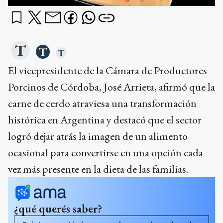
El vicepresidente de la Cámara de Productores
Porcinos de Córdoba, José Arrieta, afirmó que la
carne de cerdo atraviesa una transformación
histórica en Argentina y destacó que el sector
logró dejar atrás la imagen de un alimento
ocasional para convertirse en una opción cada
vez más presente en la dieta de las familias.
¿qué querés saber?