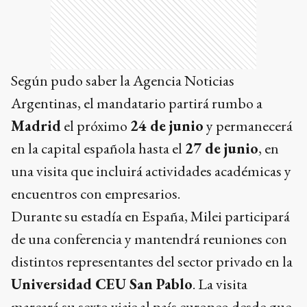
Según pudo saber la Agencia Noticias
Argentinas, el mandatario partirá rumbo a
Madrid
el próximo
24 de junio
y permanecerá
en la capital española hasta el
27 de junio
, en
una visita que incluirá actividades académicas y
encuentros con empresarios.
Durante su estadía en España, Milei participará
de una conferencia y mantendrá reuniones con
distintos representantes del sector privado en la
Universidad CEU San Pablo
. La visita
marcará su sexto viaje al país europeo desde que