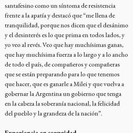
santafesino como un síntoma de resistencia
frente a la apatía y destacó que “me llena de
tranquilidad, porque nos dicen que el desánimo
y el desinterés es lo que prima en todos lados, y
yo veo al revés. Veo que hay muchísimas ganas,
que hay muchísima fuerza a lo largo y a lo ancho
de todo el país, de compañeros y compañeras
que se están preparando para lo que tenemos
que hacer, que es ganarle a Milei y que vuelva a
gobernar la Argentina un gobierno que tenga
en la cabeza la soberanía nacional, la felicidad
del pueblo y la grandeza de la nación”.
Experiencia en seguridad