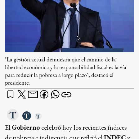
"La gestión actual demuestra que el camino de la
libertad económica y la responsabilidad fiscal es la vía
para reducir la pobreza a largo plazo", destacó el
presidente.
El
Gobierno
celebró hoy los recientes índices
de pobreza e indigencia que reflejó el
INDEC
y