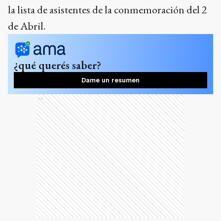
la lista de asistentes de la conmemoración del 2
de Abril.
¿qué querés saber?
Dame un resumen
Ads