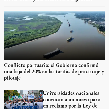
Conflicto portuario: el Gobierno confirmó
una baja del 20% en las tarifas de practicaje y
pilotaje
Universidades nacionales
convocan a un nuevo paro
en reclamo por la Ley de