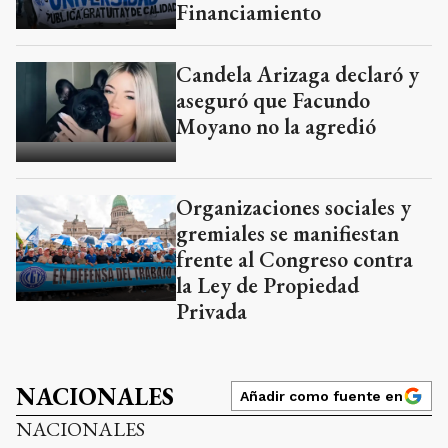
Financiamiento
Candela Arizaga declaró y
aseguró que Facundo
Moyano no la agredió
Organizaciones sociales y
gremiales se manifiestan
frente al Congreso contra
la Ley de Propiedad
Privada
NACIONALES
Añadir como fuente en
NACIONALES