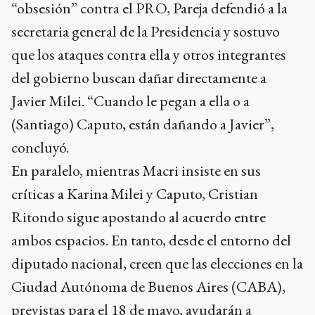
“obsesión” contra el PRO, Pareja defendió a la
secretaria general de la Presidencia y sostuvo
que los ataques contra ella y otros integrantes
del gobierno buscan dañar directamente a
Javier Milei. “Cuando le pegan a ella o a
(Santiago) Caputo, están dañando a Javier”,
concluyó.
En paralelo, mientras Macri insiste en sus
críticas a Karina Milei y Caputo, Cristian
Ritondo sigue apostando al acuerdo entre
ambos espacios. En tanto, desde el entorno del
diputado nacional, creen que las elecciones en la
Ciudad Autónoma de Buenos Aires (CABA),
previstas para el 18 de mayo, ayudarán a