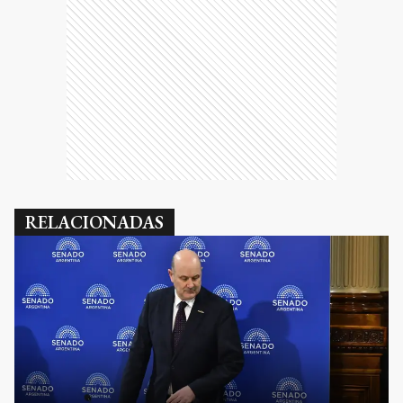
RELACIONADAS