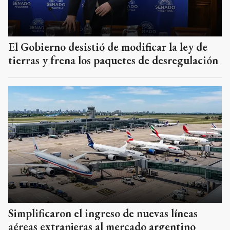
El Gobierno desistió de modificar la ley de
tierras y frena los paquetes de desregulación
Simplificaron el ingreso de nuevas líneas
aéreas extranjeras al mercado argentino