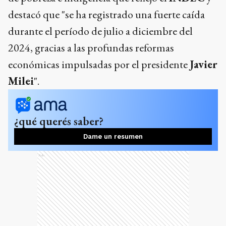
destacó que "se ha registrado una fuerte caída
durante el período de julio a diciembre del
2024, gracias a las profundas reformas
económicas impulsadas por el presidente
Javier
Milei
".
¿qué querés saber?
Dame un resumen
Ads