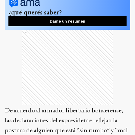
¿qué querés saber?
Dame un resumen
Ads
De acuerdo al armador libertario bonaerense,
las declaraciones del expresidente reflejan la
postura de alguien que está “sin rumbo” y “mal