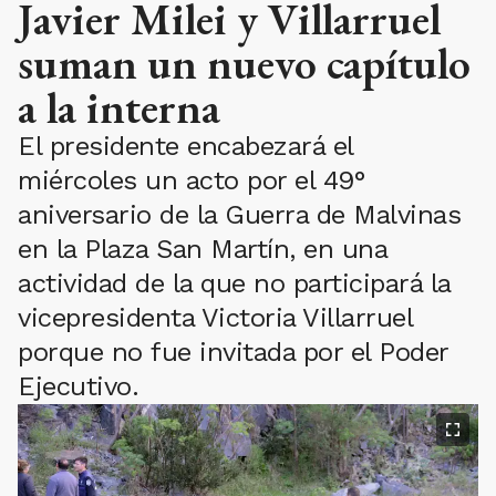
Javier Milei y Villarruel
suman un nuevo capítulo
a la interna
El presidente encabezará el
miércoles un acto por el 49°
aniversario de la Guerra de Malvinas
en la Plaza San Martín, en una
actividad de la que no participará la
vicepresidenta Victoria Villarruel
porque no fue invitada por el Poder
Ejecutivo.