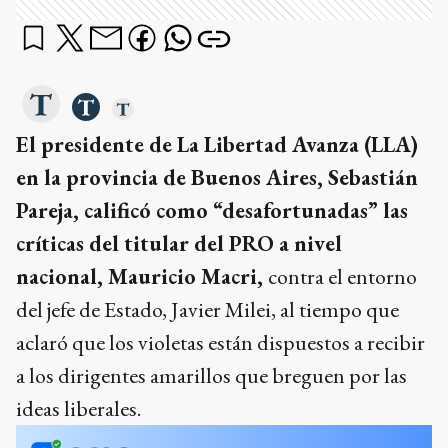
El presidente de La Libertad Avanza (LLA)
en la provincia de Buenos Aires, Sebastián
Pareja, calificó como “desafortunadas” las
críticas del titular del PRO a nivel
nacional, Mauricio Macri,
contra el entorno
del jefe de Estado, Javier Milei, al tiempo que
aclaró que los violetas están dispuestos a recibir
a los dirigentes amarillos que breguen por las
ideas liberales.