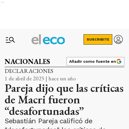
Ads
SUSCRIBITE
NACIONALES
Añadir como fuente en
DECLARACIONES
1 de abril de 2025 | hace un año
Pareja dijo que las críticas
de Macri fueron
“desafortunadas”
Sebastián Pareja calificó de