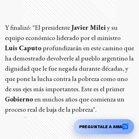
Y finalizó: "El presidente
Javier Milei
y su
equipo económico liderado por el ministro
Luis Caputo
profundizarán en este camino que
ha demostrado devolverle al pueblo argentino la
dignidad que le fue negada durante décadas, y
que pone la lucha contra la pobreza como uno
de sus ejes más importantes. Este es el primer
Gobierno
en muchos años que comienza un
proceso real de baja de la pobreza".
Ads
PREGUNTALE A AMA