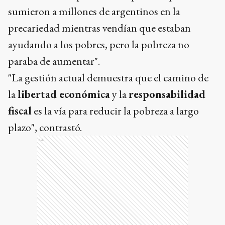
sumieron a millones de argentinos en la
precariedad mientras vendían que estaban
ayudando a los pobres, pero la pobreza no
paraba de aumentar".
"La gestión actual demuestra que el camino de
la
libertad económica
y la
responsabilidad
fiscal
es la vía para reducir la pobreza a largo
plazo", contrastó.
Ads