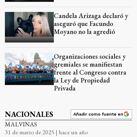
Candela Arizaga declaró y
aseguró que Facundo
Moyano no la agredió
Organizaciones sociales y
gremiales se manifiestan
frente al Congreso contra
la Ley de Propiedad
Privada
NACIONALES
Añadir como fuente en
MALVINAS
31 de marzo de 2025 | hace un año