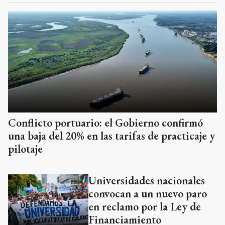
Conflicto portuario: el Gobierno confirmó
una baja del 20% en las tarifas de practicaje y
pilotaje
Universidades nacionales
convocan a un nuevo paro
en reclamo por la Ley de
Financiamiento