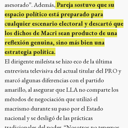
asesorado”. Además,
Pareja sostuvo que su
espacio político está preparado para
cualquier escenario electoral y descartó que
los dichos de Macri sean producto de una
reflexión genuina, sino más bien una
estrategia política.
El dirigente mileísta se hizo eco de la última
entrevista televisiva del actual titular del PRO y
marcó algunas diferencias con el partido
amarillo, al asegurar que LLA no comparte los
métodos de negociación que utilizó el
macrismo durante su paso por el Estado
nacional y se desligó de las prácticas
tradicionales del poder. “Nosotros no tenemos