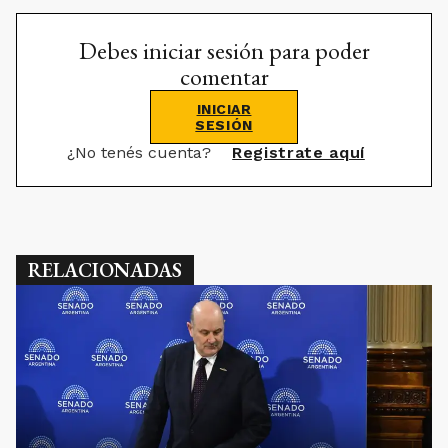
Debes iniciar sesión para poder
comentar
INICIAR
SESIÓN
¿No tenés cuenta?
Registrate aquí
RELACIONADAS