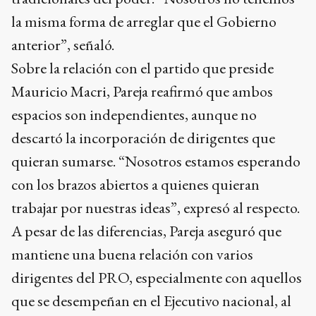
la misma forma de arreglar que el Gobierno
anterior”, señaló.
Sobre la relación con el partido que preside
Mauricio Macri, Pareja reafirmó que ambos
espacios son independientes, aunque no
descartó la incorporación de dirigentes que
quieran sumarse. “Nosotros estamos esperando
con los brazos abiertos a quienes quieran
trabajar por nuestras ideas”, expresó al respecto.
A pesar de las diferencias, Pareja aseguró que
mantiene una buena relación con varios
dirigentes del PRO, especialmente con aquellos
que se desempeñan en el Ejecutivo nacional, al