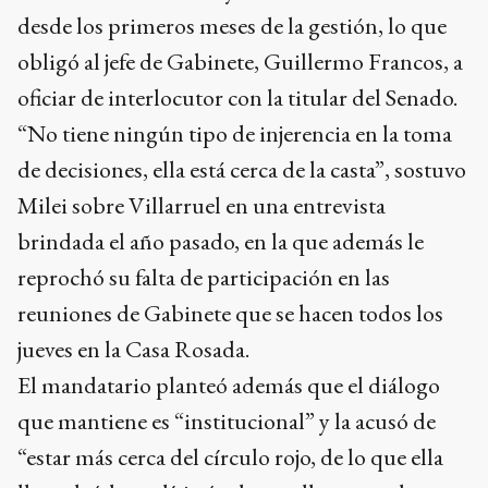
desde los primeros meses de la gestión, lo que
obligó al jefe de Gabinete, Guillermo Francos, a
oficiar de interlocutor con la titular del Senado.
“No tiene ningún tipo de injerencia en la toma
de decisiones, ella está cerca de la casta”, sostuvo
Milei sobre Villarruel en una entrevista
brindada el año pasado, en la que además le
reprochó su falta de participación en las
reuniones de Gabinete que se hacen todos los
jueves en la Casa Rosada.
El mandatario planteó además que el diálogo
que mantiene es “institucional” y la acusó de
“estar más cerca del círculo rojo, de lo que ella