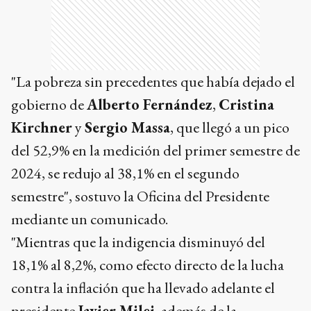
"La pobreza sin precedentes que había dejado el
gobierno de
Alberto Fernández
,
Cristina
Kirchner
y
Sergio Massa
, que llegó a un pico
del 52,9% en la medición del primer semestre de
2024, se redujo al 38,1% en el segundo
semestre", sostuvo la Oficina del Presidente
mediante un comunicado.
"Mientras que la indigencia disminuyó del
18,1% al 8,2%, como efecto directo de la lucha
contra la inflación que ha llevado adelante el
presidente
Javier Milei
, además de la