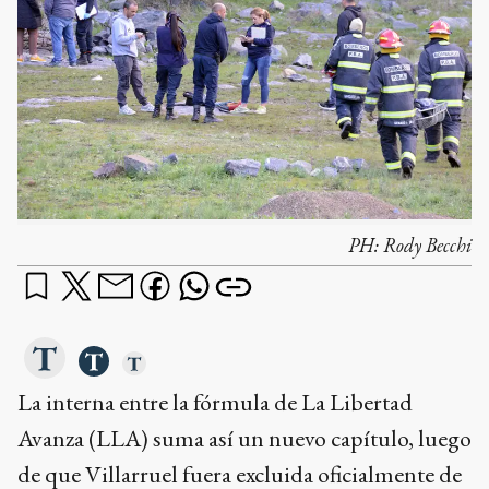
PH:
Rody Becchi
La interna entre la fórmula de La Libertad
Avanza (LLA) suma así un nuevo capítulo, luego
de que Villarruel fuera excluida oficialmente de