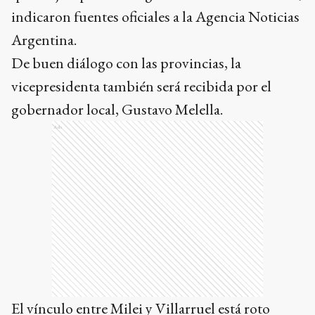
indicaron fuentes oficiales a la Agencia Noticias
Argentina.
De buen diálogo con las provincias, la
vicepresidenta también será recibida por el
gobernador local, Gustavo Melella.
Ads
El vínculo entre Milei y Villarruel está roto