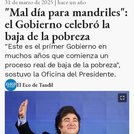
31 de marzo de 2025 | hace un año
"Mal día para mandriles":
el Gobierno celebró la
baja de la pobreza
"Este es el primer Gobierno en
muchos años que comienza un
proceso real de baja de la pobreza",
sostuvo la Oficina del Presidente.
El Eco de Tandil