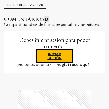
La Libertad Avanza
COMENTARIOS
0
Compartí tus ideas de forma responsable y respetuosa.
Debes iniciar sesión para poder
comentar
INICIAR
SESIÓN
¿No tenés cuenta?
Registrate aquí
Ads