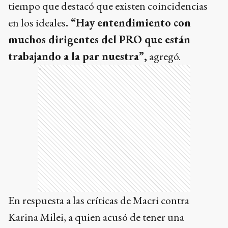
tiempo que destacó que existen coincidencias
en los ideales
. “Hay entendimiento con
muchos dirigentes del PRO que están
trabajando a la par nuestra”,
agregó.
Ads
En respuesta a las críticas de Macri contra
Karina Milei, a quien acusó de tener una