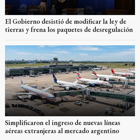
El Gobierno desistió de modificar la ley de
tierras y frena los paquetes de desregulación
Simplificaron el ingreso de nuevas líneas
aéreas extranjeras al mercado argentino