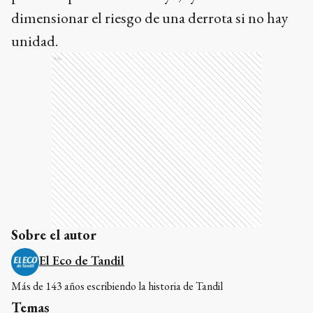
dimensionar el riesgo de una derrota si no hay
unidad.
Ads
Sobre el autor
El Eco de Tandil
Más de 143 años escribiendo la historia de Tandil
Temas