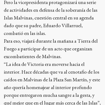
Pero la vicepresidenta protagonizará una serie
de actividades en defensa de la soberanía de las
Islas Malvinas, cuestión central en su agenda
dado que su padre, Eduardo Villarruel,
combatió en las islas.
Para eso, viajará durante la mañana a Tierra del
Fuego a participar de un acto que organizan
excombatientes de Malvinas.
“La idea de Victoria era moverse hacia el
interior. Hace décadas que va al cenotafio de los
caídos en Malvinas de la Plaza San Martín, y este
año quería homenajear al interior profundo
porque entregaron mucha sangre a la gesta, y
qué mejor que en el lugar más cerca de las Islas”,