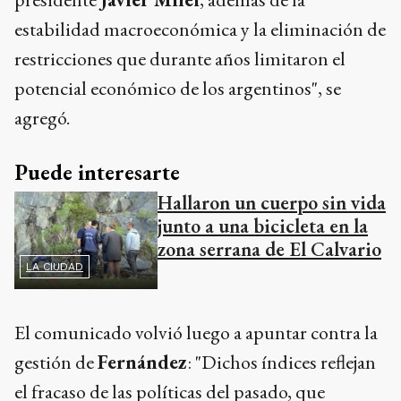
estabilidad macroeconómica y la eliminación de
restricciones que durante años limitaron el
potencial económico de los argentinos", se
agregó.
Puede interesarte
Hallaron un cuerpo sin vida
junto a una bicicleta en la
zona serrana de El Calvario
LA CIUDAD
El comunicado volvió luego a apuntar contra la
gestión de
Fernández
: "Dichos índices reflejan
el fracaso de las políticas del pasado, que