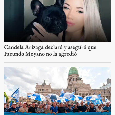
Candela Arizaga declaró y aseguró que
Facundo Moyano no la agredió