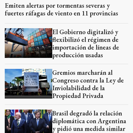
Emiten alertas por tormentas severas y
fuertes ráfagas de viento en 11 provincias
El Gobierno digitalizó y
flexibilizó el régimen de
importación de líneas de
producción usadas
Gremios marcharán al
Congreso contra la Ley de
Inviolabilidad de la
Propiedad Privada
Brasil degradó la relación
diplomática con Argentina
y pidió una medida similar