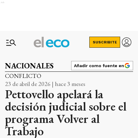
Ads
SUSCRIBITE
NACIONALES
Añadir como fuente en
CONFLICTO
23 de abril de 2026 | hace 3 meses
Pettovello apelará la
decisión judicial sobre el
programa Volver al
Trabajo