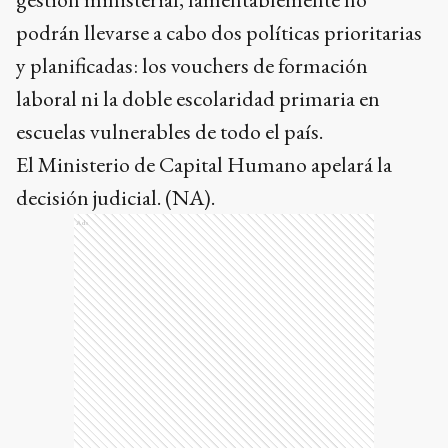
podrán llevarse a cabo dos políticas prioritarias
y planificadas: los vouchers de formación
laboral ni la doble escolaridad primaria en
escuelas vulnerables de todo el país.
El Ministerio de Capital Humano apelará la
decisión judicial. (NA).
Ads