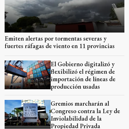
Emiten alertas por tormentas severas y
fuertes ráfagas de viento en 11 provincias
El Gobierno digitalizó y
flexibilizó el régimen de
importación de líneas de
producción usadas
Gremios marcharán al
Congreso contra la Ley de
Inviolabilidad de la
Propiedad Privada