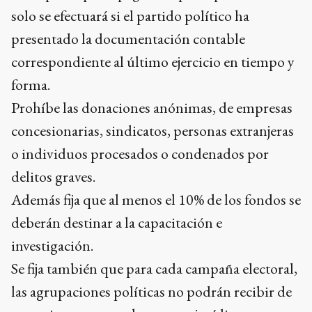
solo se efectuará si el partido político ha
presentado la documentación contable
correspondiente al último ejercicio en tiempo y
forma.
Prohíbe las donaciones anónimas, de empresas
concesionarias, sindicatos, personas extranjeras
o individuos procesados o condenados por
delitos graves.
Además fija que al menos el 10% de los fondos se
deberán destinar a la capacitación e
investigación.
Se fija también que para cada campaña electoral,
las agrupaciones políticas no podrán recibir de