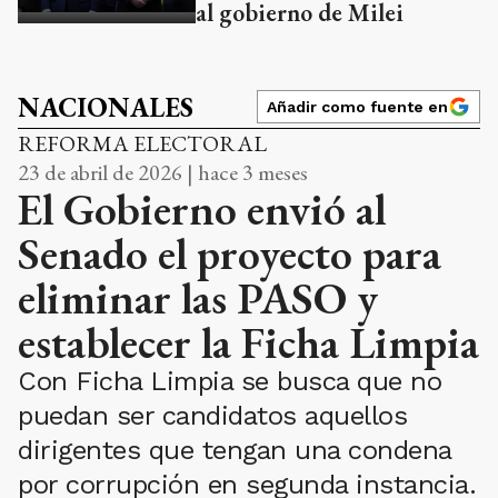
al gobierno de Milei
NACIONALES
Añadir como fuente en
REFORMA ELECTORAL
23 de abril de 2026 | hace 3 meses
El Gobierno envió al
Senado el proyecto para
eliminar las PASO y
establecer la Ficha Limpia
Con Ficha Limpia se busca que no
puedan ser candidatos aquellos
dirigentes que tengan una condena
por corrupción en segunda instancia.