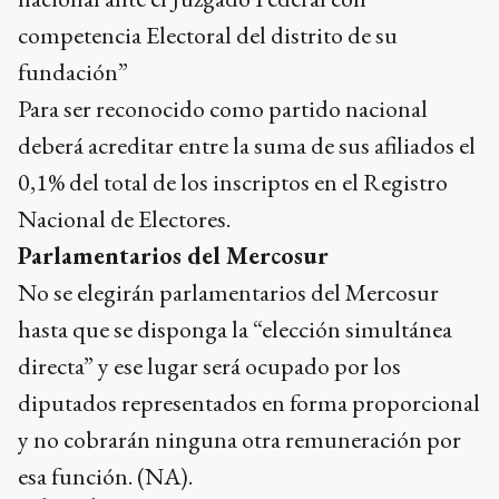
competencia Electoral del distrito de su
fundación”
Para ser reconocido como partido nacional
deberá acreditar entre la suma de sus afiliados el
0,1% del total de los inscriptos en el Registro
Nacional de Electores.
Parlamentarios del Mercosur
No se elegirán parlamentarios del Mercosur
hasta que se disponga la “elección simultánea
directa” y ese lugar será ocupado por los
diputados representados en forma proporcional
y no cobrarán ninguna otra remuneración por
esa función. (NA).