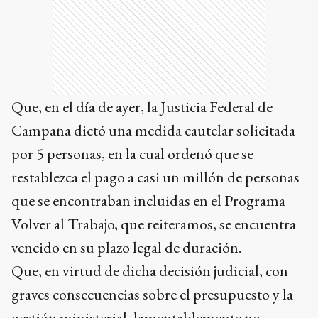
Que, en el día de ayer, la Justicia Federal de
Campana dictó una medida cautelar solicitada
por 5 personas, en la cual ordenó que se
restablezca el pago a casi un millón de personas
que se encontraban incluidas en el Programa
Volver al Trabajo, que reiteramos, se encuentra
vencido en su plazo legal de duración.
Que, en virtud de dicha decisión judicial, con
graves consecuencias sobre el presupuesto y la
gestión ministerial, lamentablemente no