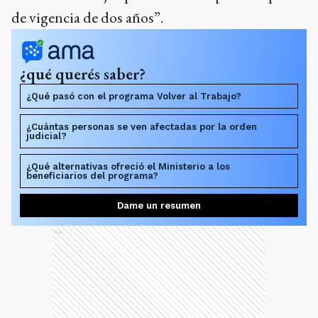
de vigencia de dos años”.
¿qué querés saber?
¿Qué pasó con el programa Volver al Trabajo?
¿Cuántas personas se ven afectadas por la orden
judicial?
¿Qué alternativas ofreció el Ministerio a los
beneficiarios del programa?
Dame un resumen
Ads