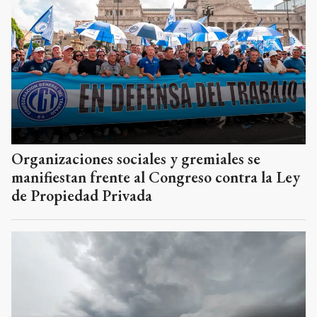
Organizaciones sociales y gremiales se
manifiestan frente al Congreso contra la Ley
de Propiedad Privada