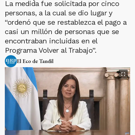
La medida fue solicitada por cinco
personas, a la cual se dio lugar y
“ordenó que se restablezca el pago a
casi un millón de personas que se
encontraban incluidas en el
Programa Volver al Trabajo”.
El Eco de Tandil