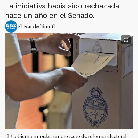
La iniciativa había sido rechazada
hace un año en el Senado.
El Eco de Tandil
El Gobierno impulsa un proyecto de reforma electoral.