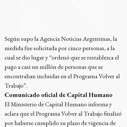
Según supo la Agencia Noticias Argentinas, la
medida fue solicitada por cinco personas, a la
cual se dio lugar y “ordenó que se restablezca el
pago a casi un millón de personas que se
encontraban incluidas en el Programa Volver al
Trabajo”.
Comunicado oficial de Capital Humano
El Ministerio de Capital Humano informa y
aclara que el Programa Volver al Trabajo finalizó
por haberse cumplido su plazo de vigencia de