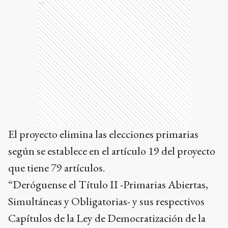
Ads
El proyecto elimina las elecciones primarias
según se establece en el artículo 19 del proyecto
que tiene 79 artículos.
“Deróguense el Título II -Primarias Abiertas,
Simultáneas y Obligatorias- y sus respectivos
Capítulos de la Ley de Democratización de la