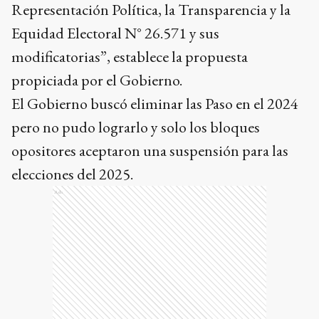
Representación Política, la Transparencia y la
Equidad Electoral N° 26.571 y sus
modificatorias”, establece la propuesta
propiciada por el Gobierno.
El Gobierno buscó eliminar las Paso en el 2024
pero no pudo lograrlo y solo los bloques
opositores aceptaron una suspensión para las
elecciones del 2025.
Ads