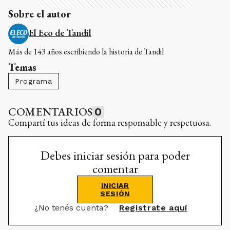
Sobre el autor
El Eco de Tandil
Más de 143 años escribiendo la historia de Tandil
Temas
Programa
COMENTARIOS
0
Compartí tus ideas de forma responsable y respetuosa.
Debes iniciar sesión para poder
comentar
INICIAR
SESIÓN
¿No tenés cuenta?
Registrate aquí