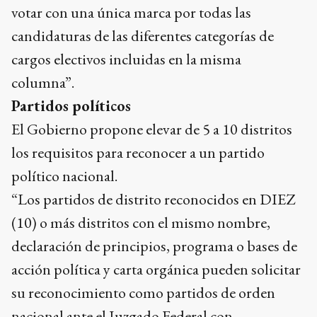
votar con una única marca por todas las
candidaturas de las diferentes categorías de
cargos electivos incluidas en la misma
columna”.
Partidos políticos
El Gobierno propone elevar de 5 a 10 distritos
los requisitos para reconocer a un partido
político nacional.
“Los partidos de distrito reconocidos en DIEZ
(10) o más distritos con el mismo nombre,
declaración de principios, programa o bases de
acción política y carta orgánica pueden solicitar
su reconocimiento como partidos de orden
nacional ante el Juzgado Federal con