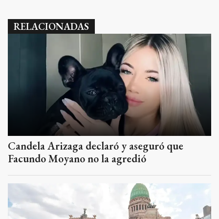
RELACIONADAS
Candela Arizaga declaró y aseguró que
Facundo Moyano no la agredió