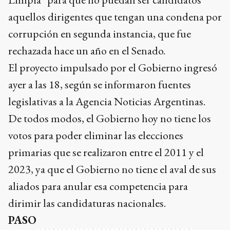
aquellos dirigentes que tengan una condena por
corrupción en segunda instancia, que fue
rechazada hace un año en el Senado.
El proyecto impulsado por el Gobierno ingresó
ayer a las 18, según se informaron fuentes
legislativas a la Agencia Noticias Argentinas.
De todos modos, el Gobierno hoy no tiene los
votos para poder eliminar las elecciones
primarias que se realizaron entre el 2011 y el
2023, ya que el Gobierno no tiene el aval de sus
aliados para anular esa competencia para
dirimir las candidaturas nacionales.
PASO