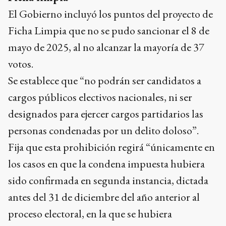
El Gobierno incluyó los puntos del proyecto de
Ficha Limpia que no se pudo sancionar el 8 de
mayo de 2025, al no alcanzar la mayoría de 37
votos.
Se establece que “no podrán ser candidatos a
cargos públicos electivos nacionales, ni ser
designados para ejercer cargos partidarios las
personas condenadas por un delito doloso”.
Fija que esta prohibición regirá “únicamente en
los casos en que la condena impuesta hubiera
sido confirmada en segunda instancia, dictada
antes del 31 de diciembre del año anterior al
proceso electoral, en la que se hubiera