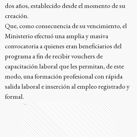
dos años, establecido desde el momento de su
creación.
Que, como consecuencia de su vencimiento, el
Ministerio efectuó una amplia y masiva
convocatoria a quienes eran beneficiarios del
programa a fin de recibir vouchers de
capacitación laboral que les permitan, de este
modo, una formación profesional con rápida
salida laboral e inserción al empleo registrado y
formal.
Ads