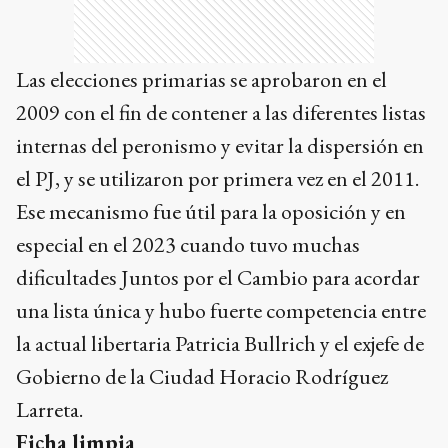
Las elecciones primarias se aprobaron en el
2009 con el fin de contener a las diferentes listas
internas del peronismo y evitar la dispersión en
el PJ, y se utilizaron por primera vez en el 2011.
Ese mecanismo fue útil para la oposición y en
especial en el 2023 cuando tuvo muchas
dificultades Juntos por el Cambio para acordar
una lista única y hubo fuerte competencia entre
la actual libertaria Patricia Bullrich y el exjefe de
Gobierno de la Ciudad Horacio Rodríguez
Larreta.
Ficha limpia