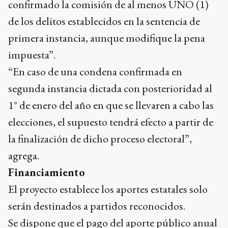
confirmado la comisión de al menos UNO (1)
de los delitos establecidos en la sentencia de
primera instancia, aunque modifique la pena
impuesta”.
“En caso de una condena confirmada en
segunda instancia dictada con posterioridad al
1° de enero del año en que se llevaren a cabo las
elecciones, el supuesto tendrá efecto a partir de
la finalización de dicho proceso electoral”,
agrega.
Financiamiento
El proyecto establece los aportes estatales solo
serán destinados a partidos reconocidos.
Se dispone que el pago del aporte público anual