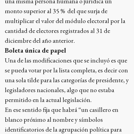
una misma persona humana o jurídica un
monto superior al 35 % del que surja de
multiplicar el valor del módulo electoral por la
cantidad de electores registrados al 31 de
diciembre del año anterior.
Boleta única de papel
Una de las modificaciones que se incluyó es que
se pueda votar por la lista completa, es decir con
una sola tilde para las categorías de presidente, y
legisladores nacionales, algo que no estaba
permitido en la actual legislación.
En ese sentido fija que habrá “un casillero en
blanco próximo al nombre y símbolos
identificatorios de la agrupación política para