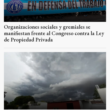
Organizaciones sociales y gremiales se
manifiestan frente al Congreso contra la Ley
de Propiedad Privada