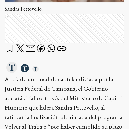
Sandra Pettovello.
Ads
A raíz de una medida cautelar dictada por la
Justicia Federal de Campana, el Gobierno
apelará el fallo a través del Ministerio de Capital
Humano que lidera Sandra Pettovello, al
ratificar la finalización planificada del programa
Volver al Trabajo “por haber cumplido su plazo