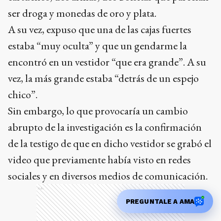
chico”.
Sin embargo, lo que provocaría un cambio
abrupto de la investigación es la confirmación
de la testigo de que en dicho vestidor se grabó el
video que previamente había visto en redes
sociales y en diversos medios de comunicación.
Ads
PREGUNTALE A AMA