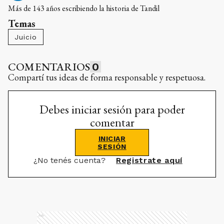
Más de 143 años escribiendo la historia de Tandil
Temas
Juicio
COMENTARIOS
0
Compartí tus ideas de forma responsable y respetuosa.
Debes iniciar sesión para poder
comentar
INICIAR
SESIÓN
¿No tenés cuenta?
Registrate aquí
Ads