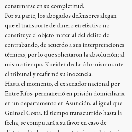
consumarse en su completitud.
Por su parte, los abogados defensores alegan
que el transporte de dinero en efectivo no
constituye el objeto material del delito de
contrabando, de acuerdo a sus interpretaciones
técnicas, por lo que solicitaron la absolución; al
mismo tiempo, Kueider declaró lo mismo ante
el tribunal y reafirmó su inocencia.
Hasta el momento, el ex senador nacional por
Entre Ríos, permaneció en prisión domiciliaria
en un departamento en Asunción, al igual que
Guinsel Costa. El tiempo transcurrido hasta la
fecha, se computará a su favor en caso de