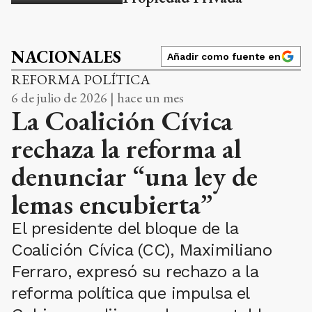
NACIONALES
Añadir como fuente en
REFORMA POLÍTICA
6 de julio de 2026 | hace un mes
La Coalición Cívica
rechaza la reforma al
denunciar “una ley de
lemas encubierta”
El presidente del bloque de la
Coalición Cívica (CC), Maximiliano
Ferraro, expresó su rechazo a la
reforma política que impulsa el