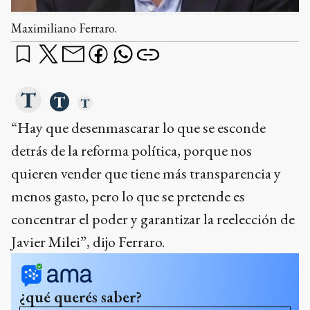
Maximiliano Ferraro.
“Hay que desenmascarar lo que se esconde
detrás de la reforma política, porque nos
quieren vender que tiene más transparencia y
menos gasto, pero lo que se pretende es
concentrar el poder y garantizar la reelección de
Javier Milei”, dijo Ferraro.
¿qué querés saber?