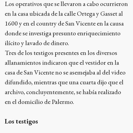
allanamientos indicaron que el vestidor en la
casa de San Vicente no se asemejaba al del video
difundido, mientras que una cuarta dijo que el
archivo, concluyentemente, se había realizado
en el domicilio de Palermo.
Los testigos
Ads