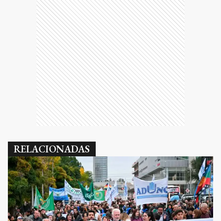
RELACIONADAS