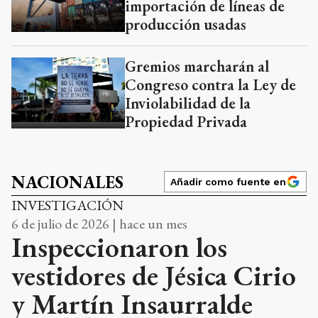
importación de líneas de
producción usadas
Gremios marcharán al
Congreso contra la Ley de
Inviolabilidad de la
Propiedad Privada
NACIONALES
Añadir como fuente en
INVESTIGACIÓN
6 de julio de 2026 | hace un mes
Inspeccionaron los
vestidores de Jésica Cirio
y Martín Insaurralde