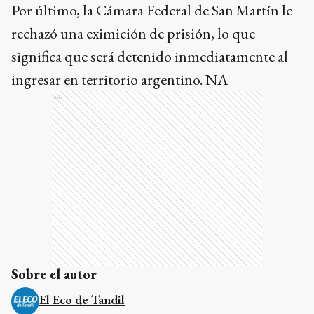
Por último, la Cámara Federal de San Martín le
rechazó una eximición de prisión, lo que
significa que será detenido inmediatamente al
ingresar en territorio argentino. NA
Ads
Sobre el autor
El Eco de Tandil