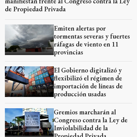
manifiestan frente al Congreso contra la Ley
de Propiedad Privada
Emiten alertas por
tormentas severas y fuertes
ráfagas de viento en 11
provincias
El Gobierno digitalizó y
flexibilizó el régimen de
importación de líneas de
producción usadas
Gremios marcharán al
Congreso contra la Ley de
Inviolabilidad de la
Propiedad Privada