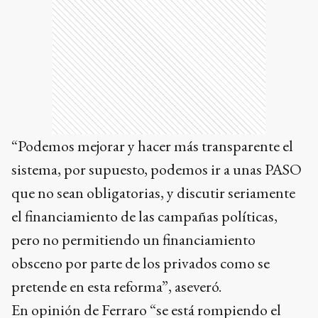
“Podemos mejorar y hacer más transparente el
sistema, por supuesto, podemos ir a unas PASO
que no sean obligatorias, y discutir seriamente
el financiamiento de las campañas políticas,
pero no permitiendo un financiamiento
obsceno por parte de los privados como se
pretende en esta reforma”, aseveró.
En opinión de Ferraro “se está rompiendo el