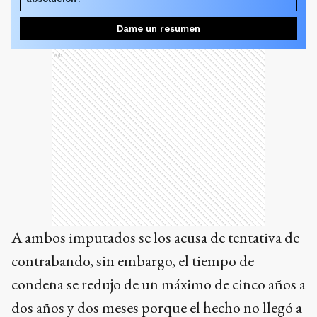
Dame un resumen
Ads
A ambos imputados se los acusa de tentativa de
contrabando, sin embargo, el tiempo de
condena se redujo de un máximo de cinco años a
dos años y dos meses porque el hecho no llegó a