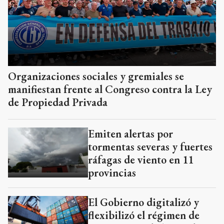
Organizaciones sociales y gremiales se
manifiestan frente al Congreso contra la Ley
de Propiedad Privada
Emiten alertas por
tormentas severas y fuertes
ráfagas de viento en 11
provincias
El Gobierno digitalizó y
flexibilizó el régimen de