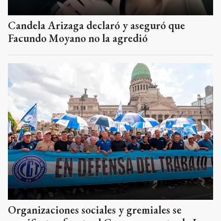
Candela Arizaga declaró y aseguró que
Facundo Moyano no la agredió
Organizaciones sociales y gremiales se