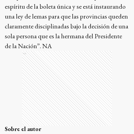
espíritu de la boleta única y se está instaurando
una ley de lemas para que las provincias queden
claramente disciplinadas bajo la decisión de una
sola persona que es la hermana del Presidente
de la Nación”. NA
Ads
Sobre el autor