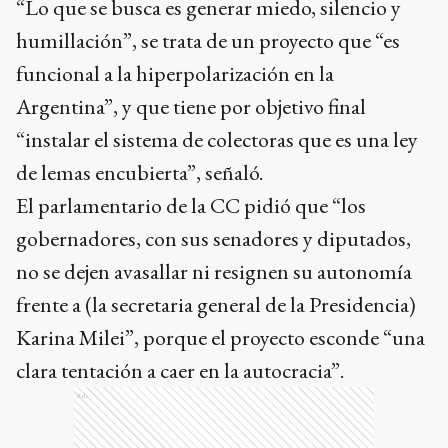
“Lo que se busca es generar miedo, silencio y
humillación”, se trata de un proyecto que “es
funcional a la hiperpolarización en la
Argentina”, y que tiene por objetivo final
“instalar el sistema de colectoras que es una ley
de lemas encubierta”, señaló.
El parlamentario de la CC pidió que “los
gobernadores, con sus senadores y diputados,
no se dejen avasallar ni resignen su autonomía
frente a (la secretaria general de la Presidencia)
Karina Milei”, porque el proyecto esconde “una
clara tentación a caer en la autocracia”.
Ads