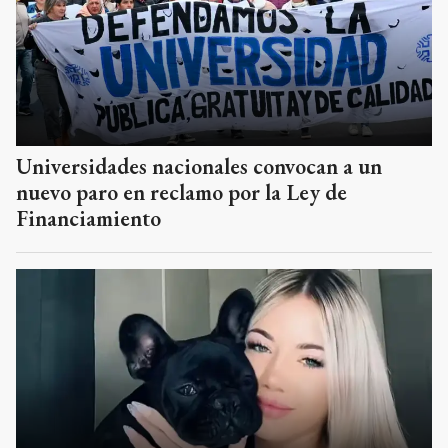
Universidades nacionales convocan a un
nuevo paro en reclamo por la Ley de
Financiamiento