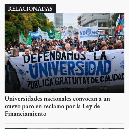
RELACIONADAS
Universidades nacionales convocan a un
nuevo paro en reclamo por la Ley de
Financiamiento