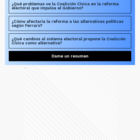
¿Qué problemas ve la Coalición Cívica en la reforma
electoral que impulsa el Gobierno?
¿Cómo afectaría la reforma a las alternativas políticas
según Ferraro?
¿Qué cambios al sistema electoral propone la Coalición
Cívica como alternativa?
Dame un resumen
Ads