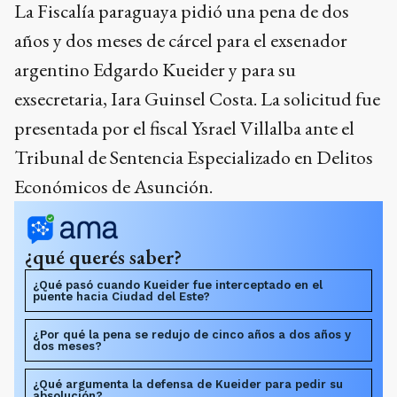
La Fiscalía paraguaya pidió una pena de dos
años y dos meses de cárcel para el exsenador
argentino Edgardo Kueider y para su
exsecretaria, Iara Guinsel Costa. La solicitud fue
presentada por el fiscal Ysrael Villalba ante el
Tribunal de Sentencia Especializado en Delitos
Económicos de Asunción.
¿qué querés saber?
¿Qué pasó cuando Kueider fue interceptado en el
puente hacia Ciudad del Este?
¿Por qué la pena se redujo de cinco años a dos años y
dos meses?
¿Qué argumenta la defensa de Kueider para pedir su
absolución?