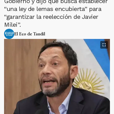
Gobierno y dijo que busca establecer
“una ley de lemas encubierta” para
“garantizar la reelección de Javier
Milei”.
El Eco de Tandil