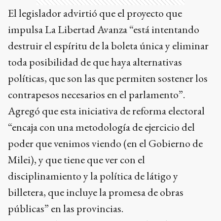
El legislador advirtió que el proyecto que
impulsa La Libertad Avanza “está intentando
destruir el espíritu de la boleta única y eliminar
toda posibilidad de que haya alternativas
políticas, que son las que permiten sostener los
contrapesos necesarios en el parlamento”.
Agregó que esta iniciativa de reforma electoral
“encaja con una metodología de ejercicio del
poder que venimos viendo (en el Gobierno de
Milei), y que tiene que ver con el
disciplinamiento y la política de látigo y
billetera, que incluye la promesa de obras
públicas” en las provincias.