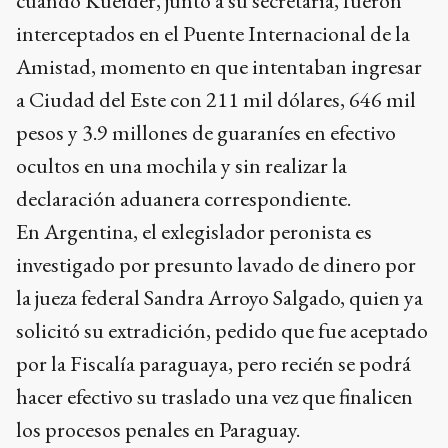
cuando Kueider, junto a su secretaria, fueron
interceptados en el Puente Internacional de la
Amistad, momento en que intentaban ingresar
a Ciudad del Este con 211 mil dólares, 646 mil
pesos y 3.9 millones de guaraníes en efectivo
ocultos en una mochila y sin realizar la
declaración aduanera correspondiente.
En Argentina, el exlegislador peronista es
investigado por presunto lavado de dinero por
la jueza federal Sandra Arroyo Salgado, quien ya
solicitó su extradición, pedido que fue aceptado
por la Fiscalía paraguaya, pero recién se podrá
hacer efectivo su traslado una vez que finalicen
los procesos penales en Paraguay.