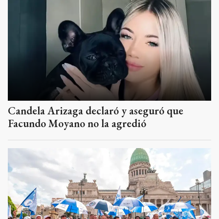
Candela Arizaga declaró y aseguró que
Facundo Moyano no la agredió