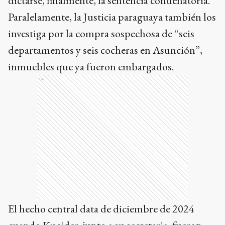
dictarse, finalmente, la sentencia condenatoria.
Paralelamente, la Justicia paraguaya también los
investiga por la compra sospechosa de “seis
departamentos y seis cocheras en Asunción”,
inmuebles que ya fueron embargados.
Ads
El hecho central data de diciembre de 2024