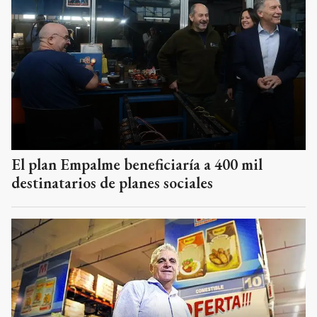
El plan Empalme beneficiaría a 400 mil
destinatarios de planes sociales