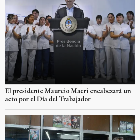
El presidente Maurcio Macri encabezará un
acto por el Día del Trabajador