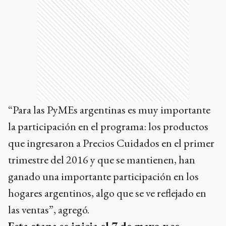
“Para las PyMEs argentinas es muy importante
la participación en el programa: los productos
que ingresaron a Precios Cuidados en el primer
trimestre del 2016 y que se mantienen, han
ganado una importante participación en los
hogares argentinos, algo que se ve reflejado en
las ventas”, agregó.