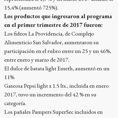
15,4% (aumentó 725%).
Los productos que ingresaron al programa
en el primer trimestre de 2017 fueron:
Los fideos La Providencia, de Complejo
Alimenticio San Salvador, aumentaron su
participación en el rubro entre un 25 y un 46%,
entre enero y marzo de 2017.
El dulce de batata light Emeth, aumentó en un
11%.
Gaseosa Pepsi light x 1.5 lts., incluida en enero
2017, tuvo un incremento del 42 % en su
categoría.
Los pañales Pampers SuperSec incluidos en