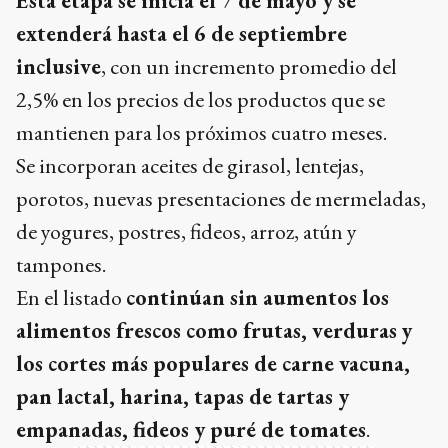
Esta etapa se inicia el 7 de mayo y se
extenderá hasta el 6 de septiembre
inclusive
, con un incremento promedio del
2,5% en los precios de los productos que se
mantienen para los próximos cuatro meses.
Se incorporan aceites de girasol, lentejas,
porotos, nuevas presentaciones de mermeladas,
de yogures, postres, fideos, arroz, atún y
tampones.
En el listado
continúan sin aumentos los
alimentos frescos como frutas, verduras
y
los cortes más populares de carne vacuna,
pan lactal, harina, tapas de tartas y
empanadas, fideos y puré de tomates
.