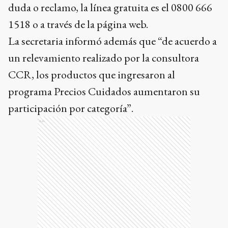
duda o reclamo, la línea gratuita es el 0800 666
1518 o a través de la página web.
La secretaria informó además que “de acuerdo a
un relevamiento realizado por la consultora
CCR, los productos que ingresaron al
programa Precios Cuidados aumentaron su
participación por categoría”.
Ads