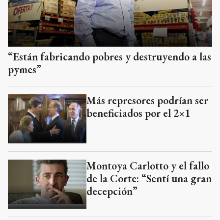
“Están fabricando pobres y destruyendo a las
pymes”
Más represores podrían ser
beneficiados por el 2×1
Montoya Carlotto y el fallo
de la Corte: “Sentí una gran
decepción”