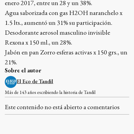
enero 2017, entre un 28 y un 38%.
Agua saborizada con gas H2OH naranchelo x
1.5 lts., aumentó un 31% su participación.
Desodorante aerosol masculino invisible
Rexona x 150 ml., un 28%.
Jabón en pan Zorro esferas activas x 150 grs., un
21%.
Sobre el autor
El Eco de Tandil
Más de 143 años escribiendo la historia de Tandil
Este contenido no está abierto a comentarios