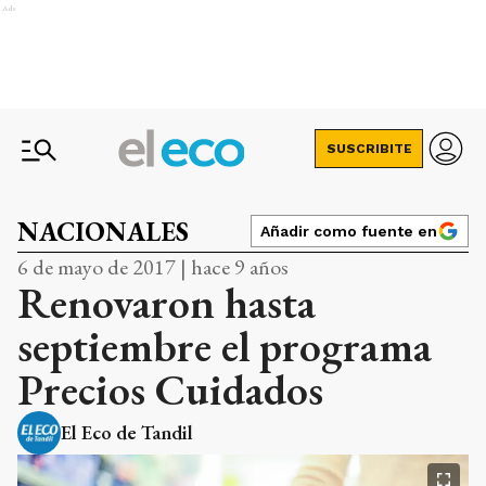
Ads
SUSCRIBITE
NACIONALES
Añadir como fuente en
6 de mayo de 2017 | hace 9 años
Renovaron hasta
septiembre el programa
Precios Cuidados
El Eco de Tandil