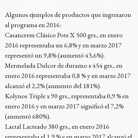
Algunos ejemplos de productos que ingresaron
al programa en 2016:
Casancrem Clásico Pote X 500 grs., en enero
2016 representaba un 6,8% y en marzo 2017
representó un 9,8% (aumentó 43,6%).
Mermelada Dulcor de durazno x 454 grs., en
enero 2016 representaba 0,8 % y en marzo 2017
alcanzó el 2,2% (aumento del 181%).
Kolynos Triple x 90 grs., representaba 0,9 % en
enero 2016 y en marzo 2017 significó el 7,2%
(aumentó 680%).
Lactal Lacteado 380 grs., en enero 2016
representaba el 1,9 % y en marzo 2017 alcanzó el