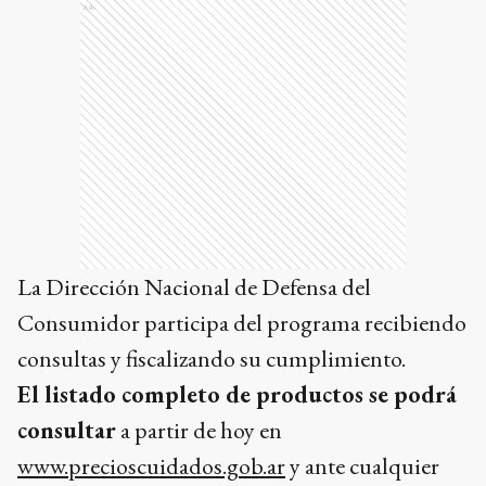
Ads
La Dirección Nacional de Defensa del
Consumidor participa del programa recibiendo
consultas y fiscalizando su cumplimiento.
El listado completo de productos se podrá
consultar
a partir de hoy en
www.precioscuidados.gob.ar
y ante cualquier