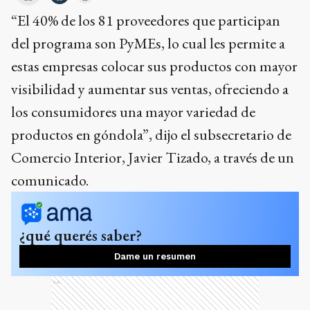
“El 40% de los 81 proveedores que participan
del programa son PyMEs, lo cual les permite a
estas empresas colocar sus productos con mayor
visibilidad y aumentar sus ventas, ofreciendo a
los consumidores una mayor variedad de
productos en góndola”, dijo el subsecretario de
Comercio Interior, Javier Tizado, a través de un
comunicado.
¿qué querés saber?
Dame un resumen
Ads