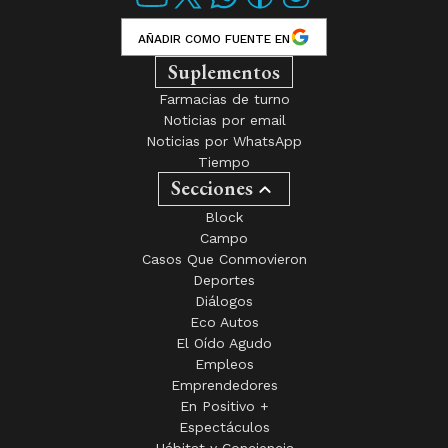
AÑADIR COMO FUENTE EN
Suplementos
Farmacias de turno
Noticias por email
Noticias por WhatsApp
Tiempo
Secciones
Block
Campo
Casos Que Conmovieron
Deportes
Diálogos
Eco Autos
El Oído Agudo
Empleos
Emprendedores
En Positivo +
Espectáculos