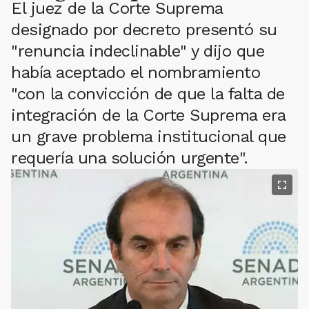
El juez de la Corte Suprema
designado por decreto presentó su
"renuncia indeclinable" y dijo que
había aceptado el nombramiento
"con la convicción de que la falta de
integración de la Corte Suprema era
un grave problema institucional que
requería una solución urgente".