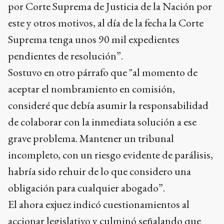
por Corte Suprema de Justicia de la Nación por
este y otros motivos, al día de la fecha la Corte
Suprema tenga unos 90 mil expedientes
pendientes de resolución”.
Sostuvo en otro párrafo que "al momento de
aceptar el nombramiento en comisión,
consideré que debía asumir la responsabilidad
de colaborar con la inmediata solución a ese
grave problema. Mantener un tribunal
incompleto, con un riesgo evidente de parálisis,
habría sido rehuir de lo que considero una
obligación para cualquier abogado”.
El ahora exjuez indicó cuestionamientos al
accionar legislativo y culminó señalando que