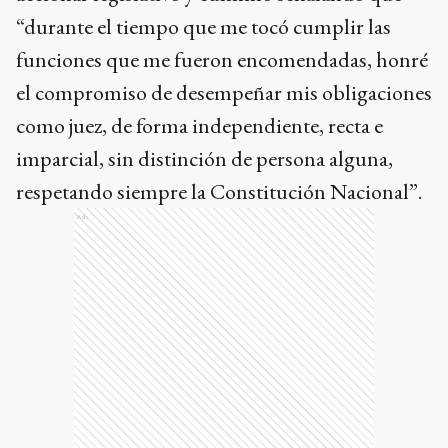
“durante el tiempo que me tocó cumplir las
funciones que me fueron encomendadas, honré
el compromiso de desempeñar mis obligaciones
como juez, de forma independiente, recta e
imparcial, sin distinción de persona alguna,
respetando siempre la Constitución Nacional”.
Ads