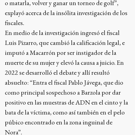
o matarla, volver y ganar un torneo de golf”,
explayó acerca de la insólita investigación de los
fiscales.
En medio de la investigación ingresó el fiscal
Luis Pizarro, que cambió la calificación legal, e
imputó a Macarrón por ser instigador de la
muerte de su mujer y elevó la causa a juicio. En
2022 se desarrolló el debate y allí resultó
absuelto: “Entra el fiscal Pablo Jávega, que dio
como principal sospechoso a Barzola por dar
positivo en las muestras de ADN en el cinto y la
bata de la víctima, como así también en el pelo
púbico encontrado en la zona inguinal de
Nora”.