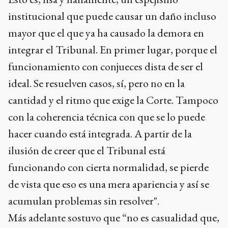
institucional que puede causar un daño incluso
mayor que el que ya ha causado la demora en
integrar el Tribunal. En primer lugar, porque el
funcionamiento con conjueces dista de ser el
ideal. Se resuelven casos, sí, pero no en la
cantidad y el ritmo que exige la Corte. Tampoco
con la coherencia técnica con que se lo puede
hacer cuando está integrada. A partir de la
ilusión de creer que el Tribunal está
funcionando con cierta normalidad, se pierde
de vista que eso es una mera apariencia y así se
acumulan problemas sin resolver".
Más adelante sostuvo que “no es casualidad que,