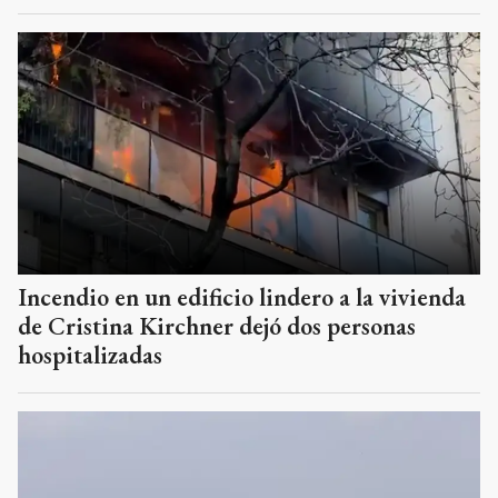
Incendio en un edificio lindero a la vivienda
de Cristina Kirchner dejó dos personas
hospitalizadas