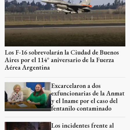
Los F-16 sobrevolarán la Ciudad de Buenos
Aires por el 114° aniversario de la Fuerza
Aérea Argentina
Excarcelaron a dos
exfuncionarias de la Anmat
y el Iname por el caso del
fentanilo contaminado
Los incidentes frente al