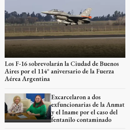
Los F-16 sobrevolarán la Ciudad de Buenos
Aires por el 114° aniversario de la Fuerza
Aérea Argentina
Excarcelaron a dos
exfuncionarias de la Anmat
y el Iname por el caso del
fentanilo contaminado