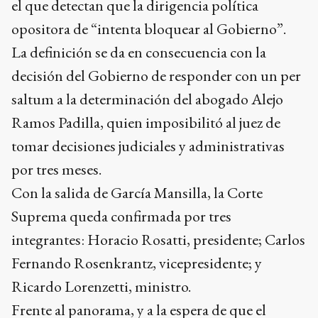
el que detectan que la dirigencia política
opositora de “intenta bloquear al Gobierno”.
La definición se da en consecuencia con la
decisión del Gobierno de responder con un per
saltum a la determinación del abogado Alejo
Ramos Padilla, quien imposibilitó al juez de
tomar decisiones judiciales y administrativas
por tres meses.
Con la salida de García Mansilla, la Corte
Suprema queda confirmada por tres
integrantes: Horacio Rosatti, presidente; Carlos
Fernando Rosenkrantz, vicepresidente; y
Ricardo Lorenzetti, ministro.
Frente al panorama, y a la espera de que el