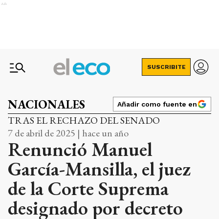
Ads
SUSCRIBITE
NACIONALES
Añadir como fuente en
TRAS EL RECHAZO DEL SENADO
7 de abril de 2025 | hace un año
Renunció Manuel
García-Mansilla, el juez
de la Corte Suprema
designado por decreto