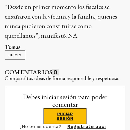
“Desde un primer momento los fiscales se
ensañaron con la víctima y la familia, quienes
nunca pudieron constituirse como
querellantes”, manifestó. NA
Temas
Juicio
COMENTARIOS
0
Compartí tus ideas de forma responsable y respetuosa.
Debes iniciar sesión para poder
comentar
INICIAR
SESIÓN
¿No tenés cuenta?
Registrate aquí