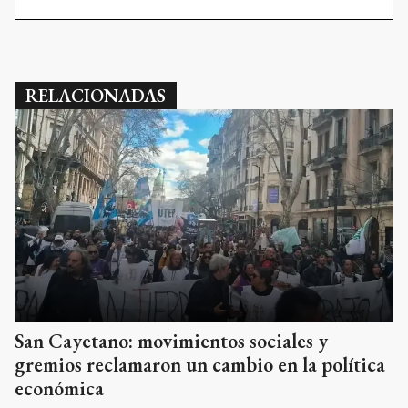
RELACIONADAS
San Cayetano: movimientos sociales y
gremios reclamaron un cambio en la política
económica