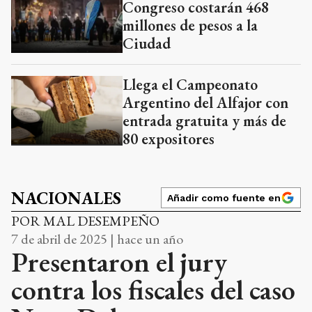
Congreso costarán 468
millones de pesos a la
Ciudad
Llega el Campeonato
Argentino del Alfajor con
entrada gratuita y más de
80 expositores
NACIONALES
Añadir como fuente en
POR MAL DESEMPEÑO
7 de abril de 2025 | hace un año
Presentaron el jury
contra los fiscales del caso