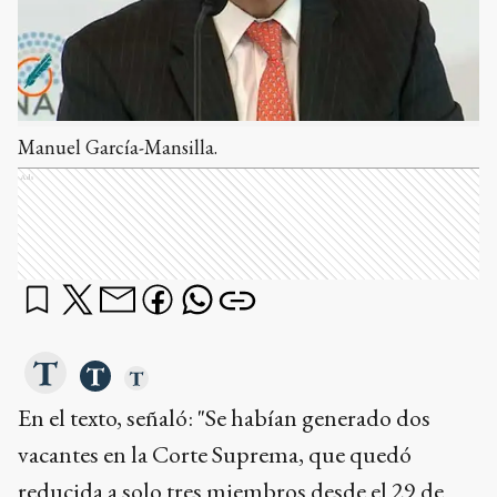
Manuel García-Mansilla.
Ads
En el texto, señaló: "Se habían generado dos
vacantes en la Corte Suprema, que quedó
reducida a solo tres miembros desde el 29 de