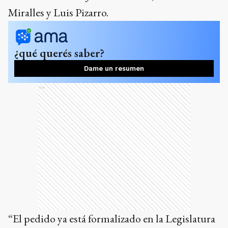
Miralles y Luis Pizarro.
¿qué querés saber?
Dame un resumen
Ads
“El pedido ya está formalizado en la Legislatura