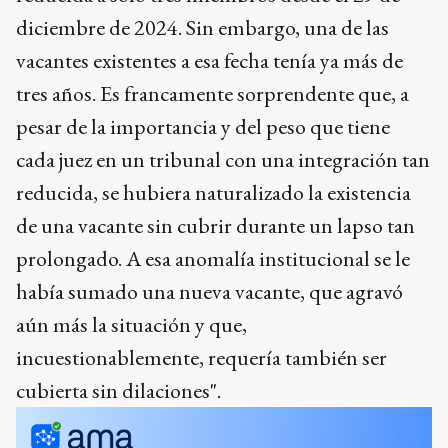
diciembre de 2024. Sin embargo, una de las
vacantes existentes a esa fecha tenía ya más de
tres años. Es francamente sorprendente que, a
pesar de la importancia y del peso que tiene
cada juez en un tribunal con una integración tan
reducida, se hubiera naturalizado la existencia
de una vacante sin cubrir durante un lapso tan
prolongado. A esa anomalía institucional se le
había sumado una nueva vacante, que agravó
aún más la situación y que,
incuestionablemente, requería también ser
cubierta sin dilaciones".