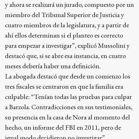
y ahora se realizará un jurado, compuesto por un
miembro del Tribunal Superior de Justicia y
cuatro miembros de la legislatura, y a partir de
ahí ellos determinan si el planteo es correcto
para empezar a investigar”, explicó Mussolini y
destacó que, si se abre esa instancia, en cuatro
meses debería haber una definición.
La abogada destacó que desde un comienzo los
tres fiscales se centraron en que la familia era
culpable: “Tenían todas las pruebas para culpar
a Barzola. Contradicciones en sus testimoniales,
su presencia en la casa de Nora al momento del
hecho, un informe del FBI en 2011, pero de
igual modo decidieron no investigar”.