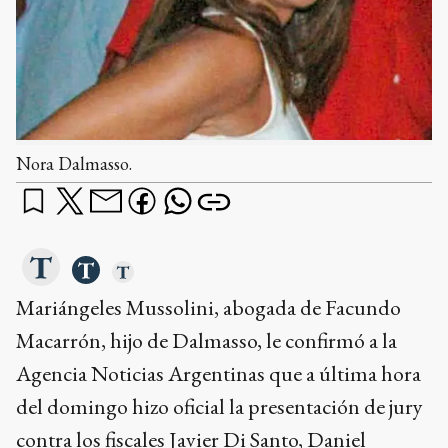
Nora Dalmasso.
Mariángeles Mussolini, abogada de Facundo
Macarrón, hijo de Dalmasso, le confirmó a la
Agencia Noticias Argentinas que a última hora
del domingo hizo oficial la presentación de jury
contra los fiscales Javier Di Santo, Daniel