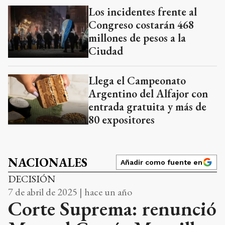
Los incidentes frente al
Congreso costarán 468
millones de pesos a la
Ciudad
Llega el Campeonato
Argentino del Alfajor con
entrada gratuita y más de
80 expositores
NACIONALES
Añadir como fuente en
DECISIÓN
7 de abril de 2025 | hace un año
Corte Suprema: renunció