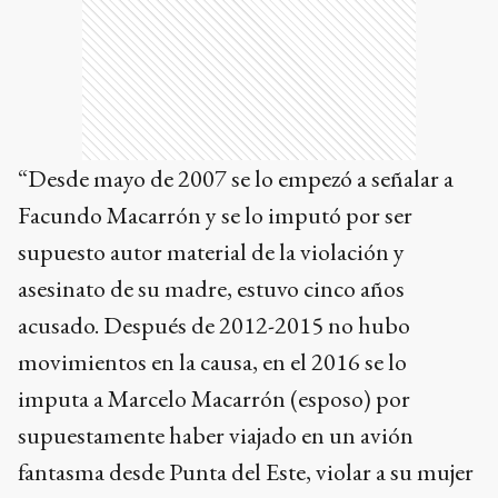
“Desde mayo de 2007 se lo empezó a señalar a
Facundo Macarrón y se lo imputó por ser
supuesto autor material de la violación y
asesinato de su madre, estuvo cinco años
acusado. Después de 2012-2015 no hubo
movimientos en la causa, en el 2016 se lo
imputa a Marcelo Macarrón (esposo) por
supuestamente haber viajado en un avión
fantasma desde Punta del Este, violar a su mujer