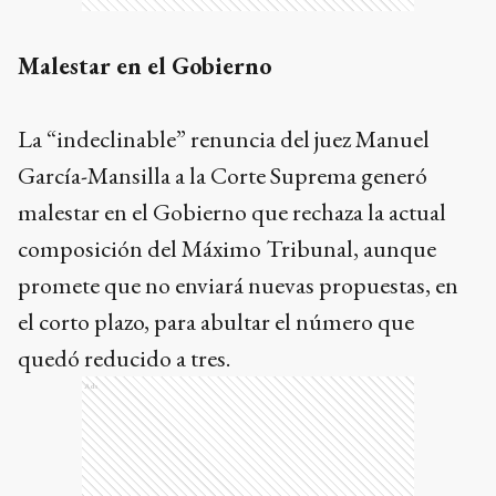
Malestar en el Gobierno
La “indeclinable” renuncia del juez Manuel
García-Mansilla a la Corte Suprema generó
malestar en el Gobierno que rechaza la actual
composición del Máximo Tribunal, aunque
promete que no enviará nuevas propuestas, en
el corto plazo, para abultar el número que
quedó reducido a tres.
Ads