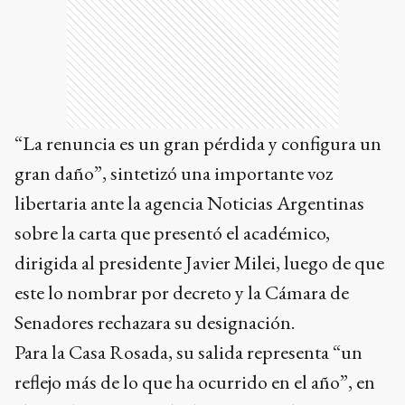
“La renuncia es un gran pérdida y configura un
gran daño”, sintetizó una importante voz
libertaria ante la agencia Noticias Argentinas
sobre la carta que presentó el académico,
dirigida al presidente Javier Milei, luego de que
este lo nombrar por decreto y la Cámara de
Senadores rechazara su designación.
Para la Casa Rosada, su salida representa “un
reflejo más de lo que ha ocurrido en el año”, en