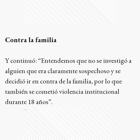
Contra la familia
Y continuó: “Entendemos que no se investigó a
alguien que era claramente sospechoso y se
decidió ir en contra de la familia, por lo que
también se cometió violencia institucional
durante 18 años”.
Ads