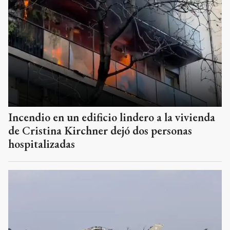
Incendio en un edificio lindero a la vivienda
de Cristina Kirchner dejó dos personas
hospitalizadas