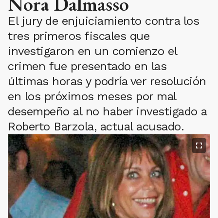
Nora Dalmasso
El jury de enjuiciamiento contra los
tres primeros fiscales que
investigaron en un comienzo el
crimen fue presentado en las
últimas horas y podría ver resolución
en los próximos meses por mal
desempeño al no haber investigado a
Roberto Barzola, actual acusado.