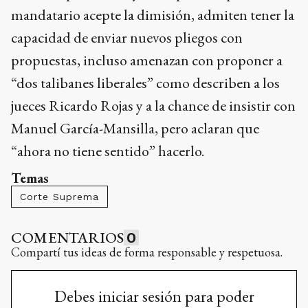
mandatario acepte la dimisión, admiten tener la
capacidad de enviar nuevos pliegos con
propuestas, incluso amenazan con proponer a
“dos talibanes liberales” como describen a los
jueces Ricardo Rojas y a la chance de insistir con
Manuel García-Mansilla, pero aclaran que
“ahora no tiene sentido” hacerlo.
Temas
Corte Suprema
COMENTARIOS
0
Compartí tus ideas de forma responsable y respetuosa.
Debes iniciar sesión para poder