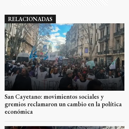
RELACIONADAS
San Cayetano: movimientos sociales y
gremios reclamaron un cambio en la política
económica