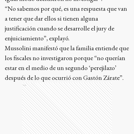
“No sabemos por qué, es una respuesta que van
a tener que dar ellos si tienen alguna
justificación cuando se desarrolle el jury de
enjuiciamiento”, explayó.
Mussolini manifestó que la familia entiende que
los fiscales no investigaron porque “no querían
estar en el medio de un segundo ‘perejilazo’
después de lo que ocurrió con Gastón Zárate”.
Ads