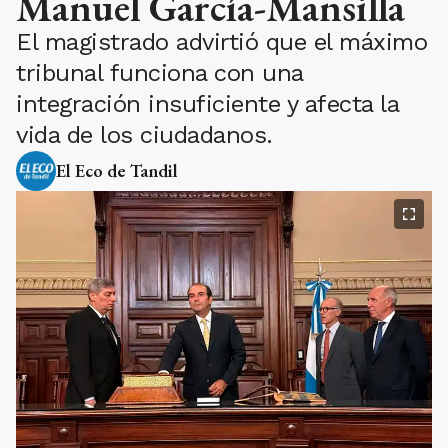
Manuel García-Mansilla
El magistrado advirtió que el máximo
tribunal funciona con una
integración insuficiente y afecta la
vida de los ciudadanos.
El Eco de Tandil