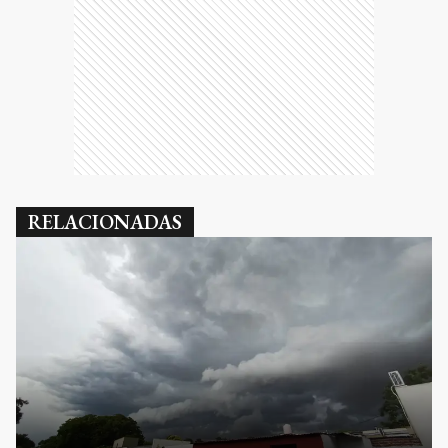
RELACIONADAS