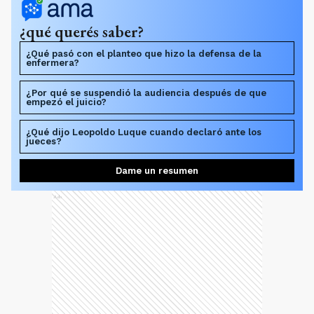
¿qué querés saber?
¿Qué pasó con el planteo que hizo la defensa de la
enfermera?
¿Por qué se suspendió la audiencia después de que
empezó el juicio?
¿Qué dijo Leopoldo Luque cuando declaró ante los
jueces?
Dame un resumen
Ads