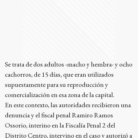
Se trata de dos adultos -macho y hembra- y ocho
cachorros, de 15 días, que eran utilizados
supuestamente para su reproducción y
comercialización en esa zona de la capital.
En este contexto, las autoridades recibieron una
denuncia y el fiscal penal Ramiro Ramos
Ossorio, interino en la Fiscalía Penal 2 del
Distrito Centro, intervino en el caso y autorizó a