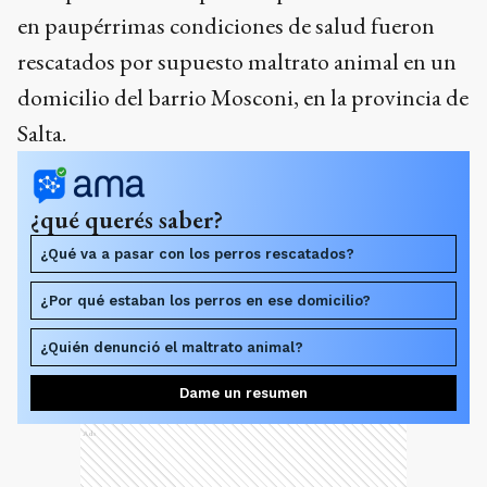
en paupérrimas condiciones de salud fueron
rescatados por supuesto maltrato animal en un
domicilio del barrio Mosconi, en la provincia de
Salta.
¿qué querés saber?
¿Qué va a pasar con los perros rescatados?
¿Por qué estaban los perros en ese domicilio?
¿Quién denunció el maltrato animal?
Dame un resumen
Ads