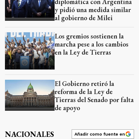
diplomática con Argentina
y pidió una medida similar
al gobierno de Milei
Los gremios sostienen la
marcha pese a los cambios
en la Ley de Tierras
El Gobierno retiró la
reforma de la Ley de
Tierras del Senado por falta
de apoyo
NACIONALES
Añadir como fuente en