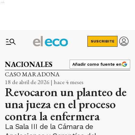
Ads
SUSCRIBITE
NACIONALES
Añadir como fuente en
CASO MARADONA
18 de abril de 2026 | hace 4 meses
Revocaron un planteo de
una jueza en el proceso
contra la enfermera
La Sala III de la Cámara de