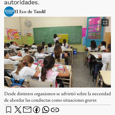
autoridades.
El Eco de Tandil
Desde distintos organismos se advirtió sobre la necesidad
de abordar las conductas como situaciones graves