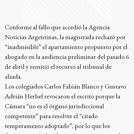
Conforme al fallo que accedió la Agencia
Noticias Argentinas, la magistrada rechazó por
“inadmisible” el apartamiento propuesto por el
abogado en la audiencia preliminar del pasado 6
de abril y remitió el recurso al tribunal de
alzada.
Los colegiados Carlos Fabián Blanco y Gustavo
Adrián Herbel revocaron el escrito porque la
Cámara “no es el órgano jurisdiccional
competente” para resolver el “citado
temperamento adoptado”, por lo que los