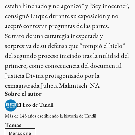
estaba hinchado y no agonizó” y “Soy inocente”,
consignó Luque durante su exposición y no
aceptó contestar preguntas de las partes.
Se trató de una estrategia inesperada y
sorpresiva de su defensa que “rompió el hielo”
del segundo proceso iniciado tras la nulidad del
primero, como consecuencia del documental
Justicia Divina protagonizado por la
exmagistrada Julieta Makintach. NA
Sobre el autor
El Eco de Tandil
Más de 143 años escribiendo la historia de Tandil
Temas
Maradona