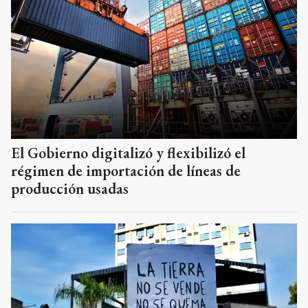
El Gobierno digitalizó y flexibilizó el
régimen de importación de líneas de
producción usadas