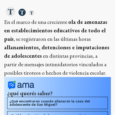
En el marco de una creciente
ola de amenazas
en establecimientos educativos de todo el
país
, se registraron en las últimas horas
allanamientos, detenciones e imputaciones
de adolescentes
en distintas provincias, a
partir de mensajes intimidatorios vinculados a
posibles tiroteos o hechos de violencia escolar.
¿qué querés saber?
¿Qué encontraron cuando allanaron la casa del
adolescente de San Miguel?