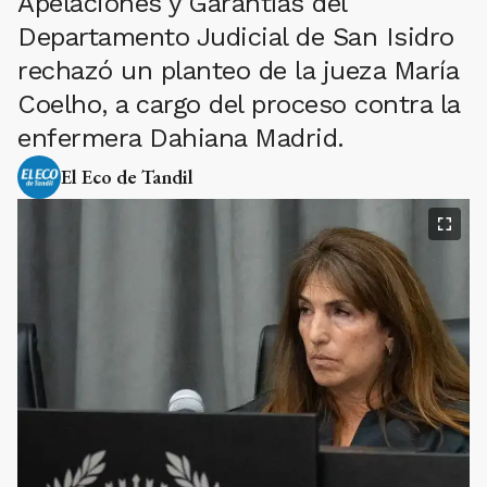
Apelaciones y Garantías del
Departamento Judicial de San Isidro
rechazó un planteo de la jueza María
Coelho, a cargo del proceso contra la
enfermera Dahiana Madrid.
El Eco de Tandil