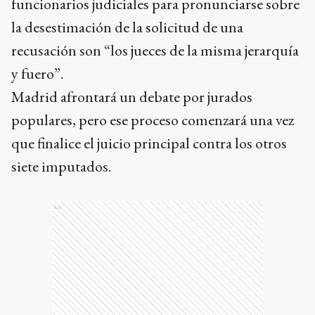
funcionarios judiciales para pronunciarse sobre
la desestimación de la solicitud de una
recusación son “los jueces de la misma jerarquía
y fuero”.
Madrid afrontará un debate por jurados
populares, pero ese proceso comenzará una vez
que finalice el juicio principal contra los otros
siete imputados.
Ads