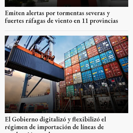
Emiten alertas por tormentas severas y
fuertes ráfagas de viento en 11 provincias
El Gobierno digitalizó y flexibilizó el
régimen de importación de líneas de