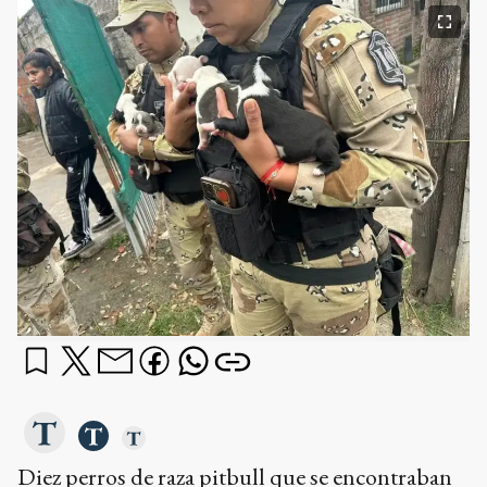
Diez perros de raza pitbull que se encontraban