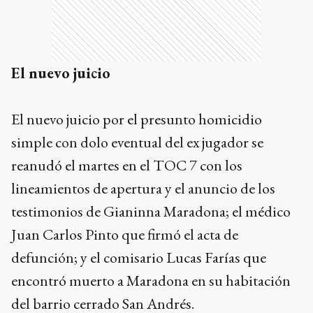
El nuevo juicio
El nuevo juicio por el presunto homicidio
simple con dolo eventual del ex jugador se
reanudó el martes en el TOC 7 con los
lineamientos de apertura y el anuncio de los
testimonios de Gianinna Maradona; el médico
Juan Carlos Pinto que firmó el acta de
defunción; y el comisario Lucas Farías que
encontró muerto a Maradona en su habitación
del barrio cerrado San Andrés.