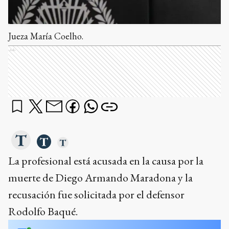
Jueza María Coelho.
Ads
La profesional está acusada en la causa por la
muerte de Diego Armando Maradona y la
recusación fue solicitada por el defensor
Rodolfo Baqué.