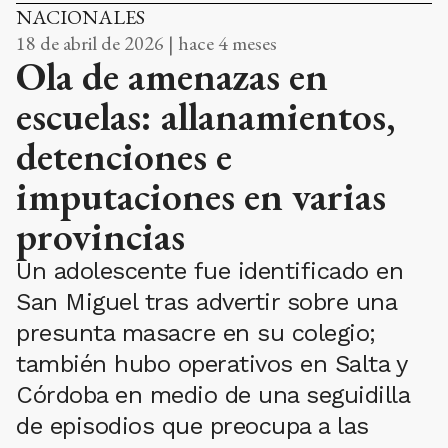
NACIONALES
18 de abril de 2026 | hace 4 meses
Ola de amenazas en
escuelas: allanamientos,
detenciones e
imputaciones en varias
provincias
Un adolescente fue identificado en
San Miguel tras advertir sobre una
presunta masacre en su colegio;
también hubo operativos en Salta y
Córdoba en medio de una seguidilla
de episodios que preocupa a las