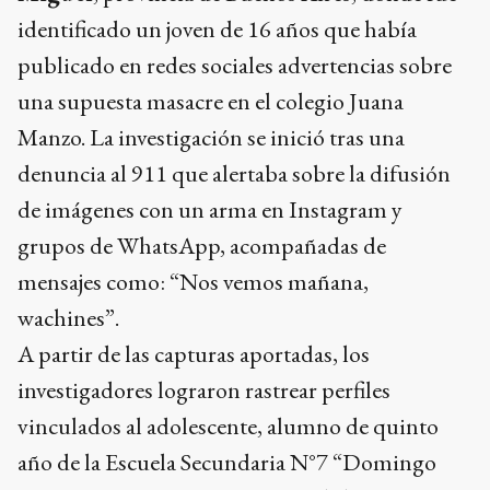
identificado un joven de 16 años que había
publicado en redes sociales advertencias sobre
una supuesta masacre en el colegio Juana
Manzo. La investigación se inició tras una
denuncia al 911 que alertaba sobre la difusión
de imágenes con un arma en Instagram y
grupos de WhatsApp, acompañadas de
mensajes como: “Nos vemos mañana,
wachines”.
A partir de las capturas aportadas, los
investigadores lograron rastrear perfiles
vinculados al adolescente, alumno de quinto
año de la Escuela Secundaria N°7 “Domingo