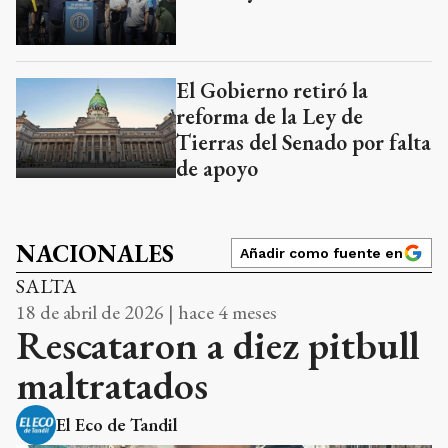
El Gobierno retiró la
reforma de la Ley de
Tierras del Senado por falta
de apoyo
NACIONALES
Añadir como fuente en
SALTA
18 de abril de 2026 | hace 4 meses
Rescataron a diez pitbull
maltratados
El Eco de Tandil