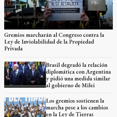
Gremios marcharán al Congreso contra la
Ley de Inviolabilidad de la Propiedad
Privada
Brasil degradó la relación
diplomática con Argentina
y pidió una medida similar
al gobierno de Milei
Los gremios sostienen la
marcha pese a los cambios
en la Ley de Tierras