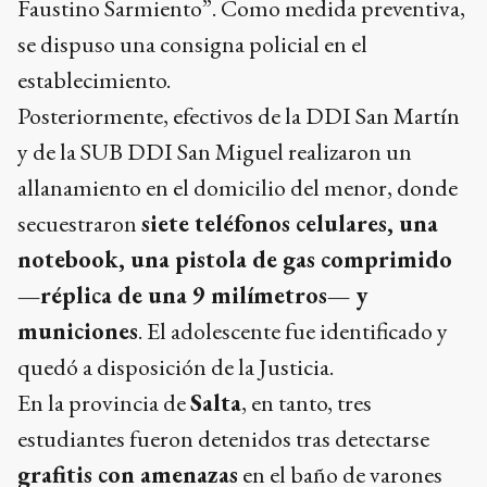
Faustino Sarmiento”. Como medida preventiva,
se dispuso una consigna policial en el
establecimiento.
Posteriormente, efectivos de la DDI San Martín
y de la SUB DDI San Miguel realizaron un
allanamiento en el domicilio del menor, donde
secuestraron
siete teléfonos celulares, una
notebook, una pistola de gas comprimido
—réplica de una 9 milímetros— y
municiones
. El adolescente fue identificado y
quedó a disposición de la Justicia.
En la provincia de
Salta
, en tanto, tres
estudiantes fueron detenidos tras detectarse
grafitis con amenazas
en el baño de varones