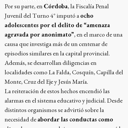
Por su parte, en
Córdoba
, la Fiscalía Penal
Juvenil del Turno 4° imputó a
ocho
adolescentes por el delito de “amenaza
agravada por anonimato”
, en el marco de una
causa que investiga más de un centenar de
episodios similares en la capital provincial.
Además, se desarrollan diligencias en
localidades como La Falda, Cosquín, Capilla del
Monte, Cruz del Eje y Jesús María.
La reiteración de estos hechos encendió las
alarmas en el sistema educativo y judicial. Desde
distintos organismos se advirtió sobre la
necesidad de
abordar las conductas como