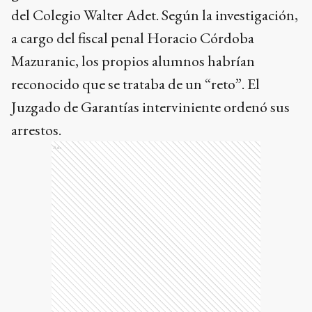
del Colegio Walter Adet. Según la investigación,
a cargo del fiscal penal Horacio Córdoba
Mazuranic, los propios alumnos habrían
reconocido que se trataba de un “reto”. El
Juzgado de Garantías interviniente ordenó sus
arrestos.
Ads