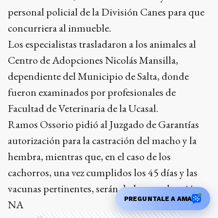
personal policial de la División Canes para que
concurriera al inmueble.
Los especialistas trasladaron a los animales al
Centro de Adopciones Nicolás Mansilla,
dependiente del Municipio de Salta, donde
fueron examinados por profesionales de
Facultad de Veterinaria de la Ucasal.
Ramos Ossorio pidió al Juzgado de Garantías
autorización para la castración del macho y la
hembra, mientras que, en el caso de los
cachorros, una vez cumplidos los 45 días y las
vacunas pertinentes, serán dados en adopción.
PREGUNTALE A AMA
NA
Ads