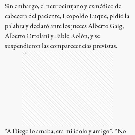
Sin embargo, el neurocirujano y exmédico de
cabecera del paciente, Leopoldo Luque, pidió la
palabra y declaró ante los jueces Alberto Gaig,
Alberto Ortolani y Pablo Rolón, y se
suspendieron las comparecencias previstas.
Ads
“A Diego lo amaba; era mi ídolo y amigo”, “No