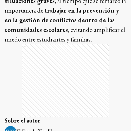
situaciones graves
, al tiempo que se remarcó la
importancia de
trabajar en la prevención y
en la gestión de conflictos dentro de las
comunidades escolares
, evitando amplificar el
miedo entre estudiantes y familias.
Ads
Sobre el autor