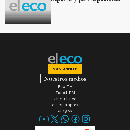
SUSCRIBITE
Nuestros medios
Eco TV
Tandil FM
Club El Eco
Edición Impresa
Juegos