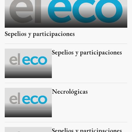
Sepelios y participaciones
Sepelios y participaciones
Necrológicas
Sepelios y participaciones