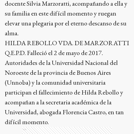
docente Silvia Marzoratti, acompañando a ella y
su familia en este difícil momento y ruegan
elevar una plegaria por el eterno descanso de su
alma.
HILDA REBOLLO VDA. DE MARZORATTI
Q.E.P.D. Falleció el 2 de mayo de 2017.
Autoridades de la Universidad Nacional del
Noroeste de la provincia de Buenos Aires
(Unnoba) y la comunidad universitaria
participan el fallecimiento de Hilda Rebollo y
acompañan a la secretaria académica de la
Universidad, abogada Florencia Castro, en tan
difícil momento.
Ads