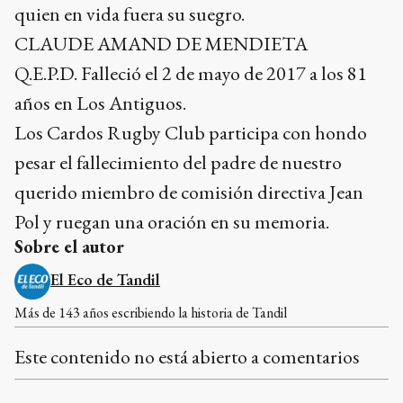
quien en vida fuera su suegro.
CLAUDE AMAND DE MENDIETA
Q.E.P.D. Falleció el 2 de mayo de 2017 a los 81
años en Los Antiguos.
Los Cardos Rugby Club participa con hondo
pesar el fallecimiento del padre de nuestro
querido miembro de comisión directiva Jean
Pol y ruegan una oración en su memoria.
Sobre el autor
El Eco de Tandil
Más de 143 años escribiendo la historia de Tandil
Este contenido no está abierto a comentarios