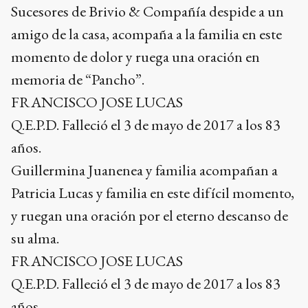
Sucesores de Brivio & Compañía despide a un
amigo de la casa, acompaña a la familia en este
momento de dolor y ruega una oración en
memoria de “Pancho”.
FRANCISCO JOSE LUCAS
Q.E.P.D. Falleció el 3 de mayo de 2017 a los 83
años.
Guillermina Juanenea y familia acompañan a
Patricia Lucas y familia en este difícil momento,
y ruegan una oración por el eterno descanso de
su alma.
FRANCISCO JOSE LUCAS
Q.E.P.D. Falleció el 3 de mayo de 2017 a los 83
años.