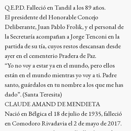
Q.E.P.D. Falleció en Tandil a los 89 años.
El presidente del Honorable Concejo
Deliberante, Juan Pablo Frolik, y el personal de
la Secretaría acompañan a Jorge Tenconi en la
partida de su tía, cuyos restos descansan desde
ayer en el cementerio Pradera de Paz.
“Yo no voy a estar ya en el mundo, pero ellos
están en el mundo mientras yo voy a ti. Padre
santo, guárdalos en tu nombre a los que me has
dado”. (Santa Teresita)
CLAUDE AMAND DE MENDIETA
Nació en Bélgica el 18 de julio de 1935, falleció
en Comodoro Rivadavia el 2 de mayo de 2017.