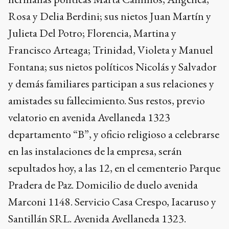
Rosa y Delia Berdini; sus nietos Juan Martín y
Julieta Del Potro; Florencia, Martina y
Francisco Arteaga; Trinidad, Violeta y Manuel
Fontana; sus nietos políticos Nicolás y Salvador
y demás familiares participan a sus relaciones y
amistades su fallecimiento. Sus restos, previo
velatorio en avenida Avellaneda 1323
departamento “B”, y oficio religioso a celebrarse
en las instalaciones de la empresa, serán
sepultados hoy, a las 12, en el cementerio Parque
Pradera de Paz. Domicilio de duelo avenida
Marconi 1148. Servicio Casa Crespo, Iacaruso y
Santillán SRL. Avenida Avellaneda 1323.