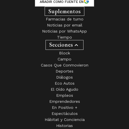
AÑADIR COMO FUENTE EN
Suplementos
Farmacias de turno
Noticias por email
Noticias por WhatsApp
Tiempo
Secciones
Block
Campo
Casos Que Conmovieron
Deportes
Diálogos
Eco Autos
El Oído Agudo
Empleos
Emprendedores
En Positivo +
Espectáculos
Hábitat y Conciencia
Historias