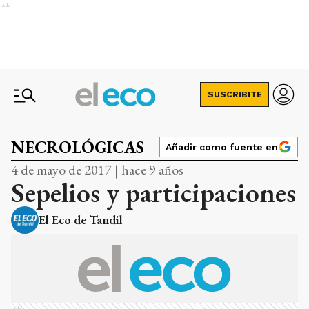
Ads
SUSCRIBITE
NECROLÓGICAS
Añadir como fuente en
4 de mayo de 2017 | hace 9 años
Sepelios y participaciones
El Eco de Tandil
Ads