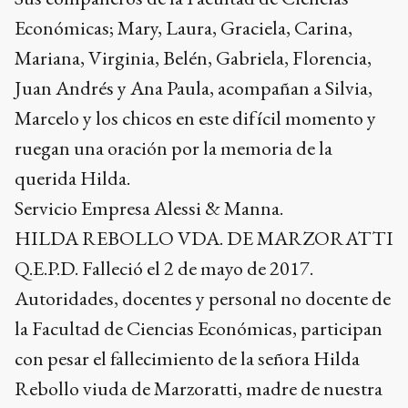
Económicas; Mary, Laura, Graciela, Carina,
Mariana, Virginia, Belén, Gabriela, Florencia,
Juan Andrés y Ana Paula, acompañan a Silvia,
Marcelo y los chicos en este difícil momento y
ruegan una oración por la memoria de la
querida Hilda.
Servicio Empresa Alessi & Manna.
HILDA REBOLLO VDA. DE MARZORATTI
Q.E.P.D. Falleció el 2 de mayo de 2017.
Autoridades, docentes y personal no docente de
la Facultad de Ciencias Económicas, participan
con pesar el fallecimiento de la señora Hilda
Rebollo viuda de Marzoratti, madre de nuestra