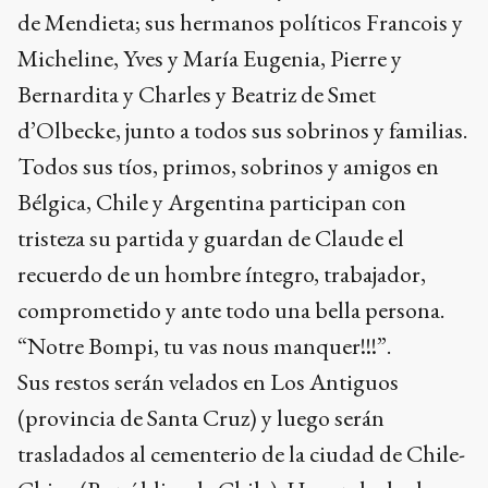
de Mendieta; sus hermanos políticos Francois y
Micheline, Yves y María Eugenia, Pierre y
Bernardita y Charles y Beatriz de Smet
d’Olbecke, junto a todos sus sobrinos y familias.
Todos sus tíos, primos, sobrinos y amigos en
Bélgica, Chile y Argentina participan con
tristeza su partida y guardan de Claude el
recuerdo de un hombre íntegro, trabajador,
comprometido y ante todo una bella persona.
“Notre Bompi, tu vas nous manquer!!!”.
Sus restos serán velados en Los Antiguos
(provincia de Santa Cruz) y luego serán
trasladados al cementerio de la ciudad de Chile-