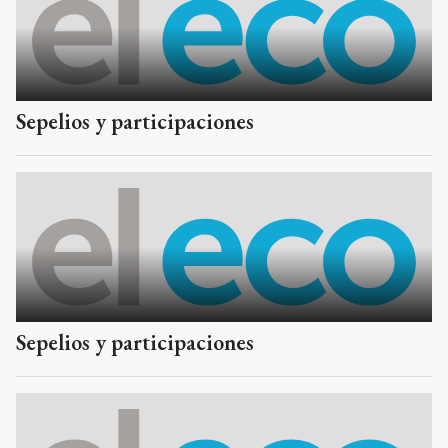
Sepelios y participaciones
Sepelios y participaciones