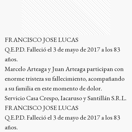
FRANCISCO JOSE LUCAS
Q.E.P.D. Falleció el 3 de mayo de 2017 a los 83
años.
Marcelo Arteaga y Juan Arteaga participan con
enorme tristeza su fallecimiento, acompañando
a su familia en este momento de dolor.
Servicio Casa Crespo, Iacaruso y Santillán S.R.L.
FRANCISCO JOSE LUCAS
Q.E.P.D. Falleció el 3 de mayo de 2017 a los 83
años.