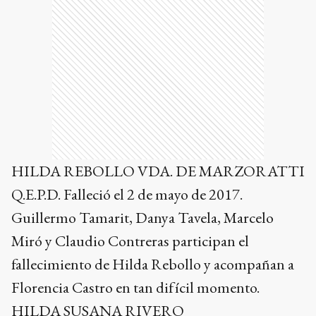
HILDA REBOLLO VDA. DE MARZORATTI
Q.E.P.D. Falleció el 2 de mayo de 2017.
Guillermo Tamarit, Danya Tavela, Marcelo
Miró y Claudio Contreras participan el
fallecimiento de Hilda Rebollo y acompañan a
Florencia Castro en tan difícil momento.
HILDA SUSANA RIVERO