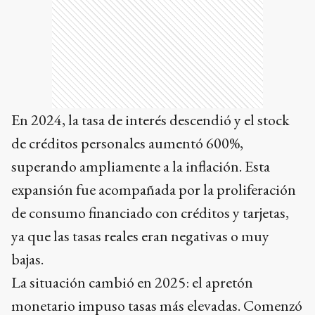
En 2024, la tasa de interés descendió y el stock
de créditos personales aumentó 600%,
superando ampliamente a la inflación. Esta
expansión fue acompañada por la proliferación
de consumo financiado con créditos y tarjetas,
ya que las tasas reales eran negativas o muy
bajas.
La situación cambió en 2025: el apretón
monetario impuso tasas más elevadas. Comenzó