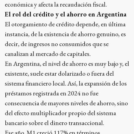
económica y afecta la recaudación fiscal.
El rol del crédito y el ahorro en Argentina
El otorgamiento de crédito depende, en última
instancia, de la existencia de ahorro genuino, es
decir, de ingresos no consumidos que se
canalizan al mercado de capitales.
En Argentina, el nivel de ahorro es muy bajo y, el
existente, suele estar dolarizado o fuera del
sistema financiero local. Así, la expansión de los
préstamos registrada en 2024 no fue
consecuencia de mayores niveles de ahorro, sino
del efecto multiplicador propio del sistema
bancario sobre el dinero transaccional.
Ese año, M1 creció 117% en términos