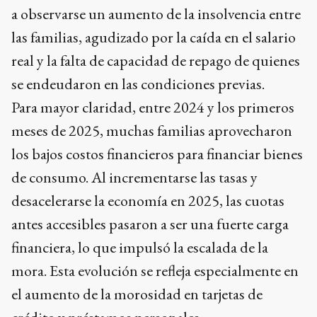
a observarse un aumento de la insolvencia entre
las familias, agudizado por la caída en el salario
real y la falta de capacidad de repago de quienes
se endeudaron en las condiciones previas.
Para mayor claridad, entre 2024 y los primeros
meses de 2025, muchas familias aprovecharon
los bajos costos financieros para financiar bienes
de consumo. Al incrementarse las tasas y
desacelerarse la economía en 2025, las cuotas
antes accesibles pasaron a ser una fuerte carga
financiera, lo que impulsó la escalada de la
mora. Esta evolución se refleja especialmente en
el aumento de la morosidad en tarjetas de