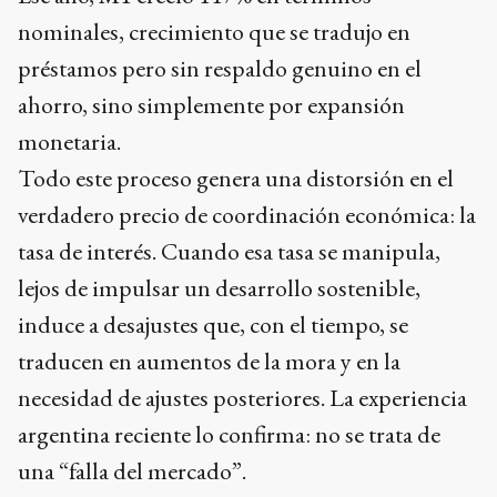
nominales, crecimiento que se tradujo en
préstamos pero sin respaldo genuino en el
ahorro, sino simplemente por expansión
monetaria.
Todo este proceso genera una distorsión en el
verdadero precio de coordinación económica: la
tasa de interés. Cuando esa tasa se manipula,
lejos de impulsar un desarrollo sostenible,
induce a desajustes que, con el tiempo, se
traducen en aumentos de la mora y en la
necesidad de ajustes posteriores. La experiencia
argentina reciente lo confirma: no se trata de
una “falla del mercado”.