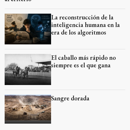
La reconstrucción de la
inteligencia humana en la
era de los algoritmos
El caballo más rápido no
siempre es el que gana
Sangre dorada