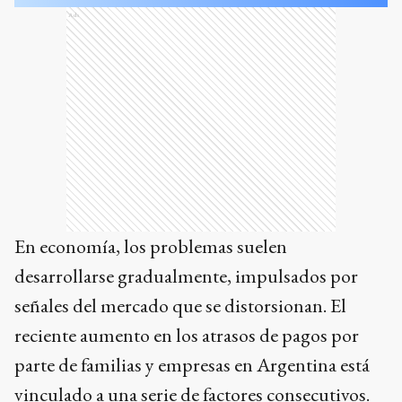
Ads
En economía, los problemas suelen
desarrollarse gradualmente, impulsados por
señales del mercado que se distorsionan. El
reciente aumento en los atrasos de pagos por
parte de familias y empresas en Argentina está
vinculado a una serie de factores consecutivos.