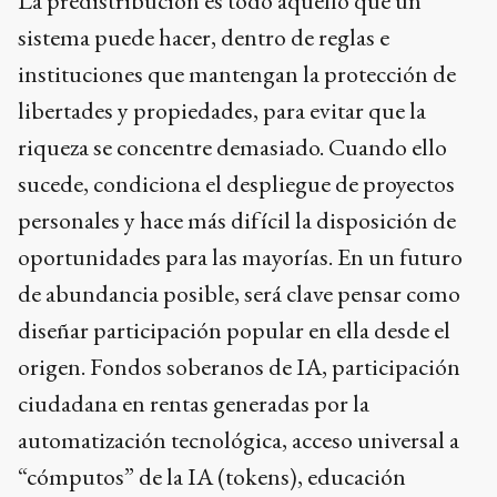
La predistribución es todo aquello que un
sistema puede hacer, dentro de reglas e
instituciones que mantengan la protección de
libertades y propiedades, para evitar que la
riqueza se concentre demasiado. Cuando ello
sucede, condiciona el despliegue de proyectos
personales y hace más difícil la disposición de
oportunidades para las mayorías. En un futuro
de abundancia posible, será clave pensar como
diseñar participación popular en ella desde el
origen. Fondos soberanos de IA, participación
ciudadana en rentas generadas por la
automatización tecnológica, acceso universal a
“cómputos” de la IA (tokens), educación