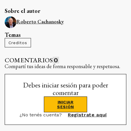
Sobre el autor
Roberto Cachanosky
Temas
Creditos
COMENTARIOS
0
Compartí tus ideas de forma responsable y respetuosa.
Debes iniciar sesión para poder
comentar
INICIAR
SESIÓN
¿No tenés cuenta?
Registrate aquí