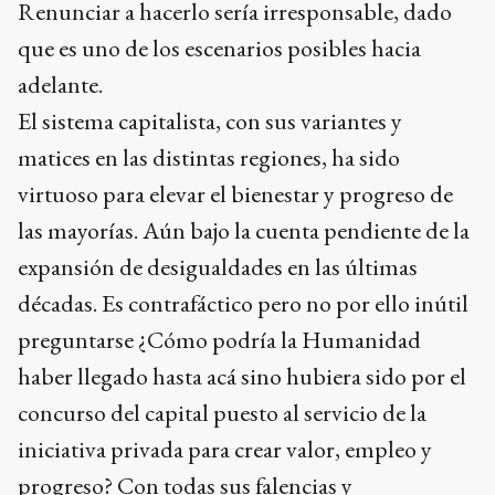
Renunciar a hacerlo sería irresponsable, dado
que es uno de los escenarios posibles hacia
adelante.
El sistema capitalista, con sus variantes y
matices en las distintas regiones, ha sido
virtuoso para elevar el bienestar y progreso de
las mayorías. Aún bajo la cuenta pendiente de la
expansión de desigualdades en las últimas
décadas. Es contrafáctico pero no por ello inútil
preguntarse ¿Cómo podría la Humanidad
haber llegado hasta acá sino hubiera sido por el
concurso del capital puesto al servicio de la
iniciativa privada para crear valor, empleo y
progreso? Con todas sus falencias y