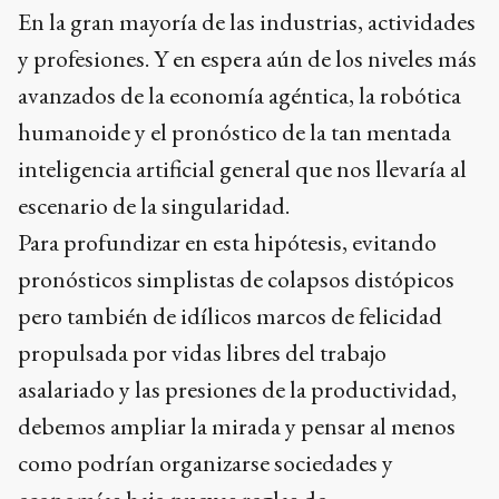
En la gran mayoría de las industrias, actividades
y profesiones. Y en espera aún de los niveles más
avanzados de la economía agéntica, la robótica
humanoide y el pronóstico de la tan mentada
inteligencia artificial general que nos llevaría al
escenario de la singularidad.
Para profundizar en esta hipótesis, evitando
pronósticos simplistas de colapsos distópicos
pero también de idílicos marcos de felicidad
propulsada por vidas libres del trabajo
asalariado y las presiones de la productividad,
debemos ampliar la mirada y pensar al menos
como podrían organizarse sociedades y