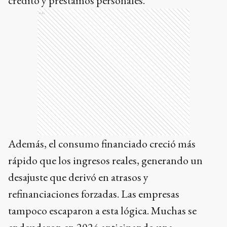
crédito y préstamos personales.
Ads
Además, el consumo financiado creció más
rápido que los ingresos reales, generando un
desajuste que derivó en atrasos y
refinanciaciones forzadas. Las empresas
tampoco escaparon a esta lógica. Muchas se