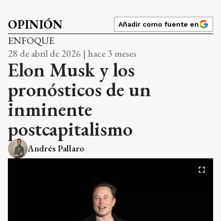
OPINIÓN
Añadir como fuente en
ENFOQUE
28 de abril de 2026 | hace 3 meses
Elon Musk y los
pronósticos de un
inminente
postcapitalismo
Andrés Pallaro