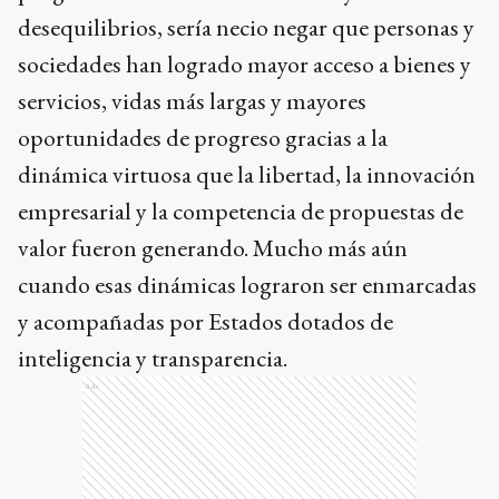
desequilibrios, sería necio negar que personas y
sociedades han logrado mayor acceso a bienes y
servicios, vidas más largas y mayores
oportunidades de progreso gracias a la
dinámica virtuosa que la libertad, la innovación
empresarial y la competencia de propuestas de
valor fueron generando. Mucho más aún
cuando esas dinámicas lograron ser enmarcadas
y acompañadas por Estados dotados de
inteligencia y transparencia.
Ads