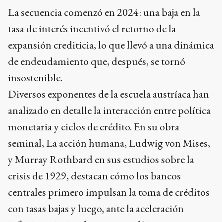
La secuencia comenzó en 2024: una baja en la
tasa de interés incentivó el retorno de la
expansión crediticia, lo que llevó a una dinámica
de endeudamiento que, después, se tornó
insostenible.
Diversos exponentes de la escuela austríaca han
analizado en detalle la interacción entre política
monetaria y ciclos de crédito. En su obra
seminal, La acción humana, Ludwig von Mises,
y Murray Rothbard en sus estudios sobre la
crisis de 1929, destacan cómo los bancos
centrales primero impulsan la toma de créditos
con tasas bajas y luego, ante la aceleración