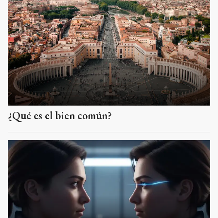
¿Qué es el bien común?