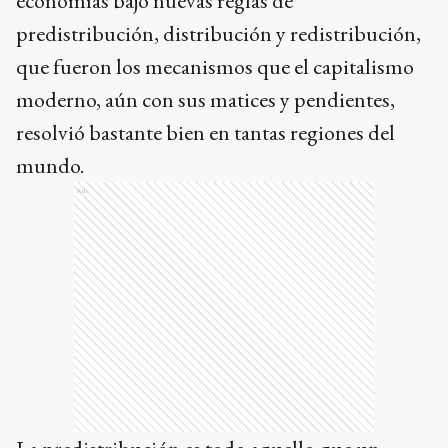
economías bajo nuevas reglas de
predistribución, distribución y redistribución,
que fueron los mecanismos que el capitalismo
moderno, aún con sus matices y pendientes,
resolvió bastante bien en tantas regiones del
mundo.
Ads