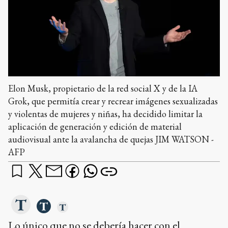
Elon Musk, propietario de la red social X y de la IA
Grok, que permitía crear y recrear imágenes sexualizadas
y violentas de mujeres y niñas, ha decidido limitar la
aplicación de generación y edición de material
audiovisual ante la avalancha de quejas JIM WATSON -
AFP
Lo único que no se debería hacer con el