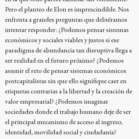
Pero el planteo de Elon es imprescindible. Nos
enfrenta a grandes preguntas que debiéramos
intentar responder: ¿Podemos pensar sistemas
económicos y sociales viables y justos si ese
paradigma de abundancia tan disruptiva llega a
ser realidad en el futuro próximo? ¿Podemos
asumir el reto de pensar sistemas económicos
postcapitalistas sin que ello signifique caer en
etiquetas contrarias a la libertad y la creación de
valor empresarial? ¿Podemos imaginar
sociedades donde el trabajo humano deje de ser
el principal mecanismo de acceso al ingreso,
identidad, movilidad social y ciudadanía?