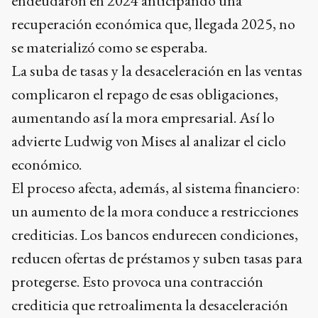
endeudaron en 2024 anticipando una
recuperación económica que, llegada 2025, no
se materializó como se esperaba.
La suba de tasas y la desaceleración en las ventas
complicaron el repago de esas obligaciones,
aumentando así la mora empresarial. Así lo
advierte Ludwig von Mises al analizar el ciclo
económico.
El proceso afecta, además, al sistema financiero:
un aumento de la mora conduce a restricciones
crediticias. Los bancos endurecen condiciones,
reducen ofertas de préstamos y suben tasas para
protegerse. Esto provoca una contracción
crediticia que retroalimenta la desaceleración