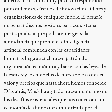
abierto, hasta ahora muy poco correspondido
por academias, círculos de innovación, líderes y
organizaciones de cualquier índole. El desafío
de pensar diseños posibles para ese sistema
postcapitalista que podría emerger si la
abundancia que promete la inteligencia
artificial combinada con las capacidades
humanas llega a ser el nuevo patrón de
organización económica y barre con las leyes de
la escasez y los modelos de mercado basados en
valor y precios que hasta ahora hemos conocido.
Días atrás, Musk ha agitado nuevamente uno de
los desafíos existenciales que nos convocan: una
economía de abundancia motorizada por el