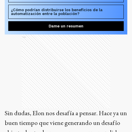
¿Cómo podrían distribuirse los beneficios de la
automatización entre la población?
Dame un resumen
Ads
Sin dudas, Elon nos desafía a pensar. Hace ya un
buen tiempo que viene generando un desafío