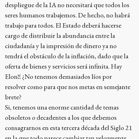
despliegue de la IA no necesitará que todos los
seres humanos trabajemos. De hecho, no habrá
trabajo para todos. El Estado deberá hacerse
cargo de distribuir la abundancia entre la
ciudadanía y la impresión de dinero ya no
tendrá el obstáculo de la inflación, dado que la
oferta de bienes y servicios será infinita. Hay
Elon!! ¿No tenemos demasiados líos por
resolver como para que nos metas en semejante
brete?
Si, tenemos una enorme cantidad de temas
obsoletos o decadentes a los que debemos
consagrarnos en esta tercera década del Siglo 21
en la que todo parece cambiar tan velozmente.