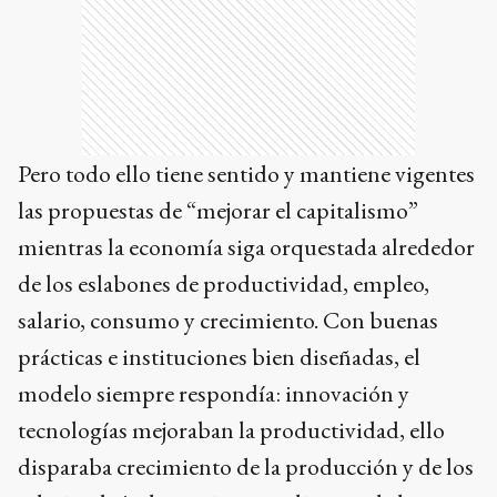
Pero todo ello tiene sentido y mantiene vigentes
las propuestas de “mejorar el capitalismo”
mientras la economía siga orquestada alrededor
de los eslabones de productividad, empleo,
salario, consumo y crecimiento. Con buenas
prácticas e instituciones bien diseñadas, el
modelo siempre respondía: innovación y
tecnologías mejoraban la productividad, ello
disparaba crecimiento de la producción y de los