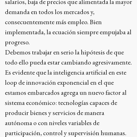
salarios, baja de precios que alimentada la mayor
demanda en todos los mercados y,
consecuentemente más empleo. Bien
implementada, la ecuación siempre empujaba al
progreso.
Debemos trabajar en serio la hipótesis de que
todo ello pueda estar cambiando agresivamente.
Es evidente que la inteligencia artificial en este
loop de innovación exponencial en el que
estamos embarcados agrega un nuevo factor al
sistema económico: tecnologías capaces de
producir bienes y servicios de manera
autónoma o con niveles variables de
participación, control y supervisión humanas.