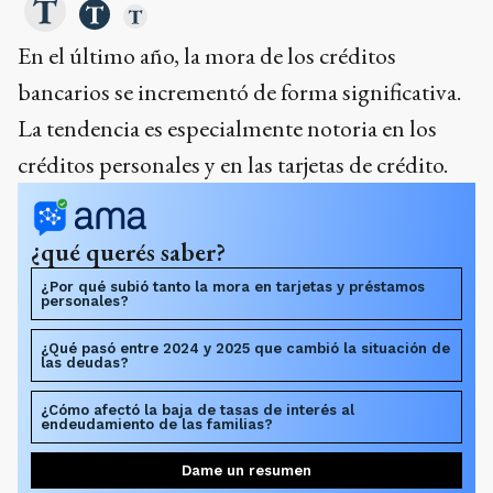
En el último año, la mora de los créditos
bancarios se incrementó de forma significativa.
La tendencia es especialmente notoria en los
créditos personales y en las tarjetas de crédito.
¿qué querés saber?
¿Por qué subió tanto la mora en tarjetas y préstamos
personales?
¿Qué pasó entre 2024 y 2025 que cambió la situación de
las deudas?
¿Cómo afectó la baja de tasas de interés al
endeudamiento de las familias?
Dame un resumen