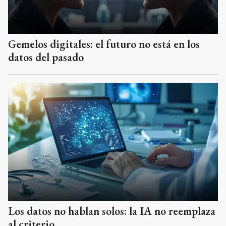
Gemelos digitales: el futuro no está en los
datos del pasado
Los datos no hablan solos: la IA no reemplaza
al criterio