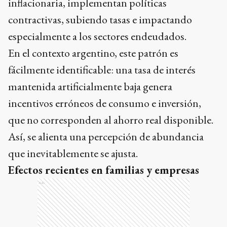
inflacionaria, implementan políticas
contractivas, subiendo tasas e impactando
especialmente a los sectores endeudados.
En el contexto argentino, este patrón es
fácilmente identificable: una tasa de interés
mantenida artificialmente baja genera
incentivos erróneos de consumo e inversión,
que no corresponden al ahorro real disponible.
Así, se alienta una percepción de abundancia
que inevitablemente se ajusta.
Efectos recientes en familias y empresas
Ads