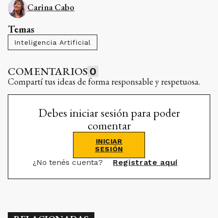
Carina Cabo
Temas
Inteligencia Artificial
COMENTARIOS
0
Compartí tus ideas de forma responsable y respetuosa.
Debes iniciar sesión para poder
comentar
INICIAR
SESIÓN
¿No tenés cuenta?
Registrate aquí