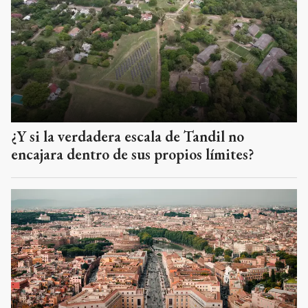
¿Y si la verdadera escala de Tandil no
encajara dentro de sus propios límites?