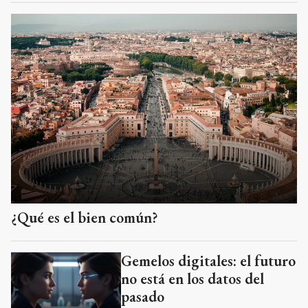
¿Qué es el bien común?
Gemelos digitales: el futuro
no está en los datos del
pasado