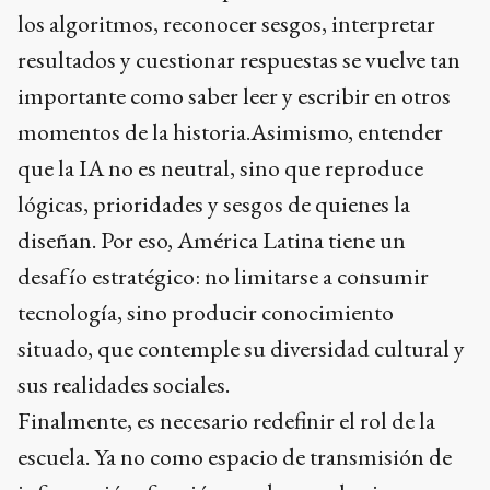
los algoritmos, reconocer sesgos, interpretar
resultados y cuestionar respuestas se vuelve tan
importante como saber leer y escribir en otros
momentos de la historia.Asimismo, entender
que la IA no es neutral, sino que reproduce
lógicas, prioridades y sesgos de quienes la
diseñan. Por eso, América Latina tiene un
desafío estratégico: no limitarse a consumir
tecnología, sino producir conocimiento
situado, que contemple su diversidad cultural y
sus realidades sociales.
Finalmente, es necesario redefinir el rol de la
escuela. Ya no como espacio de transmisión de