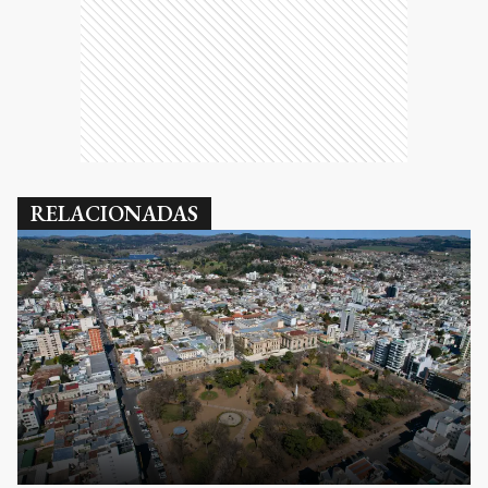
RELACIONADAS