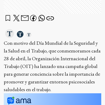
Con motivo del Día Mundial de la Seguridad y
la Salud en el Trabajo, que conmemoramos cada
28 de abril, la Organización Internacional del
Trabajo (OIT) ha lanzado una campaña global
para generar conciencia sobre la importancia de
promover y garantizar entornos psicosociales
saludables en el trabajo.