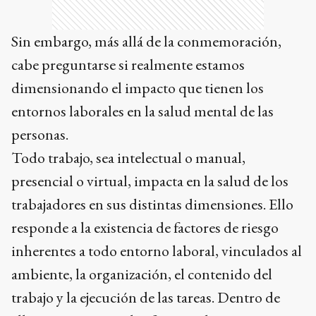
Sin embargo, más allá de la conmemoración,
cabe preguntarse si realmente estamos
dimensionando el impacto que tienen los
entornos laborales en la salud mental de las
personas.
Todo trabajo, sea intelectual o manual,
presencial o virtual, impacta en la salud de los
trabajadores en sus distintas dimensiones. Ello
responde a la existencia de factores de riesgo
inherentes a todo entorno laboral, vinculados al
ambiente, la organización, el contenido del
trabajo y la ejecución de las tareas. Dentro de