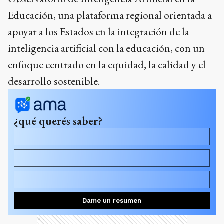
Educación, una plataforma regional orientada a
apoyar a los Estados en la integración de la
inteligencia artificial con la educación, con un
enfoque centrado en la equidad, la calidad y el
desarrollo sostenible.
¿qué querés saber?
Dame un resumen
Ads