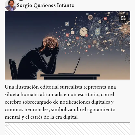
Sergio Quiñones Infante
Una ilustración editorial surrealista representa una
silueta humana abrumada en un escritorio, con el
cerebro sobrecargado de notificaciones digitales y
caminos neuronales, simbolizando el agotamiento
mental y el estrés de la era digital.
Ads