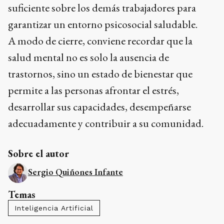
suficiente sobre los demás trabajadores para
garantizar un entorno psicosocial saludable.
A modo de cierre, conviene recordar que la
salud mental no es solo la ausencia de
trastornos, sino un estado de bienestar que
permite a las personas afrontar el estrés,
desarrollar sus capacidades, desempeñarse
adecuadamente y contribuir a su comunidad.
Sobre el autor
Sergio Quiñones Infante
Temas
Inteligencia Artificial