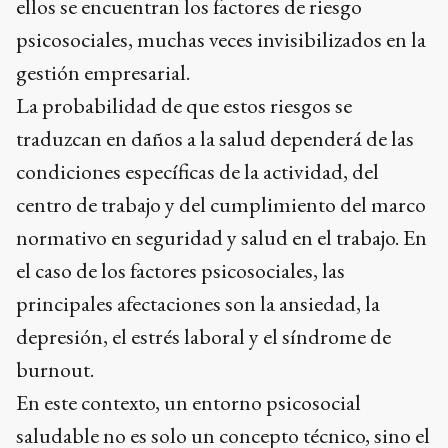
ellos se encuentran los factores de riesgo
psicosociales, muchas veces invisibilizados en la
gestión empresarial.
La probabilidad de que estos riesgos se
traduzcan en daños a la salud dependerá de las
condiciones específicas de la actividad, del
centro de trabajo y del cumplimiento del marco
normativo en seguridad y salud en el trabajo. En
el caso de los factores psicosociales, las
principales afectaciones son la ansiedad, la
depresión, el estrés laboral y el síndrome de
burnout.
En este contexto, un entorno psicosocial
saludable no es solo un concepto técnico, sino el