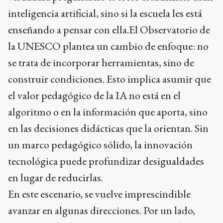
inteligencia artificial, sino si la escuela les está
enseñando a pensar con ella.El Observatorio de
la UNESCO plantea un cambio de enfoque: no
se trata de incorporar herramientas, sino de
construir condiciones. Esto implica asumir que
el valor pedagógico de la IA no está en el
algoritmo o en la información que aporta, sino
en las decisiones didácticas que la orientan. Sin
un marco pedagógico sólido, la innovación
tecnológica puede profundizar desigualdades
en lugar de reducirlas.
En este escenario, se vuelve imprescindible
avanzar en algunas direcciones. Por un lado,