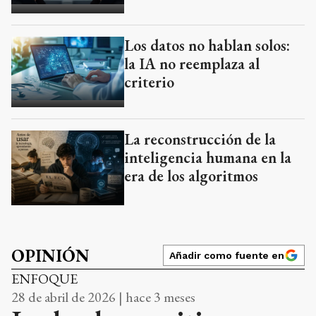
Los datos no hablan solos:
la IA no reemplaza al
criterio
La reconstrucción de la
inteligencia humana en la
era de los algoritmos
OPINIÓN
Añadir como fuente en
ENFOQUE
28 de abril de 2026 | hace 3 meses