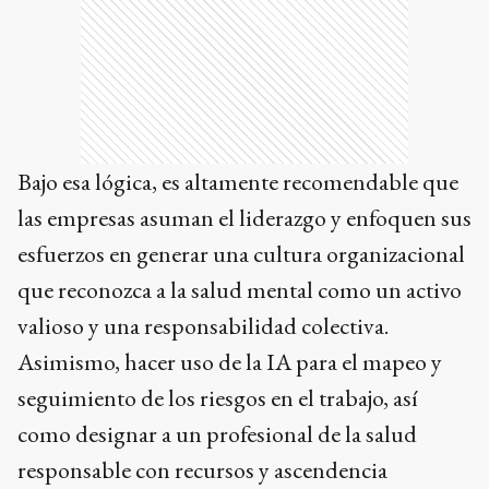
Bajo esa lógica, es altamente recomendable que
las empresas asuman el liderazgo y enfoquen sus
esfuerzos en generar una cultura organizacional
que reconozca a la salud mental como un activo
valioso y una responsabilidad colectiva.
Asimismo, hacer uso de la IA para el mapeo y
seguimiento de los riesgos en el trabajo, así
como designar a un profesional de la salud
responsable con recursos y ascendencia