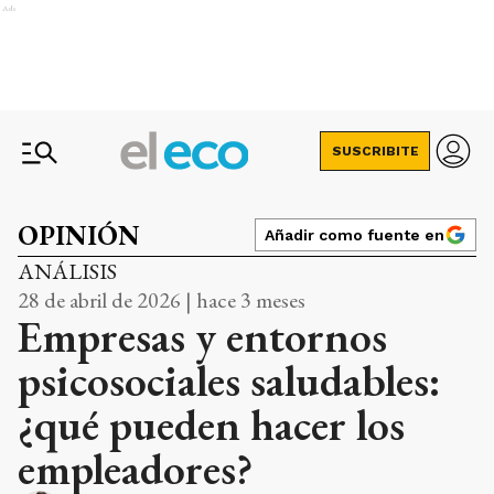
Ads
SUSCRIBITE
OPINIÓN
Añadir como fuente en
ANÁLISIS
28 de abril de 2026 | hace 3 meses
Empresas y entornos
psicosociales saludables:
¿qué pueden hacer los
empleadores?