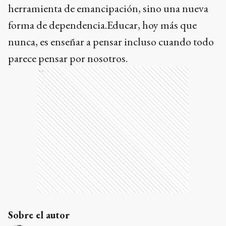
herramienta de emancipación, sino una nueva
forma de dependencia.Educar, hoy más que
nunca, es enseñar a pensar incluso cuando todo
parece pensar por nosotros.
Ads
Sobre el autor