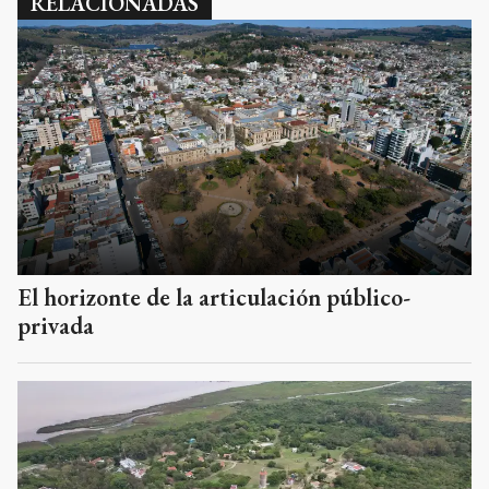
RELACIONADAS
El horizonte de la articulación público-
privada