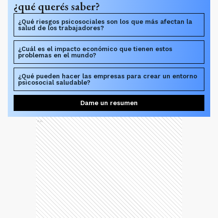
¿qué querés saber?
¿Qué riesgos psicosociales son los que más afectan la
salud de los trabajadores?
¿Cuál es el impacto económico que tienen estos
problemas en el mundo?
¿Qué pueden hacer las empresas para crear un entorno
psicosocial saludable?
Dame un resumen
Ads