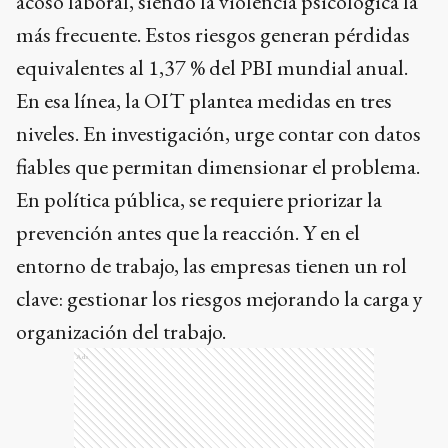
acoso laboral, siendo la violencia psicológica la
más frecuente. Estos riesgos generan pérdidas
equivalentes al 1,37 % del PBI mundial anual.
En esa línea, la OIT plantea medidas en tres
niveles. En investigación, urge contar con datos
fiables que permitan dimensionar el problema.
En política pública, se requiere priorizar la
prevención antes que la reacción. Y en el
entorno de trabajo, las empresas tienen un rol
clave: gestionar los riesgos mejorando la carga y
organización del trabajo.
Ads