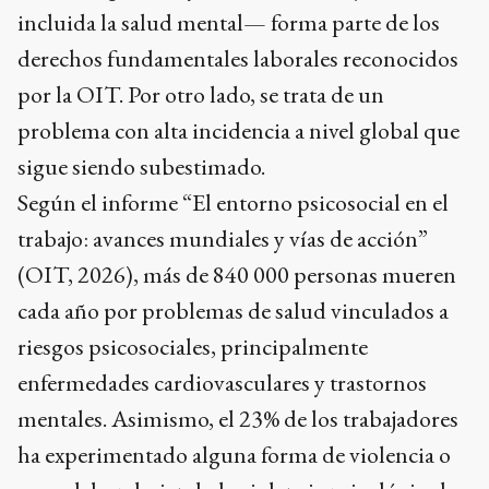
incluida la salud mental— forma parte de los
derechos fundamentales laborales reconocidos
por la OIT. Por otro lado, se trata de un
problema con alta incidencia a nivel global que
sigue siendo subestimado.
Según el informe “El entorno psicosocial en el
trabajo: avances mundiales y vías de acción”
(OIT, 2026), más de 840 000 personas mueren
cada año por problemas de salud vinculados a
riesgos psicosociales, principalmente
enfermedades cardiovasculares y trastornos
mentales. Asimismo, el 23% de los trabajadores
ha experimentado alguna forma de violencia o