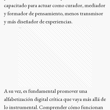
capacitado para actuar como curador, mediador
y formador de pensamiento, menos transmisor
y más diseñador de experiencias.
Ads
A su vez, es fundamental promover una
alfabetización digital crítica que vaya más allá de
lo instrumental. Comprender cómo funcionan