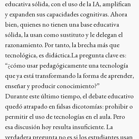
educativa sólida, con el uso de la IA, amplifican
y expanden sus capacidades cognitivas. Ahora
bien, quienes no tienen una base educativa
sólida, la usan como sustituto y le delegan el
razonamiento. Por tanto, la brecha más que
tecnológica, es didáctica.La pregunta clave es:
“¿cómo usar pedagógicamente una tecnología
que ya está transformando la forma de aprender,
enseñar y producir conocimiento?”
Durante este último tiempo, el debate educativo
quedó atrapado en falsas dicotomías: prohibir o
permitir el uso de tecnologías en el aula. Pero
esa discusión hoy resulta insuficiente. La
verdadera pregunta no es si los estudiantes usan