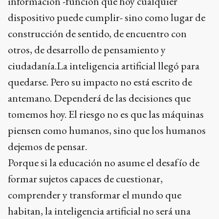
información -función que hoy cualquier
dispositivo puede cumplir- sino como lugar de
construcción de sentido, de encuentro con
otros, de desarrollo de pensamiento y
ciudadanía.La inteligencia artificial llegó para
quedarse. Pero su impacto no está escrito de
antemano. Dependerá de las decisiones que
tomemos hoy. El riesgo no es que las máquinas
piensen como humanos, sino que los humanos
dejemos de pensar.
Porque si la educación no asume el desafío de
formar sujetos capaces de cuestionar,
comprender y transformar el mundo que
habitan, la inteligencia artificial no será una