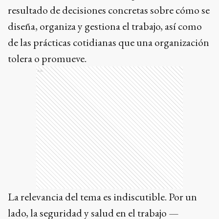
resultado de decisiones concretas sobre cómo se
diseña, organiza y gestiona el trabajo, así como
de las prácticas cotidianas que una organización
tolera o promueve.
Ads
La relevancia del tema es indiscutible. Por un
lado, la seguridad y salud en el trabajo —