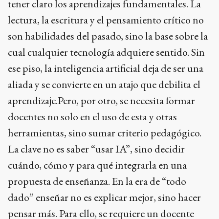
tener claro los aprendizajes fundamentales. La
lectura, la escritura y el pensamiento crítico no
son habilidades del pasado, sino la base sobre la
cual cualquier tecnología adquiere sentido. Sin
ese piso, la inteligencia artificial deja de ser una
aliada y se convierte en un atajo que debilita el
aprendizaje.Pero, por otro, se necesita formar
docentes no solo en el uso de esta y otras
herramientas, sino sumar criterio pedagógico.
La clave no es saber “usar IA”, sino decidir
cuándo, cómo y para qué integrarla en una
propuesta de enseñanza. En la era de “todo
dado” enseñar no es explicar mejor, sino hacer
pensar más. Para ello, se requiere un docente