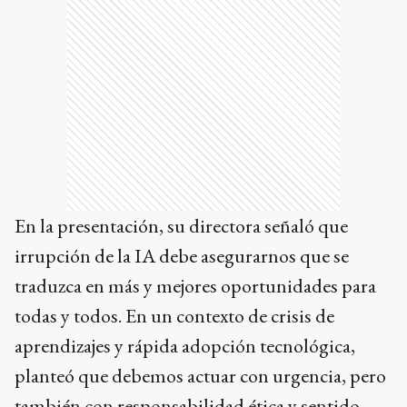
En la presentación, su directora señaló que
irrupción de la IA debe asegurarnos que se
traduzca en más y mejores oportunidades para
todas y todos. En un contexto de crisis de
aprendizajes y rápida adopción tecnológica,
planteó que debemos actuar con urgencia, pero
también con responsabilidad ética y sentido