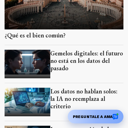
¿Qué es el bien común?
Gemelos digitales: el futuro
no está en los datos del
pasado
Los datos no hablan solos:
la IA no reemplaza al
criterio
PREGUNTALE A AMA