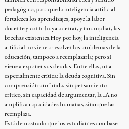
pedagógico, para que la inteligencia artificial
fortalezca los aprendizajes, apoye la labor
docente y contribuya a cerrar, y no ampliar, las
brechas existentes.Hoy por hoy, la inteligencia
artificial no viene a resolver los problemas de la
educación, tampoco a reemplazarla; pero sí
viene a exponer sus deudas. Entre ellas, una
especialmente crítica: la deuda cognitiva. Sin
comprensión profunda, sin pensamiento
crítico, sin capacidad de argumentar, la IA no
amplifica capacidades humanas, sino que las
reemplaza.
Está demostrado que los estudiantes con base