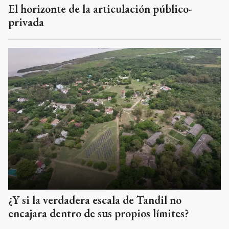
El horizonte de la articulación público-
privada
¿Y si la verdadera escala de Tandil no
encajara dentro de sus propios límites?