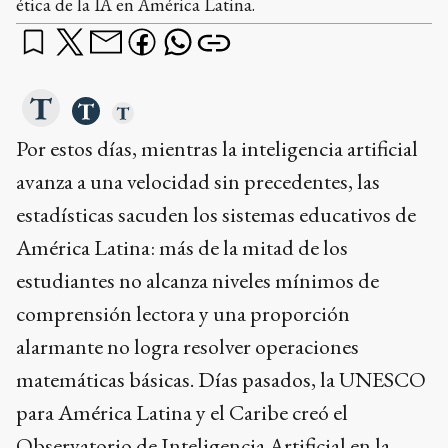
ética de la IA en América Latina.
Por estos días, mientras la inteligencia artificial
avanza a una velocidad sin precedentes, las
estadísticas sacuden los sistemas educativos de
América Latina: más de la mitad de los
estudiantes no alcanza niveles mínimos de
comprensión lectora y una proporción
alarmante no logra resolver operaciones
matemáticas básicas. Días pasados, la UNESCO
para América Latina y el Caribe creó el
Observatorio de Inteligencia Artificial en la