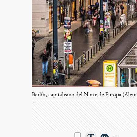
Berlín, capitalismo del Norte de Europa (Alem
Ads