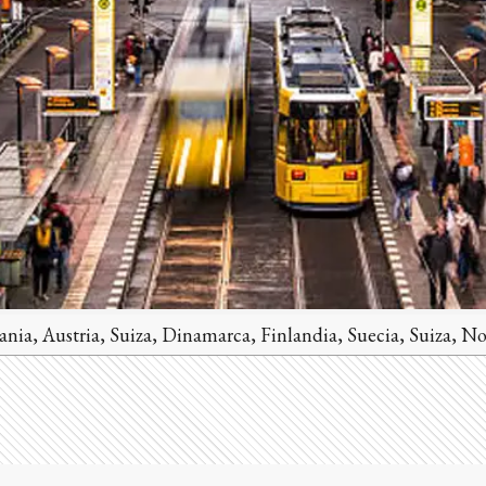
ania, Austria, Suiza, Dinamarca, Finlandia, Suecia, Suiza, N