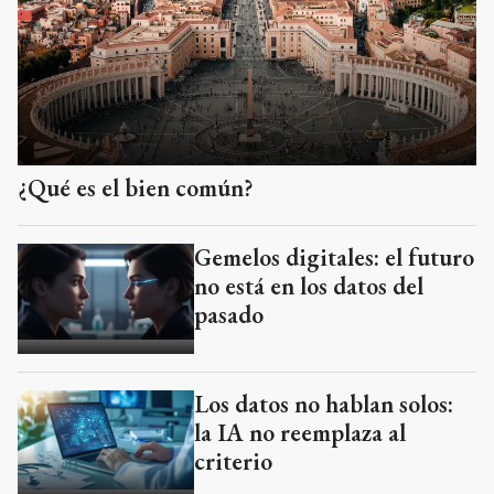
¿Qué es el bien común?
Gemelos digitales: el futuro
no está en los datos del
pasado
Los datos no hablan solos:
la IA no reemplaza al
criterio