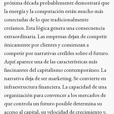
próxima década probablemente demostrará que
la energía y la computación están mucho más
conectadas de lo que tradicionalmente
creíamos. Esta lógica genera una consecuencia
extraordinaria. Las empresas dejan de competir
únicamente por clientes y comienzan a
competir por narrativas creíbles sobre el futuro.
Aquí aparece una de las características más
fascinantes del capitalismo contemporáneo. La
narrativa deja de ser marketing. Se convierte en
infraestructura financiera. La capacidad de una
organización para convencer a los mercados de
que controla un futuro posible determina su
acceso al capital, su velocidad de crecimiento y,