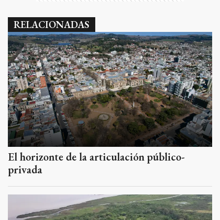
RELACIONADAS
El horizonte de la articulación público-
privada