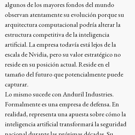
algunos de los mayores fondos del mundo
observan atentamente su evolución porque su
arquitectura computacional podría alterar la
estructura competitiva de la inteligencia
artificial. La empresa todavía está lejos de la
escala de Nvidia, pero su valor estratégico no
reside en su posición actual. Reside en el
tamaño del futuro que potencialmente puede
capturar.
Lo mismo sucede con Anduril Industries.
Formalmente es una empresa de defensa. En
realidad, representa una apuesta sobre cómo la
inteligencia artificial transformará la seguridad
nacional durante las próximas décadas. Su