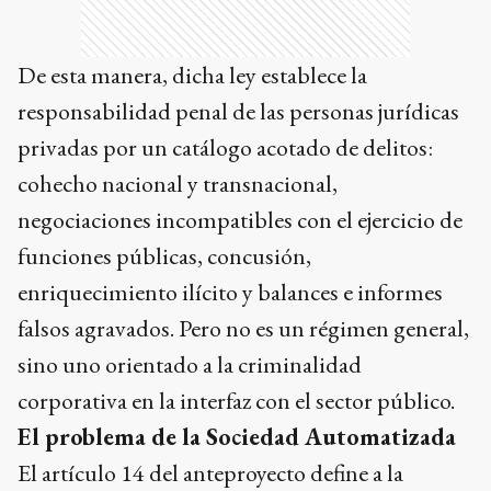
De esta manera, dicha ley establece la
responsabilidad penal de las personas jurídicas
privadas por un catálogo acotado de delitos:
cohecho nacional y transnacional,
negociaciones incompatibles con el ejercicio de
funciones públicas, concusión,
enriquecimiento ilícito y balances e informes
falsos agravados. Pero no es un régimen general,
sino uno orientado a la criminalidad
corporativa en la interfaz con el sector público.
El problema de la Sociedad Automatizada
El artículo 14 del anteproyecto define a la