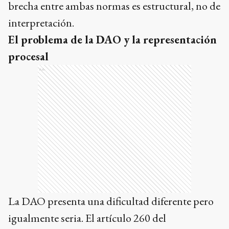
brecha entre ambas normas es estructural, no de
interpretación.
El problema de la DAO y la representación
procesal
Ads
La DAO presenta una dificultad diferente pero
igualmente seria. El artículo 260 del