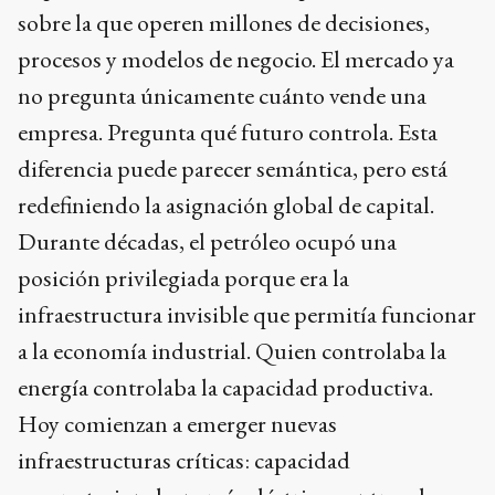
sobre la que operen millones de decisiones,
procesos y modelos de negocio. El mercado ya
no pregunta únicamente cuánto vende una
empresa. Pregunta qué futuro controla. Esta
diferencia puede parecer semántica, pero está
redefiniendo la asignación global de capital.
Durante décadas, el petróleo ocupó una
posición privilegiada porque era la
infraestructura invisible que permitía funcionar
a la economía industrial. Quien controlaba la
energía controlaba la capacidad productiva.
Hoy comienzan a emerger nuevas
infraestructuras críticas: capacidad