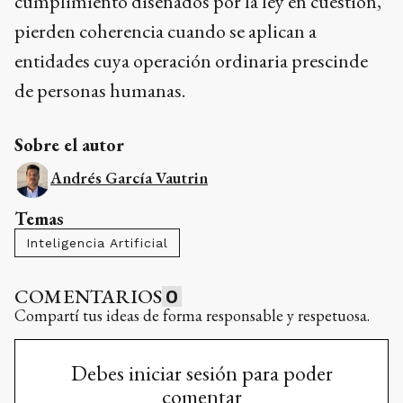
cumplimiento diseñados por la ley en cuestion,
pierden coherencia cuando se aplican a
entidades cuya operación ordinaria prescinde
de personas humanas.
Sobre el autor
Andrés García Vautrin
Temas
Inteligencia Artificial
COMENTARIOS
0
Compartí tus ideas de forma responsable y respetuosa.
Debes iniciar sesión para poder
comentar