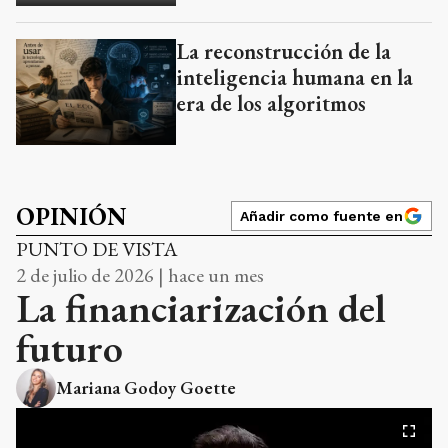
La reconstrucción de la
inteligencia humana en la
era de los algoritmos
OPINIÓN
Añadir como fuente en
PUNTO DE VISTA
2 de julio de 2026 | hace un mes
La financiarización del
futuro
Mariana Godoy Goette