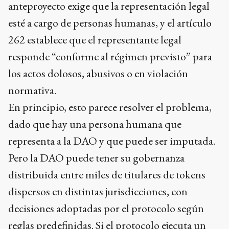
anteproyecto exige que la representación legal
esté a cargo de personas humanas, y el artículo
262 establece que el representante legal
responde “conforme al régimen previsto” para
los actos dolosos, abusivos o en violación
normativa.
En principio, esto parece resolver el problema,
dado que hay una persona humana que
representa a la DAO y que puede ser imputada.
Pero la DAO puede tener su gobernanza
distribuida entre miles de titulares de tokens
dispersos en distintas jurisdicciones, con
decisiones adoptadas por el protocolo según
reglas predefinidas. Si el protocolo ejecuta un