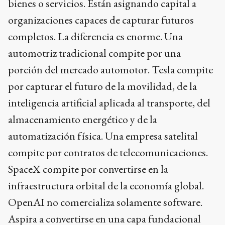
bienes o servicios. Están asignando capital a
organizaciones capaces de capturar futuros
completos. La diferencia es enorme. Una
automotriz tradicional compite por una
porción del mercado automotor. Tesla compite
por capturar el futuro de la movilidad, de la
inteligencia artificial aplicada al transporte, del
almacenamiento energético y de la
automatización física. Una empresa satelital
compite por contratos de telecomunicaciones.
SpaceX compite por convertirse en la
infraestructura orbital de la economía global.
OpenAI no comercializa solamente software.
Aspira a convertirse en una capa fundacional