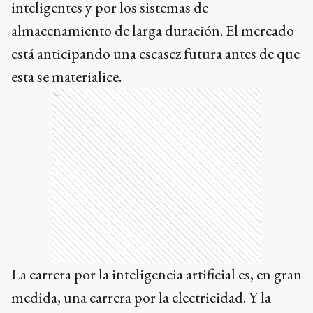
inteligentes y por los sistemas de
almacenamiento de larga duración. El mercado
está anticipando una escasez futura antes de que
esta se materialice.
Ads
La carrera por la inteligencia artificial es, en gran
medida, una carrera por la electricidad. Y la