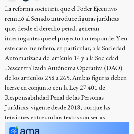
La reforma societaria que el Poder Ejecutivo
remitió al Senado introduce figuras jurídicas
que, desde el derecho penal, generan
interrogantes que el proyecto no responde. Y en
este caso me refiero, en particular, a la Sociedad
Automatizada del artículo 14 y a la Sociedad
Descentralizada Autónoma Operativa (DAO)
de los artículos 258 a 265. Ambas figuras deben
leerse en conjunto con la Ley 27.401 de
Responsabilidad Penal de las Personas
Jurídicas, vigente desde 2018, porque las
tensiones entre ambos textos son serias.