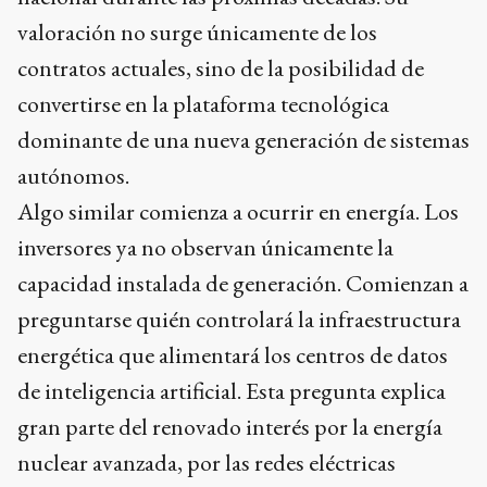
valoración no surge únicamente de los
contratos actuales, sino de la posibilidad de
convertirse en la plataforma tecnológica
dominante de una nueva generación de sistemas
autónomos.
Algo similar comienza a ocurrir en energía. Los
inversores ya no observan únicamente la
capacidad instalada de generación. Comienzan a
preguntarse quién controlará la infraestructura
energética que alimentará los centros de datos
de inteligencia artificial. Esta pregunta explica
gran parte del renovado interés por la energía
nuclear avanzada, por las redes eléctricas