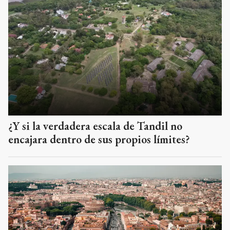
¿Y si la verdadera escala de Tandil no
encajara dentro de sus propios límites?