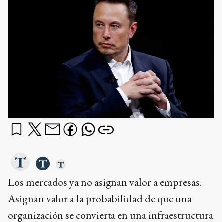
Los mercados ya no asignan valor a empresas.
Asignan valor a la probabilidad de que una
organización se convierta en una infraestructura