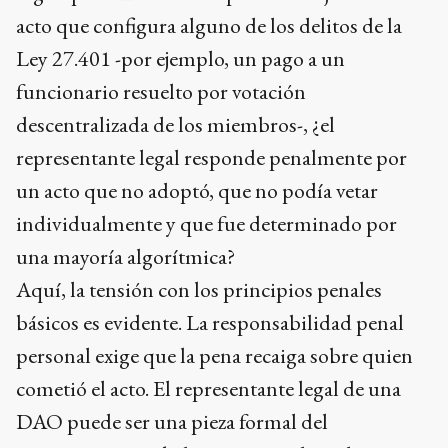
acto que configura alguno de los delitos de la
Ley 27.401 -por ejemplo, un pago a un
funcionario resuelto por votación
descentralizada de los miembros-, ¿el
representante legal responde penalmente por
un acto que no adoptó, que no podía vetar
individualmente y que fue determinado por
una mayoría algorítmica?
Aquí, la tensión con los principios penales
básicos es evidente. La responsabilidad penal
personal exige que la pena recaiga sobre quien
cometió el acto. El representante legal de una
DAO puede ser una pieza formal del