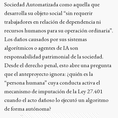
Sociedad Automatizada como aquella que
desarrolla su objeto social “sin requerir
trabajadores en relación de dependencia ni
recursos humanos para su operación ordinaria”.
Los daños causados por sus sistemas
algorítmicos o agentes de IA son
responsabilidad patrimonial de la sociedad.
Desde el derecho penal, esto abre una pregunta
que el anteproyecto ignora: ¿quién es la
“persona humana” cuya conducta activa el
mecanismo de imputación de la Ley 27.401
cuando el acto dañoso lo ejecutó un algoritmo
de forma autónoma?
Ads