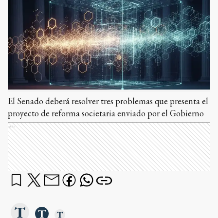
El Senado deberá resolver tres problemas que presenta el
proyecto de reforma societaria enviado por el Gobierno
Ads