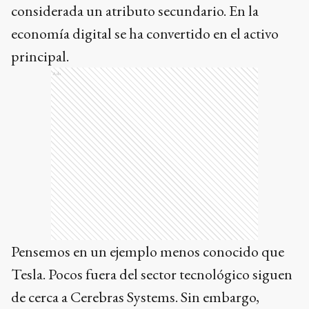
considerada un atributo secundario. En la
economía digital se ha convertido en el activo
principal.
Ads
Pensemos en un ejemplo menos conocido que
Tesla. Pocos fuera del sector tecnológico siguen
de cerca a Cerebras Systems. Sin embargo,