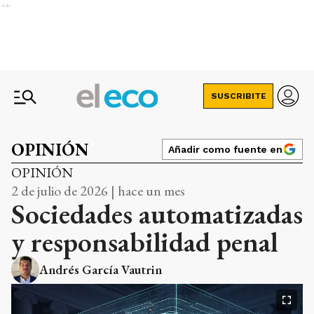
Ads
SUSCRIBITE
OPINIÓN
Añadir como fuente en
OPINIÓN
2 de julio de 2026 | hace un mes
Sociedades automatizadas
y responsabilidad penal
Andrés García Vautrin