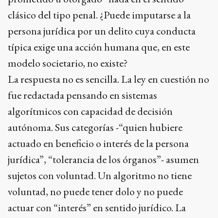
clásico del tipo penal. ¿Puede imputarse a la
persona jurídica por un delito cuya conducta
típica exige una acción humana que, en este
modelo societario, no existe?
La respuesta no es sencilla. La ley en cuestión no
fue redactada pensando en sistemas
algorítmicos con capacidad de decisión
autónoma. Sus categorías -“quien hubiere
actuado en beneficio o interés de la persona
jurídica”, “tolerancia de los órganos”- asumen
sujetos con voluntad. Un algoritmo no tiene
voluntad, no puede tener dolo y no puede
actuar con “interés” en sentido jurídico. La