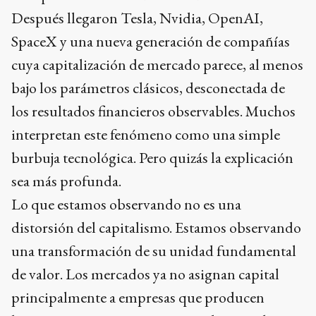
Después llegaron Tesla, Nvidia, OpenAI,
SpaceX y una nueva generación de compañías
cuya capitalización de mercado parece, al menos
bajo los parámetros clásicos, desconectada de
los resultados financieros observables. Muchos
interpretan este fenómeno como una simple
burbuja tecnológica. Pero quizás la explicación
sea más profunda.
Lo que estamos observando no es una
distorsión del capitalismo. Estamos observando
una transformación de su unidad fundamental
de valor. Los mercados ya no asignan capital
principalmente a empresas que producen