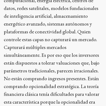
computacional, energía eléctrica, centros de
datos, redes satelitales, modelos fundacionales
de inteligencia artificial, almacenamiento
energético avanzado, sistemas autónomos y
plataformas de conectividad global. Quien
controle estas capas no capturará un mercado.
Capturará múltiples mercados
simultáneamente. Es por eso que los inversores
están dispuestos a tolerar valuaciones que, bajo
parámetros tradicionales, parecen irracionales.
No están comprando ingresos presentes. Están
comprando opcionalidad estratégica. La teoría
financiera clásica tenía dificultades para valorar
esta característica porque la opcionalidad era