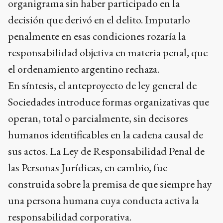
organigrama sin haber participado en la
decisión que derivó en el delito. Imputarlo
penalmente en esas condiciones rozaría la
responsabilidad objetiva en materia penal, que
el ordenamiento argentino rechaza.
En síntesis, el anteproyecto de ley general de
Sociedades introduce formas organizativas que
operan, total o parcialmente, sin decisores
humanos identificables en la cadena causal de
sus actos. La Ley de Responsabilidad Penal de
las Personas Jurídicas, en cambio, fue
construida sobre la premisa de que siempre hay
una persona humana cuya conducta activa la
responsabilidad corporativa.