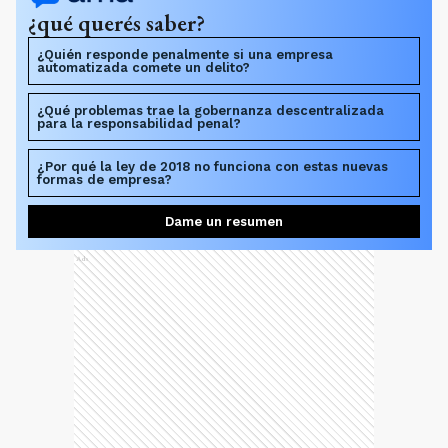
¿qué querés saber?
¿Quién responde penalmente si una empresa
automatizada comete un delito?
¿Qué problemas trae la gobernanza descentralizada
para la responsabilidad penal?
¿Por qué la ley de 2018 no funciona con estas nuevas
formas de empresa?
Dame un resumen
Ads