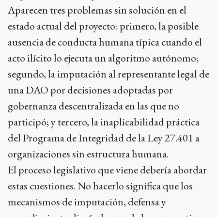
Aparecen tres problemas sin solución en el
estado actual del proyecto: primero, la posible
ausencia de conducta humana típica cuando el
acto ilícito lo ejecuta un algoritmo autónomo;
segundo, la imputación al representante legal de
una DAO por decisiones adoptadas por
gobernanza descentralizada en las que no
participó; y tercero, la inaplicabilidad práctica
del Programa de Integridad de la Ley 27.401 a
organizaciones sin estructura humana.
El proceso legislativo que viene debería abordar
estas cuestiones. No hacerlo significa que los
mecanismos de imputación, defensa y