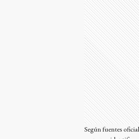
Según fuentes oficia