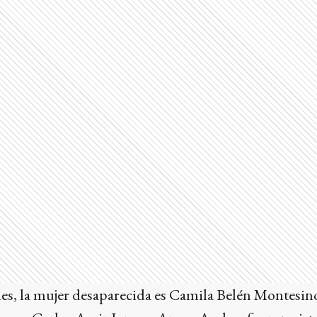
les, la mujer desaparecida es Camila Belén Montesino,