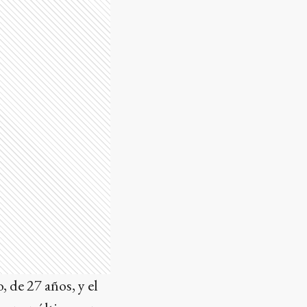
 de 27 años, y el