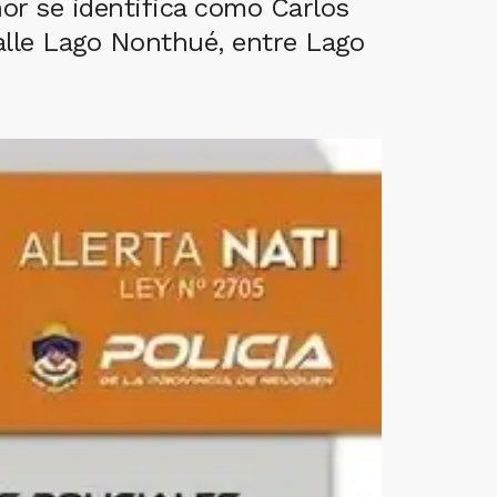
or se identifica como Carlos
alle Lago Nonthué, entre Lago