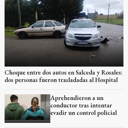
Choque entre dos autos en Salceda y Rosales:
dos personas fueron trasladadas al Hospital
Aprehendieron a un
conductor tras intentar
evadir un control policial