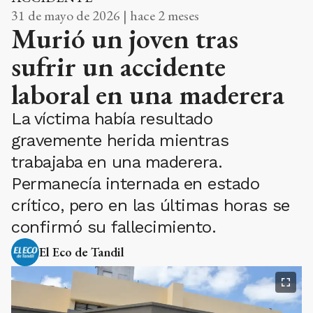
31 de mayo de 2026 | hace 2 meses
Murió un joven tras
sufrir un accidente
laboral en una maderera
La víctima había resultado
gravemente herida mientras
trabajaba en una maderera.
Permanecía internada en estado
crítico, pero en las últimas horas se
confirmó su fallecimiento.
El Eco de Tandil