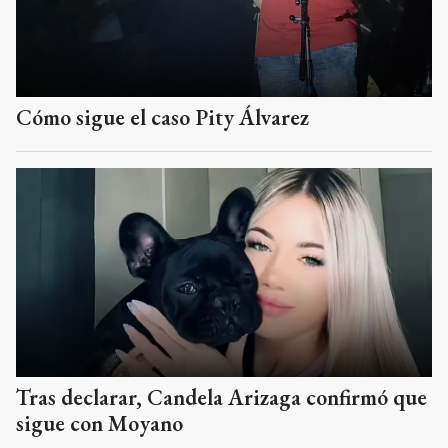
Cómo sigue el caso Pity Álvarez
Tras declarar, Candela Arizaga confirmó que
sigue con Moyano