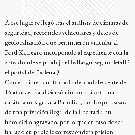
A ese lugar se llegó tras el análisis de cámaras de
seguridad, recorridos vehiculares y datos de
geolocalización que permitieron vincular al
Ford Ka negro incorporado al expediente con la
zona donde se produjo el hallazgo, según detalló
el portal de Cadena 3.
Con el crimen confirmado de la adolescente de
14 años, el fiscal Garzón imputará con una
carátula más grave a Barrelier, por lo que pasará
de una privación ilegal de la libertad a un
homicidio agravado, por lo que en caso de ser
hallado culpable le corresponderá prisión