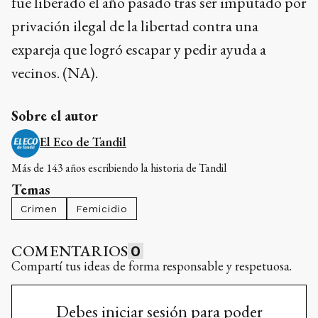
fue liberado el año pasado tras ser imputado por
privación ilegal de la libertad contra una
expareja que logró escapar y pedir ayuda a
vecinos. (NA).
Sobre el autor
El Eco de Tandil
Más de 143 años escribiendo la historia de Tandil
Temas
Crimen
Femicidio
COMENTARIOS
0
Compartí tus ideas de forma responsable y respetuosa.
Debes iniciar sesión para poder