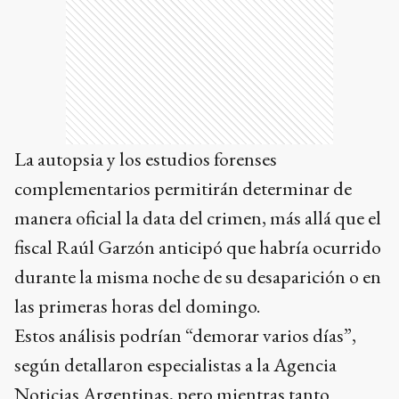
La autopsia y los estudios forenses
complementarios permitirán determinar de
manera oficial la data del crimen, más allá que el
fiscal Raúl Garzón anticipó que habría ocurrido
durante la misma noche de su desaparición o en
las primeras horas del domingo.
Estos análisis podrían “demorar varios días”,
según detallaron especialistas a la Agencia
Noticias Argentinas, pero mientras tanto