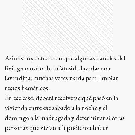
Asimismo, detectaron que algunas paredes del
living-comedor habrían sido lavadas con
lavandina, muchas veces usada para limpiar
restos hemáticos.
En ese caso, deberá resolverse qué pasó en la
vivienda entre ese sábado a la noche y el
domingo a la madrugada y determinar si otras
personas que vivían allí pudieron haber