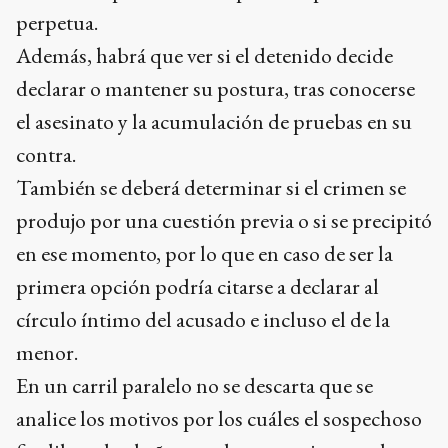
perpetua.
Además, habrá que ver si el detenido decide
declarar o mantener su postura, tras conocerse
el asesinato y la acumulación de pruebas en su
contra.
También se deberá determinar si el crimen se
produjo por una cuestión previa o si se precipitó
en ese momento, por lo que en caso de ser la
primera opción podría citarse a declarar al
círculo íntimo del acusado e incluso el de la
menor.
En un carril paralelo no se descarta que se
analice los motivos por los cuáles el sospechoso