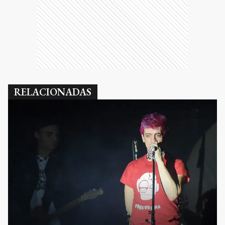
RELACIONADAS