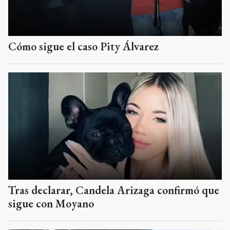
Cómo sigue el caso Pity Álvarez
Tras declarar, Candela Arizaga confirmó que
sigue con Moyano