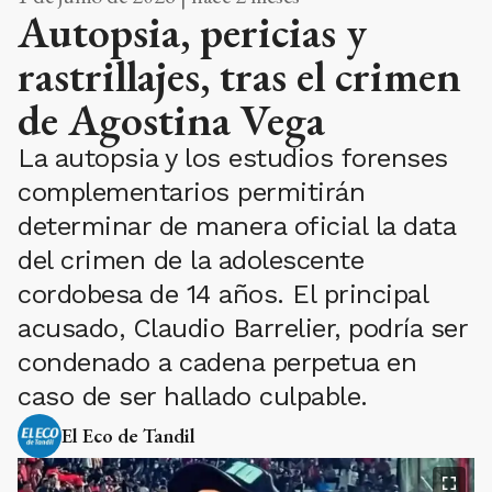
Autopsia, pericias y
rastrillajes, tras el crimen
de Agostina Vega
La autopsia y los estudios forenses
complementarios permitirán
determinar de manera oficial la data
del crimen de la adolescente
cordobesa de 14 años. El principal
acusado, Claudio Barrelier, podría ser
condenado a cadena perpetua en
caso de ser hallado culpable.
El Eco de Tandil