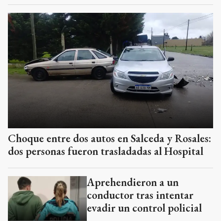
Choque entre dos autos en Salceda y Rosales:
dos personas fueron trasladadas al Hospital
Aprehendieron a un
conductor tras intentar
evadir un control policial