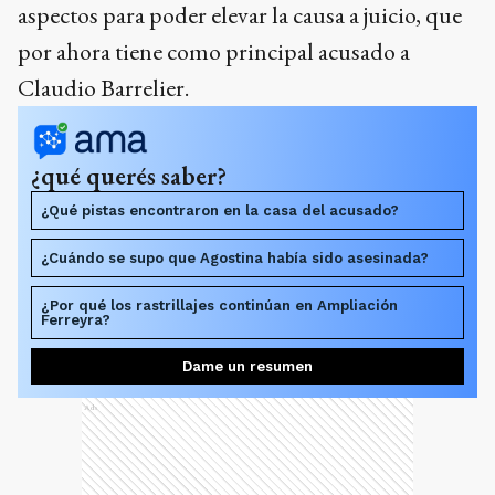
aspectos para poder elevar la causa a juicio, que
por ahora tiene como principal acusado a
Claudio Barrelier.
¿qué querés saber?
¿Qué pistas encontraron en la casa del acusado?
¿Cuándo se supo que Agostina había sido asesinada?
¿Por qué los rastrillajes continúan en Ampliación
Ferreyra?
Dame un resumen
Ads