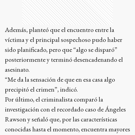
Además, planteó que el encuentro entre la
víctima y el principal sospechoso pudo haber
sido planificado, pero que “algo se disparó”
posteriormente y terminó desencadenando el
asesinato.
“Me da la sensación de que en esa casa algo
precipitó el crimen”, indicó.
Por último, el criminalista comparó la
investigación con el recordado caso de Ángeles
Rawson y señaló que, por las características
conocidas hasta el momento, encuentra mayores