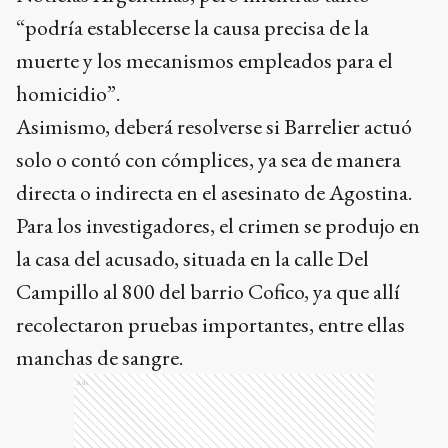
“podría establecerse la causa precisa de la
muerte y los mecanismos empleados para el
homicidio”.
Asimismo, deberá resolverse si Barrelier actuó
solo o contó con cómplices, ya sea de manera
directa o indirecta en el asesinato de Agostina.
Para los investigadores, el crimen se produjo en
la casa del acusado, situada en la calle Del
Campillo al 800 del barrio Cofico, ya que allí
recolectaron pruebas importantes, entre ellas
manchas de sangre.
Ads