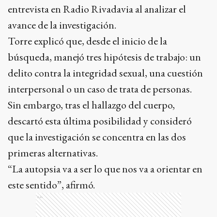
entrevista en Radio Rivadavia al analizar el
avance de la investigación.
Torre explicó que, desde el inicio de la
búsqueda, manejó tres hipótesis de trabajo: un
delito contra la integridad sexual, una cuestión
interpersonal o un caso de trata de personas.
Sin embargo, tras el hallazgo del cuerpo,
descartó esta última posibilidad y consideró
que la investigación se concentra en las dos
primeras alternativas.
“La autopsia va a ser lo que nos va a orientar en
este sentido”, afirmó.
Ads