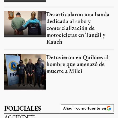
Desarticularon una banda
dedicada al robo y
comercialización de
motocicletas en Tandil y
Rauch
Detuvieron en Quilmes al
hombre que amenazó de
muerte a Milei
POLICIALES
Añadir como fuente en
ACCIDENTE