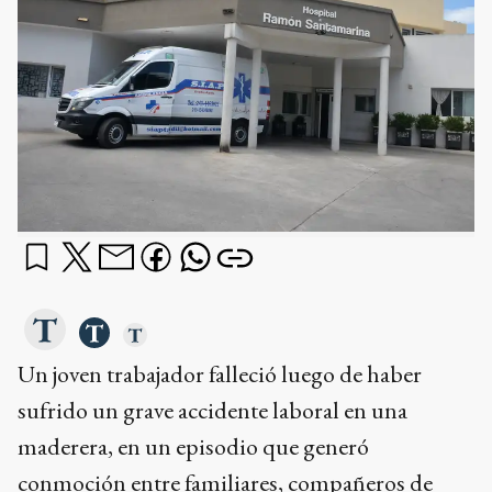
Un joven trabajador falleció luego de haber
sufrido un grave accidente laboral en una
maderera, en un episodio que generó
conmoción entre familiares, compañeros de