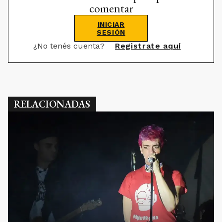
comentar
INICIAR
SESIÓN
¿No tenés cuenta?
Registrate aquí
RELACIONADAS