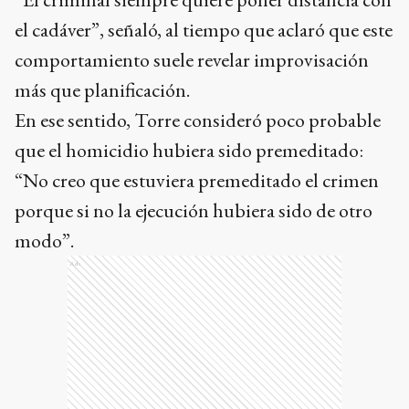
el cadáver”, señaló, al tiempo que aclaró que este
comportamiento suele revelar improvisación
más que planificación.
En ese sentido, Torre consideró poco probable
que el homicidio hubiera sido premeditado:
“No creo que estuviera premeditado el crimen
porque si no la ejecución hubiera sido de otro
modo”.
Ads