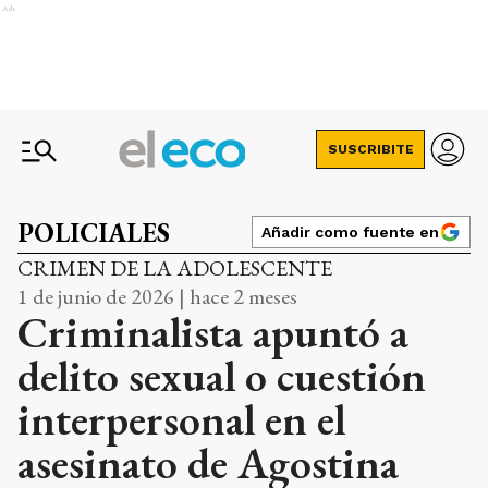
Ads
SUSCRIBITE
POLICIALES
Añadir como fuente en
CRIMEN DE LA ADOLESCENTE
1 de junio de 2026 | hace 2 meses
Criminalista apuntó a
delito sexual o cuestión
interpersonal en el
asesinato de Agostina