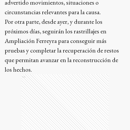
advertido movimientos, situaciones o
circunstancias relevantes para la causa.
Por otra parte, desde ayer, y durante los
próximos días, seguirán los rastrillajes en
Ampliación Ferreyra para conseguir más
pruebas y completar la recuperación de restos
que permitan avanzar en la reconstrucción de
los hechos.
Ads