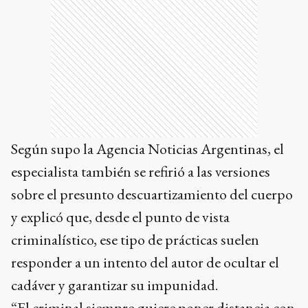
Según supo la Agencia Noticias Argentinas, el
especialista también se refirió a las versiones
sobre el presunto descuartizamiento del cuerpo
y explicó que, desde el punto de vista
criminalístico, ese tipo de prácticas suelen
responder a un intento del autor de ocultar el
cadáver y garantizar su impunidad.
“El criminal siempre quiere poner distancia con