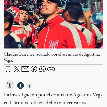
Claudio Barrelier, acusado por el asesinato de Agostina
Vega.
La investigación por el crimen de Agostina Vega
en Córdoba todavía debe resolver varios