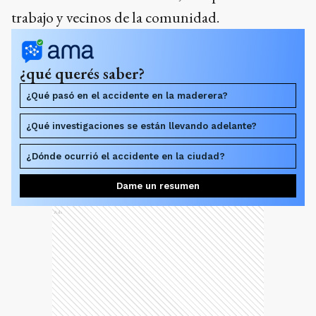
trabajo y vecinos de la comunidad.
¿qué querés saber?
¿Qué pasó en el accidente en la maderera?
¿Qué investigaciones se están llevando adelante?
¿Dónde ocurrió el accidente en la ciudad?
Dame un resumen
Ads