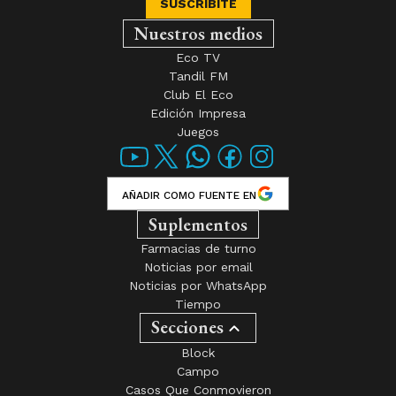
SUSCRIBITE
Nuestros medios
Eco TV
Tandil FM
Club El Eco
Edición Impresa
Juegos
AÑADIR COMO FUENTE EN
Suplementos
Farmacias de turno
Noticias por email
Noticias por WhatsApp
Tiempo
Secciones
Block
Campo
Casos Que Conmovieron