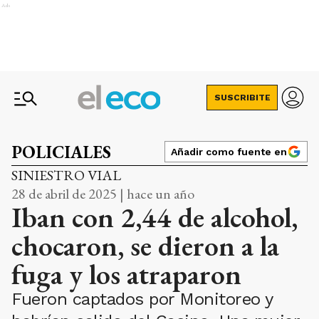
Ads
SUSCRIBITE
POLICIALES
Añadir como fuente en
SINIESTRO VIAL
28 de abril de 2025 | hace un año
Iban con 2,44 de alcohol,
chocaron, se dieron a la
fuga y los atraparon
Fueron captados por Monitoreo y