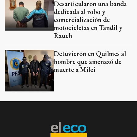
Desarticularon una banda
dedicada al robo y
comercialización de
motocicletas en Tandil y
Rauch
Detuvieron en Quilmes al
hombre que amenazó de
muerte a Milei