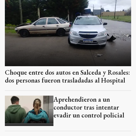
Choque entre dos autos en Salceda y Rosales:
dos personas fueron trasladadas al Hospital
Aprehendieron a un
conductor tras intentar
evadir un control policial