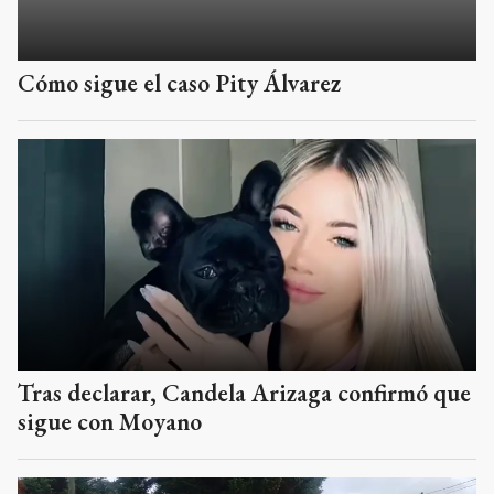
Cómo sigue el caso Pity Álvarez
Tras declarar, Candela Arizaga confirmó que
sigue con Moyano