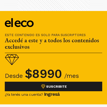
ESTE CONTENIDO ES SOLO PARA SUSCRIPTORES
Accedé a este y a todos los contenidos
exclusivos
$
8990
Desde
/mes
SUSCRIBITE
Ingresá
¿Ya tenés una cuenta?