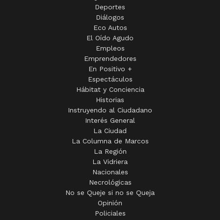
Deportes
Diálogos
Eco Autos
El Oído Agudo
Empleos
Emprendedores
En Positivo +
Espectáculos
Hábitat y Conciencia
Historias
Instruyendo al Ciudadano
Interés General
La Ciudad
La Columna de Marcos
La Región
La Vidriera
Nacionales
Necrológicas
No se Queje si no se Queja
Opinión
Policiales