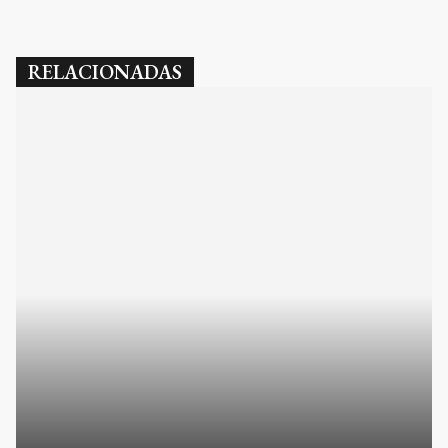
RELACIONADAS