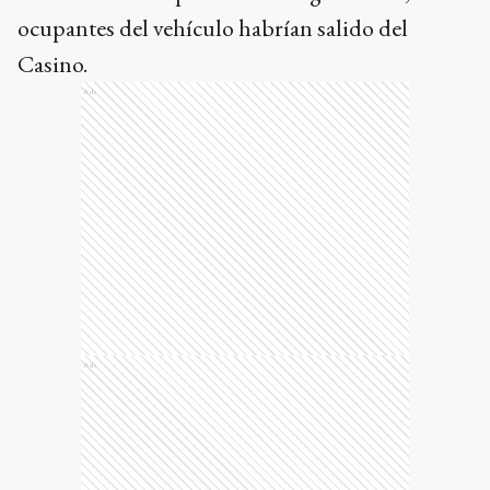
ocupantes del vehículo habrían salido del
Casino.
Ads
Ads